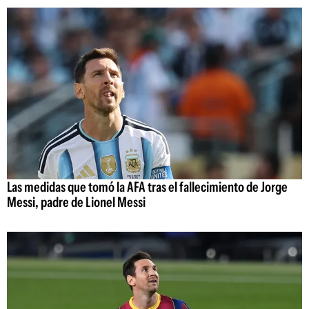
Las medidas que tomó la AFA tras el fallecimiento de Jorge
Messi, padre de Lionel Messi