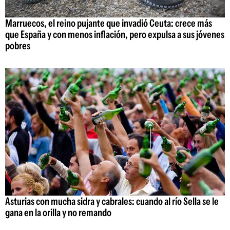
Marruecos, el reino pujante que invadió Ceuta: crece más
que España y con menos inflación, pero expulsa a sus jóvenes
pobres
Asturias con mucha sidra y cabrales: cuando al río Sella se le
gana en la orilla y no remando