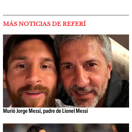
MÁS NOTICIAS DE REFERÍ
Murió Jorge Messi, padre de Lionel Messi