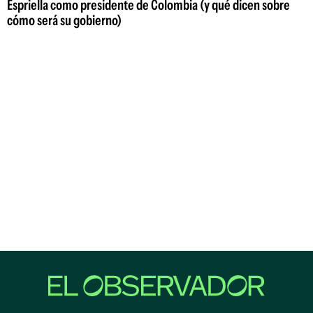
Espriella como presidente de Colombia (y qué dicen sobre
cómo será su gobierno)