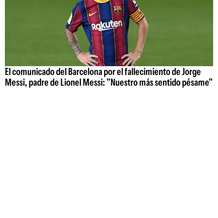
El comunicado del Barcelona por el fallecimiento de Jorge
Messi, padre de Lionel Messi: "Nuestro más sentido pésame"