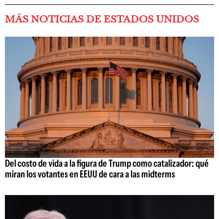
MÁS NOTICIAS DE ESTADOS UNIDOS
Del costo de vida a la figura de Trump como catalizador: qué
miran los votantes en EEUU de cara a las midterms