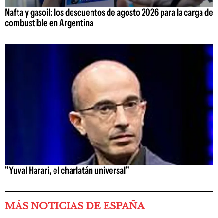
Nafta y gasoil: los descuentos de agosto 2026 para la carga de
combustible en Argentina
"Yuval Harari, el charlatán universal"
MÁS NOTICIAS DE ESPAÑA