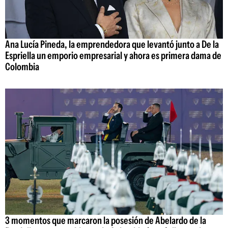
Ana Lucía Pineda, la emprendedora que levantó junto a De la
Espriella un emporio empresarial y ahora es primera dama de
Colombia
3 momentos que marcaron la posesión de Abelardo de la