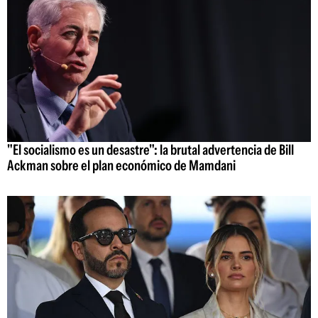
"El socialismo es un desastre": la brutal advertencia de Bill
Ackman sobre el plan económico de Mamdani