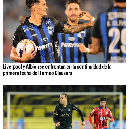
Liverpool y Albion se enfrentan en la continuidad de la
primera fecha del Torneo Clausura