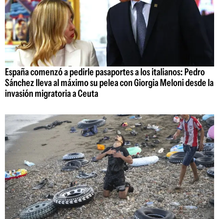
España comenzó a pedirle pasaportes a los italianos: Pedro
Sánchez lleva al máximo su pelea con Giorgia Meloni desde la
invasión migratoria a Ceuta