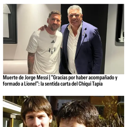
Muerte de Jorge Messi | "Gracias por haber acompañado y
formado a Lionel": la sentida carta del Chiqui Tapia