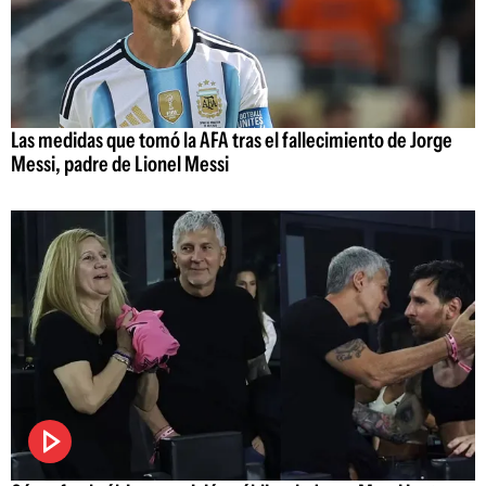
Las medidas que tomó la AFA tras el fallecimiento de Jorge
Messi, padre de Lionel Messi