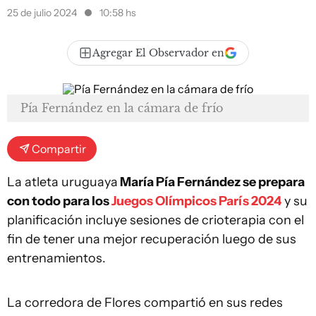
25 de julio 2024
10:58 hs
Agregar El Observador en
Pía Fernández en la cámara de frío
Compartir
La atleta uruguaya
María Pía Fernández se prepara
con todo para los
Juegos Olímpicos París 2024
y su
planificación incluye sesiones de crioterapia con el
fin de tener una mejor recuperación luego de sus
entrenamientos.
La corredora de Flores compartió en sus redes