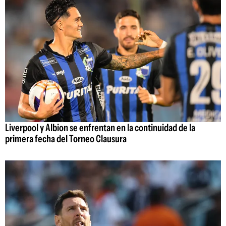
Liverpool y Albion se enfrentan en la continuidad de la
primera fecha del Torneo Clausura