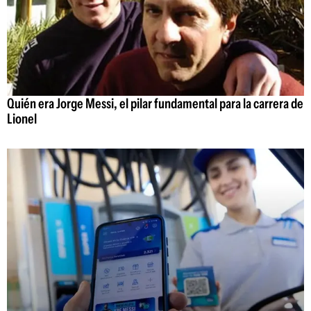
Quién era Jorge Messi, el pilar fundamental para la carrera de
Lionel