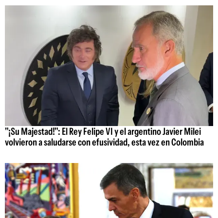
"¡Su Majestad!": El Rey Felipe VI y el argentino Javier Milei
volvieron a saludarse con efusividad, esta vez en Colombia