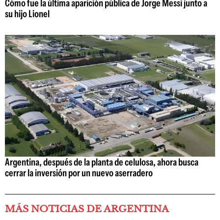
Cómo fue la última aparición pública de Jorge Messi junto a
su hijo Lionel
Argentina, después de la planta de celulosa, ahora busca
cerrar la inversión por un nuevo aserradero
MÁS NOTICIAS DE ARGENTINA