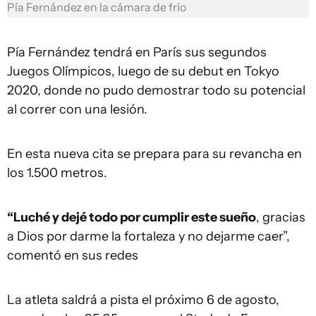
Pía Fernández en la cámara de frío
Pía Fernández tendrá en París sus segundos
Juegos Olímpicos, luego de su debut en Tokyo
2020, donde no pudo demostrar todo su potencial
al correr con una lesión.
En esta nueva cita se prepara para su revancha en
los 1.500 metros.
“Luché y dejé todo por cumplir este sueño
, gracias
a Dios por darme la fortaleza y no dejarme caer”,
comentó en sus redes
La atleta saldrá a pista el próximo 6 de agosto,