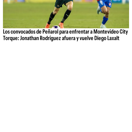
Los convocados de Peñarol para enfrentar a Montevideo City
Torque: Jonathan Rodríguez afuera y vuelve Diego Laxalt