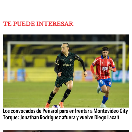
TE PUEDE INTERESAR
Los convocados de Peñarol para enfrentar a Montevideo City
Torque: Jonathan Rodríguez afuera y vuelve Diego Laxalt