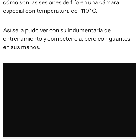
cómo son las sesiones de frío en una cámara
especial con temperatura de -110° C.
Así se la pudo ver con su indumentaria de
entrenamiento y competencia, pero con guantes
en sus manos.