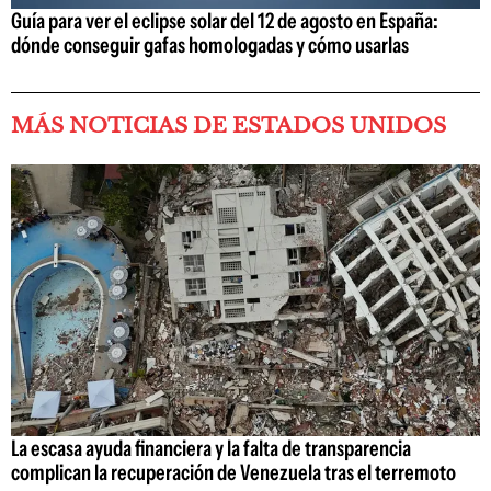
Guía para ver el eclipse solar del 12 de agosto en España:
dónde conseguir gafas homologadas y cómo usarlas
MÁS NOTICIAS DE ESTADOS UNIDOS
La escasa ayuda financiera y la falta de transparencia
complican la recuperación de Venezuela tras el terremoto