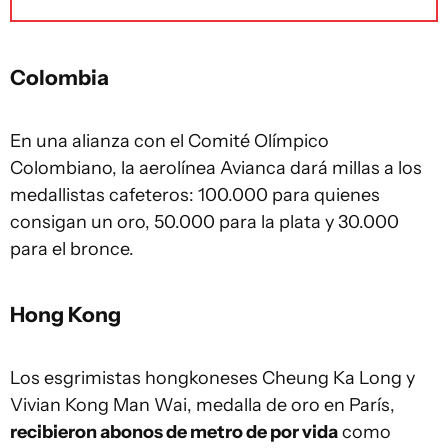
Colombia
En una alianza con el Comité Olímpico
Colombiano, la aerolínea Avianca dará millas a los
medallistas cafeteros: 100.000 para quienes
consigan un oro, 50.000 para la plata y 30.000
para el bronce.
Hong Kong
Los esgrimistas hongkoneses Cheung Ka Long y
Vivian Kong Man Wai, medalla de oro en París,
recibieron abonos de metro de por vida
como