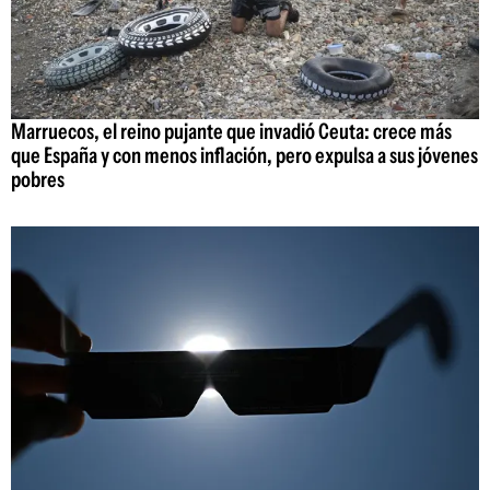
Marruecos, el reino pujante que invadió Ceuta: crece más
que España y con menos inflación, pero expulsa a sus jóvenes
pobres