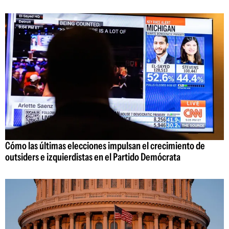
Cómo las últimas elecciones impulsan el crecimiento de
outsiders e izquierdistas en el Partido Demócrata