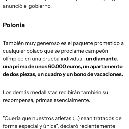
anunció el gobierno.
Polonia
También muy generoso es el paquete prometido a
cualquier polaco que se proclame campeón
olímpico en una prueba individual:
un diamante,
una prima de unos 60.000 euros, un apartamento
de dos piezas, un cuadro y un bono de vacaciones.
Los demás medallistas recibirán también su
recompensa, primas esencialmente.
"Quería que nuestros atletas (...) sean tratados de
forma especial y única", declaró recientemente