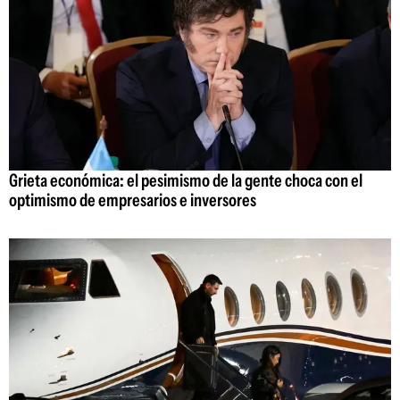
Grieta económica: el pesimismo de la gente choca con el
optimismo de empresarios e inversores