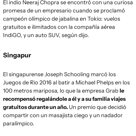
El indio Neeraj Chopra se encontró con una curiosa
promesa de un empresario cuando se proclamó
campeón olímpico de jabalina en Tokio: vuelos
gratuitos e ilimitados con la compañía aérea
IndiGO, y un auto SUV, según dijo.
Singapur
El singapurense Joseph Schooling marcó los
Juegos de Rio 2016 al batir a Michael Phelps en los
100 metros mariposa, lo que la empresa Grab
le
recompensó regalándole a él y a su familia viajes
gratuitos durante un año.
Un premio que decidió
compartir con un masajista ciego y un nadador
paralímpico.