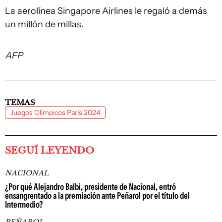
La aerolínea Singapore Airlines le regaló a demás
un millón de millas.
AFP
TEMAS
Juegos Olímpicos París 2024
SEGUÍ LEYENDO
NACIONAL
¿Por qué Alejandro Balbi, presidente de Nacional, entró
ensangrentado a la premiación ante Peñarol por el título del
Intermedio?