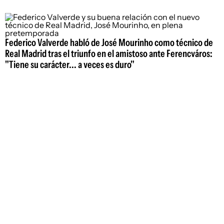
Federico Valverde habló de José Mourinho como técnico de
Real Madrid tras el triunfo en el amistoso ante Ferencváros:
"Tiene su carácter... a veces es duro"