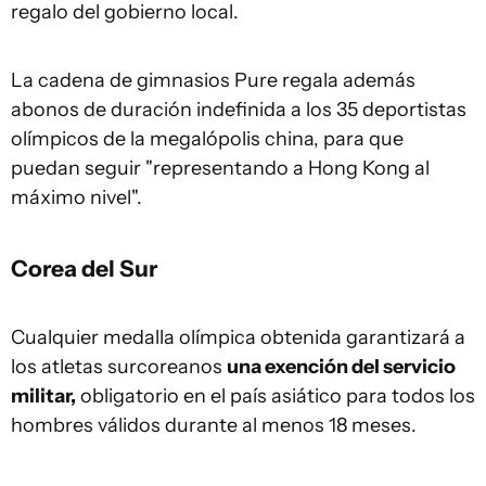
regalo del gobierno local.
La cadena de gimnasios Pure regala además
abonos de duración indefinida a los 35 deportistas
olímpicos de la megalópolis china, para que
puedan seguir "representando a Hong Kong al
máximo nivel".
Corea del Sur
Cualquier medalla olímpica obtenida garantizará a
los atletas surcoreanos
una exención del servicio
militar,
obligatorio en el país asiático para todos los
hombres válidos durante al menos 18 meses.