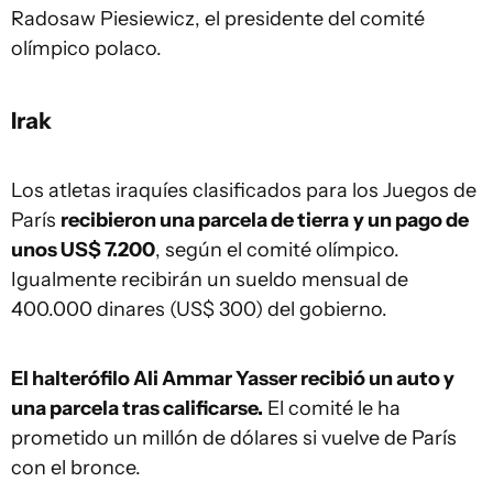
Radosaw Piesiewicz, el presidente del comité
olímpico polaco.
Irak
Los atletas iraquíes clasificados para los Juegos de
París
recibieron una parcela de tierra
y un pago de
unos US$ 7.200
, según el comité olímpico.
Igualmente recibirán un sueldo mensual de
400.000 dinares (US$ 300) del gobierno.
El halterófilo Ali Ammar Yasser recibió un auto y
una parcela tras calificarse.
El comité le ha
prometido un millón de dólares si vuelve de París
con el bronce.