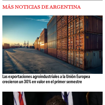
MÁS NOTICIAS DE ARGENTINA
Las exportaciones agroindustriales a la Unión Europea
crecieron un 30% en valor en el primer semestre