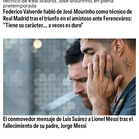
Federico Valverde habló de José Mourinho como técnico de
Real Madrid tras el triunfo en el amistoso ante Ferencváros:
"Tiene su carácter... a veces es duro"
El conmovedor mensaje de Luis Suárez a Lionel Messi tras el
fallecimiento de su padre, Jorge Messi