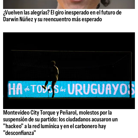
¿Vuelven las alegrías? El giro inesperado en el futuro de
Darwin Núñez y su reencuentro más esperado
Montevideo City Torque y Peñarol, molestos por la
suspensión de su partido: los ciudadanos acusaron un
"hackeo" a la red lumínica y en el carbonero hay
"desconfianza"