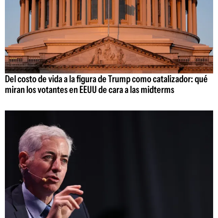
Del costo de vida a la figura de Trump como catalizador: qué
miran los votantes en EEUU de cara a las midterms