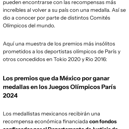
pueden encontrarse con las recompensas más
increíbles al volver a su país con una medalla. Así se
dio a conocer por parte de distintos Comités
Olímpicos del mundo.
Aquí una muestra de los premios más insólitos
prometidos a los deportistas olímpicos de París y
otros concedidos en Tokio 2020 y Rio 2016:
Los premios que da México por ganar
medallas en los Juegos Olímpicos París
2024
Los medallistas mexicanos recibirán una
recompensa económica financiada
con fondos