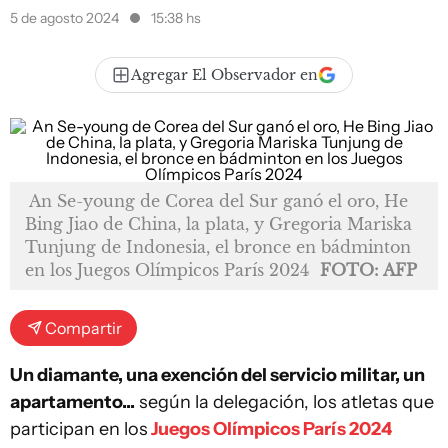
5 de agosto 2024
15:38 hs
Agregar El Observador en
An Se-young de Corea del Sur ganó el oro, He
Bing Jiao de China, la plata, y Gregoria Mariska
Tunjung de Indonesia, el bronce en bádminton
en los Juegos Olímpicos París 2024
FOTO: AFP
Compartir
Un diamante, una exención del servicio militar, un
apartamento...
según la delegación, los atletas que
participan en los
Juegos Olímpicos París 2024