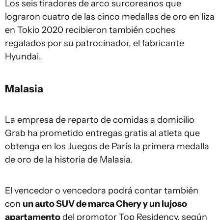
Los seis tiradores de arco surcoreanos que
lograron cuatro de las cinco medallas de oro en liza
en Tokio 2020 recibieron también coches
regalados por su patrocinador, el fabricante
Hyundai.
Malasia
La empresa de reparto de comidas a domicilio
Grab ha prometido entregas gratis al atleta que
obtenga en los Juegos de París la primera medalla
de oro de la historia de Malasia.
El vencedor o vencedora podrá contar también
con
un auto SUV de marca Chery y un lujoso
apartamento
del promotor Top Residency, según