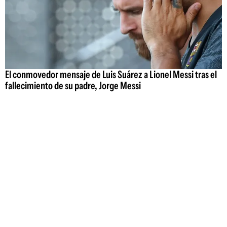
El conmovedor mensaje de Luis Suárez a Lionel Messi tras el
fallecimiento de su padre, Jorge Messi