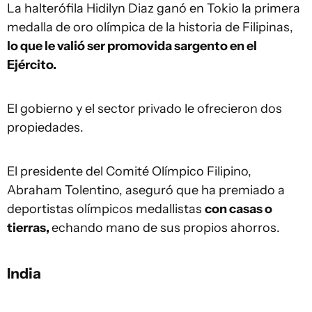
La halterófila Hidilyn Diaz ganó en Tokio la primera
medalla de oro olímpica de la historia de Filipinas,
lo que le valió ser promovida sargento en el
Ejército.
El gobierno y el sector privado le ofrecieron dos
propiedades.
El presidente del Comité Olímpico Filipino,
Abraham Tolentino, aseguró que ha premiado a
deportistas olímpicos medallistas
con casas o
tierras,
echando mano de sus propios ahorros.
India