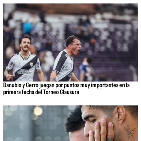
Danubio y Cerro juegan por puntos muy importantes en la
primera fecha del Torneo Clausura