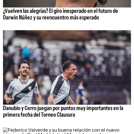
¿Vuelven las alegrías? El giro inesperado en el futuro de
Darwin Núñez y su reencuentro más esperado
Danubio y Cerro juegan por puntos muy importantes en la
primera fecha del Torneo Clausura