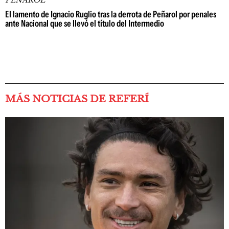
PEÑAROL
El lamento de Ignacio Ruglio tras la derrota de Peñarol por penales
ante Nacional que se llevó el título del Intermedio
MÁS NOTICIAS DE REFERÍ