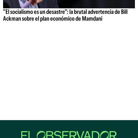
"El socialismo es un desastre": la brutal advertencia de Bill
Ackman sobre el plan económico de Mamdani