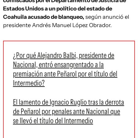
confiscados por el Departamento de Justicia de
Estados Unidos a un político del estado de
Coahuila acusado de blanqueo,
según anunció el
presidente Andrés Manuel López Obrador.
¿Por qué Alejandro Balbi, presidente de
Nacional, entró ensangrentado a la
premiación ante Peñarol por el título del
Intermedio?
El lamento de Ignacio Ruglio tras la derrota
de Peñarol por penales ante Nacional que
se llevó el título del Intermedio