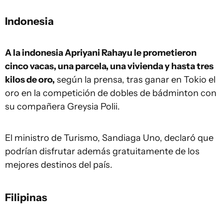
Indonesia
A la indonesia Apriyani Rahayu le prometieron
cinco vacas, una parcela, una vivienda y hasta tres
kilos de oro,
según la prensa, tras ganar en Tokio el
oro en la competición de dobles de bádminton con
su compañera Greysia Polii.
El ministro de Turismo, Sandiaga Uno, declaró que
podrían disfrutar además gratuitamente de los
mejores destinos del país.
Filipinas