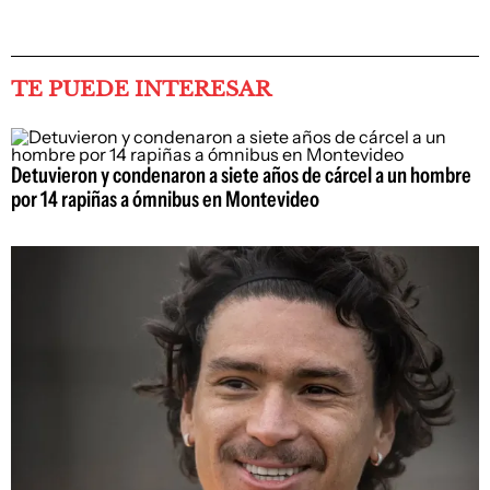
TE PUEDE INTERESAR
Detuvieron y condenaron a siete años de cárcel a un hombre
por 14 rapiñas a ómnibus en Montevideo