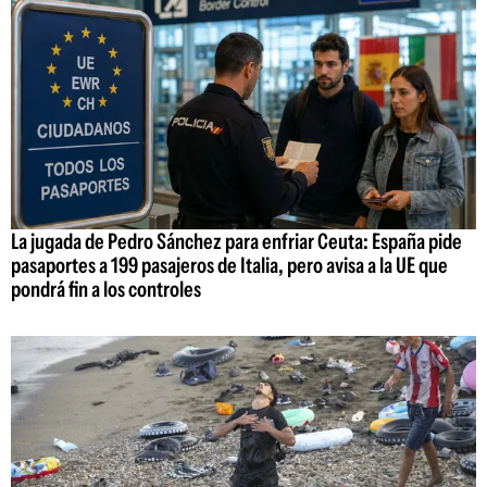
La jugada de Pedro Sánchez para enfriar Ceuta: España pide
pasaportes a 199 pasajeros de Italia, pero avisa a la UE que
pondrá fin a los controles