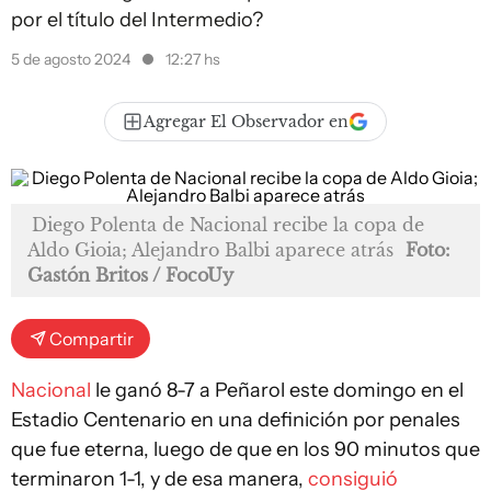
por el título del Intermedio?
5 de agosto 2024
12:27 hs
Agregar El Observador en
Diego Polenta de Nacional recibe la copa de
Aldo Gioia; Alejandro Balbi aparece atrás
Foto:
Gastón Britos / FocoUy
Compartir
Nacional
le ganó 8-7 a Peñarol este domingo en el
Estadio Centenario en una definición por penales
que fue eterna, luego de que en los 90 minutos que
terminaron 1-1, y de esa manera,
consiguió