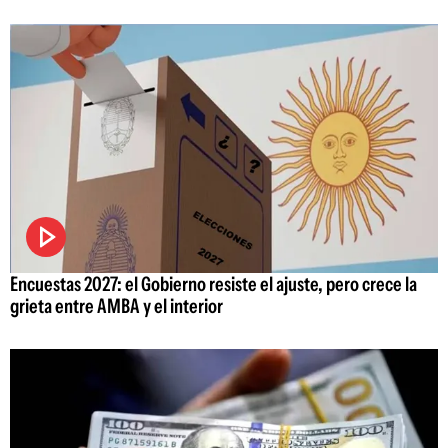
Encuestas 2027: el Gobierno resiste el ajuste, pero crece la
grieta entre AMBA y el interior