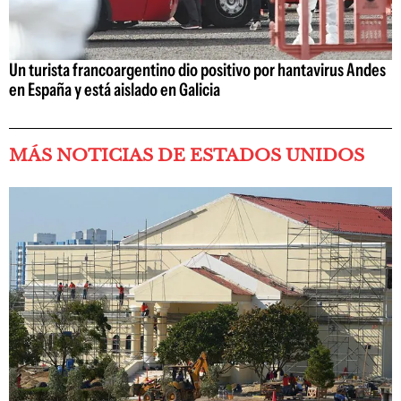
Un turista francoargentino dio positivo por hantavirus Andes
en España y está aislado en Galicia
MÁS NOTICIAS DE ESTADOS UNIDOS