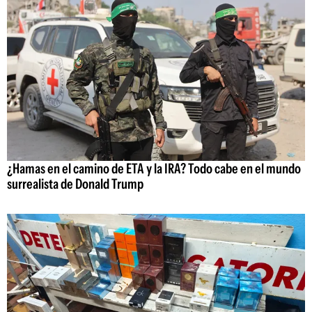
¿Hamas en el camino de ETA y la IRA? Todo cabe en el mundo
surrealista de Donald Trump