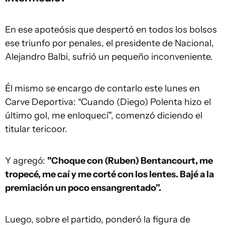
En ese apoteósis que despertó en todos los bolsos
ese triunfo por penales, el presidente de Nacional,
Alejandro Balbi, sufrió un pequeño inconveniente.
Él mismo se encargo de contarlo este lunes en
Carve Deportiva: “Cuando (Diego) Polenta hizo el
último gol, me enloquecí", comenzó diciendo el
titular tericoor.
Y agregó:
"Choque con (Ruben) Bentancourt, me
tropecé, me caí y me corté con los lentes. Bajé a la
premiación un poco ensangrentado”.
Luego, sobre el partido, ponderó la figura de