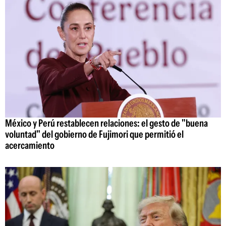
México y Perú restablecen relaciones: el gesto de "buena
voluntad" del gobierno de Fujimori que permitió el
acercamiento