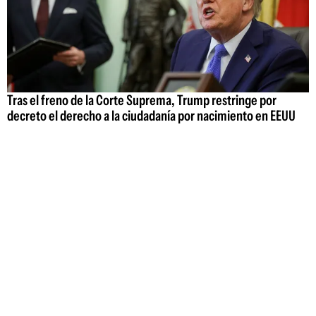
Tras el freno de la Corte Suprema, Trump restringe por
decreto el derecho a la ciudadanía por nacimiento en EEUU