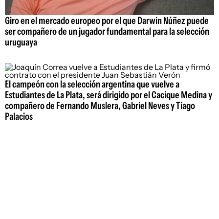
Giro en el mercado europeo por el que Darwin Núñez puede
ser compañero de un jugador fundamental para la selección
uruguaya
El campeón con la selección argentina que vuelve a
Estudiantes de La Plata, será dirigido por el Cacique Medina y
compañero de Fernando Muslera, Gabriel Neves y Tiago
Palacios