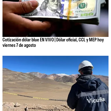
Cotización dólar blue EN VIVO | Dólar oficial, CCL y MEP hoy
viernes 7 de agosto