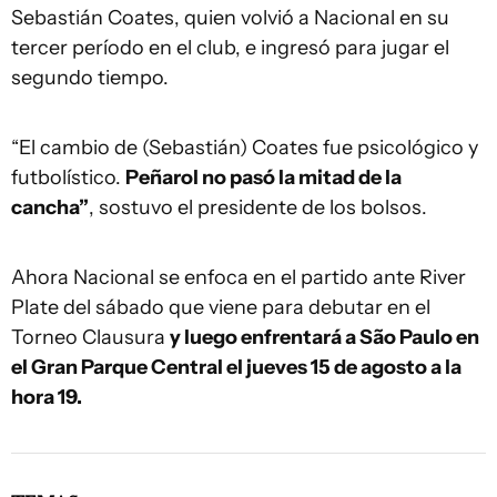
Sebastián Coates, quien volvió a Nacional en su
tercer período en el club, e ingresó para jugar el
segundo tiempo.
“El cambio de (Sebastián) Coates fue psicológico y
futbolístico.
Peñarol no pasó la mitad de la
cancha”
, sostuvo el presidente de los bolsos.
Ahora Nacional se enfoca en el partido ante River
Plate del sábado que viene para debutar en el
Torneo Clausura
y luego enfrentará a São Paulo en
el Gran Parque Central el jueves 15 de agosto a la
hora 19.