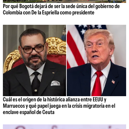
Por qué Bogotá dejará de ser la sede única del gobierno de
Colombia con De la Espriella como presidente
Cuál es el origen de la histórica alianza entre EEUU y
Marruecos y qué papel juega en la crisis migratoria en el
enclave español de Ceuta