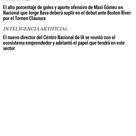
El alto porcentaje de goles y aporte ofensivo de Maxi Gómez en
Nacional que Jorge Bava deberá suplir en el debut ante Boston River
por el Torneo Clausura
INTELIGENCIA ARTIFICIAL
El nuevo director del Centro Nacional de IA se reunió con el
ecosistema emprendedor y adelantó el papel que tendrá en este
sector