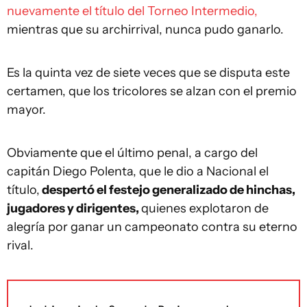
nuevamente el título del Torneo Intermedio,
mientras que su archirrival, nunca pudo ganarlo.
Es la quinta vez de siete veces que se disputa este
certamen, que los tricolores se alzan con el premio
mayor.
Obviamente que el último penal, a cargo del
capitán Diego Polenta, que le dio a Nacional el
título,
despertó el festejo generalizado de hinchas,
jugadores y dirigentes,
quienes explotaron de
alegría por ganar un campeonato contra su eterno
rival.