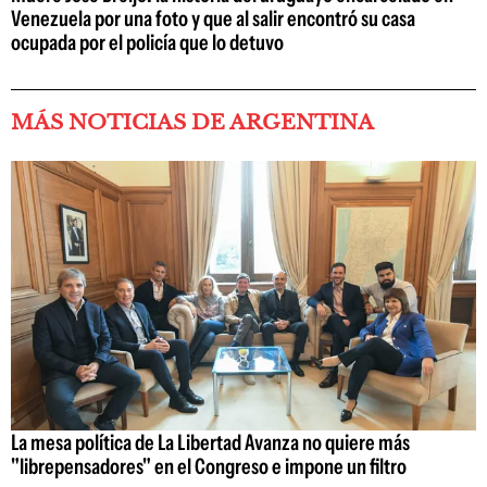
Venezuela por una foto y que al salir encontró su casa
ocupada por el policía que lo detuvo
MÁS NOTICIAS DE ARGENTINA
La mesa política de La Libertad Avanza no quiere más
"librepensadores" en el Congreso e impone un filtro