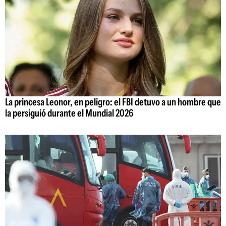
La princesa Leonor, en peligro: el FBI detuvo a un hombre que
la persiguió durante el Mundial 2026