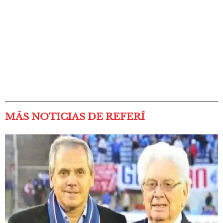
MÁS NOTICIAS DE REFERÍ