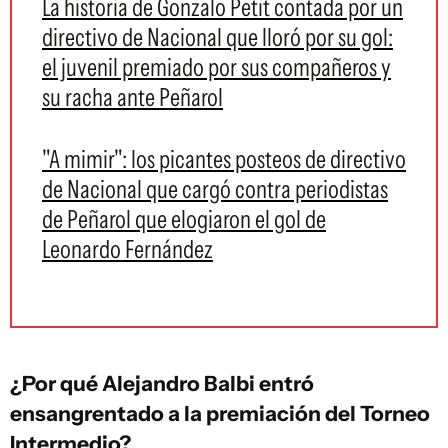
La historia de Gonzalo Petit contada por un
directivo de Nacional que lloró por su gol:
el juvenil premiado por sus compañeros y
su racha ante Peñarol
"A mimir": los picantes posteos de directivo
de Nacional que cargó contra periodistas
de Peñarol que elogiaron el gol de
Leonardo Fernández
¿Por qué Alejandro Balbi entró
ensangrentado a la premiación del Torneo
Intermedio?