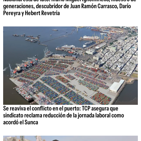
generaciones, descubridor de Juan Ramón Carrasco, Darío
Pereyra y Hebert Revetria
Se reaviva el conflicto en el puerto: TCP asegura que
sindicato reclama reducción de la jornada laboral como
acordó el Sunca