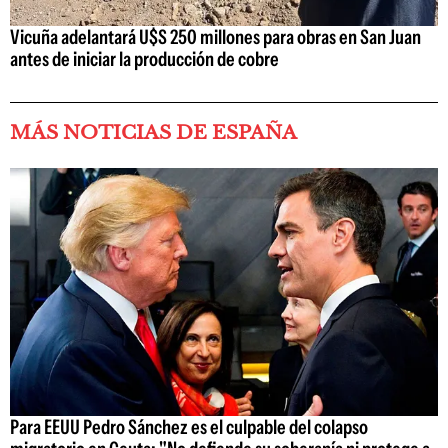
Vicuña adelantará U$S 250 millones para obras en San Juan
antes de iniciar la producción de cobre
MÁS NOTICIAS DE ESPAÑA
Para EEUU Pedro Sánchez es el culpable del colapso