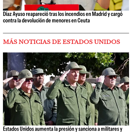
Díaz Ayuso reapareció tras los incendios en Madrid y cargó
contra la devolución de menores en Ceuta
MÁS NOTICIAS DE ESTADOS UNIDOS
Estados Unidos aumenta la presión y sanciona a militares y