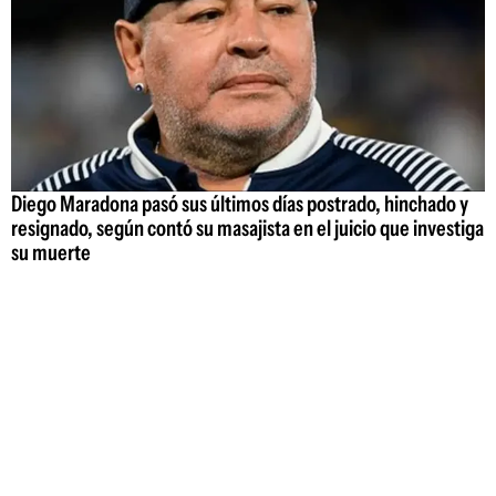
Diego Maradona pasó sus últimos días postrado, hinchado y
resignado, según contó su masajista en el juicio que investiga
su muerte