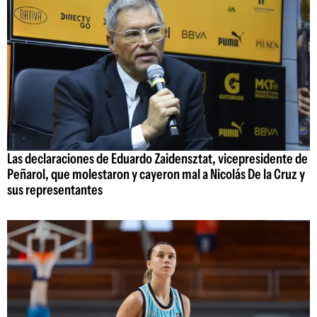
Las declaraciones de Eduardo Zaidensztat, vicepresidente de
Peñarol, que molestaron y cayeron mal a Nicolás De la Cruz y
sus representantes