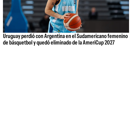
Uruguay perdió con Argentina en el Sudamericano femenino
de básquetbol y quedó eliminado de la AmeriCup 2027