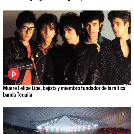
Muere Felipe Lipe, bajista y miembro fundador de la mítica
banda Tequila