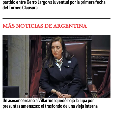
partido entre Cerro Largo vs Juventud por la primera fecha
del Torneo Clausura
MÁS NOTICIAS DE ARGENTINA
Un asesor cercano a Villarruel quedó bajo la lupa por
presuntas amenazas: el trasfondo de una vieja interna