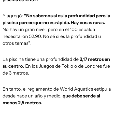
Y agregó:
"No sabemos si es la profundidad pero la
piscina parece que no es rápida. Hay cosas raras.
No hay un gran nivel, pero en el 100 espalda
necesitaron 52.90. No sé si es la profundidad u
otros temas".
La piscina tiene una profundidad de
2,17 metros en
su centro
. En los Juegos de Tokio o de Londres fue
de 3 metros.
En tanto, el reglamento de World Aquatics estipula
desde hace un año y medio,
que debe ser de al
menos 2,5 metros.