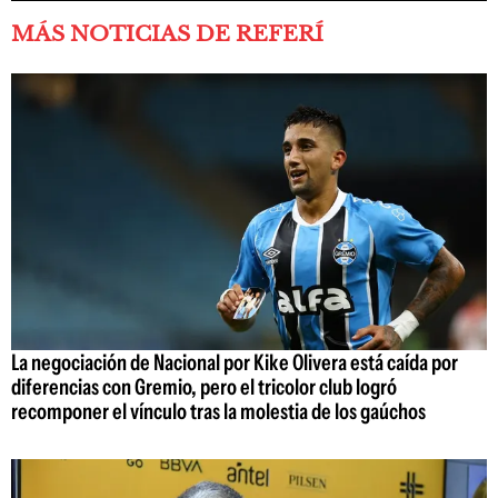
MÁS NOTICIAS DE REFERÍ
La negociación de Nacional por Kike Olivera está caída por
diferencias con Gremio, pero el tricolor club logró
recomponer el vínculo tras la molestia de los gaúchos