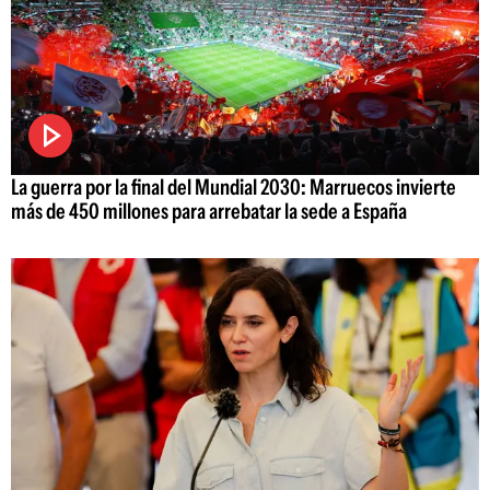
La guerra por la final del Mundial 2030: Marruecos invierte
más de 450 millones para arrebatar la sede a España