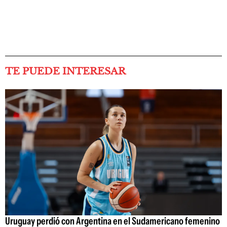
TE PUEDE INTERESAR
Uruguay perdió con Argentina en el Sudamericano femenino