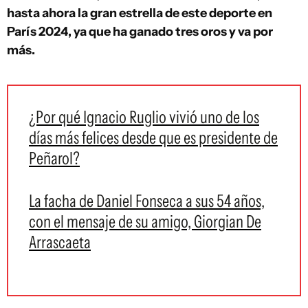
hasta ahora la gran estrella de este deporte en
París 2024, ya que ha ganado tres oros y va por
más.
¿Por qué Ignacio Ruglio vivió uno de los
días más felices desde que es presidente de
Peñarol?
La facha de Daniel Fonseca a sus 54 años,
con el mensaje de su amigo, Giorgian De
Arrascaeta