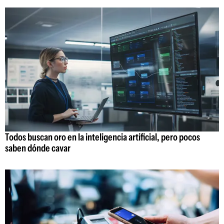
Todos buscan oro en la inteligencia artificial, pero pocos
saben dónde cavar