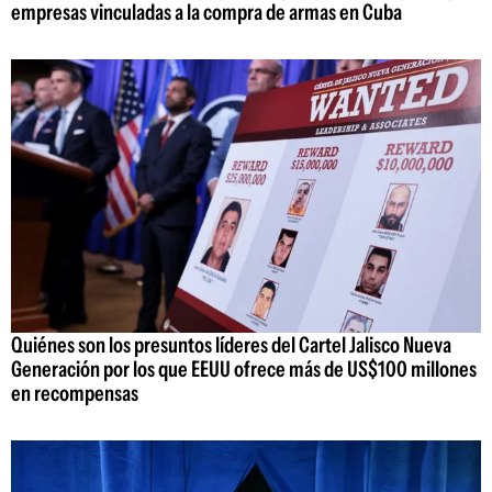
empresas vinculadas a la compra de armas en Cuba
Quiénes son los presuntos líderes del Cartel Jalisco Nueva
Generación por los que EEUU ofrece más de US$100 millones
en recompensas