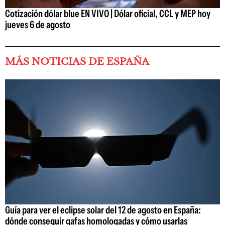
Cotización dólar blue EN VIVO | Dólar oficial, CCL y MEP hoy
jueves 6 de agosto
MÁS NOTICIAS DE ESPAÑA
Guía para ver el eclipse solar del 12 de agosto en España:
dónde conseguir gafas homologadas y cómo usarlas