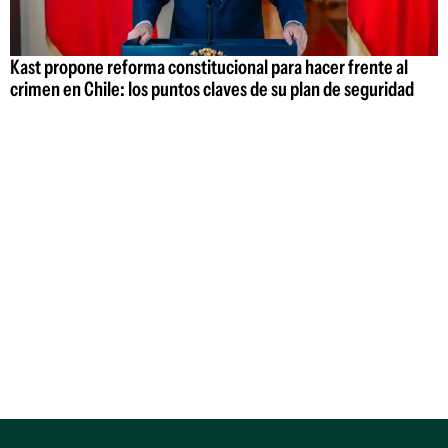
Kast propone reforma constitucional para hacer frente al
crimen en Chile: los puntos claves de su plan de seguridad