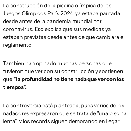
La construcción de la piscina olímpica de los
Juegos Olímpicos París 2024, ya estaba pautada
desde antes de la pandemia mundial por
coronavirus. Eso explica que sus medidas ya
estaban previstas desde antes de que cambiara el
reglamento.
También han opinado muchas personas que
tuvieron que ver con su construcción y sostienen
que
"la profundidad no tiene nada que ver con los
tiempos".
La controversia está planteada, pues varios de los
nadadores expresaron que se trata de "una piscina
lenta", y los récords siguen demorando en llegar.