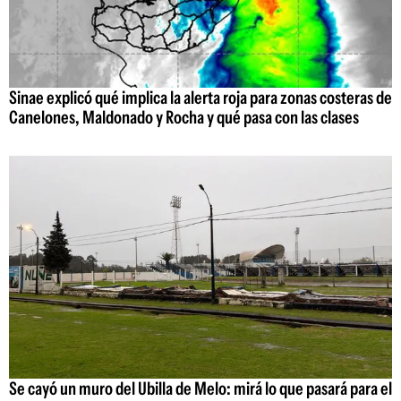
Sinae explicó qué implica la alerta roja para zonas costeras de
Canelones, Maldonado y Rocha y qué pasa con las clases
Se cayó un muro del Ubilla de Melo: mirá lo que pasará para el