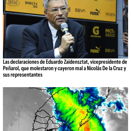
Las declaraciones de Eduardo Zaidensztat, vicepresidente de
Peñarol, que molestaron y cayeron mal a Nicolás De la Cruz y
sus representantes