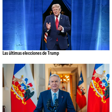
Las últimas elecciones de Trump