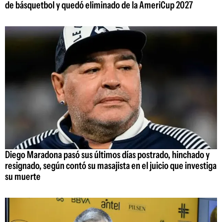
de básquetbol y quedó eliminado de la AmeriCup 2027
Diego Maradona pasó sus últimos días postrado, hinchado y
resignado, según contó su masajista en el juicio que investiga
su muerte