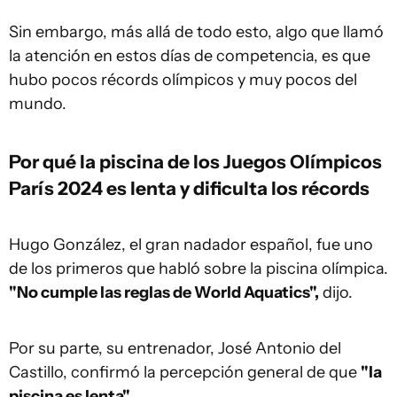
Sin embargo, más allá de todo esto, algo que llamó
la atención en estos días de competencia, es que
hubo pocos récords olímpicos y muy pocos del
mundo.
Por qué la piscina de los Juegos Olímpicos
París 2024 es lenta y dificulta los récords
Hugo González, el gran nadador español, fue uno
de los primeros que habló sobre la piscina olímpica.
"No cumple las reglas de World Aquatics",
dijo.
Por su parte, su entrenador, José Antonio del
Castillo, confirmó la percepción general de que
"la
piscina es lenta".