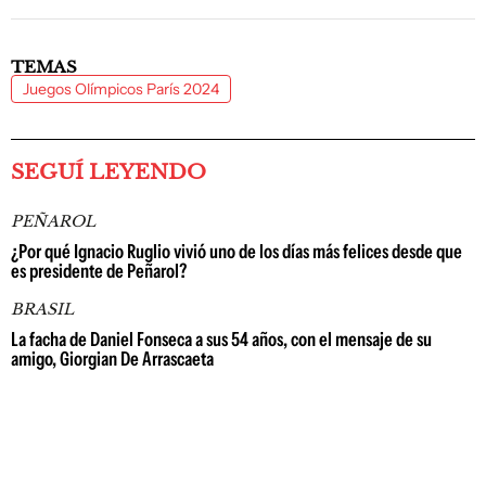
TEMAS
Juegos Olímpicos París 2024
SEGUÍ LEYENDO
PEÑAROL
¿Por qué Ignacio Ruglio vivió uno de los días más felices desde que
es presidente de Peñarol?
BRASIL
La facha de Daniel Fonseca a sus 54 años, con el mensaje de su
amigo, Giorgian De Arrascaeta