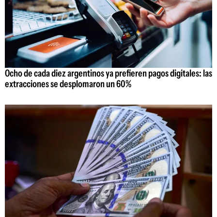
Ocho de cada diez argentinos ya prefieren pagos digitales: las
extracciones se desplomaron un 60%