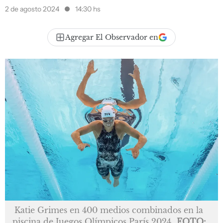
2 de agosto 2024
14:30 hs
Agregar El Observador en
Katie Grimes en 400 medios combinados en la
piscina de Juegos Olímpicos París 2024
FOTO: