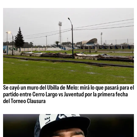
Se cayó un muro del Ubilla de Melo: mirá lo que pasará para el
partido entre Cerro Largo vs Juventud por la primera fecha
del Torneo Clausura