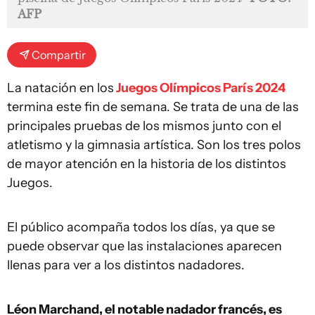
AFP
Compartir
La natación en los
Juegos Olímpicos París 2024
termina este fin de semana. Se trata de una de las
principales pruebas de los mismos junto con el
atletismo y la gimnasia artística. Son los tres polos
de mayor atención en la historia de los distintos
Juegos.
El público acompaña todos los días, ya que se
puede observar que las instalaciones aparecen
llenas para ver a los distintos nadadores.
Léon Marchand, el notable nadador francés, es