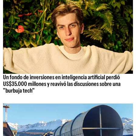
Un fondo de inversiones en inteligencia artificial perdió
US$35.000 millones y reavivó las discusiones sobre una
"burbuja tech"