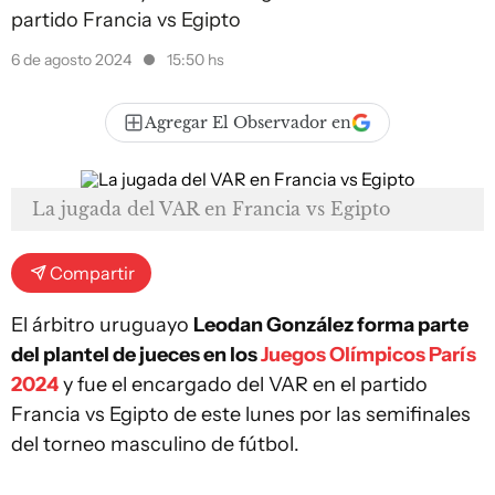
partido Francia vs Egipto
6 de agosto 2024
15:50 hs
Agregar El Observador en
La jugada del VAR en Francia vs Egipto
Compartir
El árbitro uruguayo
Leodan González forma parte
del plantel de jueces en los
Juegos Olímpicos París
2024
y fue el encargado del VAR en el partido
Francia vs Egipto de este lunes por las semifinales
del torneo masculino de fútbol.