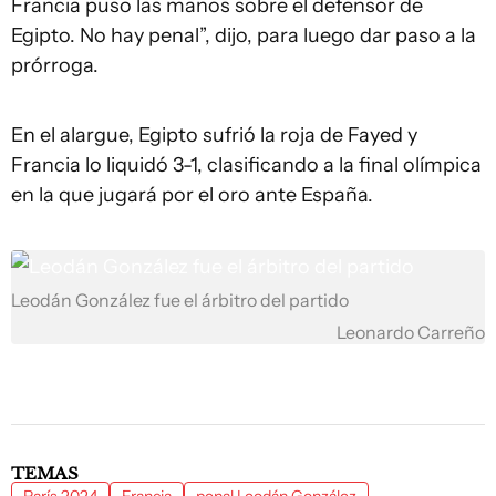
Francia puso las manos sobre el defensor de
Egipto. No hay penal”, dijo, para luego dar paso a la
prórroga.
En el alargue, Egipto sufrió la roja de Fayed y
Francia lo liquidó 3-1, clasificando a la final olímpica
en la que jugará por el oro ante España.
Leodán González fue el árbitro del partido
Leonardo Carreño
TEMAS