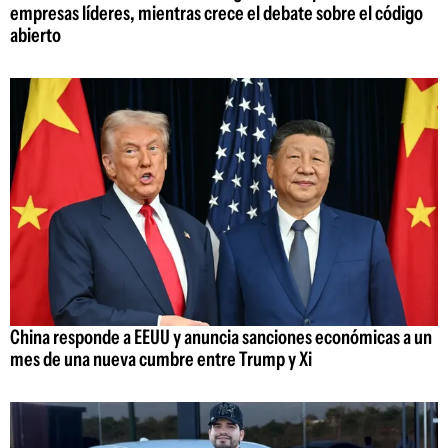
empresas líderes, mientras crece el debate sobre el código
abierto
China responde a EEUU y anuncia sanciones económicas a un
mes de una nueva cumbre entre Trump y Xi