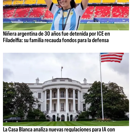
Niñera argentina de 30 años fue detenida por ICE en
Filadelfia: su familia recauda fondos para la defensa
La Casa Blanca analiza nuevas regulaciones para IA con