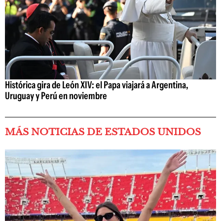
Histórica gira de León XIV: el Papa viajará a Argentina,
Uruguay y Perú en noviembre
MÁS NOTICIAS DE ESTADOS UNIDOS