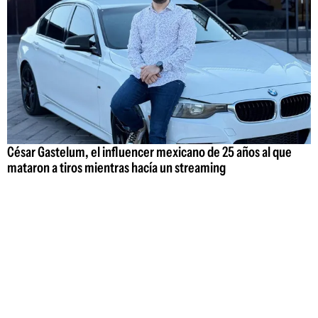
César Gastelum, el influencer mexicano de 25 años al que
mataron a tiros mientras hacía un streaming