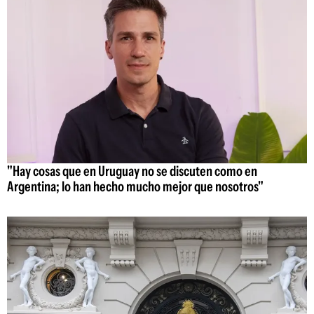
"Hay cosas que en Uruguay no se discuten como en
Argentina; lo han hecho mucho mejor que nosotros"