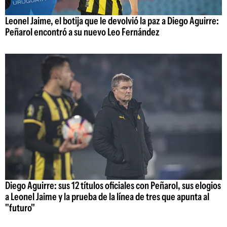
Leonel Jaime, el botija que le devolvió la paz a Diego Aguirre:
Peñarol encontró a su nuevo Leo Fernández
Diego Aguirre: sus 12 títulos oficiales con Peñarol, sus elogios
a Leonel Jaime y la prueba de la línea de tres que apunta al
"futuro"