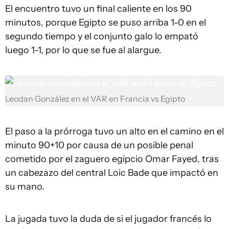
El encuentro tuvo un final caliente en los 90
minutos, porque Egipto se puso arriba 1-0 en el
segundo tiempo y el conjunto galo lo empató
luego 1-1, por lo que se fue al alargue.
Leodan González en el VAR en Francia vs Egipto
El paso a la prórroga tuvo un alto en el camino en el
minuto 90+10 por causa de un posible penal
cometido por el zaguero egipcio Omar Fayed, tras
un cabezazo del central Loic Bade que impactó en
su mano.
La jugada tuvo la duda de si el jugador francés lo