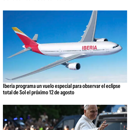
Iberia programa un vuelo especial para observar el eclipse
total de Sol el próximo 12 de agosto