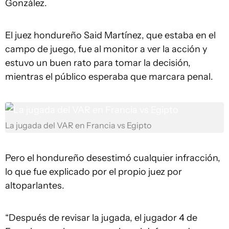
González.
El juez hondureño Said Martínez, que estaba en el
campo de juego, fue al monitor a ver la acción y
estuvo un buen rato para tomar la decisión,
mientras el público esperaba que marcara penal.
La jugada del VAR en Francia vs Egipto
Pero el hondureño desestimó cualquier infracción,
lo que fue explicado por el propio juez por
altoparlantes.
“Después de revisar la jugada, el jugador 4 de