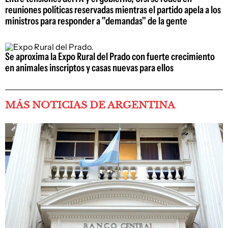
reuniones políticas reservadas mientras el partido apela a los
ministros para responder a "demandas" de la gente
Se aproxima la Expo Rural del Prado con fuerte crecimiento
en animales inscriptos y casas nuevas para ellos
MÁS NOTICIAS DE ARGENTINA