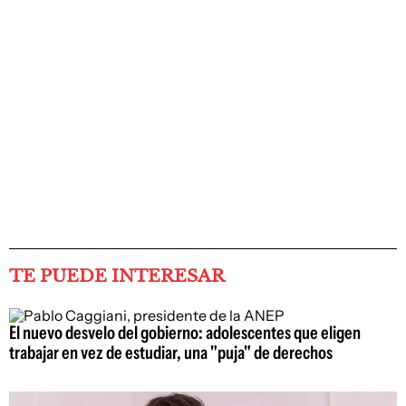
TE PUEDE INTERESAR
El nuevo desvelo del gobierno: adolescentes que eligen
trabajar en vez de estudiar, una "puja" de derechos