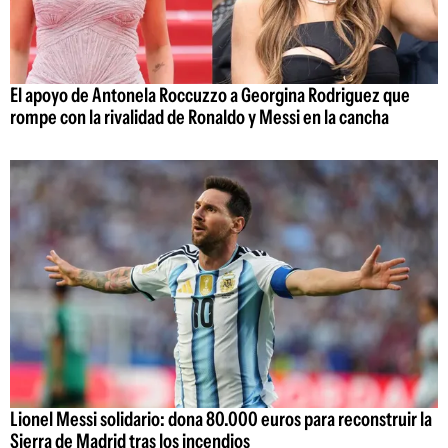
El apoyo de Antonela Roccuzzo a Georgina Rodriguez que
rompe con la rivalidad de Ronaldo y Messi en la cancha
Lionel Messi solidario: dona 80.000 euros para reconstruir la
Sierra de Madrid tras los incendios