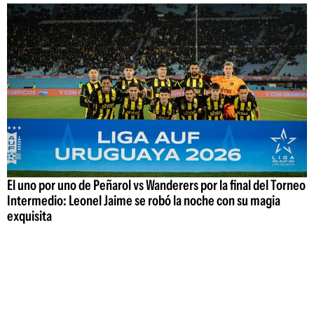
El uno por uno de Peñarol vs Wanderers por la final del Torneo
Intermedio: Leonel Jaime se robó la noche con su magia
exquisita