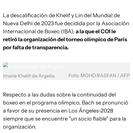
La descalificación de Khelif y Lin del Mundial de
Nueva Delhi de 2023 fue decidida por la Asociación
Internacional de Boxeo (IBA),
a la que el COI le
retiró la organización del torneo olímpico de París
por falta de transparencia.
Foto: MOHD RASFAN / AFP
Imane Khelif de Argelia.
Respecto a las dudas sobre la continuidad del
boxeo en el programa olímpico, Bach se pronunció
a favor de su presencia en Los Ángeles-2028
siempre que se encuentre "un socio fiable" para la
organización.