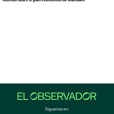
Siguenos en: