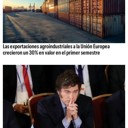
Las exportaciones agroindustriales a la Unión Europea
crecieron un 30% en valor en el primer semestre