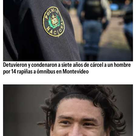
Detuvieron y condenaron a siete años de cárcel a un hombre
por 14 rapiñas a ómnibus en Montevideo