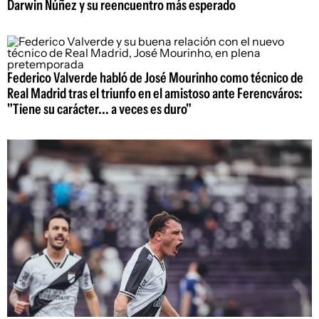
Darwin Núñez y su reencuentro más esperado
Federico Valverde habló de José Mourinho como técnico de
Real Madrid tras el triunfo en el amistoso ante Ferencváros:
"Tiene su carácter... a veces es duro"