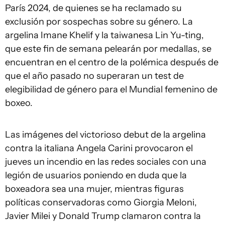
París 2024, de quienes se ha reclamado su
exclusión por sospechas sobre su género. La
argelina Imane Khelif y la taiwanesa Lin Yu-ting,
que este fin de semana pelearán por medallas, se
encuentran en el centro de la polémica después de
que el año pasado no superaran un test de
elegibilidad de género para el Mundial femenino de
boxeo.
Las imágenes del victorioso debut de la argelina
contra la italiana Angela Carini provocaron el
jueves un incendio en las redes sociales con una
legión de usuarios poniendo en duda que la
boxeadora sea una mujer, mientras figuras
políticas conservadoras como Giorgia Meloni,
Javier Milei y Donald Trump clamaron contra la