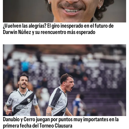
¿Vuelven las alegrías? El giro inesperado en el futuro de
Darwin Núñez y su reencuentro más esperado
Danubio y Cerro juegan por puntos muy importantes en la
primera fecha del Torneo Clausura