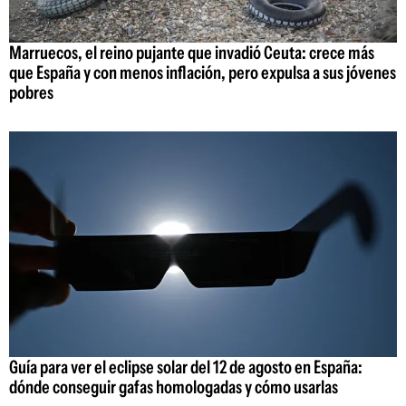
Marruecos, el reino pujante que invadió Ceuta: crece más
que España y con menos inflación, pero expulsa a sus jóvenes
pobres
Guía para ver el eclipse solar del 12 de agosto en España:
dónde conseguir gafas homologadas y cómo usarlas