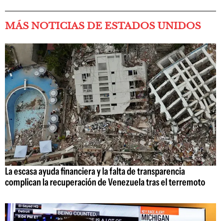
MÁS NOTICIAS DE ESTADOS UNIDOS
La escasa ayuda financiera y la falta de transparencia
complican la recuperación de Venezuela tras el terremoto