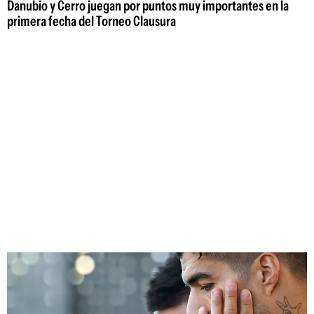
Danubio y Cerro juegan por puntos muy importantes en la
primera fecha del Torneo Clausura