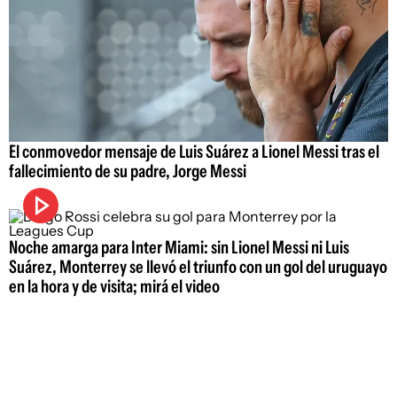
El conmovedor mensaje de Luis Suárez a Lionel Messi tras el
fallecimiento de su padre, Jorge Messi
Noche amarga para Inter Miami: sin Lionel Messi ni Luis
Suárez, Monterrey se llevó el triunfo con un gol del uruguayo
en la hora y de visita; mirá el video