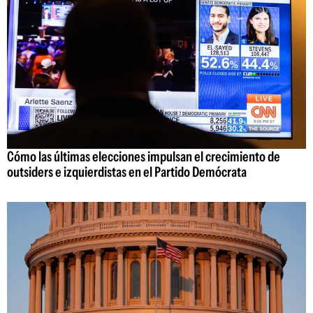
Cómo las últimas elecciones impulsan el crecimiento de
outsiders e izquierdistas en el Partido Demócrata