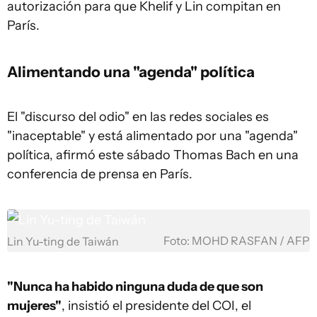
autorización para que Khelif y Lin compitan en
París.
Alimentando una "agenda" política
El "discurso del odio" en las redes sociales es
"inaceptable" y está alimentado por una "agenda"
política, afirmó este sábado Thomas Bach en una
conferencia de prensa en París.
Foto: MOHD RASFAN / AFP
Lin Yu-ting de Taiwán
"Nunca ha habido ninguna duda de que son
mujeres"
, insistió el presidente del COI, el