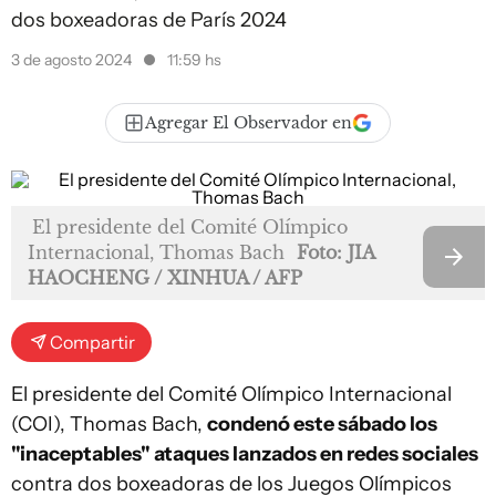
dos boxeadoras de París 2024
3 de agosto 2024
11:59 hs
Agregar El Observador en
El presidente del Comité Olímpico
Internacional, Thomas Bach
Foto: JIA
HAOCHENG / XINHUA / AFP
Compartir
El presidente del Comité Olímpico Internacional
(COI), Thomas Bach,
condenó este sábado los
"inaceptables" ataques lanzados en redes sociales
contra dos boxeadoras de los Juegos Olímpicos