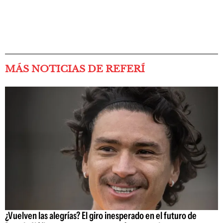
MÁS NOTICIAS DE REFERÍ
¿Vuelven las alegrías? El giro inesperado en el futuro de