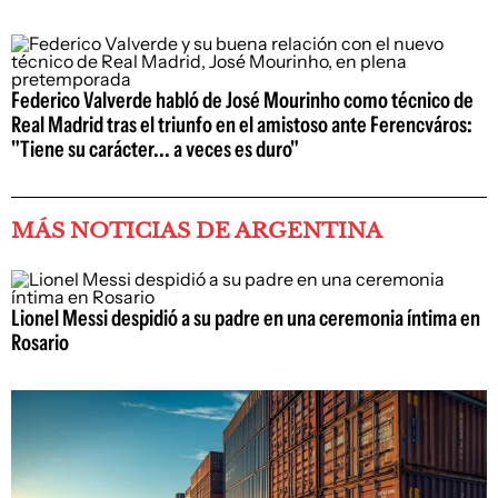
Federico Valverde habló de José Mourinho como técnico de
Real Madrid tras el triunfo en el amistoso ante Ferencváros:
"Tiene su carácter... a veces es duro"
MÁS NOTICIAS DE ARGENTINA
Lionel Messi despidió a su padre en una ceremonia íntima en
Rosario