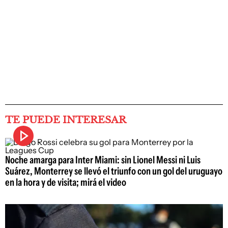
TE PUEDE INTERESAR
Noche amarga para Inter Miami: sin Lionel Messi ni Luis
Suárez, Monterrey se llevó el triunfo con un gol del uruguayo
en la hora y de visita; mirá el video