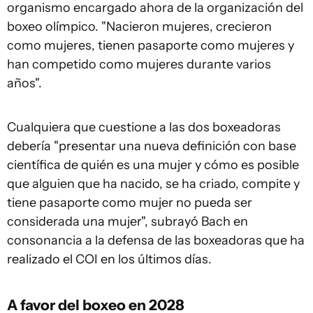
organismo encargado ahora de la organización del
boxeo olímpico. "Nacieron mujeres, crecieron
como mujeres, tienen pasaporte como mujeres y
han competido como mujeres durante varios
años".
Cualquiera que cuestione a las dos boxeadoras
debería "presentar una nueva definición con base
científica de quién es una mujer y cómo es posible
que alguien que ha nacido, se ha criado, compite y
tiene pasaporte como mujer no pueda ser
considerada una mujer", subrayó Bach en
consonancia a la defensa de las boxeadoras que ha
realizado el COI en los últimos días.
A favor del boxeo en 2028