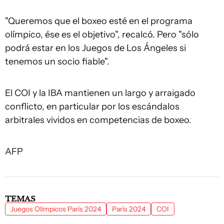
"Queremos que el boxeo esté en el programa
olímpico, ése es el objetivo", recalcó. Pero "sólo
podrá estar en los Juegos de Los Ángeles si
tenemos un socio fiable".
El COI y la IBA mantienen un largo y arraigado
conflicto, en particular por los escándalos
arbitrales vividos en competencias de boxeo.
AFP
TEMAS
Juegos Olímpicos París 2024
París 2024
COI