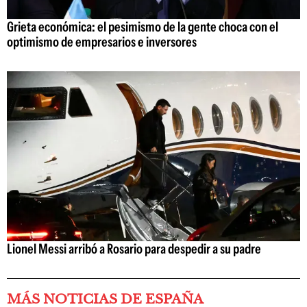
Grieta económica: el pesimismo de la gente choca con el
optimismo de empresarios e inversores
Lionel Messi arribó a Rosario para despedir a su padre
MÁS NOTICIAS DE ESPAÑA