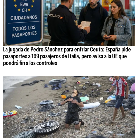
La jugada de Pedro Sánchez para enfriar Ceuta: España pide
pasaportes a 199 pasajeros de Italia, pero avisa a la UE que
pondrá fin a los controles