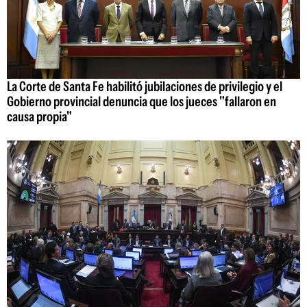
La Corte de Santa Fe habilitó jubilaciones de privilegio y el
Gobierno provincial denuncia que los jueces "fallaron en
causa propia"