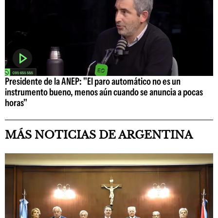
Presidente de la ANEP: "El paro automático no es un
instrumento bueno, menos aún cuando se anuncia a pocas
horas"
MÁS NOTICIAS DE ARGENTINA