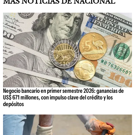
MAS NOTICIAS DE NACIONAL
Negocio bancario en primer semestre 2026: ganancias de
US$ 671 millones, con impulso clave del crédito y los
depósitos