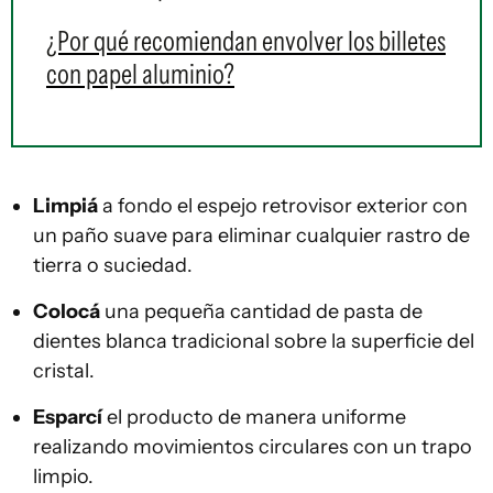
¿Por qué recomiendan envolver los billetes
con papel aluminio?
Limpiá
a fondo el espejo retrovisor exterior con
un paño suave para eliminar cualquier rastro de
tierra o suciedad.
Colocá
una pequeña cantidad de pasta de
dientes blanca tradicional sobre la superficie del
cristal.
Esparcí
el producto de manera uniforme
realizando movimientos circulares con un trapo
limpio.