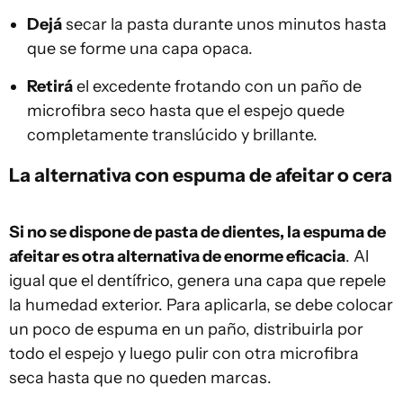
Dejá
secar la pasta durante unos minutos hasta
que se forme una capa opaca.
Retirá
el excedente frotando con un paño de
microfibra seco hasta que el espejo quede
completamente translúcido y brillante.
La alternativa con espuma de afeitar o cera
Si no se dispone de pasta de dientes, la espuma de
afeitar es otra alternativa de enorme eficacia
. Al
igual que el dentífrico, genera una capa que repele
la humedad exterior. Para aplicarla, se debe colocar
un poco de espuma en un paño, distribuirla por
todo el espejo y luego pulir con otra microfibra
seca hasta que no queden marcas.