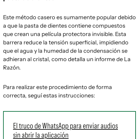
Este método casero es sumamente popular debido
a que la pasta de dientes contiene compuestos
que crean una película protectora invisible. Esta
barrera reduce la tensión superficial, impidiendo
que el agua y la humedad de la condensación se
adhieran al cristal, como detalla un informe de La
Razón.
Para realizar este procedimiento de forma
correcta, seguí estas instrucciones:
El truco de WhatsApp para enviar audios
sin abrir la aplicación