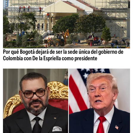
Por qué Bogotá dejará de ser la sede única del gobierno de
Colombia con De la Espriella como presidente