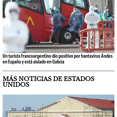
Un turista francoargentino dio positivo por hantavirus Andes
en España y está aislado en Galicia
MÁS NOTICIAS DE ESTADOS
UNIDOS