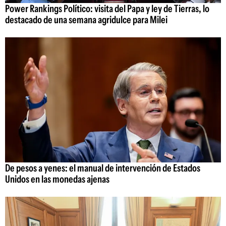
Power Rankings Político: visita del Papa y ley de Tierras, lo
destacado de una semana agridulce para Milei
De pesos a yenes: el manual de intervención de Estados
Unidos en las monedas ajenas