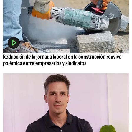
Reducción de la jornada laboral en la construcción reaviva
polémica entre empresarios y sindicatos