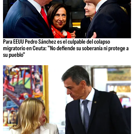
Para EEUU Pedro Sánchez es el culpable del colapso
migratorio en Ceuta: "No defiende su soberanía ni protege a
su pueblo"