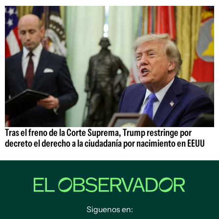
Tras el freno de la Corte Suprema, Trump restringe por
decreto el derecho a la ciudadanía por nacimiento en EEUU
Siguenos en: