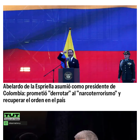
Abelardo de la Espriella asumió como presidente de
Colombia: prometió "derrotar" al "narcoterrorismo" y
recuperar el orden en el país