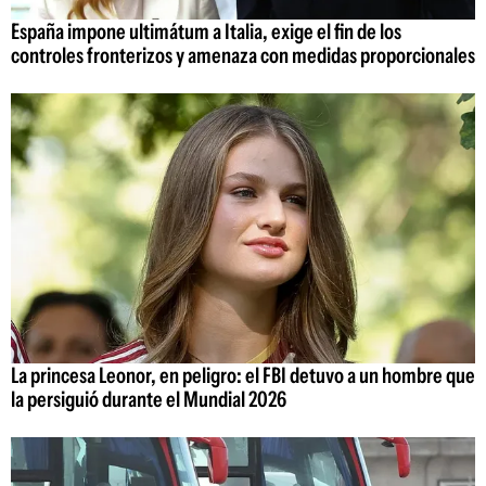
España impone ultimátum a Italia, exige el fin de los
controles fronterizos y amenaza con medidas proporcionales
La princesa Leonor, en peligro: el FBI detuvo a un hombre que
la persiguió durante el Mundial 2026