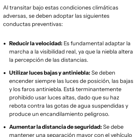
Al transitar bajo estas condiciones climáticas
adversas, se deben adoptar las siguientes
conductas preventivas:
Reducir la velocidad:
Es fundamental adaptar la
marcha a la visibilidad real, ya que la niebla altera
la percepción de las distancias.
Utilizar luces bajas y antiniebla:
Se deben
encender siempre las luces de posición, las bajas
y los faros antiniebla. Está terminantemente
prohibido usar luces altas, dado que su haz
rebota contra las gotas de agua suspendidas y
produce un encandilamiento peligroso.
Aumentar la distancia de seguridad:
Se debe
mantener una separación mayor con el vehículo