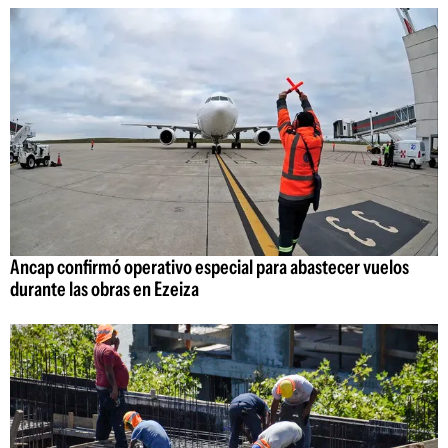
Ancap confirmó operativo especial para abastecer vuelos
durante las obras en Ezeiza