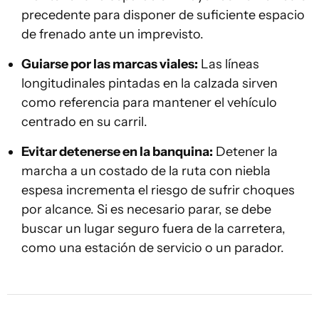
precedente para disponer de suficiente espacio
de frenado ante un imprevisto.
Guiarse por las marcas viales:
Las líneas
longitudinales pintadas en la calzada sirven
como referencia para mantener el vehículo
centrado en su carril.
Evitar detenerse en la banquina:
Detener la
marcha a un costado de la ruta con niebla
espesa incrementa el riesgo de sufrir choques
por alcance. Si es necesario parar, se debe
buscar un lugar seguro fuera de la carretera,
como una estación de servicio o un parador.