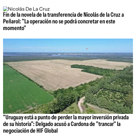
Fin de la novela de la transferencia de Nicolás de la Cruz a
Peñarol: "La operación no se podrá concretar en este
momento"
"Uruguay está a punto de perder la mayor inversión privada
de su historia": Delgado acusó a Cardona de "trancar" la
negociación de HIF Global