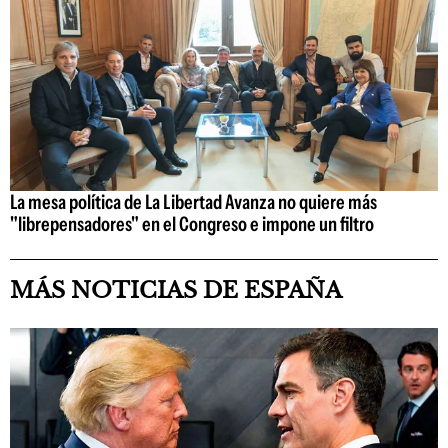
La mesa política de La Libertad Avanza no quiere más
"librepensadores" en el Congreso e impone un filtro
MÁS NOTICIAS DE ESPAÑA