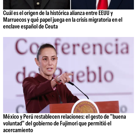
Cuál es el origen de la histórica alianza entre EEUU y
Marruecos y qué papel juega en la crisis migratoria en el
enclave español de Ceuta
México y Perú restablecen relaciones: el gesto de "buena
voluntad" del gobierno de Fujimori que permitió el
acercamiento