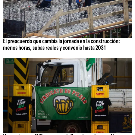
El preacuerdo que cambia la jornada en la construcción:
menos horas, subas reales y convenio hasta 2031