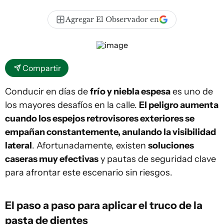
Agregar El Observador en
Compartir
Conducir en días de
frío y niebla espesa
es uno de
los mayores desafíos en la calle.
El peligro aumenta
cuando los espejos retrovisores exteriores se
empañan constantemente, anulando la visibilidad
lateral
. Afortunadamente, existen
soluciones
caseras muy efectivas
y pautas de seguridad clave
para afrontar este escenario sin riesgos.
El paso a paso para aplicar el truco de la
pasta de dientes