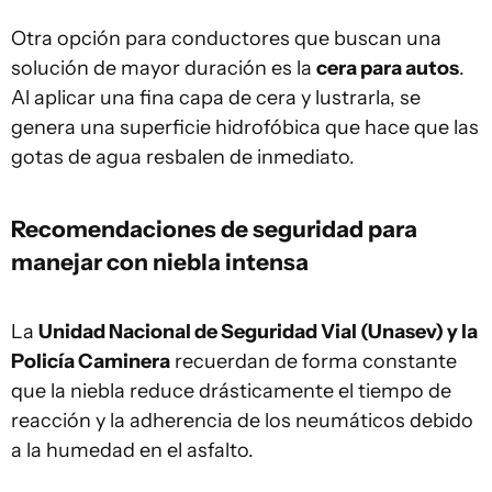
Otra opción para conductores que buscan una
solución de mayor duración es la
cera para autos
.
Al aplicar una fina capa de cera y lustrarla, se
genera una superficie hidrofóbica que hace que las
gotas de agua resbalen de inmediato.
Recomendaciones de seguridad para
manejar con niebla intensa
La
Unidad Nacional de Seguridad Vial (Unasev) y la
Policía Caminera
recuerdan de forma constante
que la niebla reduce drásticamente el tiempo de
reacción y la adherencia de los neumáticos debido
a la humedad en el asfalto.