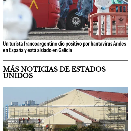
Un turista francoargentino dio positivo por hantavirus Andes
en España y está aislado en Galicia
MÁS NOTICIAS DE ESTADOS
UNIDOS