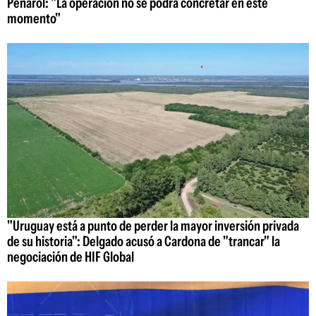
Peñarol: "La operación no se podrá concretar en este
momento"
"Uruguay está a punto de perder la mayor inversión privada
de su historia": Delgado acusó a Cardona de "trancar" la
negociación de HIF Global