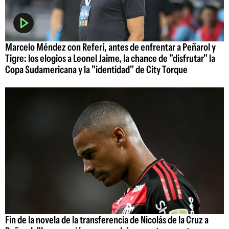
Marcelo Méndez con Referí, antes de enfrentar a Peñarol y
Tigre: los elogios a Leonel Jaime, la chance de "disfrutar" la
Copa Sudamericana y la "identidad" de City Torque
Fin de la novela de la transferencia de Nicolás de la Cruz a