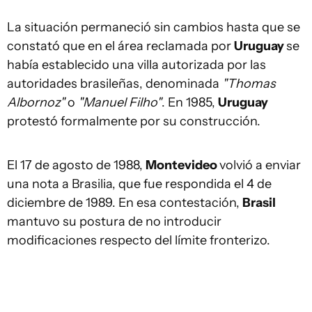
La situación permaneció sin cambios hasta que se
constató que en el área reclamada por
Uruguay
se
había establecido una villa autorizada por las
autoridades brasileñas, denominada
"Thomas
Albornoz"
o
"Manuel Filho"
. En 1985,
Uruguay
protestó formalmente por su construcción.
El 17 de agosto de 1988,
Montevideo
volvió a enviar
una nota a Brasilia, que fue respondida el 4 de
diciembre de 1989. En esa contestación,
Brasil
mantuvo su postura de no introducir
modificaciones respecto del límite fronterizo.