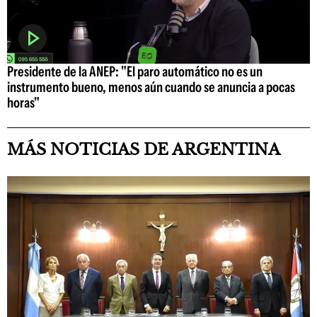
Presidente de la ANEP: "El paro automático no es un
instrumento bueno, menos aún cuando se anuncia a pocas
horas"
MÁS NOTICIAS DE ARGENTINA