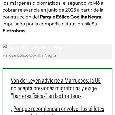
los márgenes diplomáticos, el segundo volvió a
cobrar relevancia en junio de 2025 a partir de la
construcción del
Parque Eólico Coxilha Negra
,
impulsado por la compañía estatal brasileña
Eletrobras
.
Parque Eólico Coxilha Negra
Von der Leyen advierte a Marruecos: la UE
no acepta presiones migratorias y exige
"barreras físicas" en las fronteras
¿Por qué recomiendan envolver los billetes