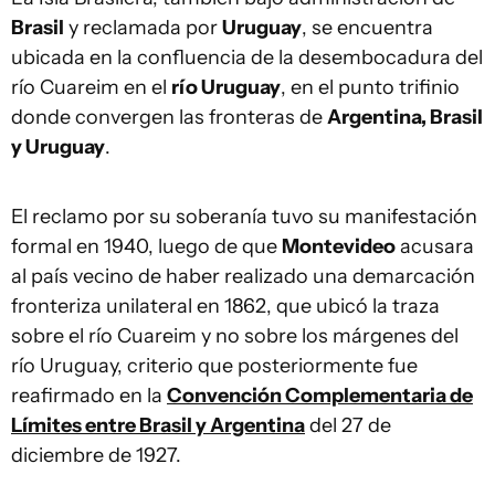
Brasil
y reclamada por
Uruguay
, se encuentra
ubicada en la confluencia de la desembocadura del
río Cuareim en el
río Uruguay
, en el punto trifinio
donde convergen las fronteras de
Argentina, Brasil
y Uruguay
.
El reclamo por su soberanía tuvo su manifestación
formal en 1940, luego de que
Montevideo
acusara
al país vecino de haber realizado una demarcación
fronteriza unilateral en 1862, que ubicó la traza
sobre el río Cuareim y no sobre los márgenes del
río Uruguay, criterio que posteriormente fue
reafirmado en la
Convención Complementaria de
Límites entre Brasil y Argentina
del 27 de
diciembre de 1927.