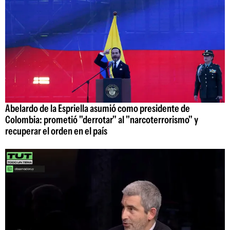
Abelardo de la Espriella asumió como presidente de
Colombia: prometió "derrotar" al "narcoterrorismo" y
recuperar el orden en el país