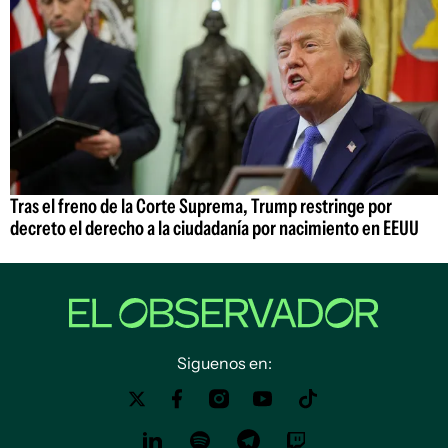
Tras el freno de la Corte Suprema, Trump restringe por
decreto el derecho a la ciudadanía por nacimiento en EEUU
Siguenos en: