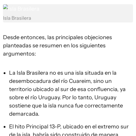
Isla Brasilera
Desde entonces, las principales objeciones
planteadas se resumen en los siguientes
argumentos:
La Isla Brasilera no es una isla situada en la
desembocadura del río Cuareim, sino un
territorio ubicado al sur de esa confluencia, ya
sobre el río Uruguay. Por lo tanto, Uruguay
sostiene que la isla nunca fue correctamente
demarcada.
El hito Principal 13-P, ubicado en el extremo sur
de la isla, habría sido construido de manera