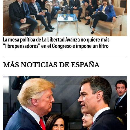
La mesa política de La Libertad Avanza no quiere más
"librepensadores" en el Congreso e impone un filtro
MÁS NOTICIAS DE ESPAÑA