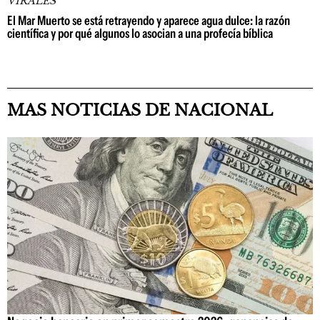
VIRALES
El Mar Muerto se está retrayendo y aparece agua dulce: la razón
científica y por qué algunos lo asocian a una profecía bíblica
MAS NOTICIAS DE NACIONAL