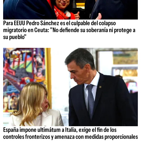
Para EEUU Pedro Sánchez es el culpable del colapso
migratorio en Ceuta: "No defiende su soberanía ni protege a
su pueblo"
España impone ultimátum a Italia, exige el fin de los
controles fronterizos y amenaza con medidas proporcionales