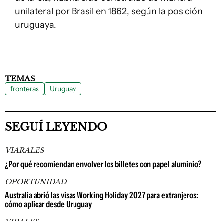
unilateral por Brasil en 1862, según la posición
uruguaya.
TEMAS
fronteras
Uruguay
SEGUÍ LEYENDO
VIARALES
¿Por qué recomiendan envolver los billetes con papel aluminio?
OPORTUNIDAD
Australia abrió las visas Working Holiday 2027 para extranjeros:
cómo aplicar desde Uruguay