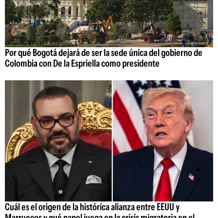
Por qué Bogotá dejará de ser la sede única del gobierno de
Colombia con De la Espriella como presidente
Cuál es el origen de la histórica alianza entre EEUU y
Marruecos y qué papel juega en la crisis migratoria en el