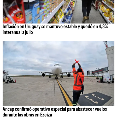
Inflación en Uruguay se mantuvo estable y quedó en 4,3%
interanual a julio
Ancap confirmó operativo especial para abastecer vuelos
durante las obras en Ezeiza