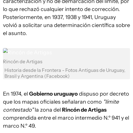
caracterización y no de demarcación del límite, por
lo que rechazó cualquier intento de corrección.
Posteriormente, en 1937, 1938 y 1941, Uruguay
volvió a solicitar una determinación científica sobre
el asunto.
Rincón de Artigas
Historia desde la Frontera - Fotos Antiguas de Uruguay,
Brasil y Argentina (Facebook)
En 1974, el
Gobierno uruguayo
dispuso por decreto
que los mapas oficiales señalaran como
"límite
contestado"
la zona del
Rincón de Artigas
comprendida entre el marco intermedio N.º 941 y el
marco N.º 49.