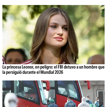
La princesa Leonor, en peligro: el FBI detuvo a un hombre que
la persiguió durante el Mundial 2026