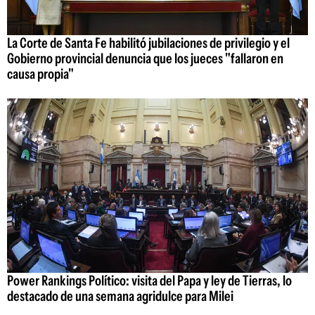
La Corte de Santa Fe habilitó jubilaciones de privilegio y el
Gobierno provincial denuncia que los jueces "fallaron en
causa propia"
Power Rankings Político: visita del Papa y ley de Tierras, lo
destacado de una semana agridulce para Milei