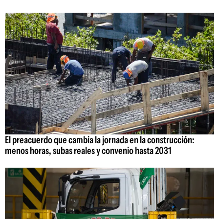
El preacuerdo que cambia la jornada en la construcción:
menos horas, subas reales y convenio hasta 2031