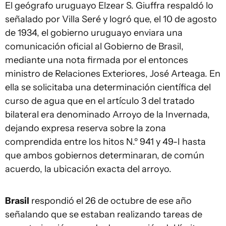
El geógrafo uruguayo Elzear S. Giuffra respaldó lo
señalado por Villa Seré y logró que, el 10 de agosto
de 1934, el gobierno uruguayo enviara una
comunicación oficial al Gobierno de Brasil,
mediante una nota firmada por el entonces
ministro de Relaciones Exteriores, José Arteaga. En
ella se solicitaba una determinación científica del
curso de agua que en el artículo 3 del tratado
bilateral era denominado Arroyo de la Invernada,
dejando expresa reserva sobre la zona
comprendida entre los hitos N.º 941 y 49-I hasta
que ambos gobiernos determinaran, de común
acuerdo, la ubicación exacta del arroyo.
Brasil
respondió el 26 de octubre de ese año
señalando que se estaban realizando tareas de