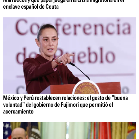
enclave español de Ceuta
México y Perú restablecen relaciones: el gesto de "buena
voluntad" del gobierno de Fujimori que permitió el
acercamiento