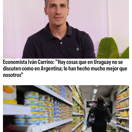
Economista Iván Carrino: "Hay cosas que en Uruguay no se
discuten como en Argentina; lo han hecho mucho mejor que
nosotros"