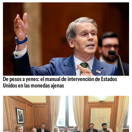
De pesos a yenes: el manual de intervención de Estados
Unidos en las monedas ajenas