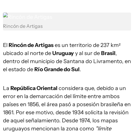
Rincón de Artigas
El
Rincón de Artigas
es un territorio de 237 km²
ubicado al norte de
Uruguay
y al sur de
Brasil
,
dentro del municipio de Santana do Livramento, en
el estado de
Río Grande do Sul
.
La
República Oriental
considera que, debido a un
error en la demarcación del límite entre ambos
países en 1856, el área pasó a posesión brasileña en
1861. Por ese motivo, desde 1934 solicita la revisión
de aquel señalamiento. Desde 1974, los mapas
uruguayos mencionan la zona como
"límite