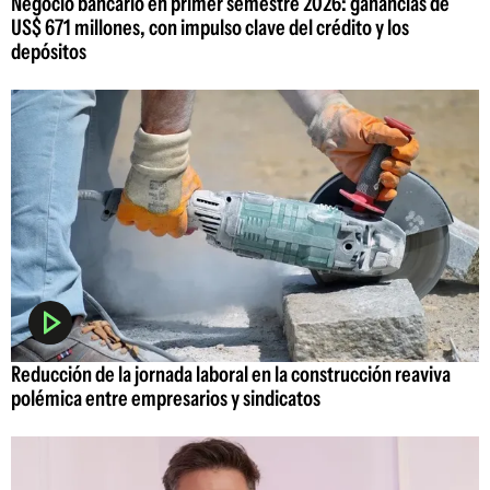
Negocio bancario en primer semestre 2026: ganancias de
US$ 671 millones, con impulso clave del crédito y los
depósitos
Reducción de la jornada laboral en la construcción reaviva
polémica entre empresarios y sindicatos