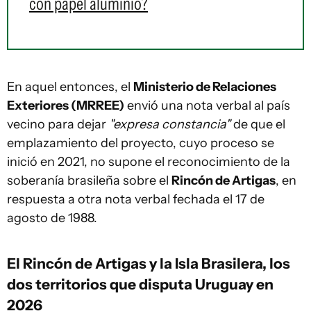
con papel aluminio?
En aquel entonces, el
Ministerio de Relaciones
Exteriores (MRREE)
envió una nota verbal al país
vecino para dejar
"expresa constancia"
de que el
emplazamiento del proyecto, cuyo proceso se
inició en 2021, no supone el reconocimiento de la
soberanía brasileña sobre el
Rincón de Artigas
, en
respuesta a otra nota verbal fechada el 17 de
agosto de 1988.
El Rincón de Artigas y la Isla Brasilera, los
dos territorios que disputa Uruguay en
2026