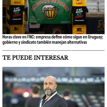
Horas clave en FNC: empresa define cómo sigue en Uruguay;
gobierno y sindicato también manejan alternativas
TE PUEDE INTERESAR