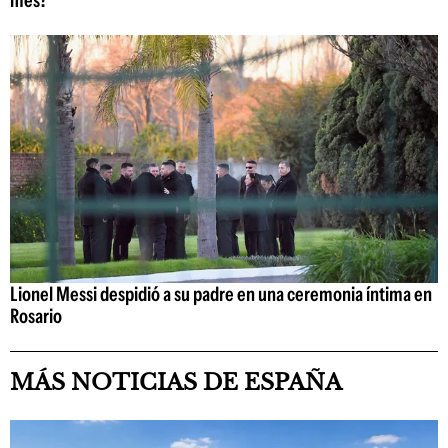
Lionel Messi despidió a su padre en una ceremonia íntima en
Rosario
MÁS NOTICIAS DE ESPAÑA