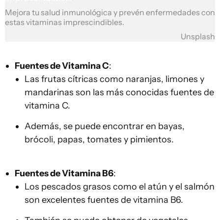
Mejora tu salud inmunológica y prevén enfermedades con
estas vitaminas imprescindibles.
Unsplash
Fuentes de Vitamina C
:
Las frutas cítricas como naranjas, limones y
mandarinas son las más conocidas fuentes de
vitamina C.
Además, se puede encontrar en bayas,
brócoli, papas, tomates y pimientos.
Fuentes de Vitamina B6
:
Los pescados grasos como el atún y el salmón
son excelentes fuentes de vitamina B6.