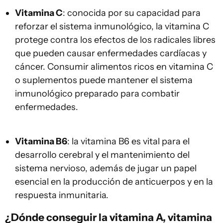
Vitamina C
: conocida por su capacidad para
reforzar el sistema inmunológico, la vitamina C
protege contra los efectos de los radicales libres
que pueden causar enfermedades cardíacas y
cáncer. Consumir alimentos ricos en vitamina C
o suplementos puede mantener el sistema
inmunológico preparado para combatir
enfermedades.
Vitamina B6
: la vitamina B6 es vital para el
desarrollo cerebral y el mantenimiento del
sistema nervioso, además de jugar un papel
esencial en la producción de anticuerpos y en la
respuesta inmunitaria.
¿Dónde conseguir la vitamina A, vitamina