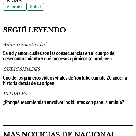
TEMAS
Vitamina
Salud
SEGUÍ LEYENDO
Adios romanticidad
Salud y amor: cuáles son las consecuencias en el cuerpo del
desenamoramiento y qué procesos químicos se producen
CURIOSIDADES
Uno de los primeros videos virales de YouTube cumple 20 años: la
historia detrás de su origen
VIARALES
¿Por qué recomiendan envolver los billetes con papel aluminio?
MAS NOTICIAS DE NACIONAL