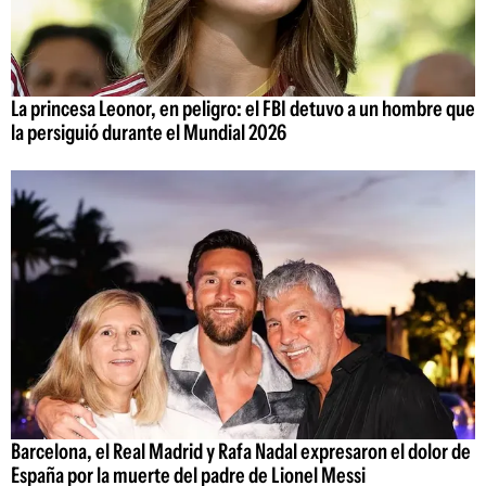
La princesa Leonor, en peligro: el FBI detuvo a un hombre que
la persiguió durante el Mundial 2026
Barcelona, el Real Madrid y Rafa Nadal expresaron el dolor de
España por la muerte del padre de Lionel Messi