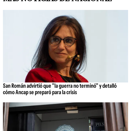
San Román advirtió que "la guerra no terminó" y detalló
cómo Ancap se preparó para la crisis