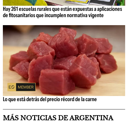
Hay 261 escuelas rurales que están expuestas a aplicaciones
de fitosanitarios que incumplen normativa vigente
Lo que está detrás del precio récord de la carne
MÁS NOTICIAS DE ARGENTINA