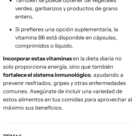
También se puede obtener de vegetales
verdes, garbanzos y productos de grano
entero.
Si prefieres una opción suplementaria, la
vitamina B6 está disponible en cápsulas,
comprimidos o líquido.
Incorporar estas vitaminas
en la dieta diaria no
solo proporciona energía, sino que también
fortalece el sistema inmunológico
, ayudando a
prevenir resfriados, gripes y otras enfermedades
comunes. Asegúrate de incluir una variedad de
estos alimentos en tus comidas para aprovechar al
máximo sus beneficios.