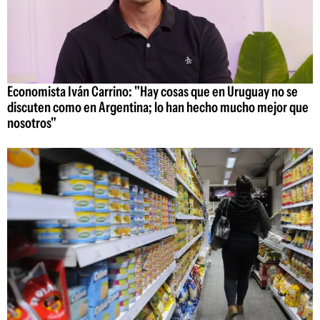
Economista Iván Carrino: "Hay cosas que en Uruguay no se
discuten como en Argentina; lo han hecho mucho mejor que
nosotros"