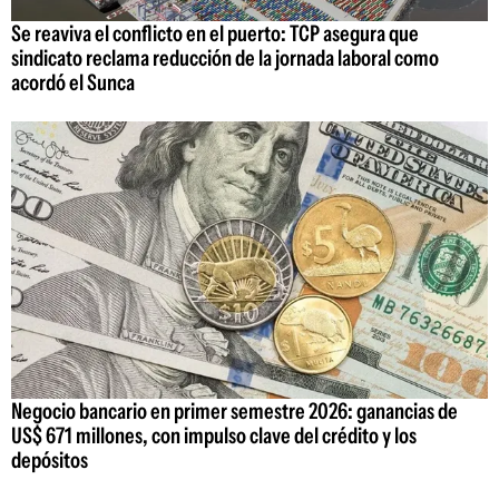
Se reaviva el conflicto en el puerto: TCP asegura que
sindicato reclama reducción de la jornada laboral como
acordó el Sunca
Negocio bancario en primer semestre 2026: ganancias de
US$ 671 millones, con impulso clave del crédito y los
depósitos