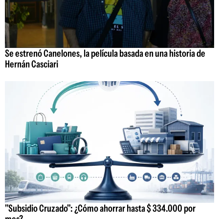
Se estrenó Canelones, la película basada en una historia de
Hernán Casciari
"Subsidio Cruzado": ¿Cómo ahorrar hasta $ 334.000 por
mes?