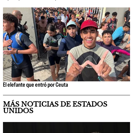
El elefante que entró por Ceuta
MÁS NOTICIAS DE ESTADOS
UNIDOS