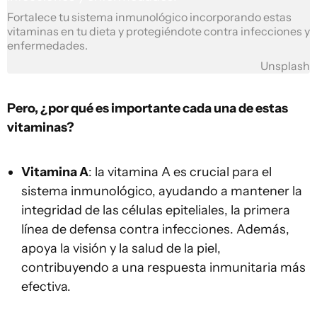
Fortalece tu sistema inmunológico incorporando estas
vitaminas en tu dieta y protegiéndote contra infecciones y
enfermedades.
Unsplash
Pero, ¿por qué es importante cada una de estas
vitaminas?
Vitamina A
: la vitamina A es crucial para el
sistema inmunológico, ayudando a mantener la
integridad de las células epiteliales, la primera
línea de defensa contra infecciones. Además,
apoya la visión y la salud de la piel,
contribuyendo a una respuesta inmunitaria más
efectiva.