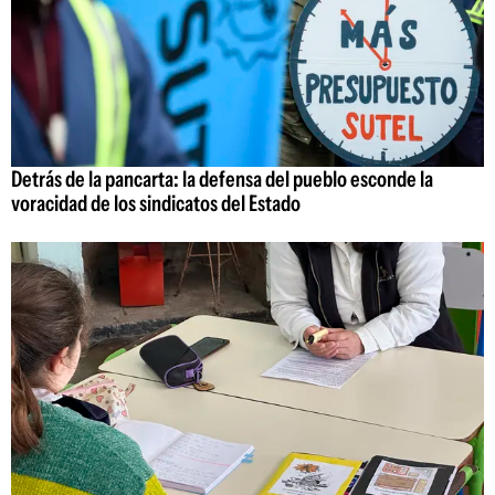
Detrás de la pancarta: la defensa del pueblo esconde la
voracidad de los sindicatos del Estado