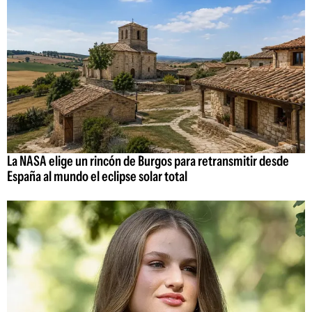
La NASA elige un rincón de Burgos para retransmitir desde
España al mundo el eclipse solar total