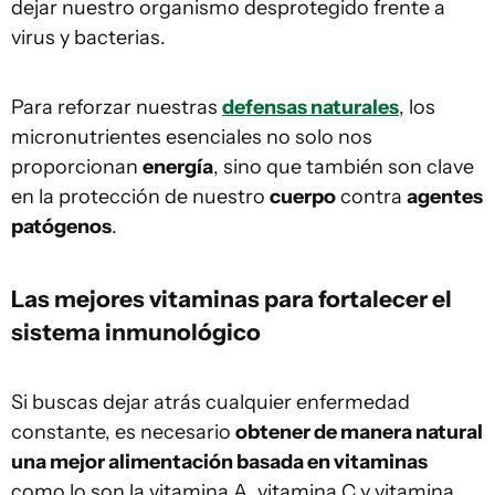
dejar nuestro organismo desprotegido frente a
virus y bacterias.
Para reforzar nuestras
defensas naturales
, los
micronutrientes esenciales no solo nos
proporcionan
energía
, sino que también son clave
en la protección de nuestro
cuerpo
contra
agentes
patógenos
.
Las mejores vitaminas para fortalecer el
sistema inmunológico
Si buscas dejar atrás cualquier enfermedad
constante, es necesario
obtener de manera natural
una mejor alimentación basada en vitaminas
como lo son la vitamina A, vitamina C y vitamina