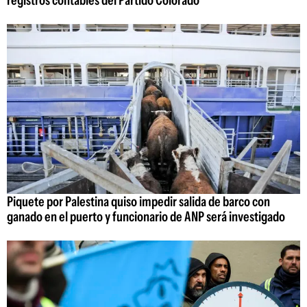
Piquete por Palestina quiso impedir salida de barco con
ganado en el puerto y funcionario de ANP será investigado