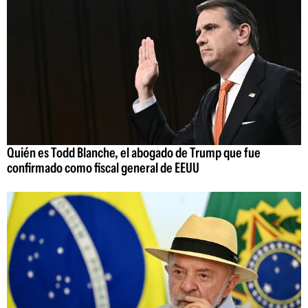
Quién es Todd Blanche, el abogado de Trump que fue
confirmado como fiscal general de EEUU