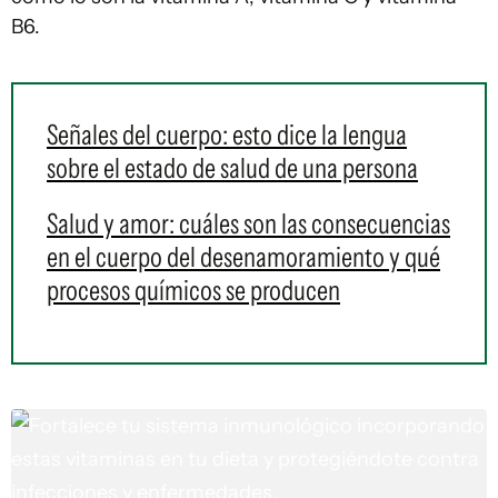
B6.
Señales del cuerpo: esto dice la lengua
sobre el estado de salud de una persona
Salud y amor: cuáles son las consecuencias
en el cuerpo del desenamoramiento y qué
procesos químicos se producen