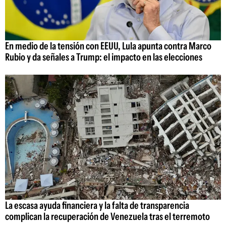
En medio de la tensión con EEUU, Lula apunta contra Marco
Rubio y da señales a Trump: el impacto en las elecciones
La escasa ayuda financiera y la falta de transparencia
complican la recuperación de Venezuela tras el terremoto