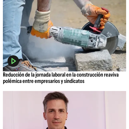
Reducción de la jornada laboral en la construcción reaviva
polémica entre empresarios y sindicatos