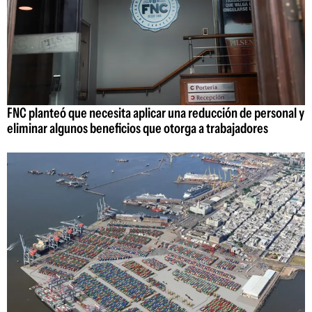
FNC planteó que necesita aplicar una reducción de personal y
eliminar algunos beneficios que otorga a trabajadores