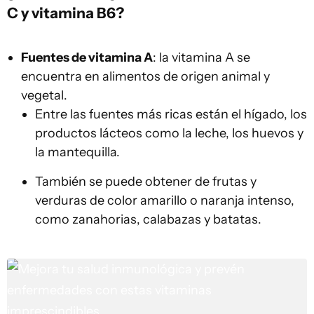
C y vitamina B6?
Fuentes de vitamina A
: la vitamina A se
encuentra en alimentos de origen animal y
vegetal.
Entre las fuentes más ricas están el hígado, los
productos lácteos como la leche, los huevos y
la mantequilla.
También se puede obtener de frutas y
verduras de color amarillo o naranja intenso,
como zanahorias, calabazas y batatas.