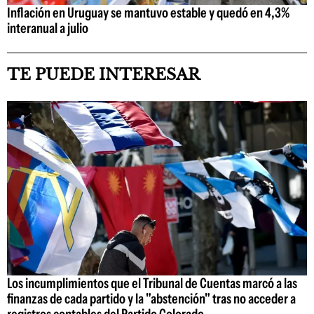
Inflación en Uruguay se mantuvo estable y quedó en 4,3%
interanual a julio
TE PUEDE INTERESAR
Los incumplimientos que el Tribunal de Cuentas marcó a las
finanzas de cada partido y la "abstención" tras no acceder a
registros contables del Partido Colorado