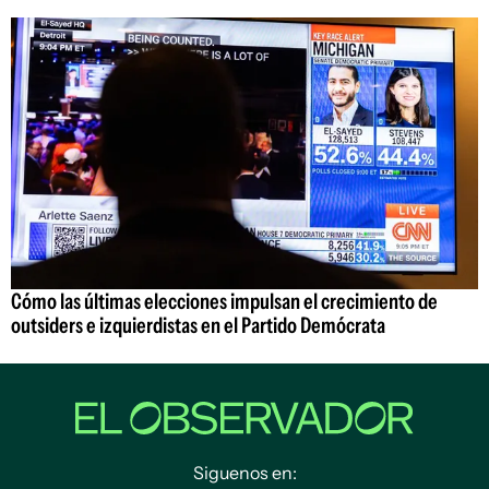
Cómo las últimas elecciones impulsan el crecimiento de
outsiders e izquierdistas en el Partido Demócrata
Siguenos en: