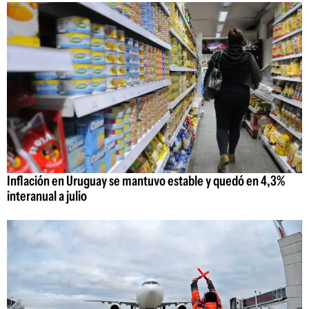
Inflación en Uruguay se mantuvo estable y quedó en 4,3%
interanual a julio