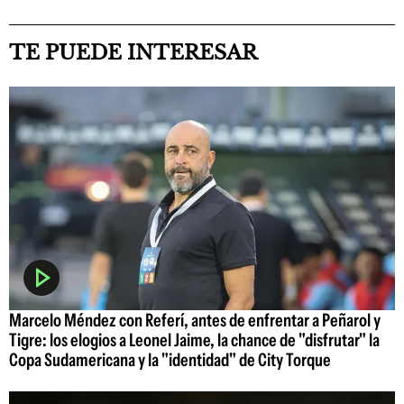
TE PUEDE INTERESAR
Marcelo Méndez con Referí, antes de enfrentar a Peñarol y
Tigre: los elogios a Leonel Jaime, la chance de "disfrutar" la
Copa Sudamericana y la "identidad" de City Torque