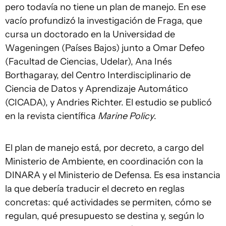
pero todavía no tiene un plan de manejo. En ese
vacío profundizó la investigación de Fraga, que
cursa un doctorado en la Universidad de
Wageningen (Países Bajos) junto a Omar Defeo
(Facultad de Ciencias, Udelar), Ana Inés
Borthagaray, del Centro Interdisciplinario de
Ciencia de Datos y Aprendizaje Automático
(CICADA), y Andries Richter. El estudio se publicó
en la revista científica
Marine Policy
.
El plan de manejo está, por decreto, a cargo del
Ministerio de Ambiente, en coordinación con la
DINARA y el Ministerio de Defensa. Es esa instancia
la que debería traducir el decreto en reglas
concretas: qué actividades se permiten, cómo se
regulan, qué presupuesto se destina y, según lo