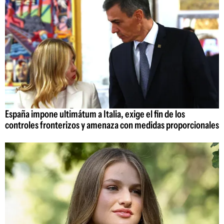
España impone ultimátum a Italia, exige el fin de los
controles fronterizos y amenaza con medidas proporcionales