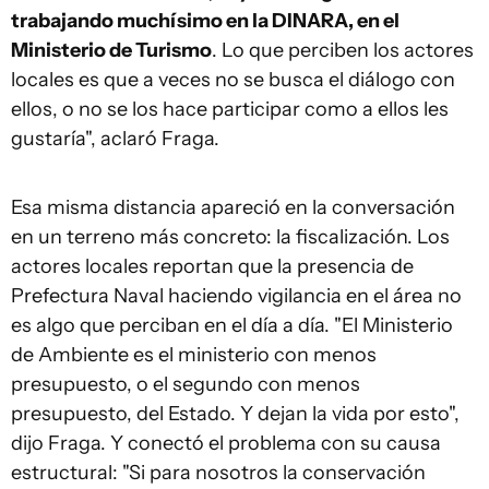
trabajando muchísimo en la DINARA, en el
Ministerio de Turismo
. Lo que perciben los actores
locales es que a veces no se busca el diálogo con
ellos, o no se los hace participar como a ellos les
gustaría", aclaró Fraga.
Esa misma distancia apareció en la conversación
en un terreno más concreto: la fiscalización. Los
actores locales reportan que la presencia de
Prefectura Naval haciendo vigilancia en el área no
es algo que perciban en el día a día. "El Ministerio
de Ambiente es el ministerio con menos
presupuesto, o el segundo con menos
presupuesto, del Estado. Y dejan la vida por esto",
dijo Fraga. Y conectó el problema con su causa
estructural: "Si para nosotros la conservación