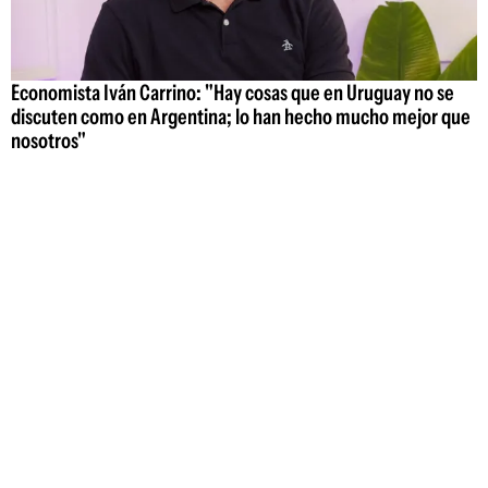
Economista Iván Carrino: "Hay cosas que en Uruguay no se
discuten como en Argentina; lo han hecho mucho mejor que
nosotros"