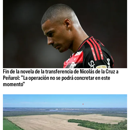
Fin de la novela de la transferencia de Nicolás de la Cruz a
Peñarol: "La operación no se podrá concretar en este
momento"