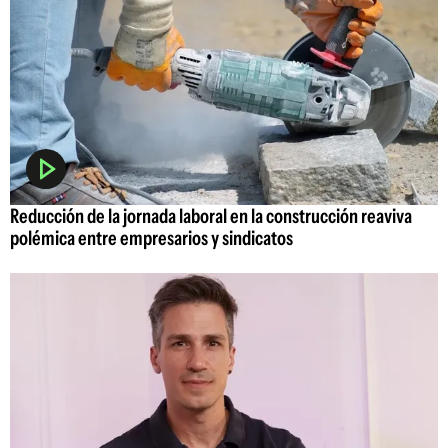
Reducción de la jornada laboral en la construcción reaviva
polémica entre empresarios y sindicatos