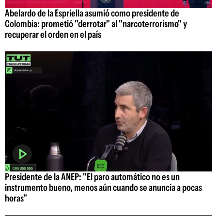
Abelardo de la Espriella asumió como presidente de
Colombia: prometió "derrotar" al "narcoterrorismo" y
recuperar el orden en el país
Presidente de la ANEP: "El paro automático no es un
instrumento bueno, menos aún cuando se anuncia a pocas
horas"