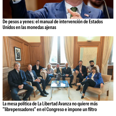
De pesos a yenes: el manual de intervención de Estados
Unidos en las monedas ajenas
La mesa política de La Libertad Avanza no quiere más
"librepensadores" en el Congreso e impone un filtro