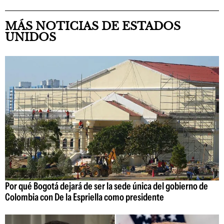
MÁS NOTICIAS DE ESTADOS
UNIDOS
Por qué Bogotá dejará de ser la sede única del gobierno de
Colombia con De la Espriella como presidente