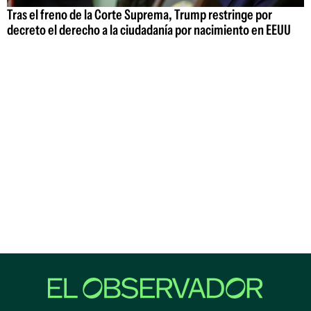
Tras el freno de la Corte Suprema, Trump restringe por
decreto el derecho a la ciudadanía por nacimiento en EEUU