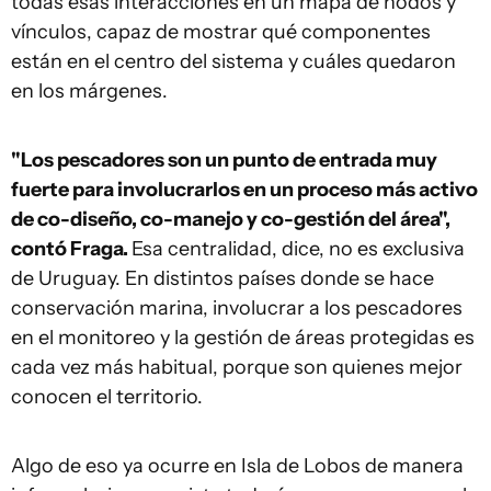
todas esas interacciones en un mapa de nodos y
vínculos, capaz de mostrar qué componentes
están en el centro del sistema y cuáles quedaron
en los márgenes.
"Los pescadores son un punto de entrada muy
fuerte para involucrarlos en un proceso más activo
de co-diseño, co-manejo y co-gestión del área",
contó Fraga.
Esa centralidad, dice, no es exclusiva
de Uruguay. En distintos países donde se hace
conservación marina, involucrar a los pescadores
en el monitoreo y la gestión de áreas protegidas es
cada vez más habitual, porque son quienes mejor
conocen el territorio.
Algo de eso ya ocurre en Isla de Lobos de manera