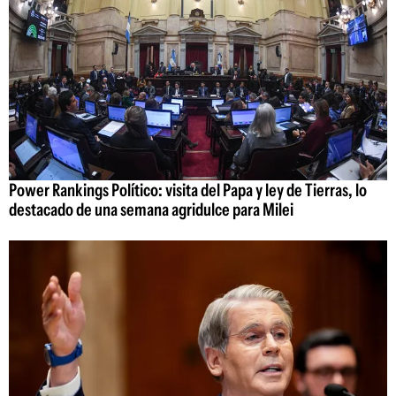
Power Rankings Político: visita del Papa y ley de Tierras, lo
destacado de una semana agridulce para Milei