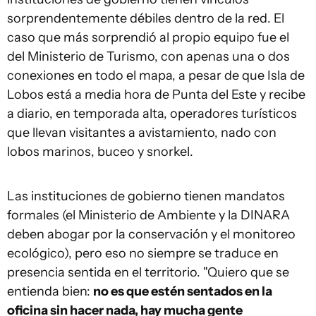
sorprendentemente débiles dentro de la red. El
caso que más sorprendió al propio equipo fue el
del Ministerio de Turismo, con apenas una o dos
conexiones en todo el mapa, a pesar de que Isla de
Lobos está a media hora de Punta del Este y recibe
a diario, en temporada alta, operadores turísticos
que llevan visitantes a avistamiento, nado con
lobos marinos, buceo y snorkel.
Las instituciones de gobierno tienen mandatos
formales (el Ministerio de Ambiente y la DINARA
deben abogar por la conservación y el monitoreo
ecológico), pero eso no siempre se traduce en
presencia sentida en el territorio. "Quiero que se
entienda bien:
no es que estén sentados en la
oficina sin hacer nada, hay mucha gente