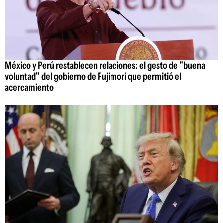
México y Perú restablecen relaciones: el gesto de "buena
voluntad" del gobierno de Fujimori que permitió el
acercamiento