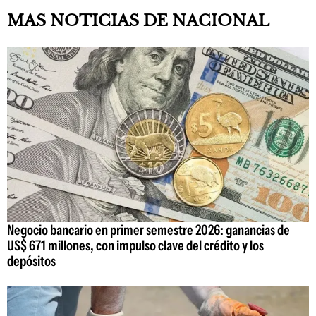
MAS NOTICIAS DE NACIONAL
Negocio bancario en primer semestre 2026: ganancias de
US$ 671 millones, con impulso clave del crédito y los
depósitos