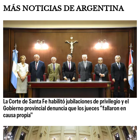
MÁS NOTICIAS DE ARGENTINA
La Corte de Santa Fe habilitó jubilaciones de privilegio y el
Gobierno provincial denuncia que los jueces "fallaron en
causa propia"