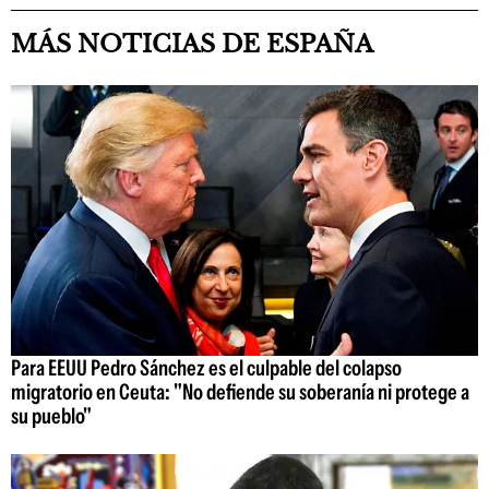
MÁS NOTICIAS DE ESPAÑA
Para EEUU Pedro Sánchez es el culpable del colapso
migratorio en Ceuta: "No defiende su soberanía ni protege a
su pueblo"