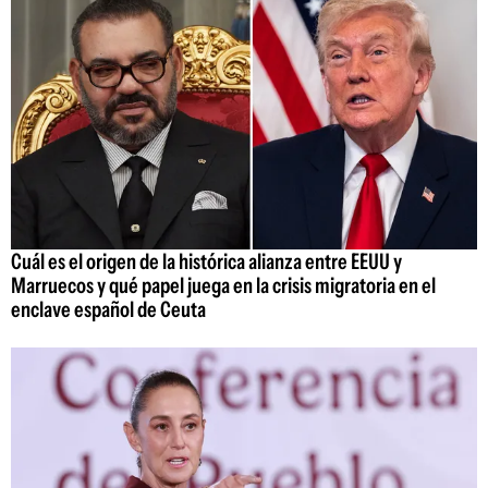
Cuál es el origen de la histórica alianza entre EEUU y
Marruecos y qué papel juega en la crisis migratoria en el
enclave español de Ceuta