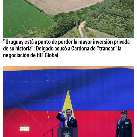
"Uruguay está a punto de perder la mayor inversión privada
de su historia": Delgado acusó a Cardona de "trancar" la
negociación de HIF Global