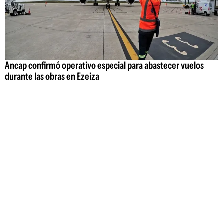
Ancap confirmó operativo especial para abastecer vuelos
durante las obras en Ezeiza