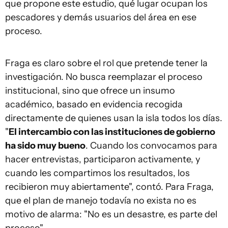
que propone este estudio, qué lugar ocupan los
pescadores y demás usuarios del área en ese
proceso.
Fraga es claro sobre el rol que pretende tener la
investigación. No busca reemplazar el proceso
institucional, sino que ofrece un insumo
académico, basado en evidencia recogida
directamente de quienes usan la isla todos los días.
"
El intercambio con las instituciones de gobierno
ha sido muy bueno
. Cuando los convocamos para
hacer entrevistas, participaron activamente, y
cuando les compartimos los resultados, los
recibieron muy abiertamente", contó. Para Fraga,
que el plan de manejo todavía no exista no es
motivo de alarma: "No es un desastre, es parte del
proceso".