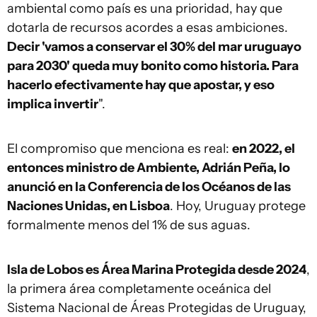
ambiental como país es una prioridad, hay que
dotarla de recursos acordes a esas ambiciones.
Decir 'vamos a conservar el 30% del mar uruguayo
para 2030' queda muy bonito como historia. Para
hacerlo efectivamente hay que apostar, y eso
implica invertir
".
El compromiso que menciona es real:
en 2022, el
entonces ministro de Ambiente, Adrián Peña, lo
anunció en la Conferencia de los Océanos de las
Naciones Unidas, en Lisboa
. Hoy, Uruguay protege
formalmente menos del 1% de sus aguas.
Isla de Lobos es Área Marina Protegida desde 2024
,
la primera área completamente oceánica del
Sistema Nacional de Áreas Protegidas de Uruguay,