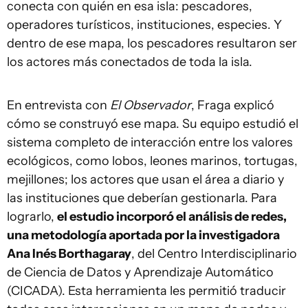
conecta con quién en esa isla: pescadores,
operadores turísticos, instituciones, especies. Y
dentro de ese mapa, los pescadores resultaron ser
los actores más conectados de toda la isla.
En entrevista con
El Observador
, Fraga explicó
cómo se construyó ese mapa. Su equipo estudió el
sistema completo de interacción entre los valores
ecológicos, como lobos, leones marinos, tortugas,
mejillones; los actores que usan el área a diario y
las instituciones que deberían gestionarla. Para
lograrlo,
el estudio incorporó el análisis de redes,
una metodología aportada por la investigadora
Ana Inés Borthagaray
, del Centro Interdisciplinario
de Ciencia de Datos y Aprendizaje Automático
(CICADA). Esta herramienta les permitió traducir