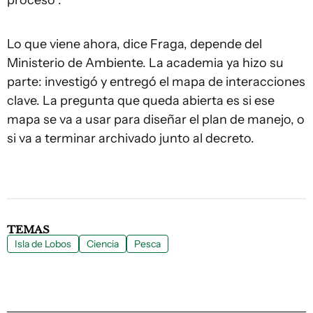
Lo que viene ahora, dice Fraga, depende del
Ministerio de Ambiente. La academia ya hizo su
parte: investigó y entregó el mapa de interacciones
clave. La pregunta que queda abierta es si ese
mapa se va a usar para diseñar el plan de manejo, o
si va a terminar archivado junto al decreto.
TEMAS
Isla de Lobos
Ciencia
Pesca