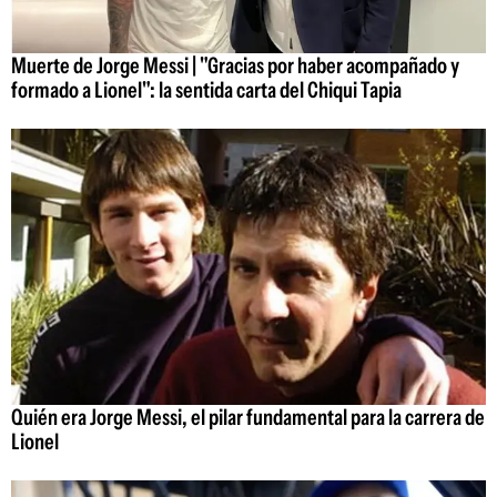
Muerte de Jorge Messi | "Gracias por haber acompañado y
formado a Lionel": la sentida carta del Chiqui Tapia
Quién era Jorge Messi, el pilar fundamental para la carrera de
Lionel