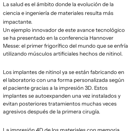
La salud es el ámbito donde la evolución de la
ciencia e ingeniería de materiales resulta más
impactante.
Un ejemplo innovador de este avance tecnológico
se ha presentado en la conferencia Hannover
Messe: el primer frigorífico del mundo que se enfría
utilizando músculos artificiales hechos de nitinol.
Los implantes de nitinol ya se están fabricando en
el laboratorio con una forma personalizada según
el paciente gracias a la impresión 3D. Estos
implantes se autoexpanden una vez instalados y
evitan posteriores tratamientos muchas veces
agresivos después de la primera cirugía.
La impresión 4D de los materiales con memoria