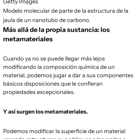
Getty Images
Modelo molecular de parte de la estructura de la
jaula de un nanotubo de carbono.
Más allá de la propia sustancia: los
metamateriales
Cuando ya no se puede llegar más lejos
modificando la composición química de un
material, podemos jugar a dar a sus componentes
básicos disposiciones que le confieran
propiedades excepcionales.
Y así surgen los metamateriales.
Podemos modificar la superficie de un material