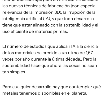
las nuevas técnicas de fabricación (con especial
relevancia de la impresión 3D), la irrupción de la
inteligencia artificial (IA), y que todo desarrollo
tiene que estar alineado con la sostenibilidad y el
uso eficiente de materias primas.
El número de estudios que aplican IA a la ciencia
de los materiales ha crecido a un ritmo de 1,67
veces por año durante la última década.. Pero la
sostenibilidad hace que ahora las cosas no sean
tan simples.
Para cualquier desarrollo hay que contemplar qué
metales tenemos disponibles en el planeta.