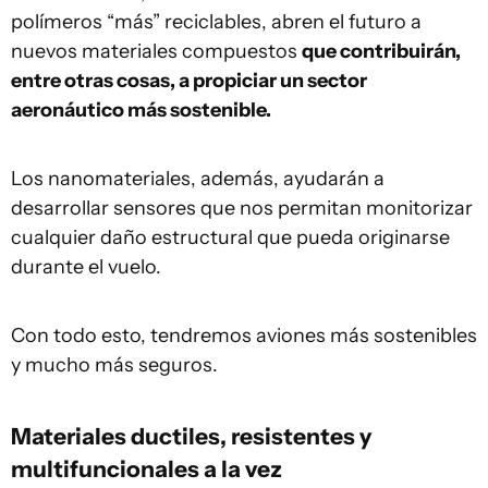
polímeros “más” reciclables, abren el futuro a
nuevos materiales compuestos
que contribuirán,
entre otras cosas, a propiciar un sector
aeronáutico más sostenible.
Los nanomateriales, además, ayudarán a
desarrollar sensores que nos permitan monitorizar
cualquier daño estructural que pueda originarse
durante el vuelo.
Con todo esto, tendremos aviones más sostenibles
y mucho más seguros.
Materiales ductiles, resistentes y
multifuncionales a la vez