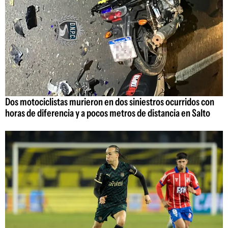
Dos motociclistas murieron en dos siniestros ocurridos con
horas de diferencia y a pocos metros de distancia en Salto