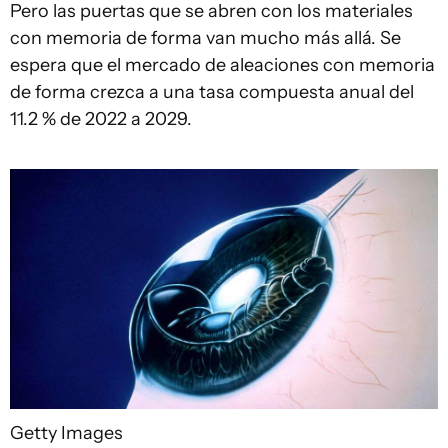
Pero las puertas que se abren con los materiales
con memoria de forma van mucho más allá. Se
espera que el mercado de aleaciones con memoria
de forma crezca a una tasa compuesta anual del
11.2 % de 2022 a 2029.
Getty Images