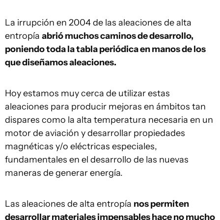
La irrupción en 2004 de las aleaciones de alta
entropía
abrió muchos caminos de desarrollo,
poniendo toda la tabla periódica en manos de los
que diseñamos aleaciones.
Hoy estamos muy cerca de utilizar estas
aleaciones para producir mejoras en ámbitos tan
dispares como la alta temperatura necesaria en un
motor de aviación y desarrollar propiedades
magnéticas y/o eléctricas especiales,
fundamentales en el desarrollo de las nuevas
maneras de generar energía.
Las aleaciones de alta entropía
nos permiten
desarrollar materiales impensables hace no mucho