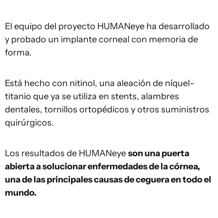
El equipo del proyecto HUMANeye ha desarrollado
y probado un implante corneal con memoria de
forma.
Está hecho con nitinol, una aleación de níquel-
titanio que ya se utiliza en stents, alambres
dentales, tornillos ortopédicos y otros suministros
quirúrgicos.
Los resultados de HUMANeye
son una puerta
abierta a solucionar enfermedades de la córnea,
una de las principales causas de ceguera en todo el
mundo.