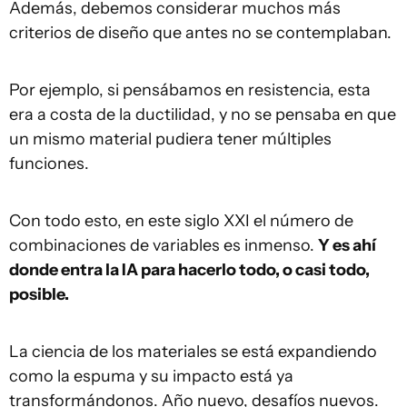
Además, debemos considerar muchos más
criterios de diseño que antes no se contemplaban.
Por ejemplo, si pensábamos en resistencia, esta
era a costa de la ductilidad, y no se pensaba en que
un mismo material pudiera tener múltiples
funciones.
Con todo esto, en este siglo XXI el número de
combinaciones de variables es inmenso.
Y es ahí
donde entra la IA para hacerlo todo, o casi todo,
posible.
La ciencia de los materiales se está expandiendo
como la espuma y su impacto está ya
transformándonos. Año nuevo, desafíos nuevos.