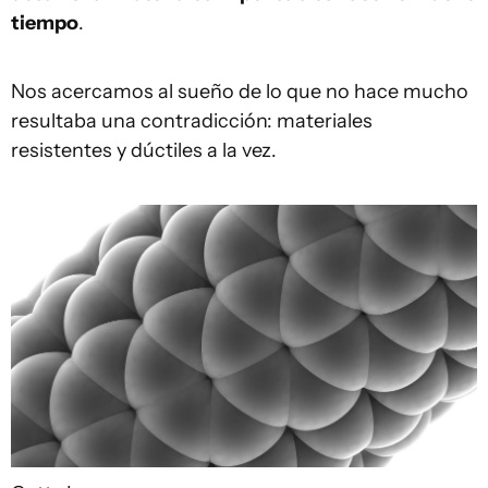
tiempo
.
Nos acercamos al sueño de lo que no hace mucho
resultaba una contradicción: materiales
resistentes y dúctiles a la vez.