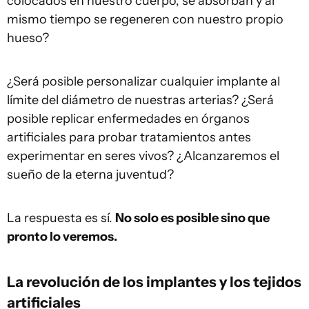
colocados en nuestro cuerpo, se absorban y al
mismo tiempo se regeneren con nuestro propio
hueso?
¿Será posible personalizar cualquier implante al
límite del diámetro de nuestras arterias? ¿Será
posible replicar enfermedades en órganos
artificiales para probar tratamientos antes
experimentar en seres vivos? ¿Alcanzaremos el
sueño de la eterna juventud?
La respuesta es sí.
No solo es posible sino que
pronto lo veremos.
La revolución de los implantes y los tejidos
artificiales