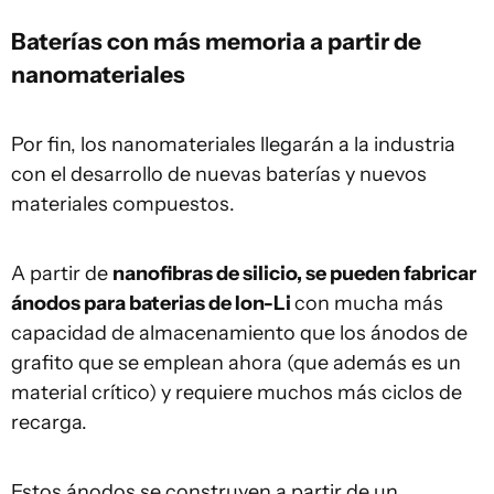
Baterías con más memoria a partir de
nanomateriales
Por fin, los nanomateriales llegarán a la industria
con el desarrollo de nuevas baterías y nuevos
materiales compuestos.
A partir de
nanofibras de silicio, se pueden fabricar
ánodos para baterias de Ion-Li
con mucha más
capacidad de almacenamiento que los ánodos de
grafito que se emplean ahora (que además es un
material crítico) y requiere muchos más ciclos de
recarga.
Estos ánodos se construyen a partir de un