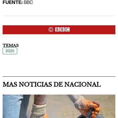
FUENTE:
BBC
TEMAS
2025
MAS NOTICIAS DE NACIONAL