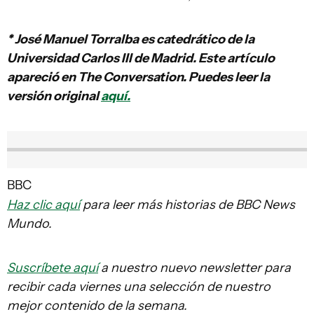
* José Manuel Torralba es catedrático de la
Universidad Carlos III de Madrid. Este artículo
apareció en The Conversation. Puedes leer la
versión original
aquí.
BBC
Haz clic aquí
para leer más historias de BBC News
Mundo.
Suscríbete aquí
a nuestro nuevo newsletter para
recibir cada viernes una selección de nuestro
mejor contenido de la semana.