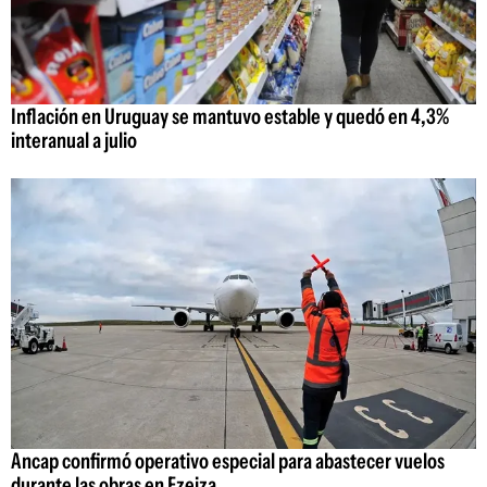
Inflación en Uruguay se mantuvo estable y quedó en 4,3%
interanual a julio
Ancap confirmó operativo especial para abastecer vuelos
durante las obras en Ezeiza