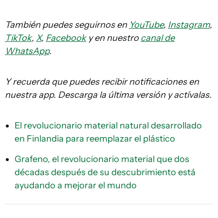
También puedes seguirnos en
YouTube
,
Instagram
,
TikTok
,
X
,
Facebook
y en nuestro
canal de
WhatsApp
.
Y recuerda que puedes recibir notificaciones en
nuestra app. Descarga la última versión y actívalas.
El revolucionario material natural desarrollado
en Finlandia para reemplazar el plástico
Grafeno, el revolucionario material que dos
décadas después de su descubrimiento está
ayudando a mejorar el mundo