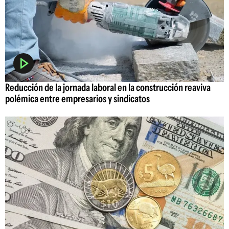
Reducción de la jornada laboral en la construcción reaviva
polémica entre empresarios y sindicatos