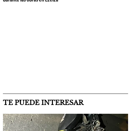
TE PUEDE INTERESAR