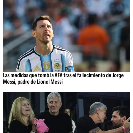
Las medidas que tomó la AFA tras el fallecimiento de Jorge
Messi, padre de Lionel Messi