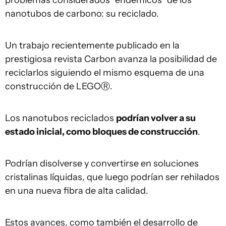
problemas considerados “endémicos” de los
nanotubos de carbono: su reciclado.
Un trabajo recientemente publicado en la
prestigiosa revista Carbon avanza la posibilidad de
reciclarlos siguiendo el mismo esquema de una
construcción de LEGOⓇ.
Los nanotubos reciclados
podrían volver a su
estado inicial, como bloques de construcción
.
Podrían disolverse y convertirse en soluciones
cristalinas líquidas, que luego podrían ser rehilados
en una nueva fibra de alta calidad.
Estos avances, como también el desarrollo de