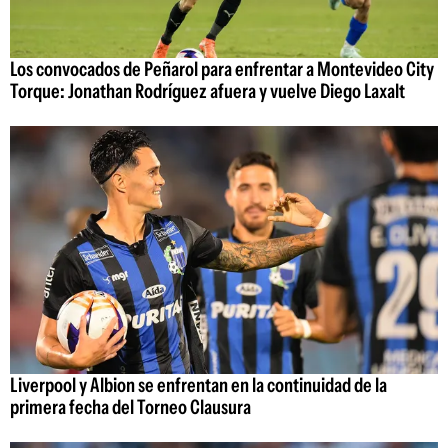
Los convocados de Peñarol para enfrentar a Montevideo City
Torque: Jonathan Rodríguez afuera y vuelve Diego Laxalt
Liverpool y Albion se enfrentan en la continuidad de la
primera fecha del Torneo Clausura