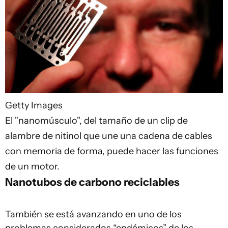
Getty Images
El "nanomúsculo", del tamaño de un clip de
alambre de nitinol que une una cadena de cables
con memoria de forma, puede hacer las funciones
de un motor.
Nanotubos de carbono reciclables
También se está avanzando en uno de los