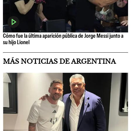
Cómo fue la última aparición pública de Jorge Messi junto a
su hijo Lionel
MÁS NOTICIAS DE ARGENTINA