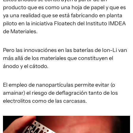
producto que es como una hoja de papel y que es
ya una realidad que se está fabricando en planta
piloto en la iniciativa Floatech del Instituto IMDEA
de Materiales.
Pero las innovaciónes en las baterías de Ion-Li van
más allá de los materiales que constituyen el
ánodo y el cátodo.
El empleo de nanopartículas permite evitar (o
amainar) el riesgo de deflagración tanto de los
electrolitos como de las carcasas.