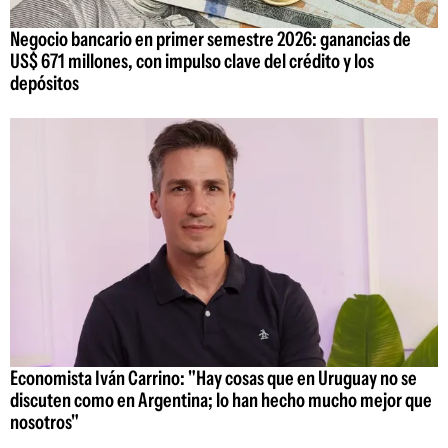
Negocio bancario en primer semestre 2026: ganancias de
US$ 671 millones, con impulso clave del crédito y los
depósitos
Economista Iván Carrino: "Hay cosas que en Uruguay no se
discuten como en Argentina; lo han hecho mucho mejor que
nosotros"