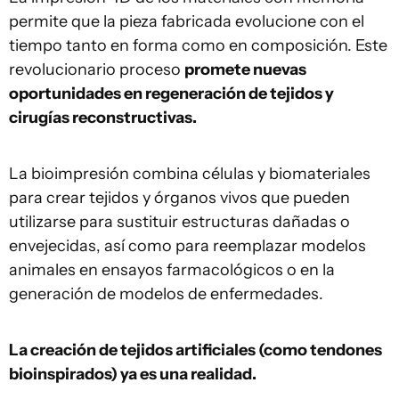
permite que la pieza fabricada evolucione con el
tiempo tanto en forma como en composición. Este
revolucionario proceso
promete nuevas
oportunidades en regeneración de tejidos y
cirugías reconstructivas.
La bioimpresión combina células y biomateriales
para crear tejidos y órganos vivos que pueden
utilizarse para sustituir estructuras dañadas o
envejecidas, así como para reemplazar modelos
animales en ensayos farmacológicos o en la
generación de modelos de enfermedades.
La creación de tejidos artificiales (como tendones
bioinspirados) ya es una realidad.