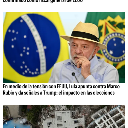
confirmado como fiscal general de EEUU
En medio de la tensión con EEUU, Lula apunta contra Marco
Rubio y da señales a Trump: el impacto en las elecciones