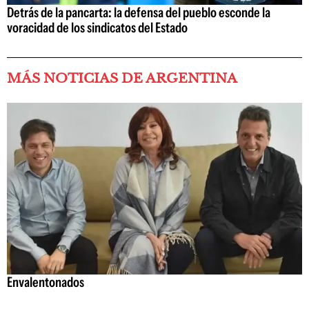
Detrás de la pancarta: la defensa del pueblo esconde la
voracidad de los sindicatos del Estado
MÁS NOTICIAS DE ARGENTINA
Envalentonados