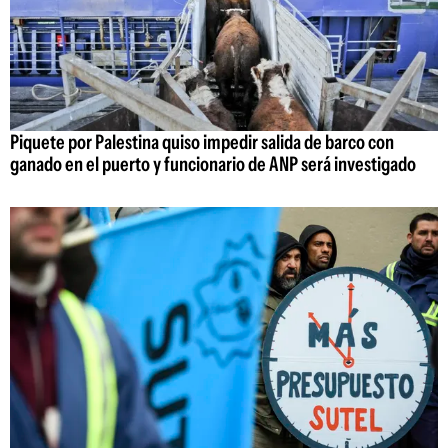
Piquete por Palestina quiso impedir salida de barco con
ganado en el puerto y funcionario de ANP será investigado