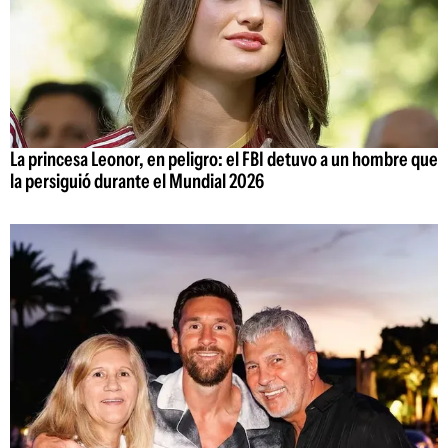
La princesa Leonor, en peligro: el FBI detuvo a un hombre que
la persiguió durante el Mundial 2026