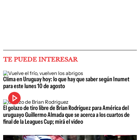
TE PUEDE INTERESAR
Clima en Uruguay hoy: lo que hay que saber según Inumet
para este lunes 10 de agosto
El golazo de tiro libre de Brian Rodríguez para América del
uruguayo Guillermo Almada que se acerca a los cuartos de
final de la Leagues Cup; mirá el video