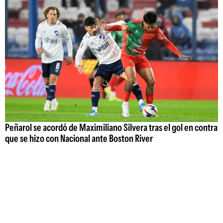
Peñarol se acordó de Maximiliano Silvera tras el gol en contra
que se hizo con Nacional ante Boston River