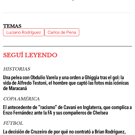
TEMAS
Luciano Rodríguez
Carlos de Pena
SEGUÍ LEYENDO
HISTORIAS
Una pelea con Obdulio Varela y una orden a Ghiggia tras el gol: la
vida de Alfredo Testoni, el hombre que captó las fotos más icónicas
de Maracaná
COPA AMÉRICA
El antecedente de "racismo" de Cavani en Inglaterra, que complica a
Enzo Fernández ante la FA y sus compañeros de Chelsea
FÚTBOL
La decisión de Cruzeiro de por qué no contrató a Brian Rodríguez,