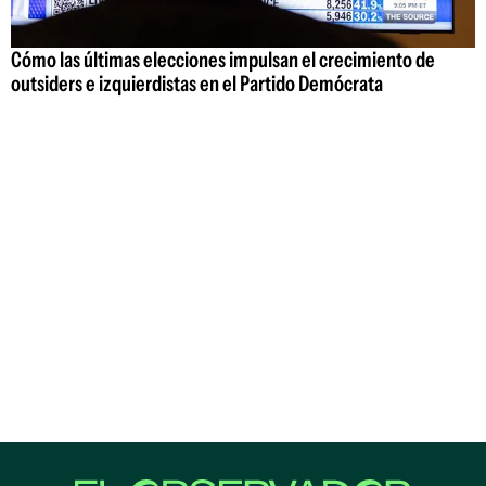
Cómo las últimas elecciones impulsan el crecimiento de
outsiders e izquierdistas en el Partido Demócrata