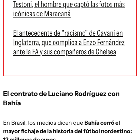
Testoni, el hombre que captó las fotos más
icónicas de Maracaná
El antecedente de "racismo" de Cavani en
Inglaterra, que complica a Enzo Fernández
ante la FA y sus compañeros de Chelsea
El contrato de Luciano Rodríguez con
Bahía
En Brasil, los medios dicen que
Bahía cerró el
mayor fichaje de la historia del fútbol nordestino:
12 millones de euros.