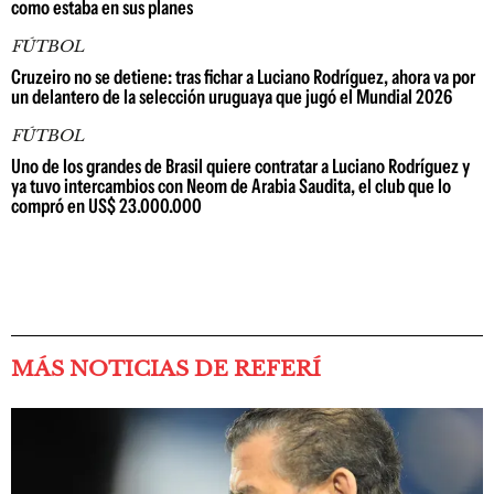
como estaba en sus planes
FÚTBOL
Cruzeiro no se detiene: tras fichar a Luciano Rodríguez, ahora va por
un delantero de la selección uruguaya que jugó el Mundial 2026
FÚTBOL
Uno de los grandes de Brasil quiere contratar a Luciano Rodríguez y
ya tuvo intercambios con Neom de Arabia Saudita, el club que lo
compró en US$ 23.000.000
MÁS NOTICIAS DE REFERÍ