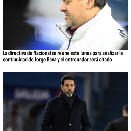
La directiva de Nacional se reúne este lunes para analizar la
continuidad de Jorge Bava y el entrenador será citado