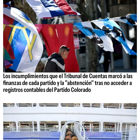
Los incumplimientos que el Tribunal de Cuentas marcó a las
finanzas de cada partido y la "abstención" tras no acceder a
registros contables del Partido Colorado