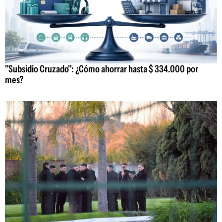
"Subsidio Cruzado": ¿Cómo ahorrar hasta $ 334.000 por
mes?