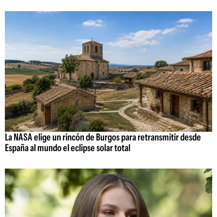
La NASA elige un rincón de Burgos para retransmitir desde
España al mundo el eclipse solar total