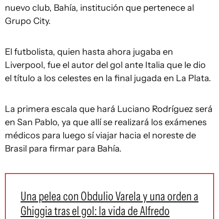
nuevo club, Bahía, institución que pertenece al
Grupo City.
El futbolista, quien hasta ahora jugaba en
Liverpool, fue el autor del gol ante Italia que le dio
el título a los celestes en la final jugada en La Plata.
La primera escala que hará Luciano Rodríguez será
en San Pablo, ya que allí se realizará los exámenes
médicos para luego sí viajar hacia el noreste de
Brasil para firmar para Bahía.
Una pelea con Obdulio Varela y una orden a
Ghiggia tras el gol: la vida de Alfredo