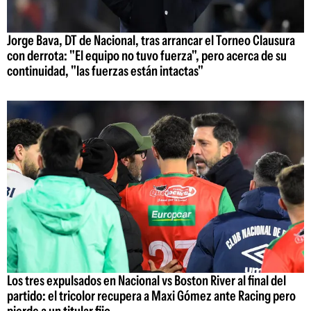
Jorge Bava, DT de Nacional, tras arrancar el Torneo Clausura
con derrota: "El equipo no tuvo fuerza", pero acerca de su
continuidad, "las fuerzas están intactas"
Los tres expulsados en Nacional vs Boston River al final del
partido: el tricolor recupera a Maxi Gómez ante Racing pero