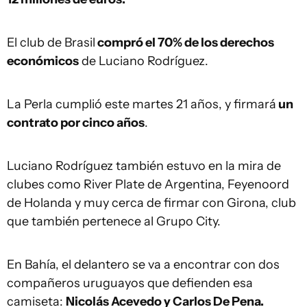
El club de Brasil
compró el 70% de los derechos
económicos
de Luciano Rodríguez.
La Perla cumplió este martes 21 años, y firmará
un
contrato por cinco años
.
Luciano Rodríguez también estuvo en la mira de
clubes como River Plate de Argentina, Feyenoord
de Holanda y muy cerca de firmar con Girona, club
que también pertenece al Grupo City.
En Bahía, el delantero se va a encontrar con dos
compañeros uruguayos que defienden esa
camiseta:
Nicolás Acevedo y Carlos De Pena.