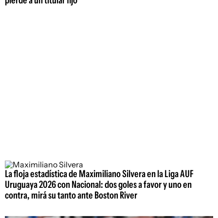
pierde a un titular fijo
La floja estadística de Maximiliano Silvera en la Liga AUF
Uruguaya 2026 con Nacional: dos goles a favor y uno en
contra, mirá su tanto ante Boston River