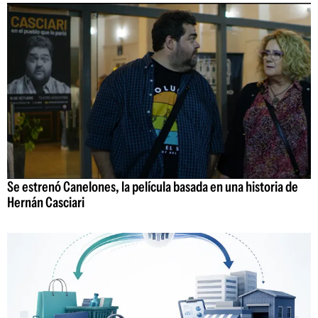
Se estrenó Canelones, la película basada en una historia de
Hernán Casciari