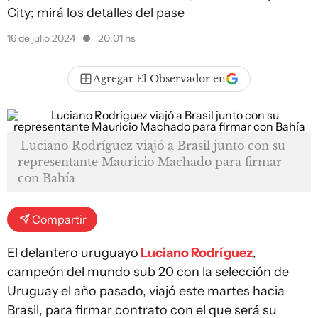
City; mirá los detalles del pase
16 de julio 2024
20:01 hs
Agregar El Observador en
Luciano Rodríguez viajó a Brasil junto con su
representante Mauricio Machado para firmar
con Bahía
Compartir
El delantero uruguayo
Luciano Rodríguez
,
campeón del mundo sub 20 con la selección de
Uruguay el año pasado, viajó este martes hacia
Brasil, para firmar contrato con el que será su