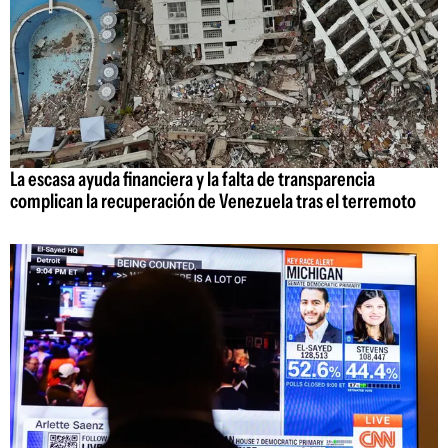
La escasa ayuda financiera y la falta de transparencia
complican la recuperación de Venezuela tras el terremoto