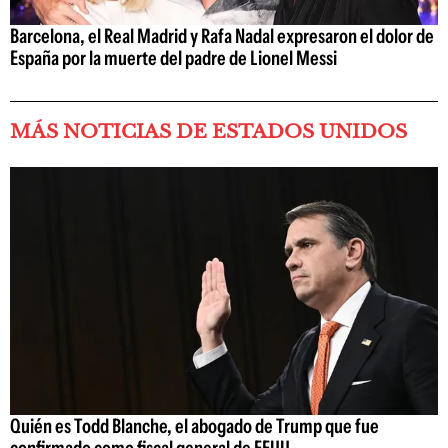
Barcelona, el Real Madrid y Rafa Nadal expresaron el dolor de
España por la muerte del padre de Lionel Messi
MÁS NOTICIAS DE ESTADOS UNIDOS
Quién es Todd Blanche, el abogado de Trump que fue