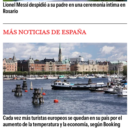
Lionel Messi despidió a su padre en una ceremonia íntima en
Rosario
MÁS NOTICIAS DE ESPAÑA
Cada vez más turistas europeos se quedan en su país por el
aumento de la temperatura y la economía, según Booking