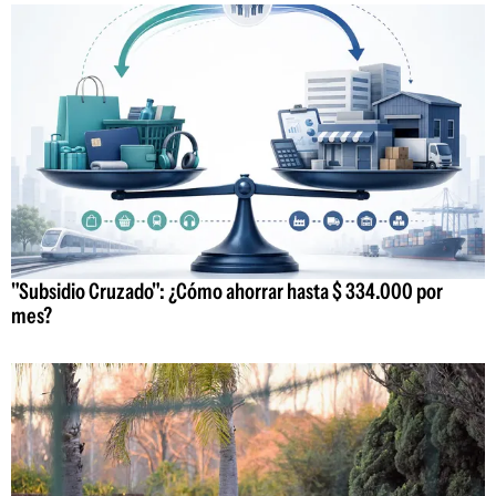
"Subsidio Cruzado": ¿Cómo ahorrar hasta $ 334.000 por
mes?