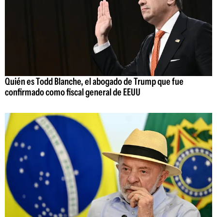
Quién es Todd Blanche, el abogado de Trump que fue
confirmado como fiscal general de EEUU