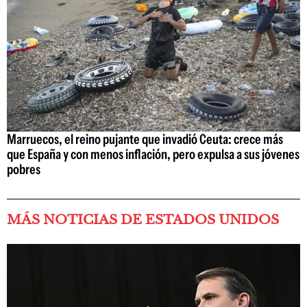
Marruecos, el reino pujante que invadió Ceuta: crece más
que España y con menos inflación, pero expulsa a sus jóvenes
pobres
MÁS NOTICIAS DE ESTADOS UNIDOS