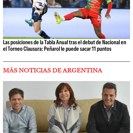
Las posiciones de la Tabla Anual tras el debut de Nacional en
el Torneo Clausura: Peñarol le puede sacar 11 puntos
MÁS NOTICIAS DE ARGENTINA