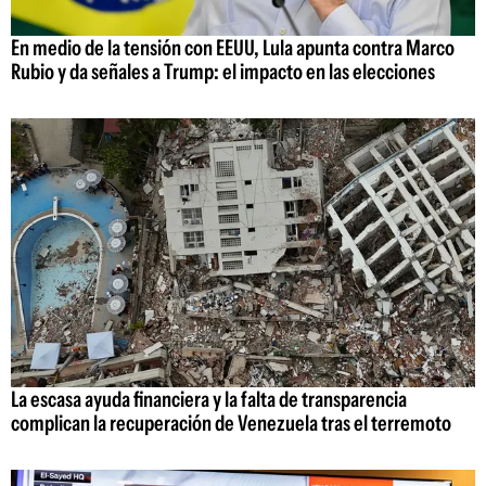
En medio de la tensión con EEUU, Lula apunta contra Marco
Rubio y da señales a Trump: el impacto en las elecciones
La escasa ayuda financiera y la falta de transparencia
complican la recuperación de Venezuela tras el terremoto