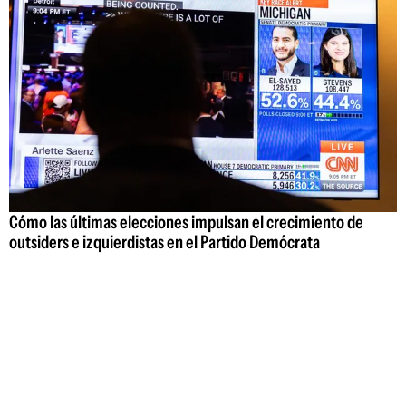
Cómo las últimas elecciones impulsan el crecimiento de
outsiders e izquierdistas en el Partido Demócrata