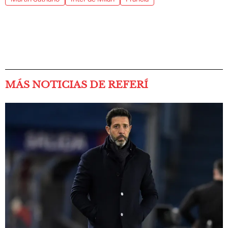
MÁS NOTICIAS DE REFERÍ