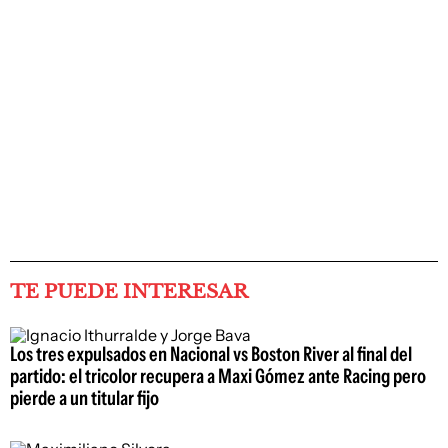
TE PUEDE INTERESAR
Los tres expulsados en Nacional vs Boston River al final del
partido: el tricolor recupera a Maxi Gómez ante Racing pero
pierde a un titular fijo