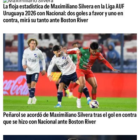
La floja estadística de Maximiliano Silvera en la Liga AUF
Uruguaya 2026 con Nacional: dos goles a favor y uno en
contra, mirá su tanto ante Boston River
Peñarol se acordó de Maximiliano Silvera tras el gol en contra
que se hizo con Nacional ante Boston River