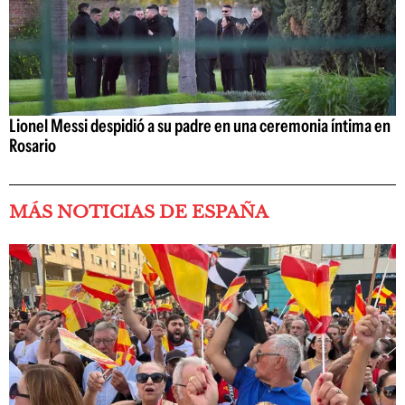
Lionel Messi despidió a su padre en una ceremonia íntima en
Rosario
MÁS NOTICIAS DE ESPAÑA