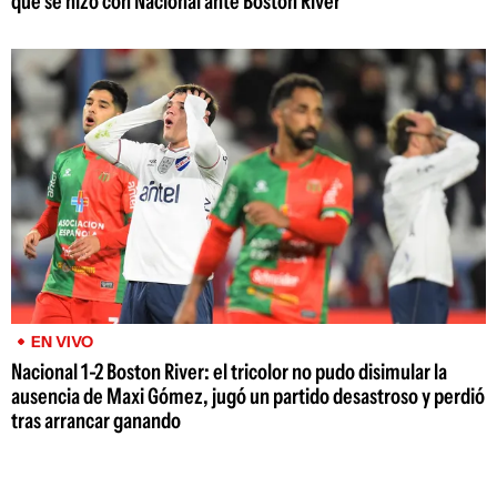
que se hizo con Nacional ante Boston River
EN VIVO
Nacional 1-2 Boston River: el tricolor no pudo disimular la
ausencia de Maxi Gómez, jugó un partido desastroso y perdió
tras arrancar ganando