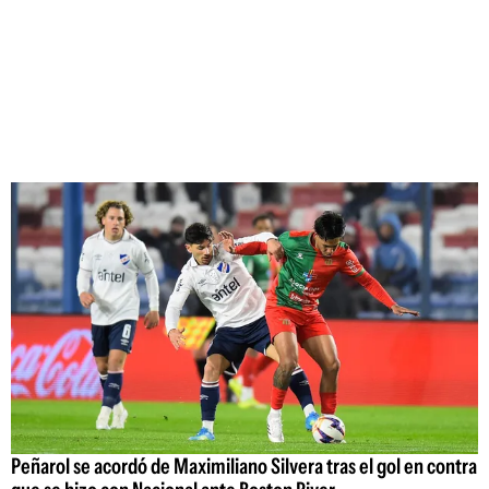
Peñarol se acordó de Maximiliano Silvera tras el gol en contra