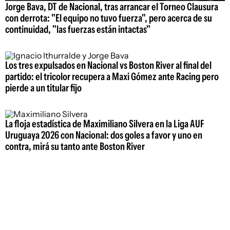
Jorge Bava, DT de Nacional, tras arrancar el Torneo Clausura
con derrota: "El equipo no tuvo fuerza", pero acerca de su
continuidad, "las fuerzas están intactas"
Los tres expulsados en Nacional vs Boston River al final del
partido: el tricolor recupera a Maxi Gómez ante Racing pero
pierde a un titular fijo
La floja estadística de Maximiliano Silvera en la Liga AUF
Uruguaya 2026 con Nacional: dos goles a favor y uno en
contra, mirá su tanto ante Boston River