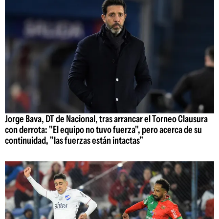
Jorge Bava, DT de Nacional, tras arrancar el Torneo Clausura
con derrota: "El equipo no tuvo fuerza", pero acerca de su
continuidad, "las fuerzas están intactas"