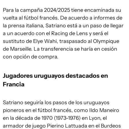
Para la campaña 2024/2025 tiene encaminada su
vuelta al fútbol francés. De acuerdo a informes de
la prensa italiana, Satriano está a un paso de llegar
a un acuerdo con el Racing de Lens y será el
sustituto de Elye Wahi, traspasado al Olympique
de Marseille. La transferencia se haría en cesión
con opción de compra.
Jugadores uruguayos destacados en
Francia
Satriano seguiría los pasos de los uruguayos
pioneros en el fútbol francés, como Ildo Maneiro
en la década de 1970 (1973-1976) en Lyon, el
armador de juego Pierino Lattuada en el Burdeos