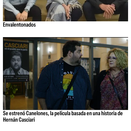
Envalentonados
Se estrenó Canelones, la película basada en una historia de
Hernán Casciari