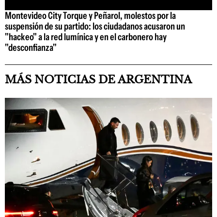
Montevideo City Torque y Peñarol, molestos por la
suspensión de su partido: los ciudadanos acusaron un
"hackeo" a la red lumínica y en el carbonero hay
"desconfianza"
MÁS NOTICIAS DE ARGENTINA