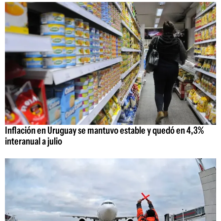
Inflación en Uruguay se mantuvo estable y quedó en 4,3%
interanual a julio