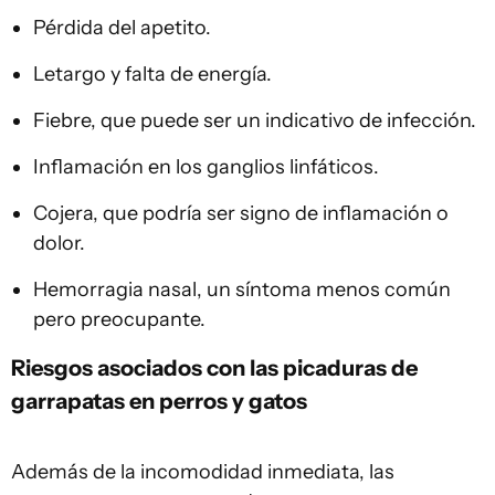
Pérdida del apetito.
Letargo y falta de energía.
Fiebre, que puede ser un indicativo de infección.
Inflamación en los ganglios linfáticos.
Cojera, que podría ser signo de inflamación o
dolor.
Hemorragia nasal, un síntoma menos común
pero preocupante.
Riesgos asociados con las picaduras de
garrapatas en perros y gatos
Además de la incomodidad inmediata, las