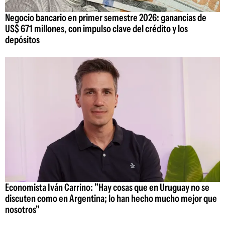
Negocio bancario en primer semestre 2026: ganancias de
US$ 671 millones, con impulso clave del crédito y los
depósitos
Economista Iván Carrino: "Hay cosas que en Uruguay no se
discuten como en Argentina; lo han hecho mucho mejor que
nosotros"