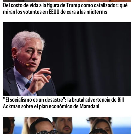
Del costo de vida a la figura de Trump como catalizador: qué
miran los votantes en EEUU de cara a las midterms
"El socialismo es un desastre": la brutal advertencia de Bill
Ackman sobre el plan económico de Mamdani