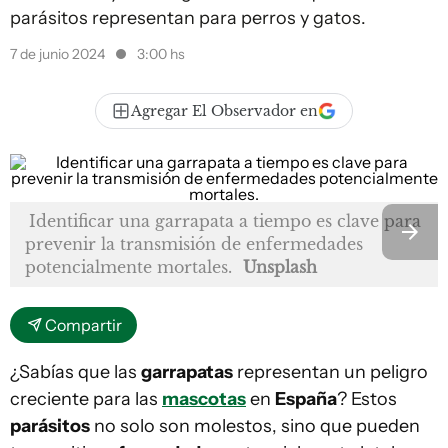
parásitos representan para perros y gatos.
7 de junio 2024
3:00 hs
Agregar El Observador en
Identificar una garrapata a tiempo es clave para
prevenir la transmisión de enfermedades
potencialmente mortales.
Unsplash
Compartir
¿Sabías que las
garrapatas
representan un peligro
creciente para las
mascotas
en
España
? Estos
parásitos
no solo son molestos, sino que pueden