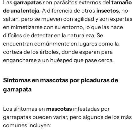
Las
garrapatas
son parásitos externos del
tamaño
de una lenteja
. A diferencia de otros
insectos
, no
saltan, pero se mueven con agilidad y son expertas
en mimetizarse con su entorno, lo que las hace
difíciles de detectar en la naturaleza. Se
encuentran comúnmente en lugares como la
corteza de los árboles, donde esperan para
engancharse a un huésped que pase cerca.
Síntomas en mascotas por picaduras de
garrapata
Los síntomas en
mascotas
infestadas por
garrapatas pueden variar, pero algunos de los más
comunes incluyen: