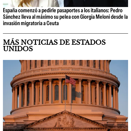
España comenzó a pedirle pasaportes a los italianos: Pedro
Sánchez lleva al máximo su pelea con Giorgia Meloni desde la
invasión migratoria a Ceuta
MÁS NOTICIAS DE ESTADOS
UNIDOS