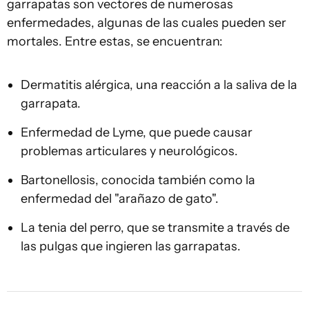
garrapatas son vectores de numerosas
enfermedades, algunas de las cuales pueden ser
mortales. Entre estas, se encuentran:
Dermatitis alérgica, una reacción a la saliva de la
garrapata.
Enfermedad de Lyme, que puede causar
problemas articulares y neurológicos.
Bartonellosis, conocida también como la
enfermedad del "arañazo de gato".
La tenia del perro, que se transmite a través de
las pulgas que ingieren las garrapatas.