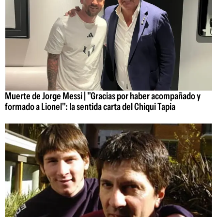
Muerte de Jorge Messi | "Gracias por haber acompañado y
formado a Lionel": la sentida carta del Chiqui Tapia