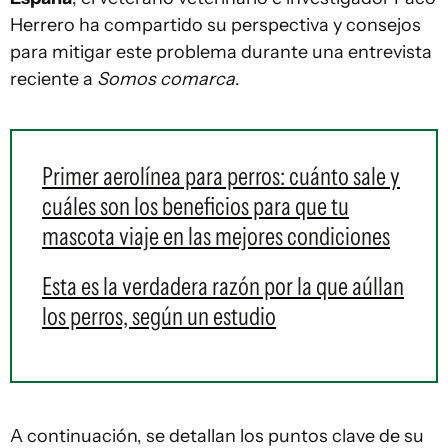
Herrero ha compartido su perspectiva y consejos
para mitigar este problema durante una entrevista
reciente a
Somos comarca
.
Primer aerolínea para perros: cuánto sale y
cuáles son los beneficios para que tu
mascota viaje en las mejores condiciones
Esta es la verdadera razón por la que aúllan
los perros, según un estudio
A continuación, se detallan los puntos clave de su