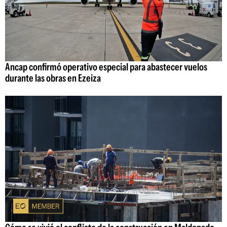
Ancap confirmó operativo especial para abastecer vuelos
durante las obras en Ezeiza