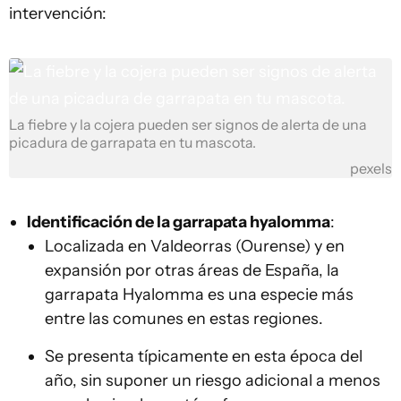
intervención:
La fiebre y la cojera pueden ser signos de alerta de una
picadura de garrapata en tu mascota.
pexels
Identificación de la garrapata hyalomma
:
Localizada en Valdeorras (Ourense) y en
expansión por otras áreas de España, la
garrapata Hyalomma es una especie más
entre las comunes en estas regiones.
Se presenta típicamente en esta época del
año, sin suponer un riesgo adicional a menos