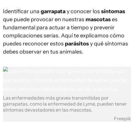
Identificar una
garrapata
y conocer los
síntomas
que puede provocar en nuestras
mascotas
es
fundamental para actuar a tiempo y prevenir
complicaciones serias. Aquí te explicamos cómo
puedes reconocer estos
parásitos
y qué síntomas
debes observar en tus animales.
Las enfermedades más graves transmitidas por
garrapatas, como la enfermedad de Lyme, pueden tener
síntomas devastadores en las mascotas.
Freepik