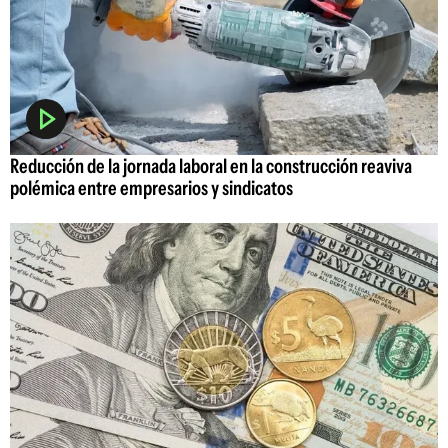
Reducción de la jornada laboral en la construcción reaviva
polémica entre empresarios y sindicatos