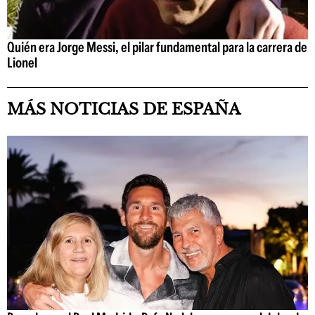
Quién era Jorge Messi, el pilar fundamental para la carrera de
Lionel
MÁS NOTICIAS DE ESPAÑA