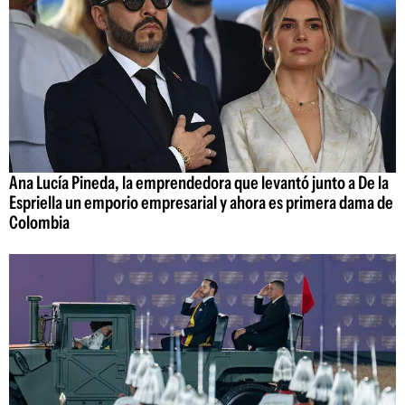
Ana Lucía Pineda, la emprendedora que levantó junto a De la
Espriella un emporio empresarial y ahora es primera dama de
Colombia