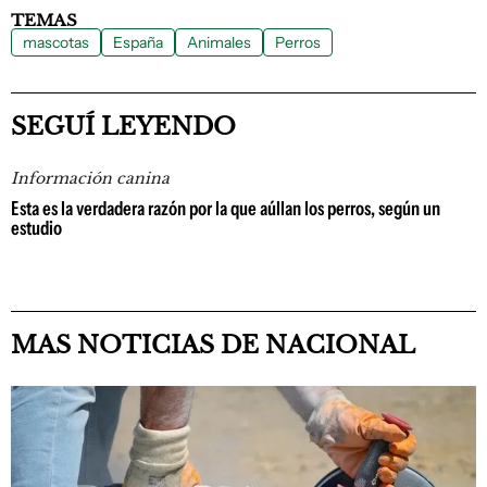
TEMAS
mascotas
España
Animales
Perros
SEGUÍ LEYENDO
Información canina
Esta es la verdadera razón por la que aúllan los perros, según un
estudio
MAS NOTICIAS DE NACIONAL