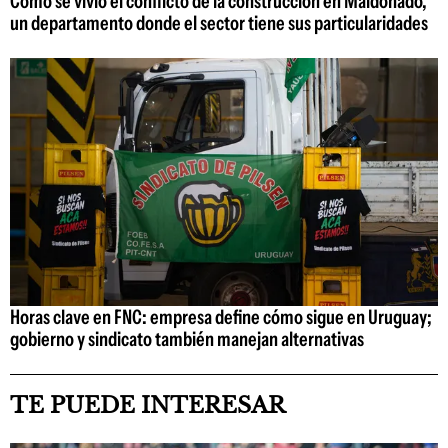
Cómo se vivió el conflicto de la construcción en Maldonado,
un departamento donde el sector tiene sus particularidades
Horas clave en FNC: empresa define cómo sigue en Uruguay;
gobierno y sindicato también manejan alternativas
TE PUEDE INTERESAR