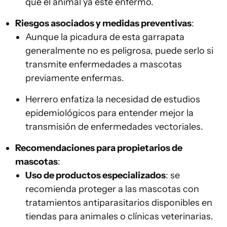
que el animal ya esté enfermo.
Riesgos asociados y medidas preventivas
:
Aunque la picadura de esta garrapata
generalmente no es peligrosa, puede serlo si
transmite enfermedades a mascotas
previamente enfermas.
Herrero enfatiza la necesidad de estudios
epidemiológicos para entender mejor la
transmisión de enfermedades vectoriales.
Recomendaciones para propietarios de
mascotas
:
Uso de productos especializados
: se
recomienda proteger a las mascotas con
tratamientos antiparasitarios disponibles en
tiendas para animales o clínicas veterinarias.