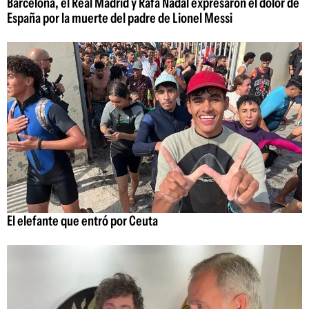
Barcelona, el Real Madrid y Rafa Nadal expresaron el dolor de
España por la muerte del padre de Lionel Messi
El elefante que entró por Ceuta