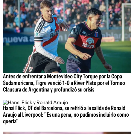
Antes de enfrentar a Montevideo City Torque por la Copa
Sudamericana, Tigre venció 1-0 a River Plate por el Torneo
Clausura de Argentina y profundizó su crisis
Hansi Flick, DT del Barcelona, se refirió a la salida de Ronald
Araujo al Liverpool: "Es una pena, no pudimos incluirlo como
quería"