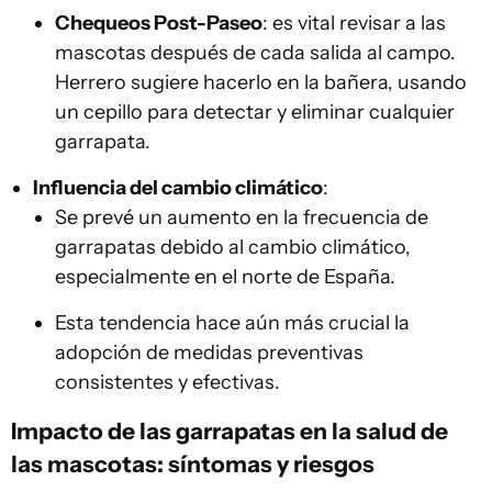
Chequeos Post-Paseo
: es vital revisar a las
mascotas después de cada salida al campo.
Herrero sugiere hacerlo en la bañera, usando
un cepillo para detectar y eliminar cualquier
garrapata.
Influencia del cambio climático
:
Se prevé un aumento en la frecuencia de
garrapatas debido al cambio climático,
especialmente en el norte de España.
Esta tendencia hace aún más crucial la
adopción de medidas preventivas
consistentes y efectivas.
Impacto de las garrapatas en la salud de
las mascotas: síntomas y riesgos