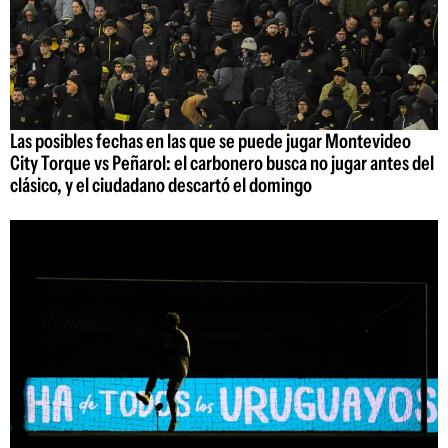
Las posibles fechas en las que se puede jugar Montevideo
City Torque vs Peñarol: el carbonero busca no jugar antes del
clásico, y el ciudadano descartó el domingo