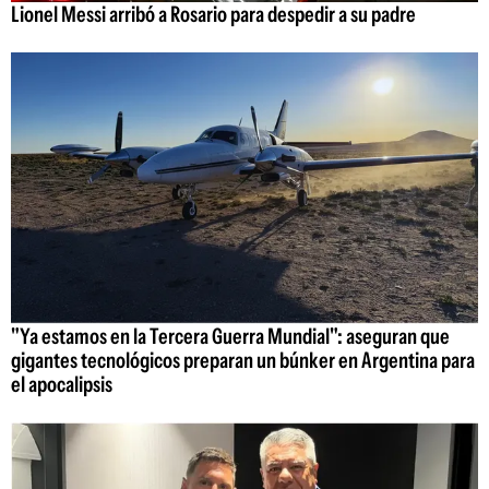
Lionel Messi arribó a Rosario para despedir a su padre
"Ya estamos en la Tercera Guerra Mundial": aseguran que
gigantes tecnológicos preparan un búnker en Argentina para
el apocalipsis