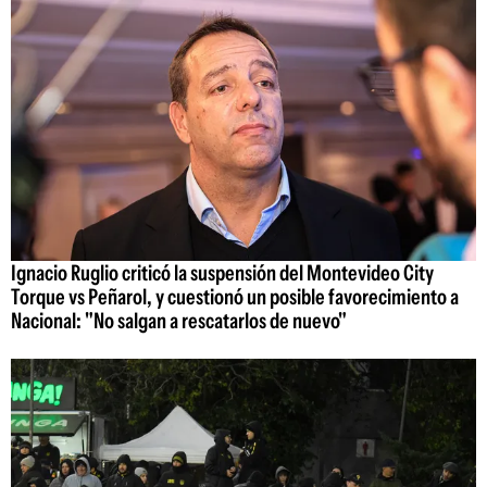
Ignacio Ruglio criticó la suspensión del Montevideo City
Torque vs Peñarol, y cuestionó un posible favorecimiento a
Nacional: "No salgan a rescatarlos de nuevo"