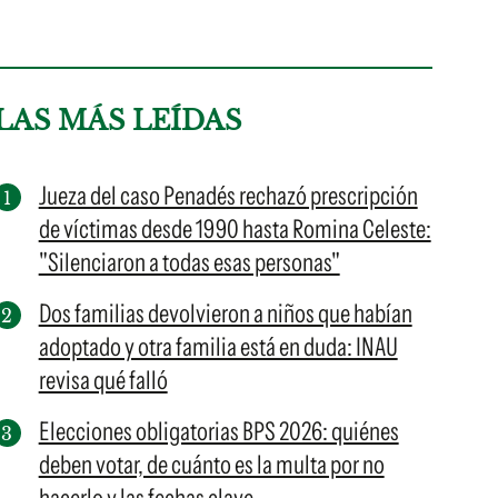
LAS MÁS LEÍDAS
Jueza del caso Penadés rechazó prescripción
de víctimas desde 1990 hasta Romina Celeste:
"Silenciaron a todas esas personas"
Dos familias devolvieron a niños que habían
adoptado y otra familia está en duda: INAU
revisa qué falló
Elecciones obligatorias BPS 2026: quiénes
deben votar, de cuánto es la multa por no