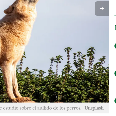
 estudio sobre el aullido de los perros.
Unsplash