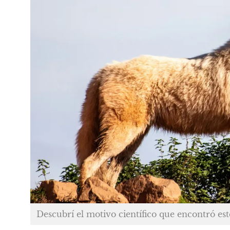
Descubrí el motivo científico que encontró este