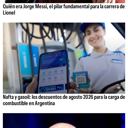
Quién era Jorge Messi, el pilar fundamental para la carrera de
Lionel
Nafta y gasoil: los descuentos de agosto 2026 para la carga de
combustible en Argentina