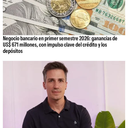
Negocio bancario en primer semestre 2026: ganancias de
US$ 671 millones, con impulso clave del crédito y los
depósitos