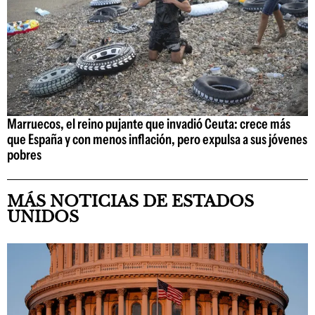
Marruecos, el reino pujante que invadió Ceuta: crece más
que España y con menos inflación, pero expulsa a sus jóvenes
pobres
MÁS NOTICIAS DE ESTADOS
UNIDOS