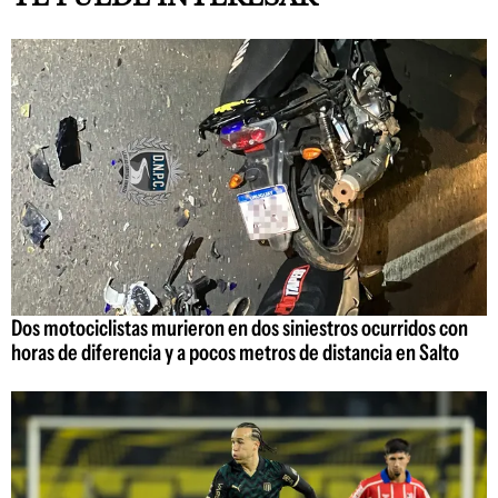
Dos motociclistas murieron en dos siniestros ocurridos con
horas de diferencia y a pocos metros de distancia en Salto