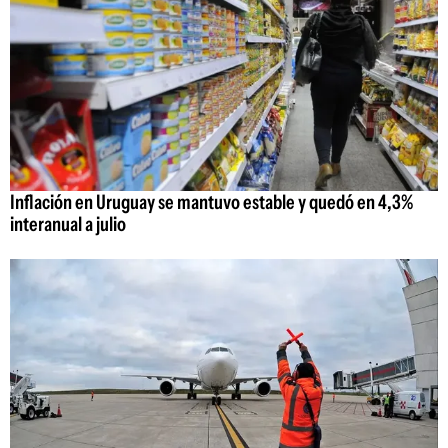
Inflación en Uruguay se mantuvo estable y quedó en 4,3%
interanual a julio