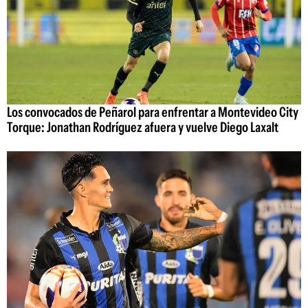
Los convocados de Peñarol para enfrentar a Montevideo City
Torque: Jonathan Rodríguez afuera y vuelve Diego Laxalt