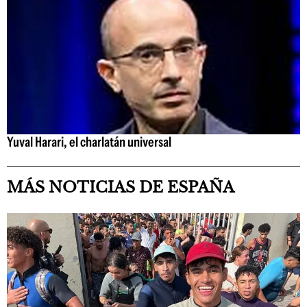
Yuval Harari, el charlatán universal
MÁS NOTICIAS DE ESPAÑA