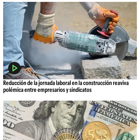
Reducción de la jornada laboral en la construcción reaviva
polémica entre empresarios y sindicatos