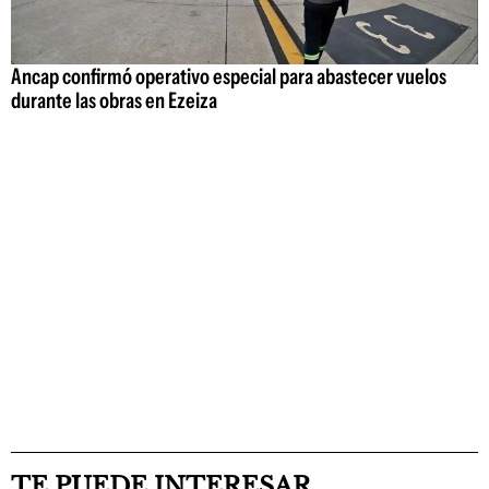
Ancap confirmó operativo especial para abastecer vuelos
durante las obras en Ezeiza
TE PUEDE INTERESAR