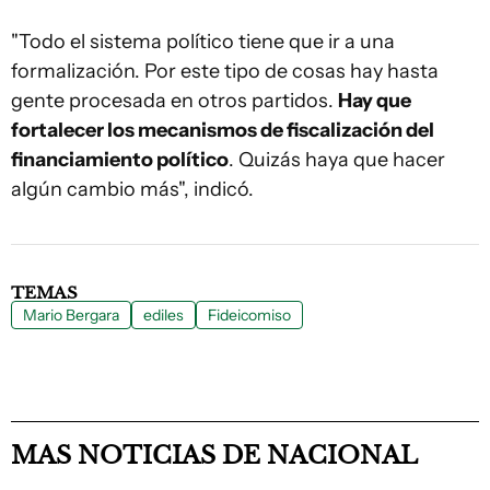
"Todo el sistema político tiene que ir a una
formalización. Por este tipo de cosas hay hasta
gente procesada en otros partidos.
Hay que
fortalecer los mecanismos de fiscalización del
financiamiento político
. Quizás haya que hacer
algún cambio más", indicó.
TEMAS
Mario Bergara
ediles
Fideicomiso
MAS NOTICIAS DE NACIONAL