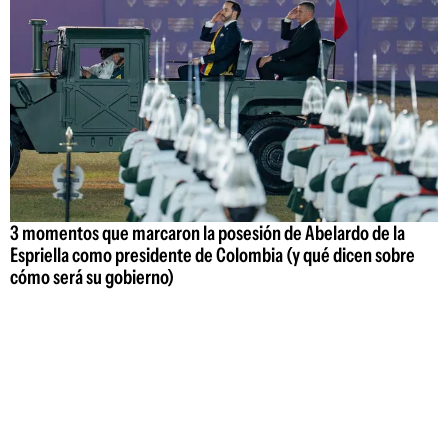
3 momentos que marcaron la posesión de Abelardo de la
Espriella como presidente de Colombia (y qué dicen sobre
cómo será su gobierno)