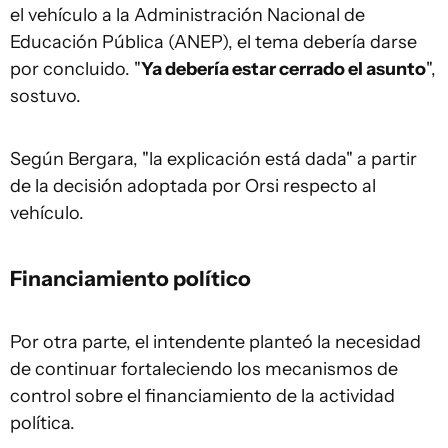
el vehículo a la Administración Nacional de
Educación Pública (ANEP), el tema debería darse
por concluido. "
Ya debería estar cerrado el asunto
",
sostuvo.
Según Bergara, "la explicación está dada" a partir
de la decisión adoptada por Orsi respecto al
vehículo.
Financiamiento político
Por otra parte, el intendente planteó la necesidad
de continuar fortaleciendo los mecanismos de
control sobre el financiamiento de la actividad
política.