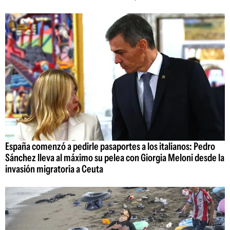
España comenzó a pedirle pasaportes a los italianos: Pedro
Sánchez lleva al máximo su pelea con Giorgia Meloni desde la
invasión migratoria a Ceuta