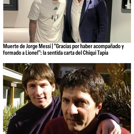
Muerte de Jorge Messi | "Gracias por haber acompañado y
formado a Lionel": la sentida carta del Chiqui Tapia