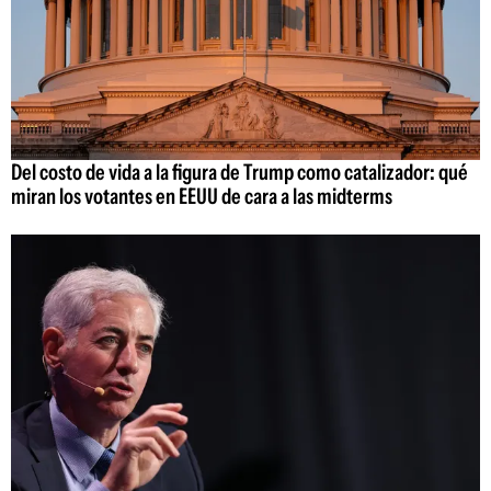
Del costo de vida a la figura de Trump como catalizador: qué
miran los votantes en EEUU de cara a las midterms