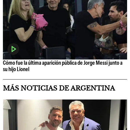
Cómo fue la última aparición pública de Jorge Messi junto a
su hijo Lionel
MÁS NOTICIAS DE ARGENTINA