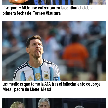
Liverpool y Albion se enfrentan en la continuidad de la
primera fecha del Torneo Clausura
Las medidas que tomó la AFA tras el fallecimiento de Jorge
Messi, padre de Lionel Messi