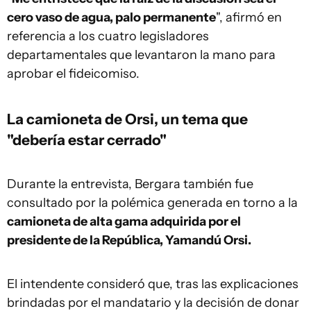
cero vaso de agua, palo permanente
", afirmó en
referencia a los cuatro legisladores
departamentales que levantaron la mano para
aprobar el fideicomiso.
La camioneta de Orsi, un tema que
"debería estar cerrado"
Durante la entrevista, Bergara también fue
consultado por la polémica generada en torno a la
camioneta de alta gama adquirida por el
presidente de la República, Yamandú Orsi.
El intendente consideró que, tras las explicaciones
brindadas por el mandatario y la decisión de donar