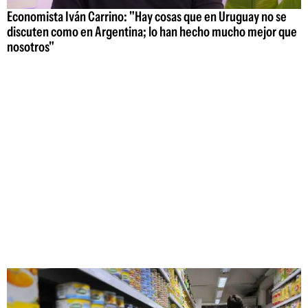
Economista Iván Carrino: "Hay cosas que en Uruguay no se
discuten como en Argentina; lo han hecho mucho mejor que
nosotros"