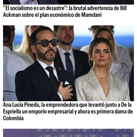
"El socialismo es un desastre": la brutal advertencia de Bill
Ackman sobre el plan económico de Mamdani
Ana Lucía Pineda, la emprendedora que levantó junto a De la
Espriella un emporio empresarial y ahora es primera dama de
Colombia