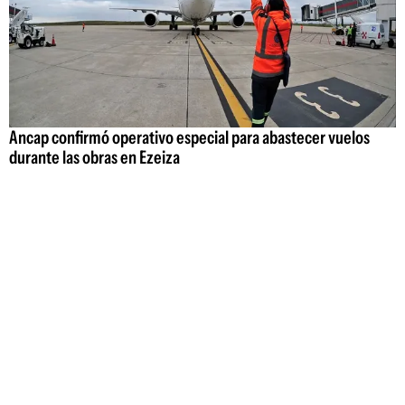
Ancap confirmó operativo especial para abastecer vuelos
durante las obras en Ezeiza