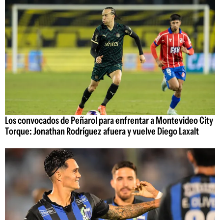
Los convocados de Peñarol para enfrentar a Montevideo City
Torque: Jonathan Rodríguez afuera y vuelve Diego Laxalt