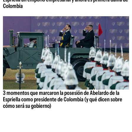
Colombia
3 momentos que marcaron la posesión de Abelardo de la
Espriella como presidente de Colombia (y qué dicen sobre
cómo será su gobierno)