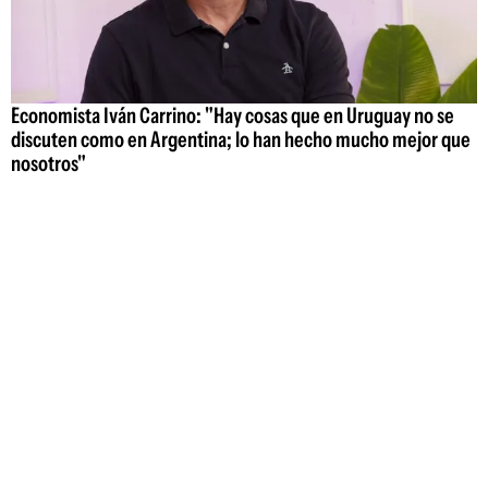
Economista Iván Carrino: "Hay cosas que en Uruguay no se
discuten como en Argentina; lo han hecho mucho mejor que
nosotros"