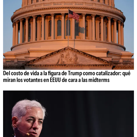
Del costo de vida a la figura de Trump como catalizador: qué
miran los votantes en EEUU de cara a las midterms