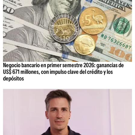
Negocio bancario en primer semestre 2026: ganancias de
US$ 671 millones, con impulso clave del crédito y los
depósitos