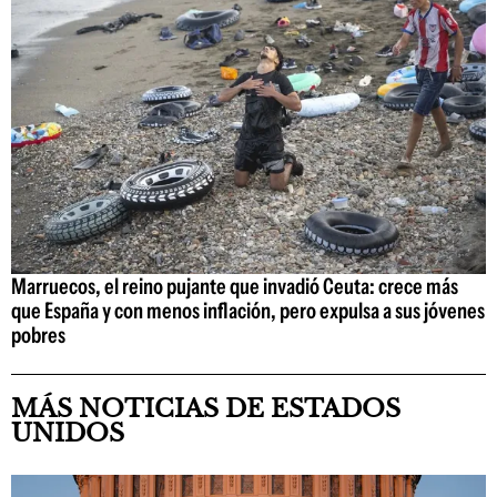
Marruecos, el reino pujante que invadió Ceuta: crece más
que España y con menos inflación, pero expulsa a sus jóvenes
pobres
MÁS NOTICIAS DE ESTADOS
UNIDOS