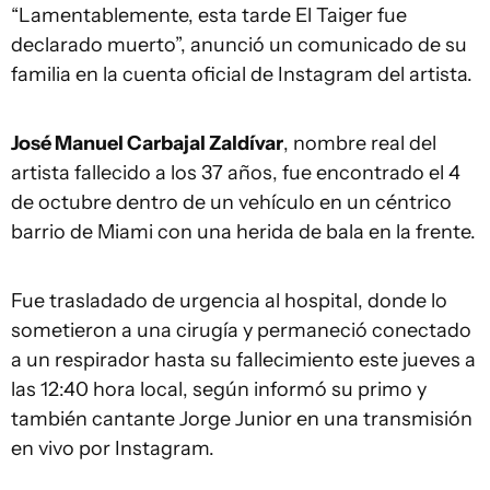
“Lamentablemente, esta tarde El Taiger fue
declarado muerto”, anunció un comunicado de su
familia en la cuenta oficial de Instagram del artista.
José Manuel Carbajal Zaldívar
, nombre real del
artista fallecido a los 37 años, fue encontrado el 4
de octubre dentro de un vehículo en un céntrico
barrio de Miami con una herida de bala en la frente.
Fue trasladado de urgencia al hospital, donde lo
sometieron a una cirugía y permaneció conectado
a un respirador hasta su fallecimiento este jueves a
las 12:40 hora local, según informó su primo y
también cantante Jorge Junior en una transmisión
en vivo por Instagram.