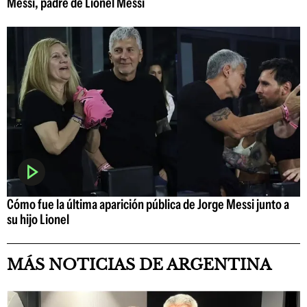
Messi, padre de Lionel Messi
Cómo fue la última aparición pública de Jorge Messi junto a
su hijo Lionel
MÁS NOTICIAS DE ARGENTINA