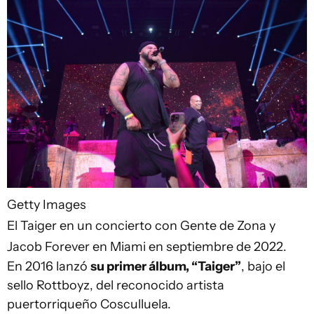
Getty Images
El Taiger en un concierto con Gente de Zona y
Jacob Forever en Miami en septiembre de 2022.
En 2016 lanzó
su primer álbum, “Taiger”
, bajo el
sello Rottboyz, del reconocido artista
puertorriqueño Cosculluela.