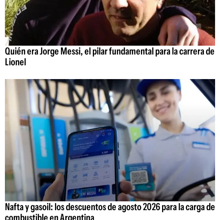
Quién era Jorge Messi, el pilar fundamental para la carrera de
Lionel
Nafta y gasoil: los descuentos de agosto 2026 para la carga de
combustible en Argentina