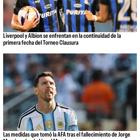
Liverpool y Albion se enfrentan en la continuidad de la
primera fecha del Torneo Clausura
Las medidas que tomó la AFA tras el fallecimiento de Jorge