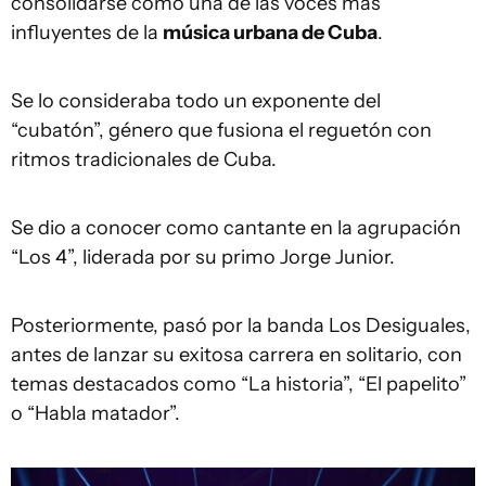
consolidarse como una de las voces más
influyentes de la
música urbana de Cuba
.
Se lo consideraba todo un exponente del
“cubatón”, género que fusiona el reguetón con
ritmos tradicionales de Cuba.
Se dio a conocer como cantante en la agrupación
“Los 4”, liderada por su primo Jorge Junior.
Posteriormente, pasó por la banda Los Desiguales,
antes de lanzar su exitosa carrera en solitario, con
temas destacados como “La historia”, “El papelito”
o “Habla matador”.