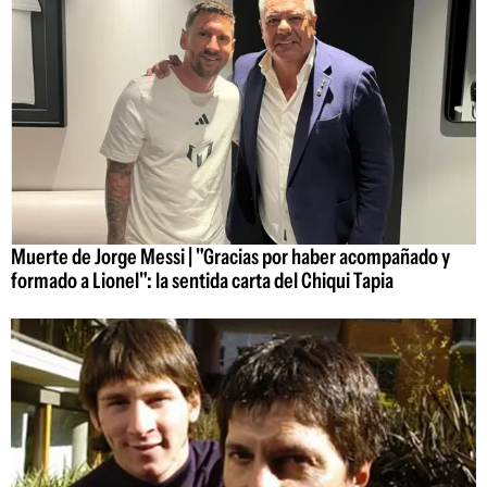
Muerte de Jorge Messi | "Gracias por haber acompañado y
formado a Lionel": la sentida carta del Chiqui Tapia