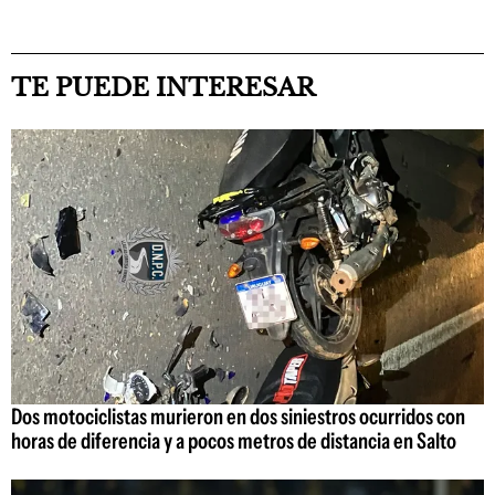
TE PUEDE INTERESAR
Dos motociclistas murieron en dos siniestros ocurridos con
horas de diferencia y a pocos metros de distancia en Salto