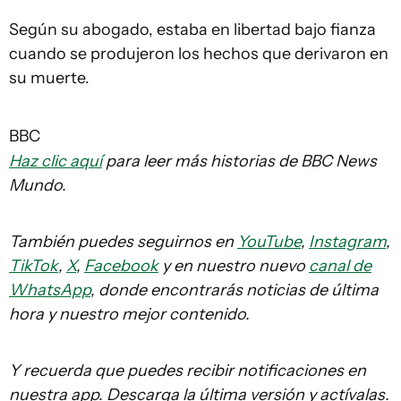
Según su abogado, estaba en libertad bajo fianza
cuando se produjeron los hechos que derivaron en
su muerte.
BBC
Haz clic aquí
para leer más historias de BBC News
Mundo.
También puedes seguirnos en
YouTube
,
Instagram
,
TikTok
,
X
,
Facebook
y en nuestro nuevo
canal de
WhatsApp
, donde encontrarás noticias de última
hora y nuestro mejor contenido.
Y recuerda que puedes recibir notificaciones en
nuestra app. Descarga la última versión y actívalas.