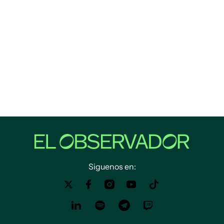
Siguenos en: