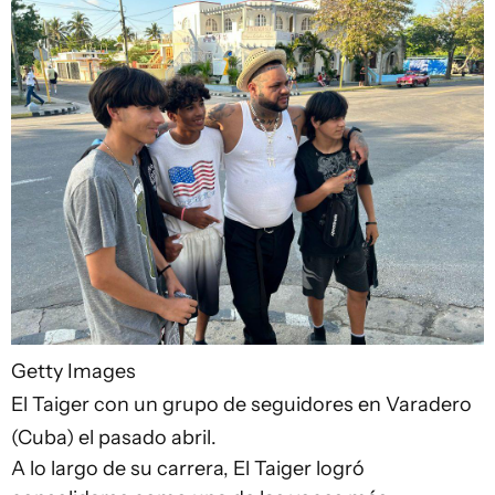
Getty Images
El Taiger con un grupo de seguidores en Varadero
(Cuba) el pasado abril.
A lo largo de su carrera, El Taiger logró