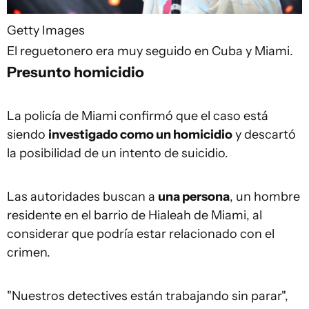
Getty Images
El reguetonero era muy seguido en Cuba y Miami.
Presunto homicidio
La policía de Miami confirmó que el caso está
siendo
investigado como un homicidio
y descartó
la posibilidad de un intento de suicidio.
Las autoridades buscan a
una persona
, un hombre
residente en el barrio de Hialeah de Miami, al
considerar que podría estar relacionado con el
crimen.
"Nuestros detectives están trabajando sin parar",