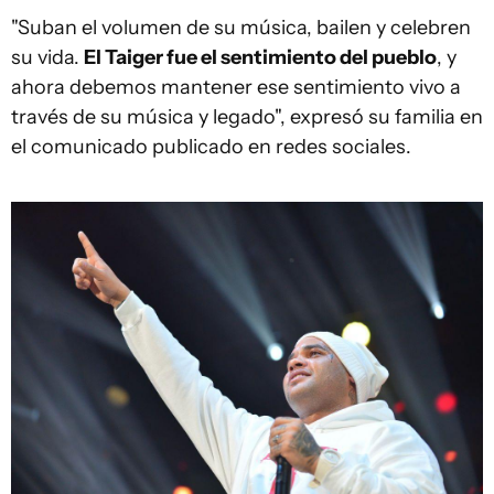
"Suban el volumen de su música, bailen y celebren
su vida.
El Taiger fue el sentimiento del pueblo
, y
ahora debemos mantener ese sentimiento vivo a
través de su música y legado", expresó su familia en
el comunicado publicado en redes sociales.