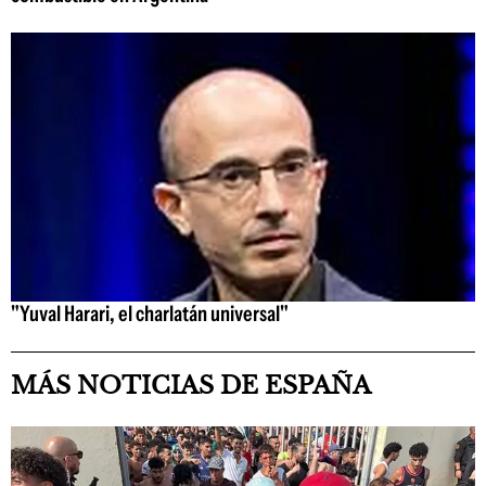
"Yuval Harari, el charlatán universal"
MÁS NOTICIAS DE ESPAÑA