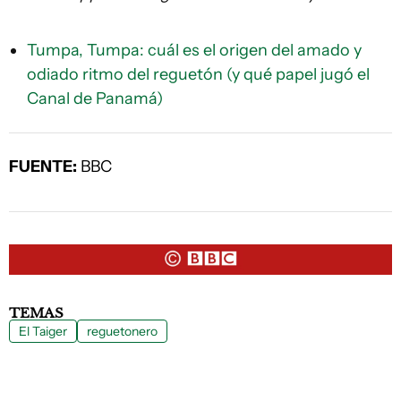
Tumpa, Tumpa: cuál es el origen del amado y
odiado ritmo del reguetón (y qué papel jugó el
Canal de Panamá)
FUENTE:
BBC
TEMAS
El Taiger
reguetonero