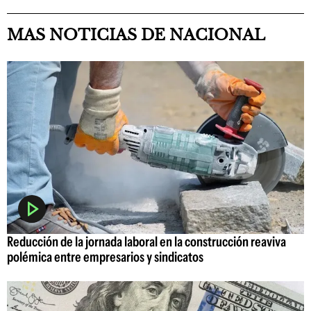
MAS NOTICIAS DE NACIONAL
Reducción de la jornada laboral en la construcción reaviva
polémica entre empresarios y sindicatos