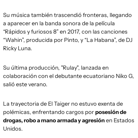
Su música también trascendió fronteras, llegando
a aparecer en la banda sonora de la película
“Rápidos y furiosos 8” en 2017, con las canciones
“Wahin”, producida por Pinto, y “La Habana”, de DJ
Ricky Luna.
Su última producción, "Rulay", lanzada en
colaboración con el debutante ecuatoriano Niko G,
salió este verano.
La trayectoria de El Taiger no estuvo exenta de
polémicas, enfrentando cargos por
posesión de
drogas, robo a mano armada y agresión
en Estados
Unidos.