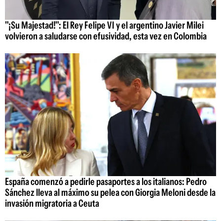
"¡Su Majestad!": El Rey Felipe VI y el argentino Javier Milei
volvieron a saludarse con efusividad, esta vez en Colombia
España comenzó a pedirle pasaportes a los italianos: Pedro
Sánchez lleva al máximo su pelea con Giorgia Meloni desde la
invasión migratoria a Ceuta