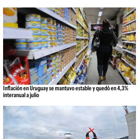
Inflación en Uruguay se mantuvo estable y quedó en 4,3%
interanual a julio