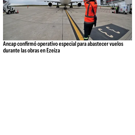
Ancap confirmó operativo especial para abastecer vuelos
durante las obras en Ezeiza