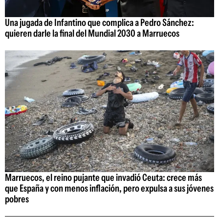
Una jugada de Infantino que complica a Pedro Sánchez:
quieren darle la final del Mundial 2030 a Marruecos
Marruecos, el reino pujante que invadió Ceuta: crece más
que España y con menos inflación, pero expulsa a sus jóvenes
pobres