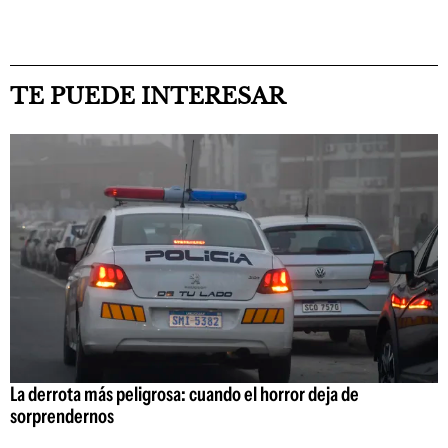
TE PUEDE INTERESAR
La derrota más peligrosa: cuando el horror deja de
sorprendernos