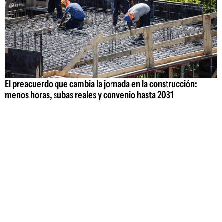
El preacuerdo que cambia la jornada en la construcción:
menos horas, subas reales y convenio hasta 2031