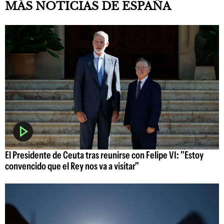
MÁS NOTICIAS DE ESPAÑA
El Presidente de Ceuta tras reunirse con Felipe VI: "Estoy
convencido que el Rey nos va a visitar"