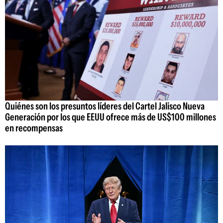
Quiénes son los presuntos líderes del Cartel Jalisco Nueva
Generación por los que EEUU ofrece más de US$100 millones
en recompensas