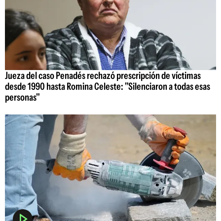
Jueza del caso Penadés rechazó prescripción de víctimas
desde 1990 hasta Romina Celeste: "Silenciaron a todas esas
personas"