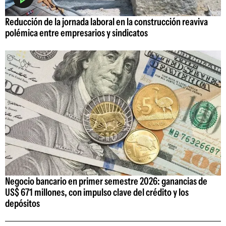
Reducción de la jornada laboral en la construcción reaviva
polémica entre empresarios y sindicatos
Negocio bancario en primer semestre 2026: ganancias de
US$ 671 millones, con impulso clave del crédito y los
depósitos