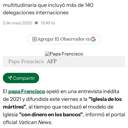
multitudinaria que incluyó más de 140
delegaciones internaciones
2 de mayo 2025
13:43 hs
Agregar El Observador en
Papa Francisco
AFP
Compartir
El
papa Francisco
apeló en una entrevista inédita
de 2021 y difundida este viernes a la
"Iglesia de los
mártires"
, al tiempo que rechazó el modelo de
Iglesia
"con dinero en los bancos"
, informó el portal
oficial
Vatican News
.