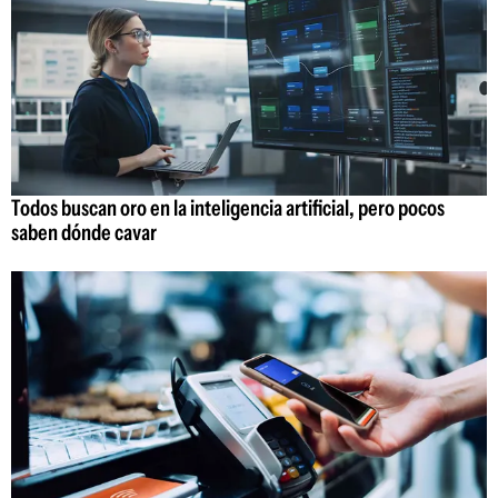
Todos buscan oro en la inteligencia artificial, pero pocos
saben dónde cavar