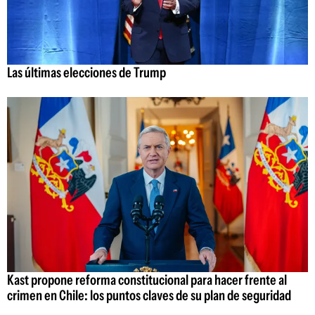
Las últimas elecciones de Trump
Kast propone reforma constitucional para hacer frente al
crimen en Chile: los puntos claves de su plan de seguridad