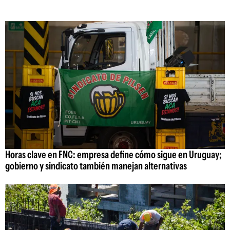
Horas clave en FNC: empresa define cómo sigue en Uruguay;
gobierno y sindicato también manejan alternativas