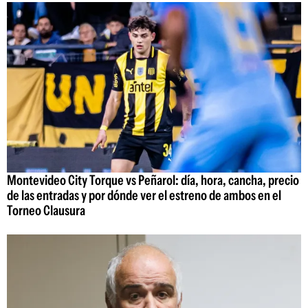
Montevideo City Torque vs Peñarol: día, hora, cancha, precio
de las entradas y por dónde ver el estreno de ambos en el
Torneo Clausura