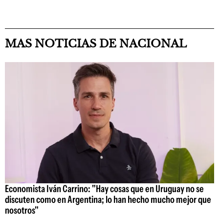
MAS NOTICIAS DE NACIONAL
Economista Iván Carrino: "Hay cosas que en Uruguay no se
discuten como en Argentina; lo han hecho mucho mejor que
nosotros"