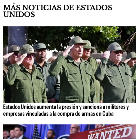
MÁS NOTICIAS DE ESTADOS
UNIDOS
Estados Unidos aumenta la presión y sanciona a militares y
empresas vinculadas a la compra de armas en Cuba