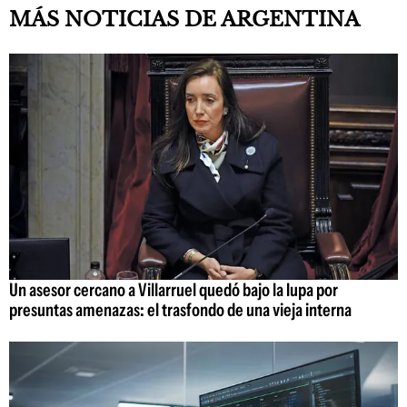
MÁS NOTICIAS DE ARGENTINA
Un asesor cercano a Villarruel quedó bajo la lupa por
presuntas amenazas: el trasfondo de una vieja interna