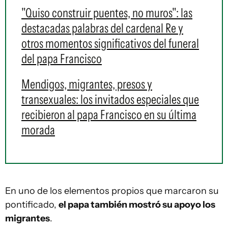
"Quiso construir puentes, no muros": las
destacadas palabras del cardenal Re y
otros momentos significativos del funeral
del papa Francisco
Mendigos, migrantes, presos y
transexuales: los invitados especiales que
recibieron al papa Francisco en su última
morada
En uno de los elementos propios que marcaron su
pontificado,
el papa también mostró su apoyo los
migrantes
.