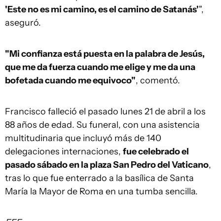
'Este no es mi camino, es el camino de Satanás'
",
aseguró.
"Mi confianza está puesta en la palabra de Jesús,
que me da fuerza cuando me elige y me da una
bofetada cuando me equivoco"
, comentó.
Francisco falleció el pasado lunes 21 de abril a los
88 años de edad. Su funeral, con una asistencia
multitudinaria que incluyó más de 140
delegaciones internaciones,
fue celebrado el
pasado sábado en la plaza San Pedro del Vaticano
,
tras lo que fue enterrado a la basílica de Santa
María la Mayor de Roma en una tumba sencilla.