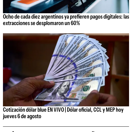
Ocho de cada diez argentinos ya prefieren pagos digitales: las
extracciones se desplomaron un 60%
Cotización dólar blue EN VIVO | Dólar oficial, CCL y MEP hoy
jueves 6 de agosto