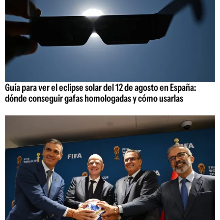
Guía para ver el eclipse solar del 12 de agosto en España:
dónde conseguir gafas homologadas y cómo usarlas