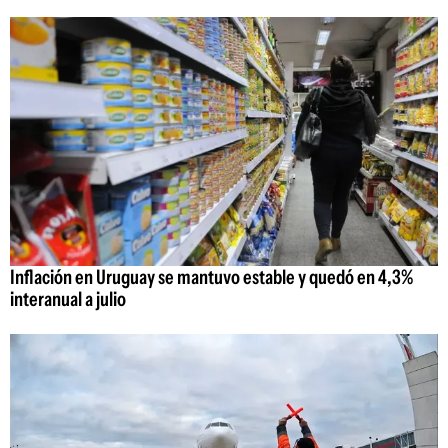
Inflación en Uruguay se mantuvo estable y quedó en 4,3%
interanual a julio