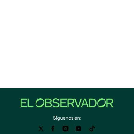
Siguenos en: