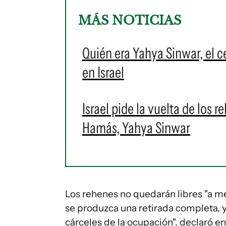
MÁS NOTICIAS
Quién era Yahya Sinwar, el c
en Israel
Israel pide la vuelta de los r
Hamás, Yahya Sinwar
Los rehenes no quedarán libres "a m
se produzca una retirada completa, y
cárceles de la ocupación", declaró en