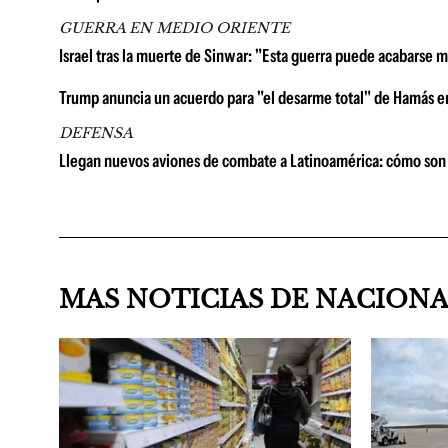
GUERRA EN MEDIO ORIENTE
Israel tras la muerte de Sinwar: "Esta guerra puede acabarse 
Trump anuncia un acuerdo para "el desarme total" de Hamás en
DEFENSA
Llegan nuevos aviones de combate a Latinoamérica: cómo son 
MAS NOTICIAS DE NACION