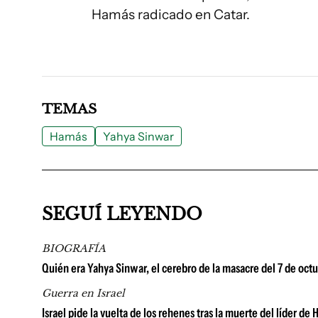
Hamás radicado en Catar.
TEMAS
Hamás
Yahya Sinwar
SEGUÍ LEYENDO
BIOGRAFÍA
Quién era Yahya Sinwar, el cerebro de la masacre del 7 de octu
Guerra en Israel
Israel pide la vuelta de los rehenes tras la muerte del líder d