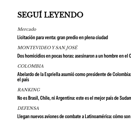
SEGUÍ LEYENDO
Mercado
Licitación para venta: gran predio en plena ciudad
MONTEVIDEO Y SAN JOSÉ
Dos homicidios en pocas horas: asesinaron a un hombre en el C
COLOMBIA
Abelardo de la Espriella asumió como presidente de Colombia: 
el país
RANKING
No es Brasil, Chile, ni Argentina: este es el mejor país de Su
DEFENSA
Llegan nuevos aviones de combate a Latinoamérica: cómo son 