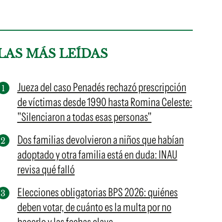
LAS MÁS LEÍDAS
Jueza del caso Penadés rechazó prescripción
de víctimas desde 1990 hasta Romina Celeste:
"Silenciaron a todas esas personas"
Dos familias devolvieron a niños que habían
adoptado y otra familia está en duda: INAU
revisa qué falló
Elecciones obligatorias BPS 2026: quiénes
deben votar, de cuánto es la multa por no