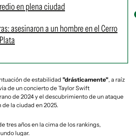
predio en plena ciudad
as: asesinaron a un hombre en el Cerro
Plata
untuación de estabilidad
"drásticamente"
, a raíz
a de un concierto de Taylor Swift
rano de 2024 y el descubrimiento de un ataque
 de la ciudad en 2025.
 tres años en la cima de los rankings,
gundo lugar.