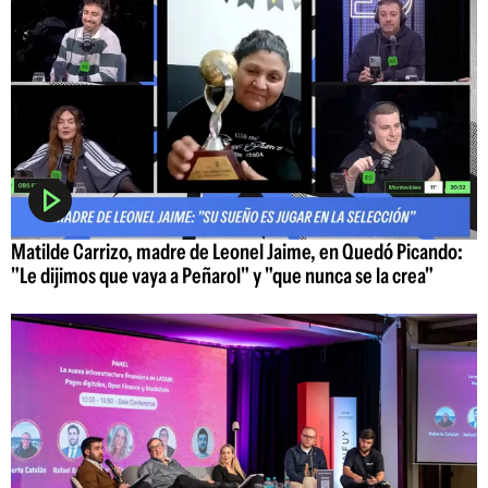
Matilde Carrizo, madre de Leonel Jaime, en Quedó Picando:
"Le dijimos que vaya a Peñarol" y "que nunca se la crea"