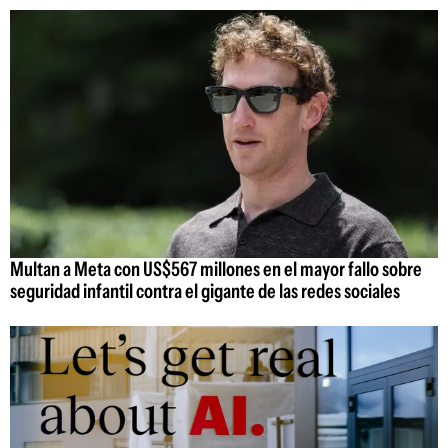
Multan a Meta con US$567 millones en el mayor fallo sobre
seguridad infantil contra el gigante de las redes sociales