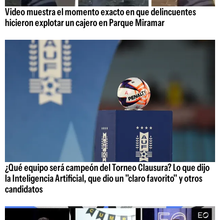
Video muestra el momento exacto en que delincuentes
hicieron explotar un cajero en Parque Miramar
¿Qué equipo será campeón del Torneo Clausura? Lo que dijo
la Inteligencia Artificial, que dio un "claro favorito" y otros
candidatos