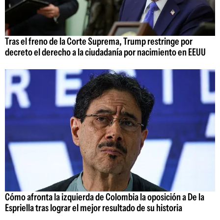
Tras el freno de la Corte Suprema, Trump restringe por
decreto el derecho a la ciudadanía por nacimiento en EEUU
Cómo afronta la izquierda de Colombia la oposición a De la
Espriella tras lograr el mejor resultado de su historia