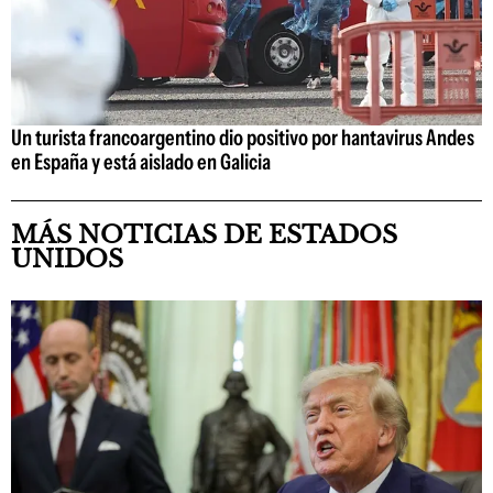
Un turista francoargentino dio positivo por hantavirus Andes
en España y está aislado en Galicia
MÁS NOTICIAS DE ESTADOS
UNIDOS