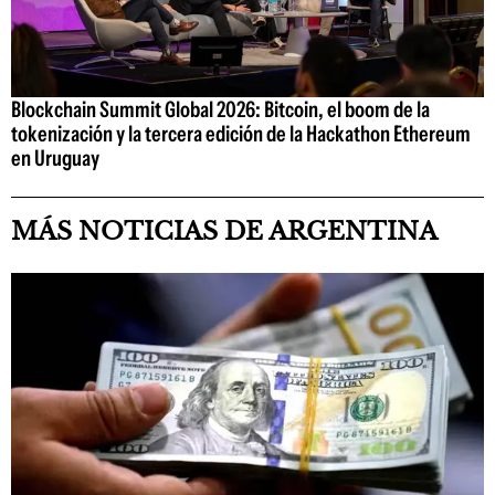
Blockchain Summit Global 2026: Bitcoin, el boom de la
tokenización y la tercera edición de la Hackathon Ethereum
en Uruguay
MÁS NOTICIAS DE ARGENTINA