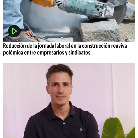
Reducción de la jornada laboral en la construcción reaviva
polémica entre empresarios y sindicatos