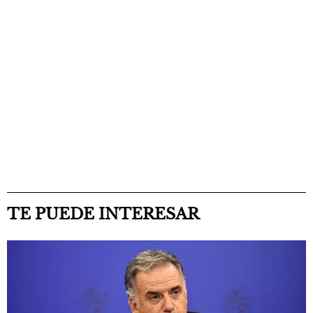
TE PUEDE INTERESAR