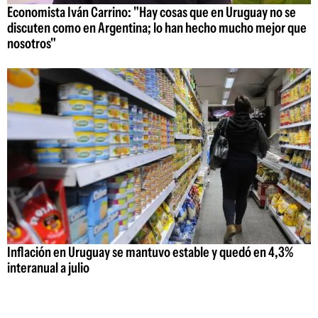
Economista Iván Carrino: "Hay cosas que en Uruguay no se
discuten como en Argentina; lo han hecho mucho mejor que
nosotros"
Inflación en Uruguay se mantuvo estable y quedó en 4,3%
interanual a julio