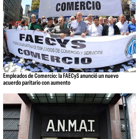
Empleados de Comercio: la FAECyS anunció un nuevo
acuerdo paritario con aumento