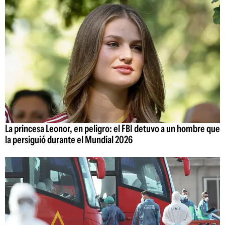
La princesa Leonor, en peligro: el FBI detuvo a un hombre que
la persiguió durante el Mundial 2026