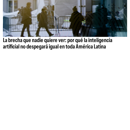
La brecha que nadie quiere ver: por qué la inteligencia
artificial no despegará igual en toda América Latina