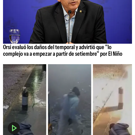
Orsi evaluó los daños del temporal y advirtió que "lo
complejo va a empezar a partir de setiembre" por El Niño