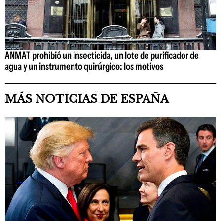
ANMAT prohibió un insecticida, un lote de purificador de
agua y un instrumento quirúrgico: los motivos
MÁS NOTICIAS DE ESPAÑA