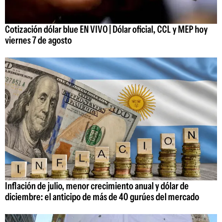
Cotización dólar blue EN VIVO | Dólar oficial, CCL y MEP hoy
viernes 7 de agosto
Inflación de julio, menor crecimiento anual y dólar de
diciembre: el anticipo de más de 40 gurúes del mercado