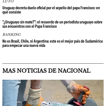
LUTO
Uruguay decreta duelo oficial por el sepelio del papa Francisco: en
qué consiste
"¿Uruguayo sin mate?": el recuerdo de un periodista uruguayo sobre
sus encuentros con el Papa Francisco
RANKING
No es Brasil, Chile, ni Argentina: este es el mejor país de Sudamérica
para empezar una nueva vida
MAS NOTICIAS DE NACIONAL