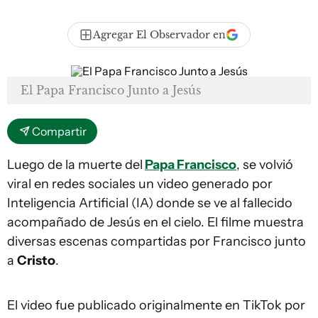
Agregar El Observador en
El Papa Francisco Junto a Jesús
Compartir
Luego de la muerte del
Papa Francisco
, se volvió
viral en redes sociales un video generado por
Inteligencia Artificial (IA) donde se ve al fallecido
acompañado de Jesús en el cielo. El filme muestra
diversas escenas compartidas por Francisco junto
a
Cristo
.
El video fue publicado originalmente en TikTok por