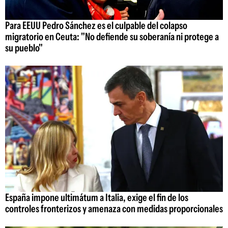
Para EEUU Pedro Sánchez es el culpable del colapso
migratorio en Ceuta: "No defiende su soberanía ni protege a
su pueblo"
España impone ultimátum a Italia, exige el fin de los
controles fronterizos y amenaza con medidas proporcionales