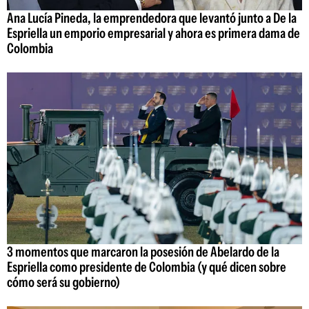
Ana Lucía Pineda, la emprendedora que levantó junto a De la
Espriella un emporio empresarial y ahora es primera dama de
Colombia
3 momentos que marcaron la posesión de Abelardo de la
Espriella como presidente de Colombia (y qué dicen sobre
cómo será su gobierno)