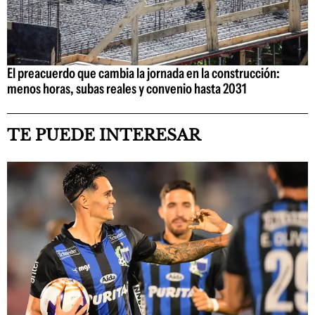
El preacuerdo que cambia la jornada en la construcción:
menos horas, subas reales y convenio hasta 2031
TE PUEDE INTERESAR