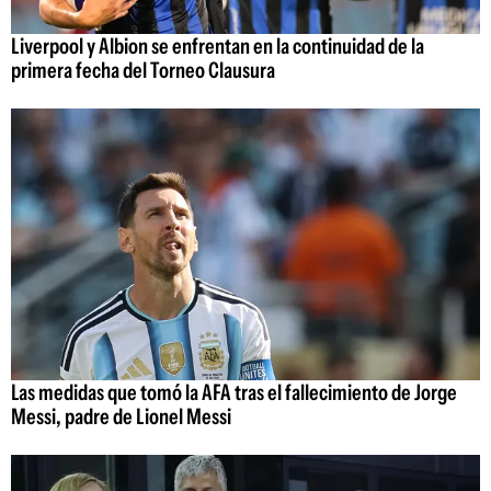
Liverpool y Albion se enfrentan en la continuidad de la
primera fecha del Torneo Clausura
Las medidas que tomó la AFA tras el fallecimiento de Jorge
Messi, padre de Lionel Messi