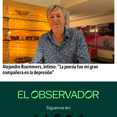
Alejandro Roemmers, íntimo: "La poesía fue mi gran
compañera en la depresión"
Siguenos en: