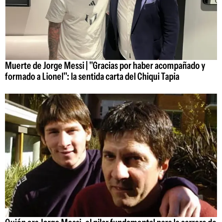
Muerte de Jorge Messi | "Gracias por haber acompañado y
formado a Lionel": la sentida carta del Chiqui Tapia