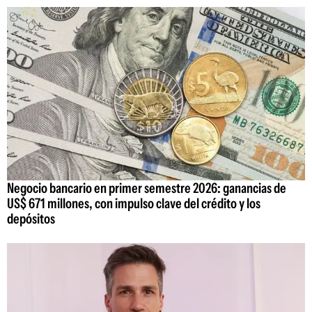
Negocio bancario en primer semestre 2026: ganancias de
US$ 671 millones, con impulso clave del crédito y los
depósitos