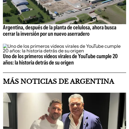
Argentina, después de la planta de celulosa, ahora busca
cerrar la inversión por un nuevo aserradero
Uno de los primeros videos virales de YouTube cumple 20
años: la historia detrás de su origen
MÁS NOTICIAS DE ARGENTINA