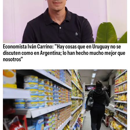
Economista Iván Carrino: "Hay cosas que en Uruguay no se
discuten como en Argentina; lo han hecho mucho mejor que
nosotros"