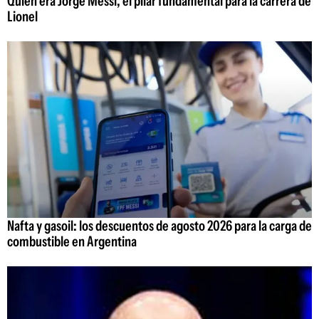
Quién era Jorge Messi, el pilar fundamental para la carrera de
Lionel
Nafta y gasoil: los descuentos de agosto 2026 para la carga de
combustible en Argentina