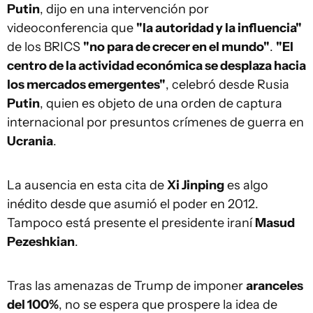
Putin
, dijo en una intervención por
videoconferencia que
"la autoridad y la influencia"
de los BRICS
"no para de crecer en el mundo"
.
"El
centro de la actividad económica se desplaza hacia
los mercados emergentes"
, celebró desde Rusia
Putin
, quien es objeto de una orden de captura
internacional por presuntos crímenes de guerra en
Ucrania
.
La ausencia en esta cita de
Xi Jinping
es algo
inédito desde que asumió el poder en 2012.
Tampoco está presente el presidente iraní
Masud
Pezeshkian
.
Tras las amenazas de Trump de imponer
aranceles
del 100%
, no se espera que prospere la idea de