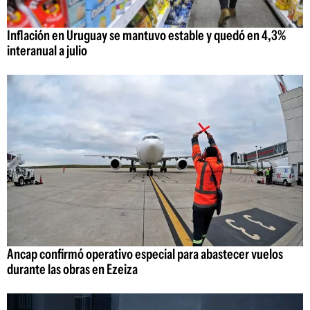
Inflación en Uruguay se mantuvo estable y quedó en 4,3%
interanual a julio
Ancap confirmó operativo especial para abastecer vuelos
durante las obras en Ezeiza