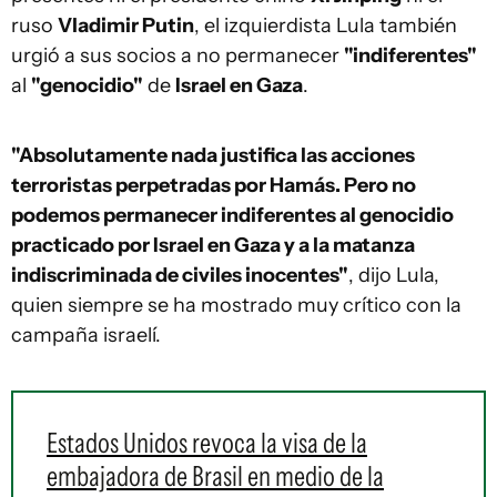
ruso
Vladimir Putin
, el izquierdista Lula también
urgió a sus socios a no permanecer
"indiferentes"
al
"genocidio"
de
Israel en Gaza
.
"Absolutamente nada justifica las acciones
terroristas perpetradas por Hamás. Pero no
podemos permanecer indiferentes al genocidio
practicado por Israel en Gaza y a la matanza
indiscriminada de civiles inocentes"
, dijo Lula,
quien siempre se ha mostrado muy crítico con la
campaña israelí.
Estados Unidos revoca la visa de la
embajadora de Brasil en medio de la