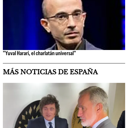
"Yuval Harari, el charlatán universal"
MÁS NOTICIAS DE ESPAÑA