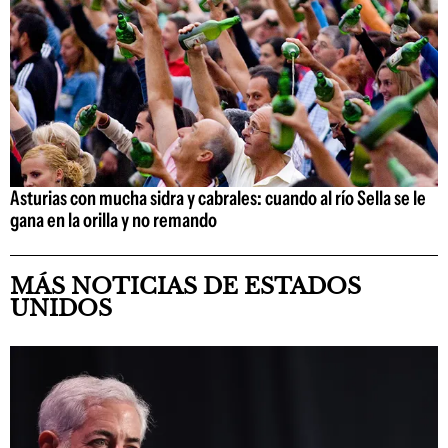
Asturias con mucha sidra y cabrales: cuando al río Sella se le
gana en la orilla y no remando
MÁS NOTICIAS DE ESTADOS
UNIDOS