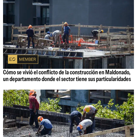
Cómo se vivió el conflicto de la construcción en Maldonado,
un departamento donde el sector tiene sus particularidades