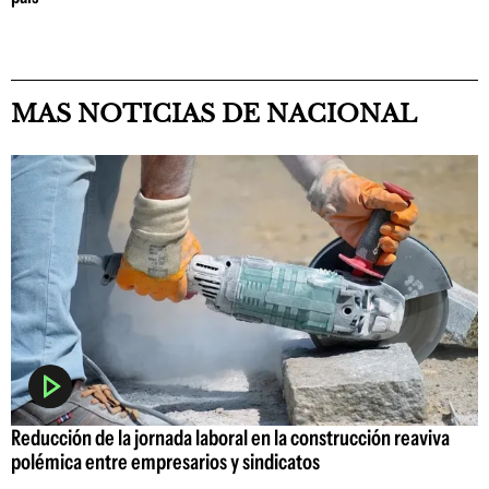
MAS NOTICIAS DE NACIONAL
Reducción de la jornada laboral en la construcción reaviva
polémica entre empresarios y sindicatos