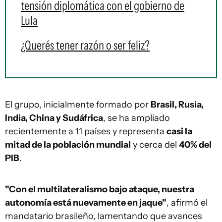
tensión diplomática con el gobierno de
Lula
¿Querés tener razón o ser feliz?
El grupo, inicialmente formado por
Brasil, Rusia,
India, China y Sudáfrica
, se ha ampliado
recientemente a 11 países y representa
casi la
mitad de la población mundial
y cerca del
40% del
PIB
.
"Con el multilateralismo bajo ataque, nuestra
autonomía está nuevamente en jaque"
, afirmó el
mandatario brasileño, lamentando que avances