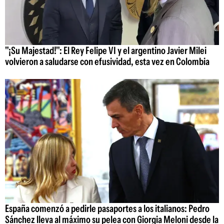
"¡Su Majestad!": El Rey Felipe VI y el argentino Javier Milei
volvieron a saludarse con efusividad, esta vez en Colombia
España comenzó a pedirle pasaportes a los italianos: Pedro
Sánchez lleva al máximo su pelea con Giorgia Meloni desde la