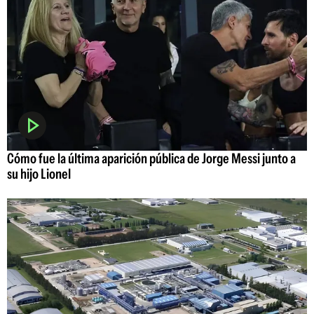
Cómo fue la última aparición pública de Jorge Messi junto a
su hijo Lionel