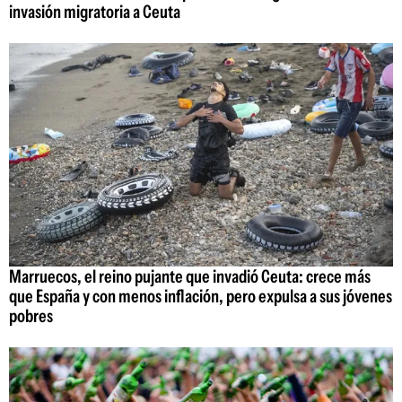
invasión migratoria a Ceuta
Marruecos, el reino pujante que invadió Ceuta: crece más
que España y con menos inflación, pero expulsa a sus jóvenes
pobres