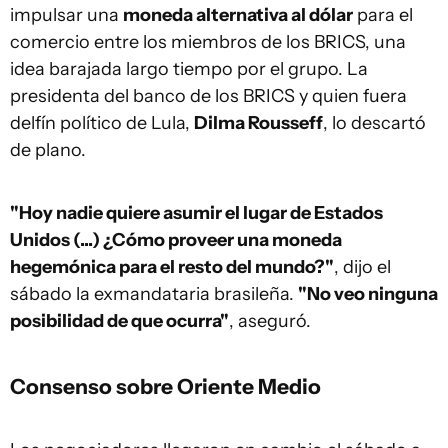
impulsar una
moneda alternativa al dólar
para el
comercio entre los miembros de los BRICS, una
idea barajada largo tiempo por el grupo. La
presidenta del banco de los BRICS y quien fuera
delfín político de Lula,
Dilma Rousseff
, lo descartó
de plano.
"Hoy nadie quiere asumir el lugar de Estados
Unidos (...) ¿Cómo proveer una moneda
hegemónica para el resto del mundo?"
, dijo el
sábado la exmandataria brasileña.
"No veo ninguna
posibilidad de que ocurra"
, aseguró.
Consenso sobre Oriente Medio