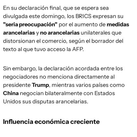
En su declaración final, que se espera sea
divulgada este domingo, los BRICS expresan su
"seria preocupación"
por el aumento de
medidas
arancelarias
y
no arancelarias
unilaterales que
distorsionan el comercio, según el borrador del
texto al que tuvo acceso la AFP.
Sin embargo, la declaración acordada entre los
negociadores no menciona directamente al
presidente
Trump
, mientras varios países como
China
negocian bilateralmente con Estados
Unidos sus disputas arancelarias.
Influencia económica creciente