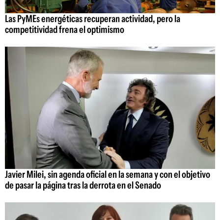
Las PyMEs energéticas recuperan actividad, pero la
competitividad frena el optimismo
Javier Milei, sin agenda oficial en la semana y con el objetivo
de pasar la página tras la derrota en el Senado