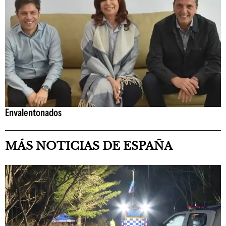
Envalentonados
MÁS NOTICIAS DE ESPAÑA