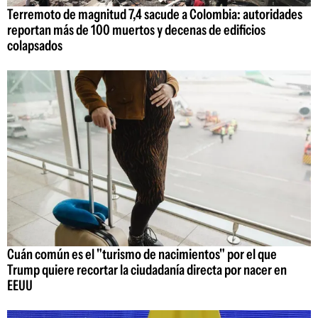
Terremoto de magnitud 7,4 sacude a Colombia: autoridades
reportan más de 100 muertos y decenas de edificios
colapsados
Cuán común es el "turismo de nacimientos" por el que
Trump quiere recortar la ciudadanía directa por nacer en
EEUU