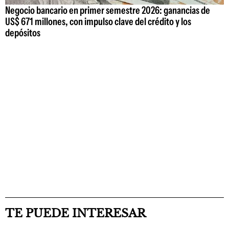
Negocio bancario en primer semestre 2026: ganancias de
US$ 671 millones, con impulso clave del crédito y los
depósitos
TE PUEDE INTERESAR