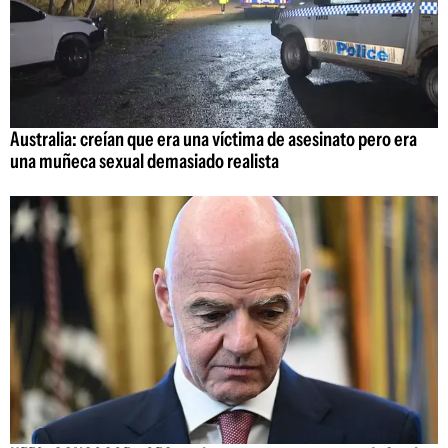
Australia: creían que era una víctima de asesinato pero era
una muñeca sexual demasiado realista