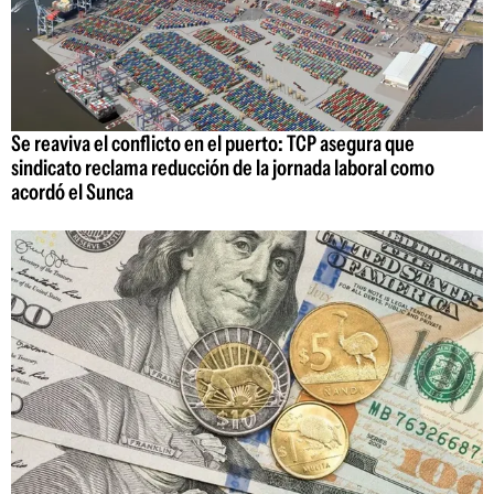
Se reaviva el conflicto en el puerto: TCP asegura que
sindicato reclama reducción de la jornada laboral como
acordó el Sunca