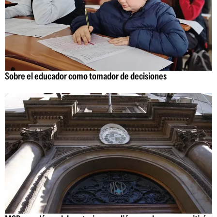
Sobre el educador como tomador de decisiones