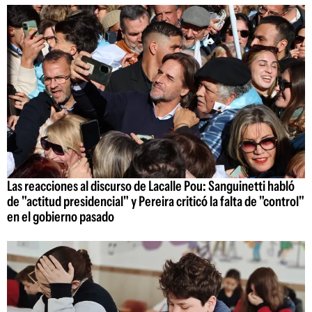
Las reacciones al discurso de Lacalle Pou: Sanguinetti habló
de "actitud presidencial" y Pereira criticó la falta de "control"
en el gobierno pasado