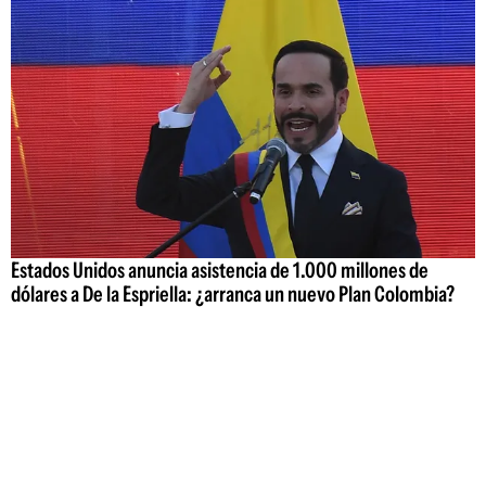
Estados Unidos anuncia asistencia de 1.000 millones de
dólares a De la Espriella: ¿arranca un nuevo Plan Colombia?