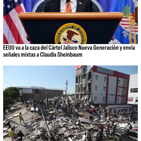
EEUU va a la caza del Cártel Jalisco Nueva Generación y envía
señales mixtas a Claudia Sheinbaum