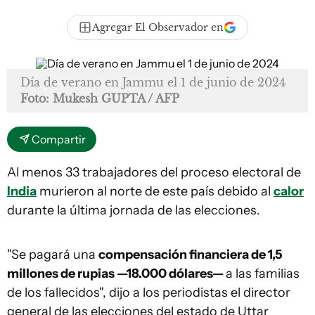
Agregar El Observador en
Día de verano en Jammu el 1 de junio de 2024
Foto: Mukesh GUPTA / AFP
Compartir
Al menos 33 trabajadores del proceso electoral de
India
murieron al norte de este país debido al
calor
durante la última jornada de las elecciones.
"Se pagará una
compensación financiera de 1,5
millones de rupias —18.000 dólares—
a las familias
de los fallecidos", dijo a los periodistas el director
general de las elecciones del estado de Uttar