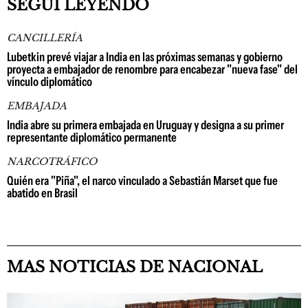
SEGUÍ LEYENDO
CANCILLERÍA
Lubetkin prevé viajar a India en las próximas semanas y gobierno
proyecta a embajador de renombre para encabezar "nueva fase" del
vínculo diplomático
EMBAJADA
India abre su primera embajada en Uruguay y designa a su primer
representante diplomático permanente
NARCOTRÁFICO
Quién era "Piña", el narco vinculado a Sebastián Marset que fue
abatido en Brasil
MAS NOTICIAS DE NACIONAL