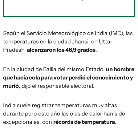
Según el Servicio Meteorológico de India (IMD), las
temperaturas en la ciudad Jhansi, en Uttar
Pradesh,
alcanzaron los 46,9 grados
.
En la ciudad de Ballia del mismo Estado,
un hombre
que hacía cola para votar perdió el conocimiento y
murió
, dijo el responsable electoral.
India suele registrar temperaturas muy altas
durante pero este año las olas de calor han sido
excepcionales, con
récords de temperatura
.