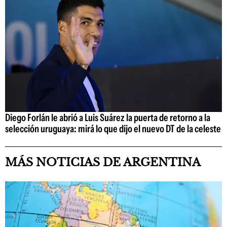
Diego Forlán le abrió a Luis Suárez la puerta de retorno a la
selección uruguaya: mirá lo que dijo el nuevo DT de la celeste
MÁS NOTICIAS DE ARGENTINA