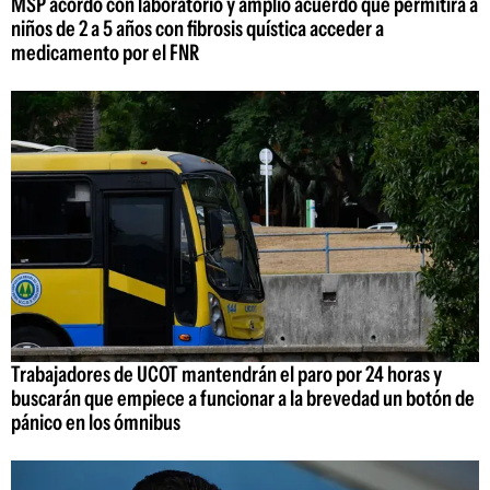
MSP acordó con laboratorio y amplió acuerdo que permitirá a
niños de 2 a 5 años con fibrosis quística acceder a
medicamento por el FNR
Trabajadores de UCOT mantendrán el paro por 24 horas y
buscarán que empiece a funcionar a la brevedad un botón de
pánico en los ómnibus