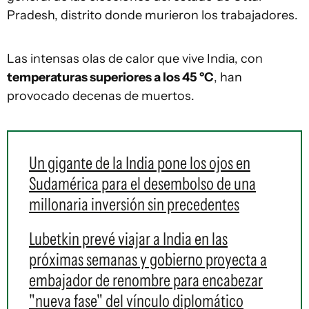
Pradesh, distrito donde murieron los trabajadores.
Las intensas olas de calor que vive India, con
temperaturas superiores a los 45 ºC
, han
provocado decenas de muertos.
Un gigante de la India pone los ojos en
Sudamérica para el desembolso de una
millonaria inversión sin precedentes
Lubetkin prevé viajar a India en las
próximas semanas y gobierno proyecta a
embajador de renombre para encabezar
"nueva fase" del vínculo diplomático