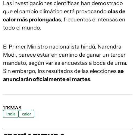
Las investigaciones científicas han demostrado
que el cambio climático está provocando
olas de
calor más prolongadas
, frecuentes e intensas en
todo el mundo.
El Primer Ministro nacionalista hindú, Narendra
Modi, parece estar en camino de ganar un tercer
mandato, según varias encuestas a boca de urna.
Sin embargo, los resultados de las elecciones
se
anunciarán oficialmente el martes
.
TEMAS
India
calor