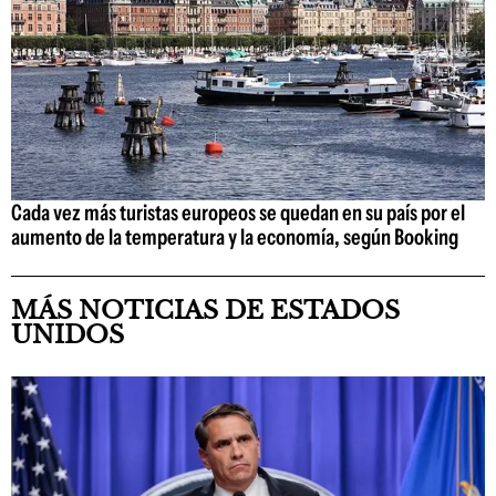
Cada vez más turistas europeos se quedan en su país por el
aumento de la temperatura y la economía, según Booking
MÁS NOTICIAS DE ESTADOS
UNIDOS