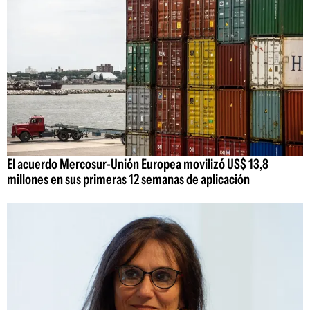
El acuerdo Mercosur-Unión Europea movilizó US$ 13,8
millones en sus primeras 12 semanas de aplicación