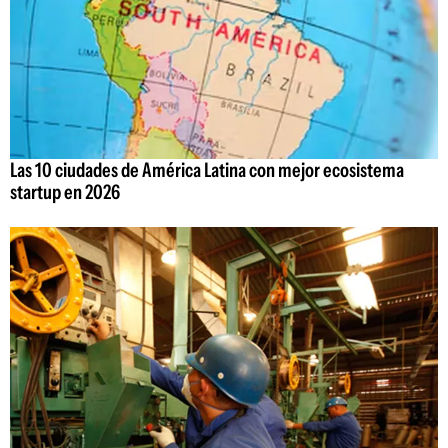
Las 10 ciudades de América Latina con mejor ecosistema
startup en 2026