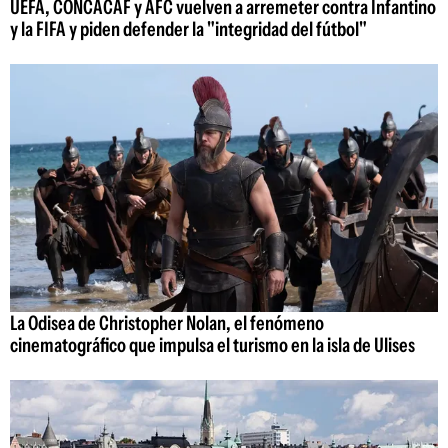
UEFA, CONCACAF y AFC vuelven a arremeter contra Infantino
y la FIFA y piden defender la "integridad del fútbol"
La Odisea de Christopher Nolan, el fenómeno
cinematográfico que impulsa el turismo en la isla de Ulises