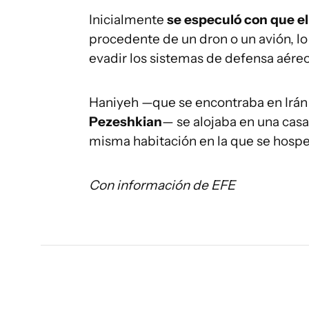
Inicialmente
se especuló con que el
procedente de un dron o un avión, l
evadir los sistemas de defensa aéreo
Haniyeh —que se encontraba en Irán 
Pezeshkian
— se alojaba en una casa
misma habitación en la que se hospe
Con información de EFE