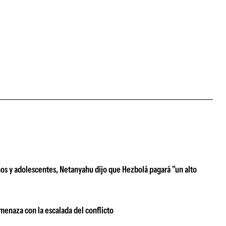
niños y adolescentes, Netanyahu dijo que Hezbolá pagará "un alto
amenaza con la escalada del conflicto