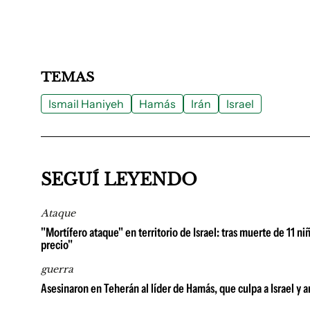
TEMAS
Ismail Haniyeh
Hamás
Irán
Israel
SEGUÍ LEYENDO
Ataque
"Mortífero ataque" en territorio de Israel: tras muerte de 11 
precio"
guerra
Asesinaron en Teherán al líder de Hamás, que culpa a Israel y 