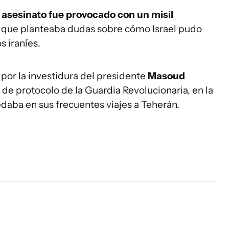
 asesinato fue provocado con un misil
o que planteaba dudas sobre cómo Israel pudo
s iraníes.
por la investidura del presidente
Masoud
 de protocolo de la Guardia Revolucionaria, en la
daba en sus frecuentes viajes a Teherán.