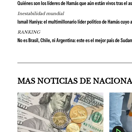
Quiénes son los líderes de Hamás que aún están vivos tras el a
Inestabilidad mundial
Ismail Haniya: el multimillonario líder político de Hamás cuyo
RANKING
No es Brasil, Chile, ni Argentina: este es el mejor país de Su
MAS NOTICIAS DE NACION