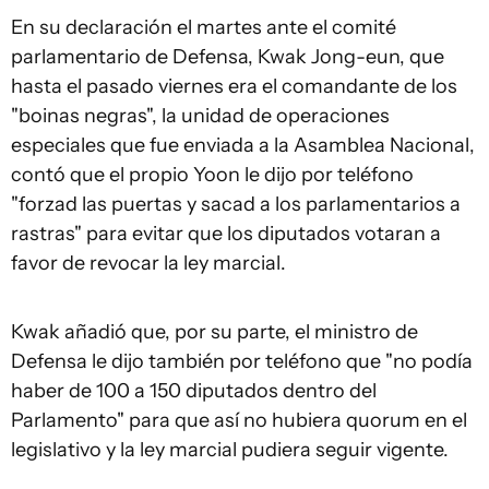
En su declaración el martes ante el comité
parlamentario de Defensa, Kwak Jong-eun, que
hasta el pasado viernes era el comandante de los
"boinas negras", la unidad de operaciones
especiales que fue enviada a la Asamblea Nacional,
contó que el propio Yoon le dijo por teléfono
"forzad las puertas y sacad a los parlamentarios a
rastras" para evitar que los diputados votaran a
favor de revocar la ley marcial.
Kwak añadió que, por su parte, el ministro de
Defensa le dijo también por teléfono que "no podía
haber de 100 a 150 diputados dentro del
Parlamento" para que así no hubiera quorum en el
legislativo y la ley marcial pudiera seguir vigente.