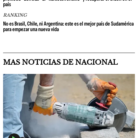
país
RANKING
No es Brasil, Chile, ni Argentina: este es el mejor país de Sudamérica
para empezar una nueva vida
MAS NOTICIAS DE NACIONAL