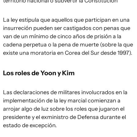
territorio nacional o subvertir la Constitución"
La ley estipula que aquellos que participan en una
insurreción pueden ser castigados con penas que
van de un mínimo de cinco años de prisión a la
cadena perpetua o la pena de muerte (sobre la que
existe una moratoria en Corea del Sur desde 1997).
Los roles de Yoon y Kim
Las declaraciones de militares involucrados en la
implementación de la ley marcial comienzan a
arrojar algo de luz sobre los roles que jugaron el
presidente y el exministro de Defensa durante el
estado de excepción.