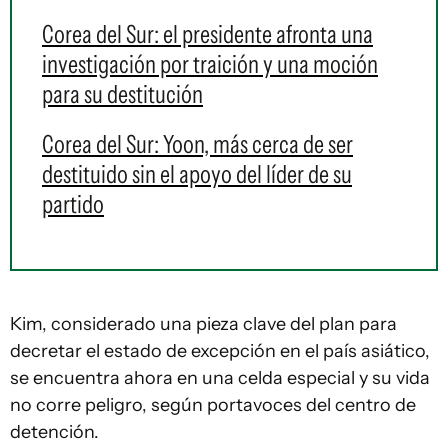
Corea del Sur: el presidente afronta una
investigación por traición y una moción
para su destitución
Corea del Sur: Yoon, más cerca de ser
destituido sin el apoyo del líder de su
partido
Kim, considerado una pieza clave del plan para
decretar el estado de excepción en el país asiático,
se encuentra ahora en una celda especial y su vida
no corre peligro, según portavoces del centro de
detención.