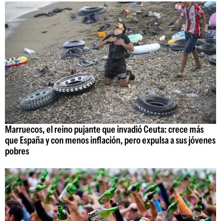
Marruecos, el reino pujante que invadió Ceuta: crece más
que España y con menos inflación, pero expulsa a sus jóvenes
pobres