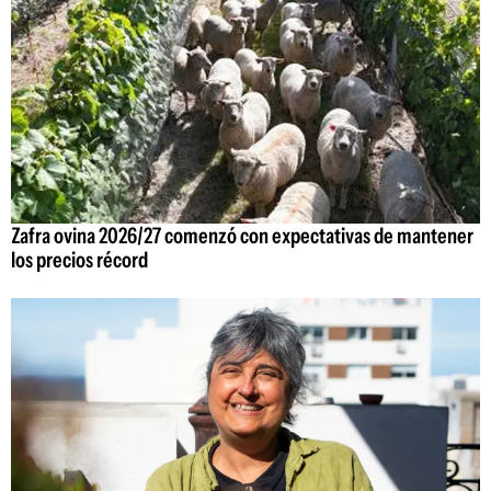
Zafra ovina 2026/27 comenzó con expectativas de mantener
los precios récord