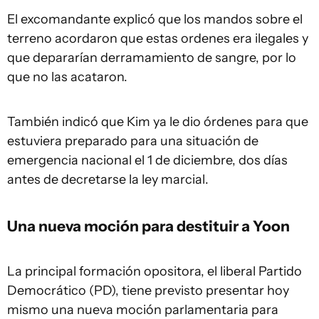
El excomandante explicó que los mandos sobre el
terreno acordaron que estas ordenes era ilegales y
que depararían derramamiento de sangre, por lo
que no las acataron.
También indicó que Kim ya le dio órdenes para que
estuviera preparado para una situación de
emergencia nacional el 1 de diciembre, dos días
antes de decretarse la ley marcial.
Una nueva moción para destituir a Yoon
La principal formación opositora, el liberal Partido
Democrático (PD), tiene previsto presentar hoy
mismo una nueva moción parlamentaria para