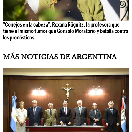
"Conejos en la cabeza": Roxana Rügnitz, la profesora que
tiene el mismo tumor que Gonzalo Moratorio y batalla contra
los pronósticos
MÁS NOTICIAS DE ARGENTINA