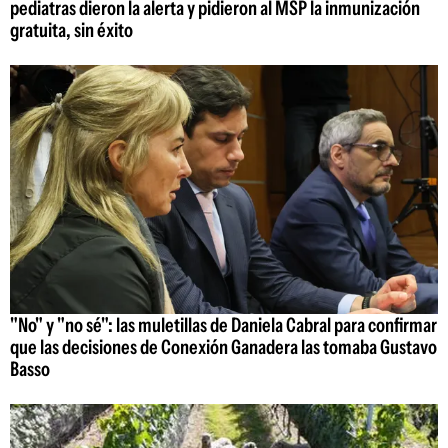
pediatras dieron la alerta y pidieron al MSP la inmunización
gratuita, sin éxito
"No" y "no sé": las muletillas de Daniela Cabral para confirmar
que las decisiones de Conexión Ganadera las tomaba Gustavo
Basso