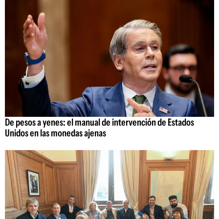
De pesos a yenes: el manual de intervención de Estados
Unidos en las monedas ajenas