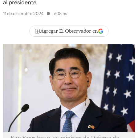
al presidente.
11 de diciembre 2024
7:08 hs
Agregar El Observador en