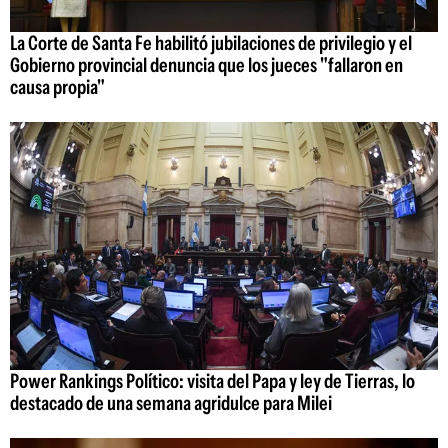
La Corte de Santa Fe habilitó jubilaciones de privilegio y el
Gobierno provincial denuncia que los jueces "fallaron en
causa propia"
Power Rankings Político: visita del Papa y ley de Tierras, lo
destacado de una semana agridulce para Milei