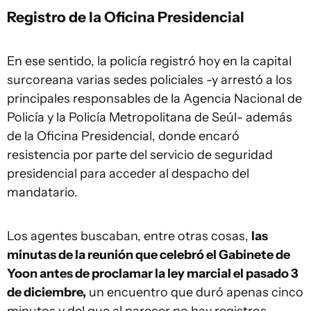
Registro de la Oficina Presidencial
En ese sentido, la policía registró hoy en la capital
surcoreana varias sedes policiales -y arrestó a los
principales responsables de la Agencia Nacional de
Policía y la Policía Metropolitana de Seúl- además
de la Oficina Presidencial, donde encaró
resistencia por parte del servicio de seguridad
presidencial para acceder al despacho del
mandatario.
Los agentes buscaban, entre otras cosas,
las
minutas de la reunión que celebró el Gabinete de
Yoon antes de proclamar la ley marcial el pasado 3
de diciembre,
un encuentro que duró apenas cinco