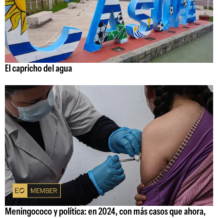
El capricho del agua
Meningococo y política: en 2024, con más casos que ahora,