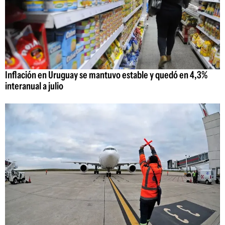
Inflación en Uruguay se mantuvo estable y quedó en 4,3%
interanual a julio