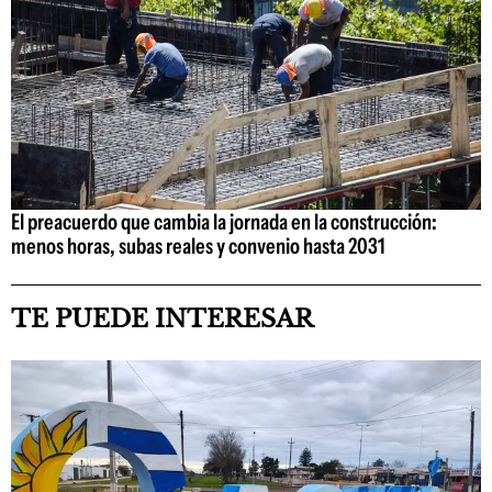
El preacuerdo que cambia la jornada en la construcción:
menos horas, subas reales y convenio hasta 2031
TE PUEDE INTERESAR