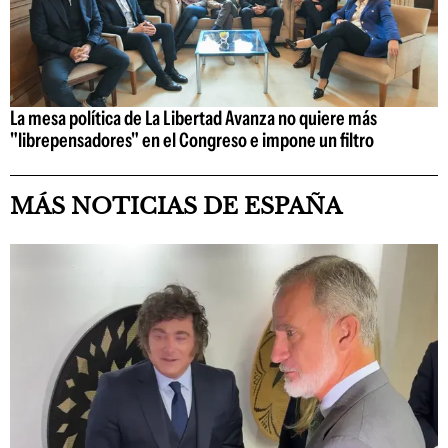
La mesa política de La Libertad Avanza no quiere más
"librepensadores" en el Congreso e impone un filtro
MÁS NOTICIAS DE ESPAÑA