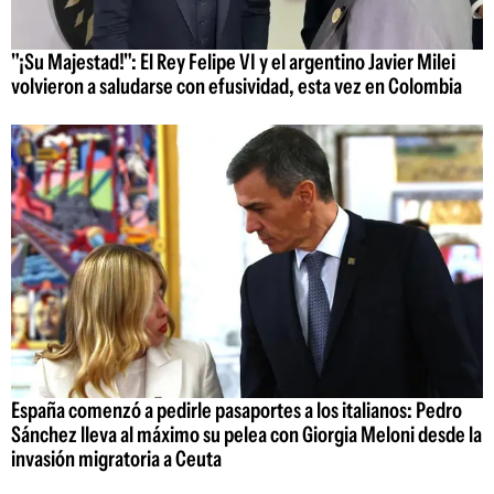
"¡Su Majestad!": El Rey Felipe VI y el argentino Javier Milei
volvieron a saludarse con efusividad, esta vez en Colombia
España comenzó a pedirle pasaportes a los italianos: Pedro
Sánchez lleva al máximo su pelea con Giorgia Meloni desde la
invasión migratoria a Ceuta