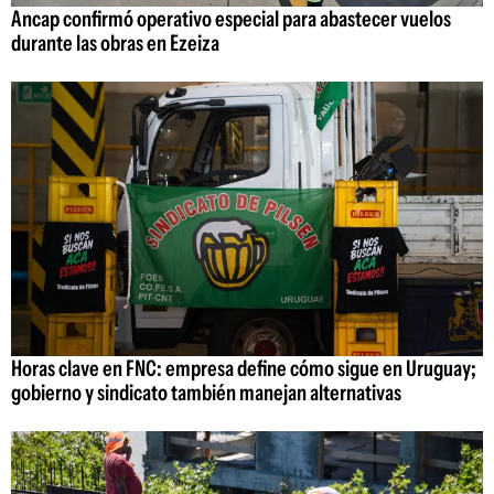
Ancap confirmó operativo especial para abastecer vuelos
durante las obras en Ezeiza
Horas clave en FNC: empresa define cómo sigue en Uruguay;
gobierno y sindicato también manejan alternativas