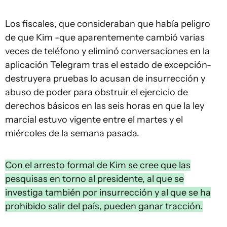
Los fiscales, que consideraban que había peligro
de que Kim -que aparentemente cambió varias
veces de teléfono y eliminó conversaciones en la
aplicación Telegram tras el estado de excepción-
destruyera pruebas lo acusan de insurrección y
abuso de poder para obstruir el ejercicio de
derechos básicos en las seis horas en que la ley
marcial estuvo vigente entre el martes y el
miércoles de la semana pasada.
Con el arresto formal de Kim se cree que las
pesquisas en torno al presidente, al que se
investiga también por insurrección y al que se ha
prohibido salir del país, pueden ganar tracción.