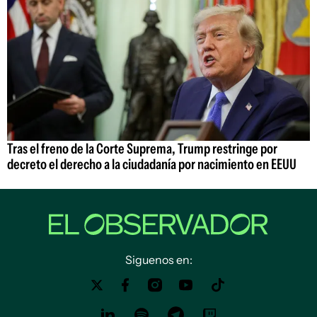
Tras el freno de la Corte Suprema, Trump restringe por
decreto el derecho a la ciudadanía por nacimiento en EEUU
Siguenos en: