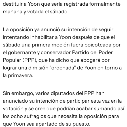
destituir a Yoon que sería registrada formalmente
mañana y votada el sábado.
La oposición ya anunció su intención de seguir
intentando inhabilitar a Yoon después de que el
sábado una primera moción fuera boicoteada por
el gobernante y conservador Partido del Poder
Popular (PPP), que ha dicho que abogará por
lograr una dimisión "ordenada" de Yoon en torno a
la primavera.
Sin embargo, varios diputados del PPP han
anunciado su intención de participar esta vez en la
votación y se cree que podrían acabar sumando así
los ocho sufragios que necesita la oposición para
que Yoon sea apartado de su puesto.