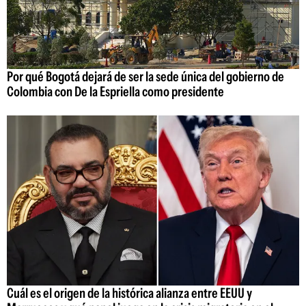
Por qué Bogotá dejará de ser la sede única del gobierno de
Colombia con De la Espriella como presidente
Cuál es el origen de la histórica alianza entre EEUU y