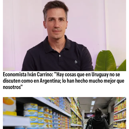
Economista Iván Carrino: "Hay cosas que en Uruguay no se
discuten como en Argentina; lo han hecho mucho mejor que
nosotros"