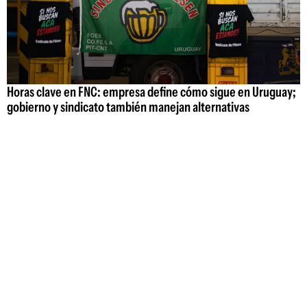
Horas clave en FNC: empresa define cómo sigue en Uruguay;
gobierno y sindicato también manejan alternativas