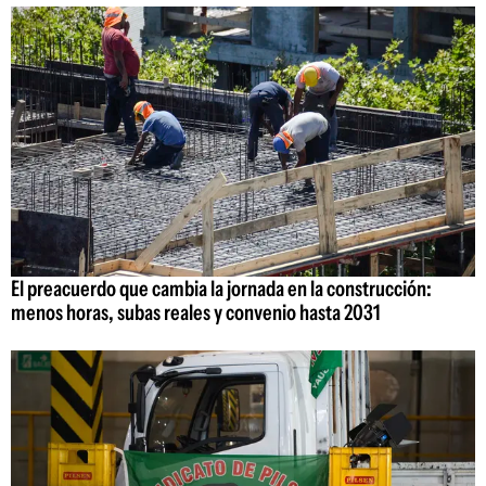
El preacuerdo que cambia la jornada en la construcción:
menos horas, subas reales y convenio hasta 2031