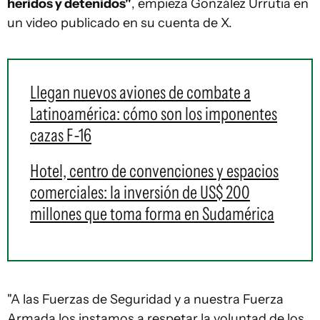
heridos y detenidos"
, empieza González Urrutia en
un video publicado en su cuenta de X.
Llegan nuevos aviones de combate a
Latinoamérica: cómo son los imponentes
cazas F-16
Hotel, centro de convenciones y espacios
comerciales: la inversión de US$ 200
millones que toma forma en Sudamérica
"A las Fuerzas de Seguridad y a nuestra Fuerza
Armada los instamos a respetar la voluntad de los