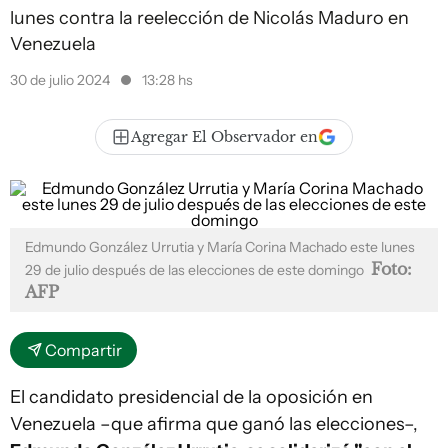
lunes contra la reelección de Nicolás Maduro en
Venezuela
30 de julio 2024
13:28 hs
Agregar El Observador en
Edmundo González Urrutia y María Corina Machado este lunes
Foto:
29 de julio después de las elecciones de este domingo
AFP
Compartir
El candidato presidencial de la oposición en
Venezuela –que afirma que ganó las elecciones–,