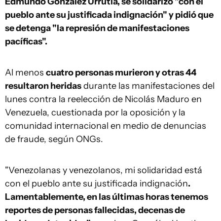
Edmundo González Urrutia, se solidarizó "con el
pueblo ante su justificada indignación" y pidió que
se detenga "la represión de manifestaciones
pacíficas".
Al menos
cuatro personas murieron y otras 44
resultaron heridas
durante las manifestaciones del
lunes contra la reelección de Nicolás Maduro en
Venezuela
, cuestionada por la oposición y la
comunidad internacional en medio de denuncias
de fraude, según ONGs.
"Venezolanas y venezolanos, mi solidaridad está
con el pueblo ante su justificada indignación
.
Lamentablemente, en las últimas horas tenemos
reportes de personas fallecidas, decenas de