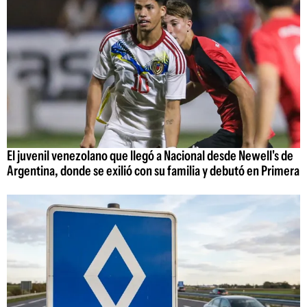
El juvenil venezolano que llegó a Nacional desde Newell's de
Argentina, donde se exilió con su familia y debutó en Primera