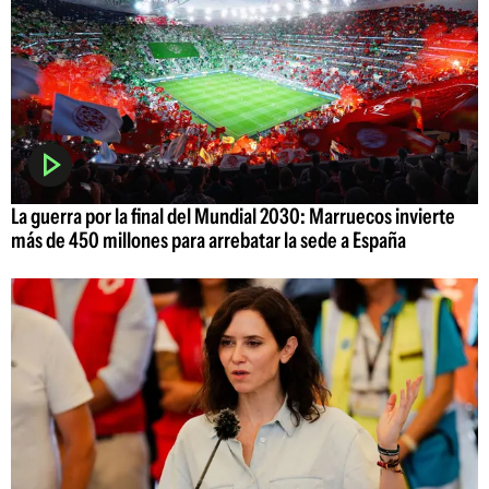
La guerra por la final del Mundial 2030: Marruecos invierte
más de 450 millones para arrebatar la sede a España