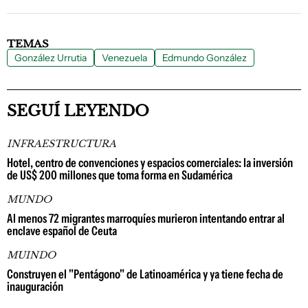
TEMAS
González Urrutia
Venezuela
Edmundo González
SEGUÍ LEYENDO
INFRAESTRUCTURA
Hotel, centro de convenciones y espacios comerciales: la inversión
de US$ 200 millones que toma forma en Sudamérica
MUNDO
Al menos 72 migrantes marroquíes murieron intentando entrar al
enclave español de Ceuta
MUINDO
Construyen el "Pentágono" de Latinoamérica y ya tiene fecha de
inauguración