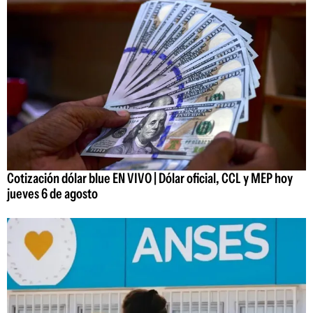
Cotización dólar blue EN VIVO | Dólar oficial, CCL y MEP hoy
jueves 6 de agosto