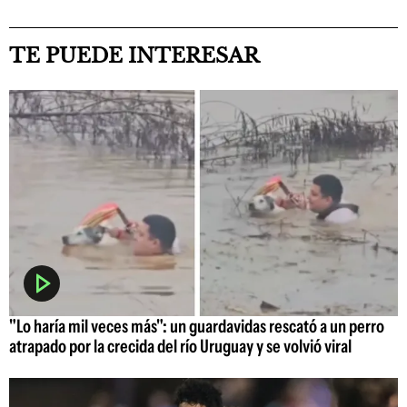
TE PUEDE INTERESAR
"Lo haría mil veces más": un guardavidas rescató a un perro
atrapado por la crecida del río Uruguay y se volvió viral