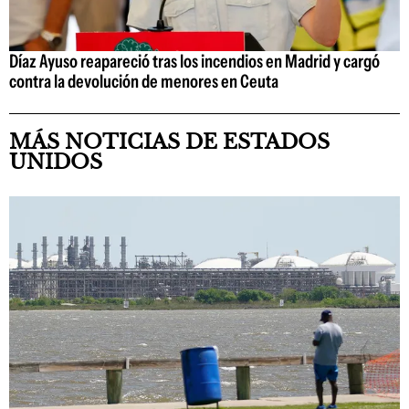
Díaz Ayuso reapareció tras los incendios en Madrid y cargó
contra la devolución de menores en Ceuta
MÁS NOTICIAS DE ESTADOS
UNIDOS