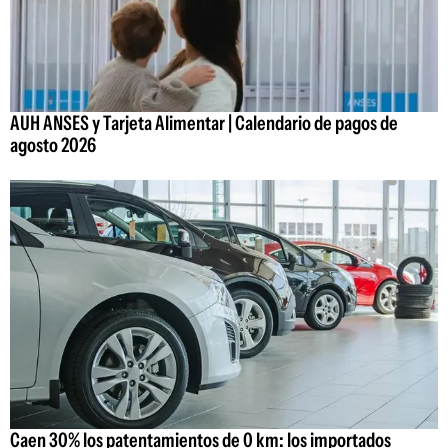
AUH ANSES y Tarjeta Alimentar | Calendario de pagos de
agosto 2026
Caen 30% los patentamientos de 0 km: los importados