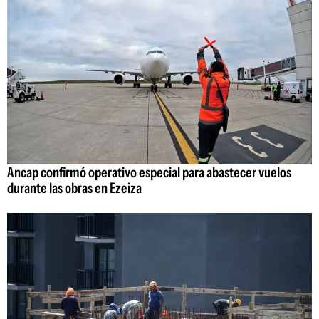
Ancap confirmó operativo especial para abastecer vuelos
durante las obras en Ezeiza