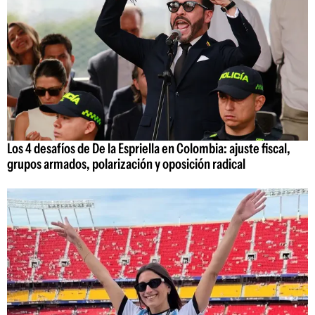
Los 4 desafíos de De la Espriella en Colombia: ajuste fiscal,
grupos armados, polarización y oposición radical