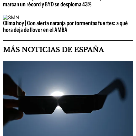
marcan un récord y BYD se desploma 43%
Clima hoy | Con alerta naranja por tormentas fuertes: a qué
hora deja de llover en el AMBA
MÁS NOTICIAS DE ESPAÑA