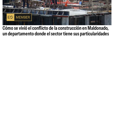
Cómo se vivió el conflicto de la construcción en Maldonado,
un departamento donde el sector tiene sus particularidades