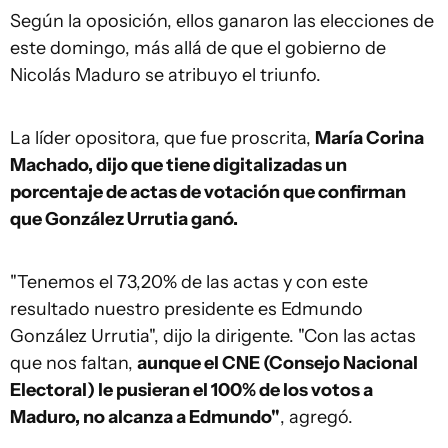
Según la oposición, ellos ganaron las elecciones de
este domingo, más allá de que el gobierno de
Nicolás Maduro se atribuyo el triunfo.
La líder opositora, que fue proscrita,
María Corina
Machado, dijo que tiene digitalizadas un
porcentaje de actas de votación que confirman
que González Urrutia ganó.
"Tenemos el 73,20% de las actas y con este
resultado nuestro presidente es Edmundo
González Urrutia", dijo la dirigente. "Con las actas
que nos faltan,
aunque el CNE (Consejo Nacional
Electoral) le pusieran el 100% de los votos a
Maduro, no alcanza a Edmundo"
, agregó.