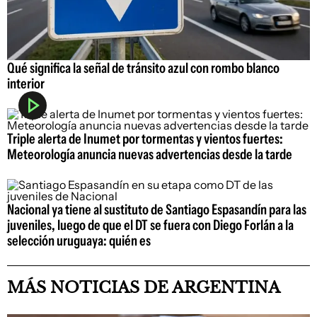
Qué significa la señal de tránsito azul con rombo blanco
interior
Triple alerta de Inumet por tormentas y vientos fuertes:
Meteorología anuncia nuevas advertencias desde la tarde
Nacional ya tiene al sustituto de Santiago Espasandín para las
juveniles, luego de que el DT se fuera con Diego Forlán a la
selección uruguaya: quién es
MÁS NOTICIAS DE ARGENTINA