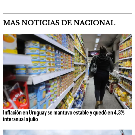
MAS NOTICIAS DE NACIONAL
Inflación en Uruguay se mantuvo estable y quedó en 4,3%
interanual a julio