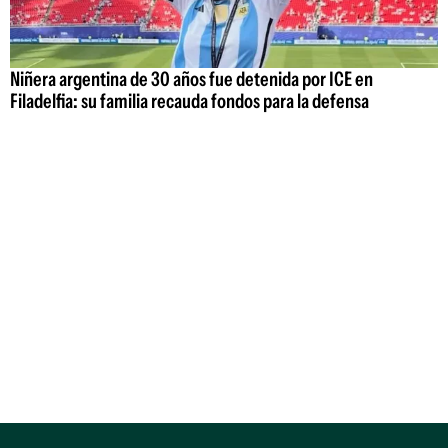
Niñera argentina de 30 años fue detenida por ICE en
Filadelfia: su familia recauda fondos para la defensa