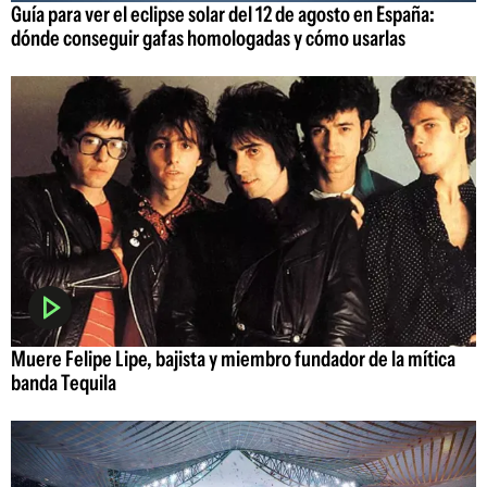
Guía para ver el eclipse solar del 12 de agosto en España:
dónde conseguir gafas homologadas y cómo usarlas
Muere Felipe Lipe, bajista y miembro fundador de la mítica
banda Tequila