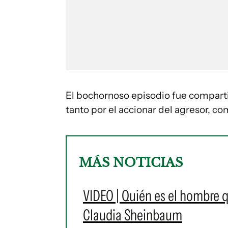
El bochornoso episodio fue comparti
tanto por el accionar del agresor, co
MÁS NOTICIAS
VIDEO | Quién es el hombre 
Claudia Sheinbaum