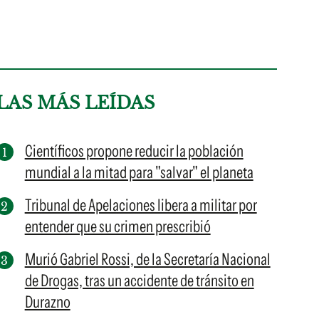
LAS MÁS LEÍDAS
Científicos propone reducir la población
mundial a la mitad para "salvar" el planeta
Tribunal de Apelaciones libera a militar por
entender que su crimen prescribió
Murió Gabriel Rossi, de la Secretaría Nacional
de Drogas, tras un accidente de tránsito en
Durazno