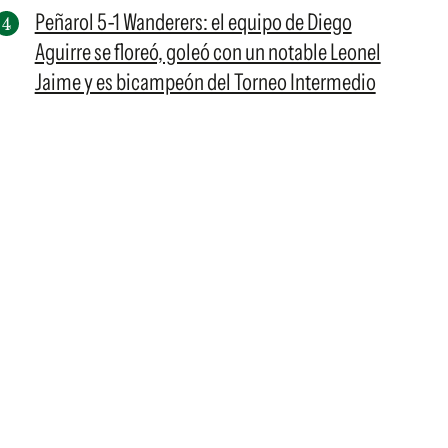
Peñarol 5-1 Wanderers: el equipo de Diego
Aguirre se floreó, goleó con un notable Leonel
Jaime y es bicampeón del Torneo Intermedio