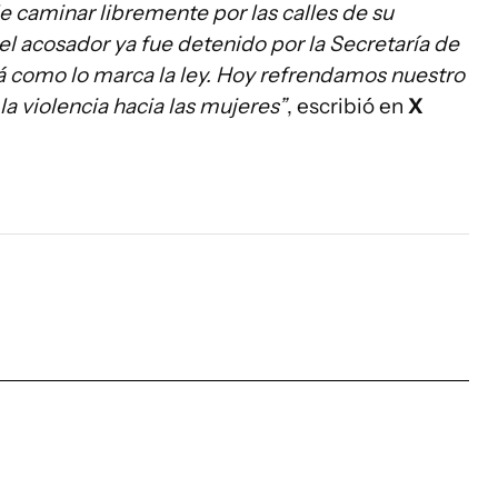
 caminar libremente por las calles de su
el acosador ya fue detenido por la Secretaría de
 como lo marca la ley. Hoy refrendamos nuestro
a violencia hacia las mujeres”
, escribió en
X