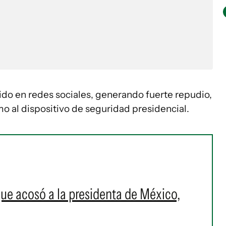
do en redes sociales, generando fuerte repudio,
mo al dispositivo de seguridad presidencial.
que acosó a la presidenta de México,