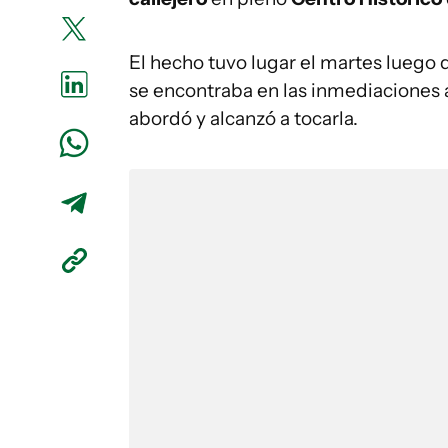
El hecho tuvo lugar el martes luego 
se encontraba en las inmediaciones 
abordó y alcanzó a tocarla.