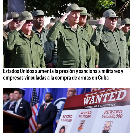
Estados Unidos aumenta la presión y sanciona a militares y
empresas vinculadas a la compra de armas en Cuba