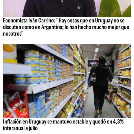
Economista Iván Carrino: "Hay cosas que en Uruguay no se
discuten como en Argentina; lo han hecho mucho mejor que
nosotros"
Inflación en Uruguay se mantuvo estable y quedó en 4,3%
interanual a julio