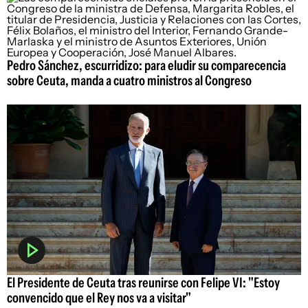
Pedro Sánchez, escurridizo: para eludir su comparecencia
sobre Ceuta, manda a cuatro ministros al Congreso
El Presidente de Ceuta tras reunirse con Felipe VI: "Estoy
convencido que el Rey nos va a visitar"