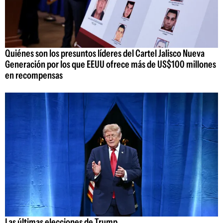
Quiénes son los presuntos líderes del Cartel Jalisco Nueva
Generación por los que EEUU ofrece más de US$100 millones
en recompensas
Las últimas elecciones de Trump