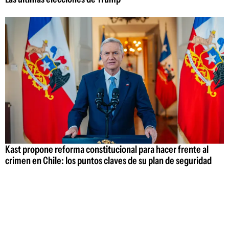
Kast propone reforma constitucional para hacer frente al
crimen en Chile: los puntos claves de su plan de seguridad