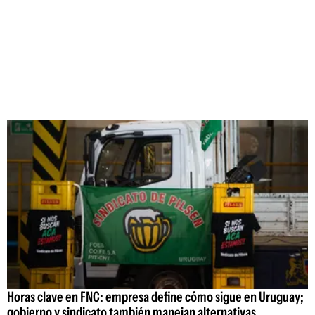
Horas clave en FNC: empresa define cómo sigue en Uruguay;
gobierno y sindicato también manejan alternativas