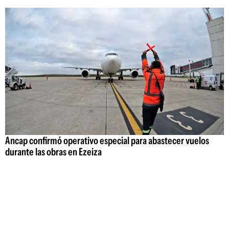
Ancap confirmó operativo especial para abastecer vuelos
durante las obras en Ezeiza