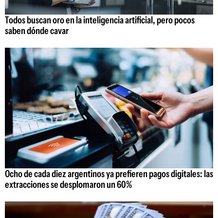
Todos buscan oro en la inteligencia artificial, pero pocos
saben dónde cavar
Ocho de cada diez argentinos ya prefieren pagos digitales: las
extracciones se desplomaron un 60%