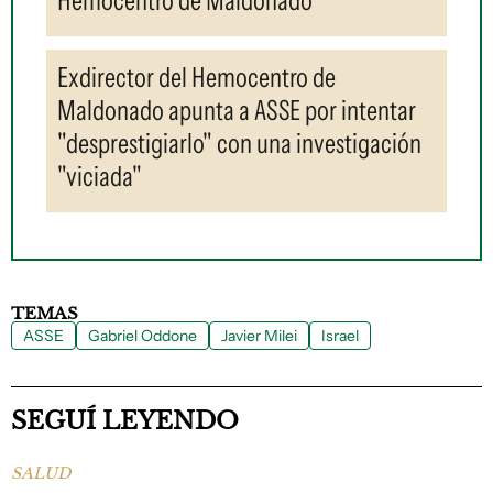
Exdirector del Hemocentro de
Maldonado apunta a ASSE por intentar
"desprestigiarlo" con una investigación
"viciada"
TEMAS
ASSE
Gabriel Oddone
Javier Milei
Israel
SEGUÍ LEYENDO
SALUD