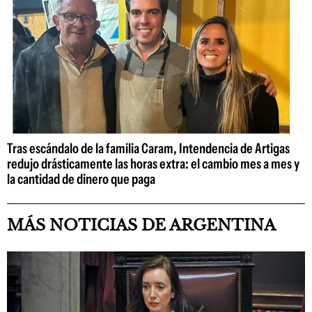
Tras escándalo de la familia Caram, Intendencia de Artigas
redujo drásticamente las horas extra: el cambio mes a mes y
la cantidad de dinero que paga
MÁS NOTICIAS DE ARGENTINA