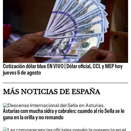
Cotización dólar blue EN VIVO | Dólar oficial, CCL y MEP hoy
jueves 6 de agosto
MÁS NOTICIAS DE ESPAÑA
Asturias con mucha sidra y cabrales: cuando al río Sella se le
gana en la orilla y no remando