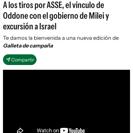
A los tiros por ASSE, el vínculo de
Oddone con el gobierno de Milei y
excursión a Israel
Te damos la bienvenida a una nueva edición de
Galleta de campaña
Compartir