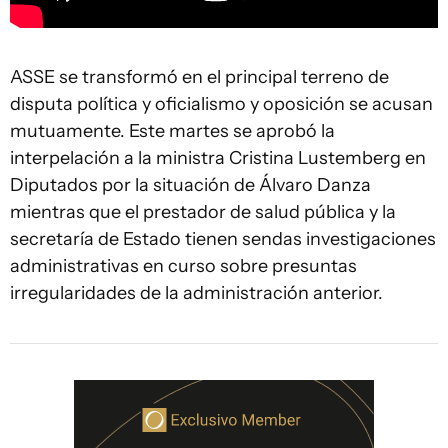
ASSE se transformó en el principal terreno de
disputa política y oficialismo y oposición se acusan
mutuamente. Este martes se aprobó la
interpelación a la ministra Cristina Lustemberg en
Diputados por la situación de Álvaro Danza
mientras que el prestador de salud pública y la
secretaría de Estado tienen sendas investigaciones
administrativas en curso sobre presuntas
irregularidades de la administración anterior.