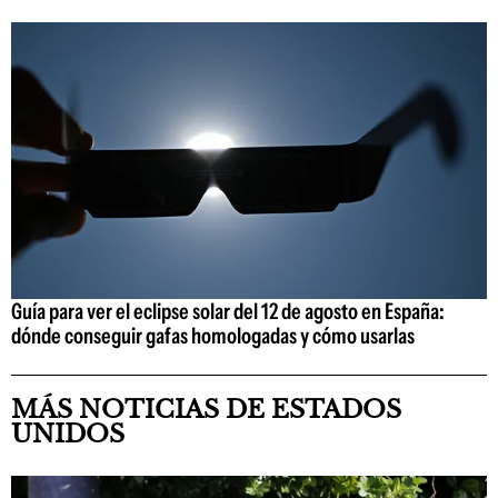
Guía para ver el eclipse solar del 12 de agosto en España:
dónde conseguir gafas homologadas y cómo usarlas
MÁS NOTICIAS DE ESTADOS
UNIDOS