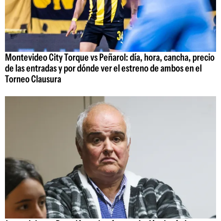
Montevideo City Torque vs Peñarol: día, hora, cancha, precio
de las entradas y por dónde ver el estreno de ambos en el
Torneo Clausura