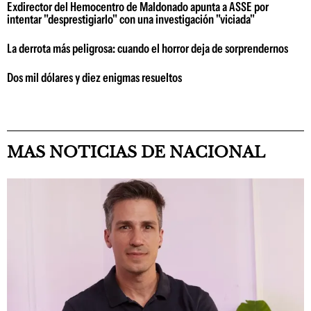
Exdirector del Hemocentro de Maldonado apunta a ASSE por
intentar "desprestigiarlo" con una investigación "viciada"
La derrota más peligrosa: cuando el horror deja de sorprendernos
Dos mil dólares y diez enigmas resueltos
MAS NOTICIAS DE NACIONAL