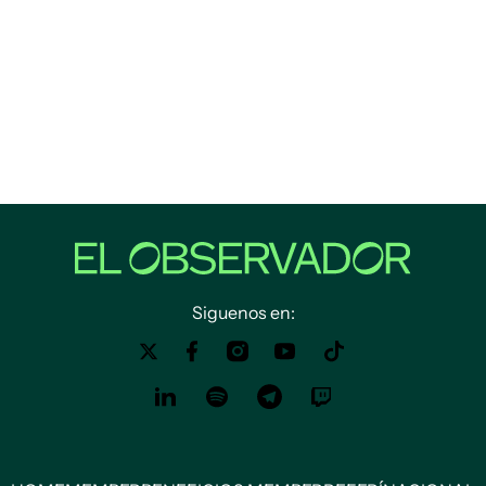
Siguenos en: