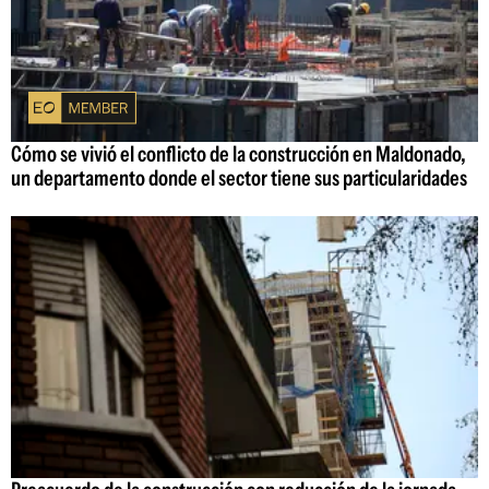
Cómo se vivió el conflicto de la construcción en Maldonado,
un departamento donde el sector tiene sus particularidades