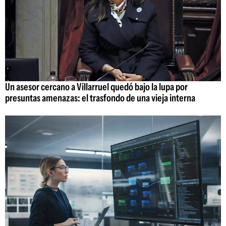
Un asesor cercano a Villarruel quedó bajo la lupa por
presuntas amenazas: el trasfondo de una vieja interna