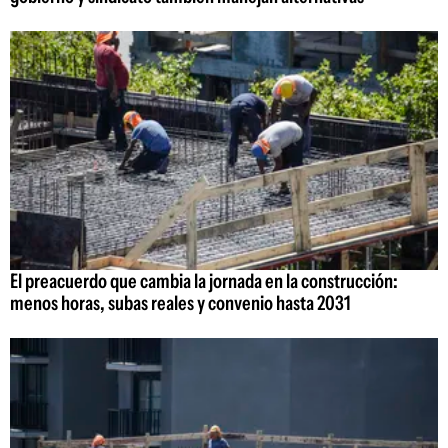
El preacuerdo que cambia la jornada en la construcción:
menos horas, subas reales y convenio hasta 2031