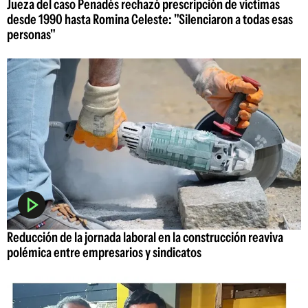
Jueza del caso Penadés rechazó prescripción de víctimas
desde 1990 hasta Romina Celeste: "Silenciaron a todas esas
personas"
Reducción de la jornada laboral en la construcción reaviva
polémica entre empresarios y sindicatos