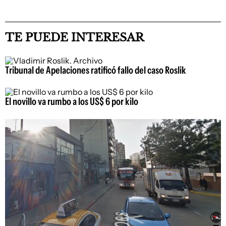
TE PUEDE INTERESAR
Tribunal de Apelaciones ratificó fallo del caso Roslik
El novillo va rumbo a los US$ 6 por kilo