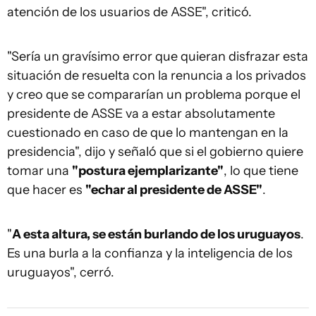
atención de los usuarios de ASSE", criticó.
"Sería un gravísimo error que quieran disfrazar esta
situación de resuelta con la renuncia a los privados
y creo que se compararían un problema porque el
presidente de ASSE va a estar absolutamente
cuestionado en caso de que lo mantengan en la
presidencia", dijo y señaló que si el gobierno quiere
tomar una
"postura ejemplarizante"
, lo que tiene
que hacer es
"echar al presidente de ASSE"
.
"
A esta altura, se están burlando de los uruguayos
.
Es una burla a la confianza y la inteligencia de los
uruguayos", cerró.