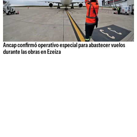
Ancap confirmó operativo especial para abastecer vuelos
durante las obras en Ezeiza