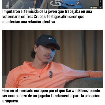
Imputaron al femicida de la joven que trabajaba en una
veterinaria en Tres Cruces: testigos afirmaron que
mantenían una relación afectiva
Giro en el mercado europeo por el que Darwin Núñez puede
ser compañero de un jugador fundamental para la selección
uruguaya