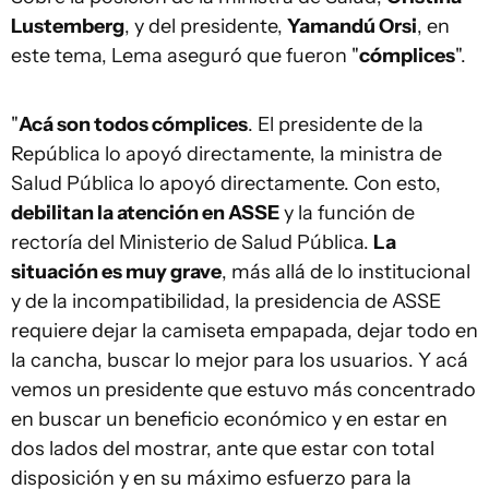
Lustemberg
, y del presidente,
Yamandú Orsi
, en
este tema, Lema aseguró que fueron "
cómplices
".
"
Acá son todos cómplices
. El presidente de la
República lo apoyó directamente, la ministra de
Salud Pública lo apoyó directamente. Con esto,
debilitan la atención en ASSE
y la función de
rectoría del Ministerio de Salud Pública.
La
situación es muy grave
, más allá de lo institucional
y de la incompatibilidad, la presidencia de ASSE
requiere dejar la camiseta empapada, dejar todo en
la cancha, buscar lo mejor para los usuarios. Y acá
vemos un presidente que estuvo más concentrado
en buscar un beneficio económico y en estar en
dos lados del mostrar, ante que estar con total
disposición y en su máximo esfuerzo para la