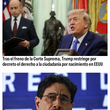
Tras el freno de la Corte Suprema, Trump restringe por
decreto el derecho a la ciudadanía por nacimiento en EEUU