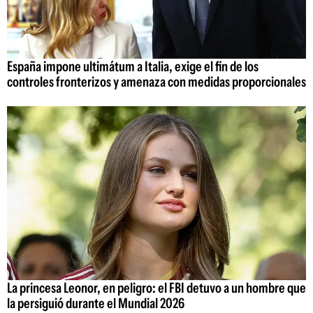
España impone ultimátum a Italia, exige el fin de los
controles fronterizos y amenaza con medidas proporcionales
La princesa Leonor, en peligro: el FBI detuvo a un hombre que
la persiguió durante el Mundial 2026