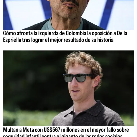
Cómo afronta la izquierda de Colombia la oposición a De la
Espriella tras lograr el mejor resultado de su historia
Multan a Meta con US$567 millones en el mayor fallo sobre
seguridad infantil contra el gigante de las redes sociales