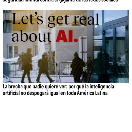
La brecha que nadie quiere ver: por qué la inteligencia
artificial no despegará igual en toda América Latina