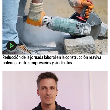
Reducción de la jornada laboral en la construcción reaviva
polémica entre empresarios y sindicatos