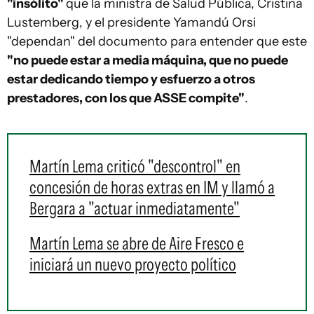
"insólito"
que la ministra de Salud Pública, Cristina
Lustemberg, y el presidente Yamandú Orsi
"dependan" del documento para entender que este
"no puede estar a media máquina, que no puede
estar dedicando tiempo y esfuerzo a otros
prestadores, con los que ASSE compite"
.
Martín Lema criticó "descontrol" en
concesión de horas extras en IM y llamó a
Bergara a "actuar inmediatamente"
Martín Lema se abre de Aire Fresco e
iniciará un nuevo proyecto político