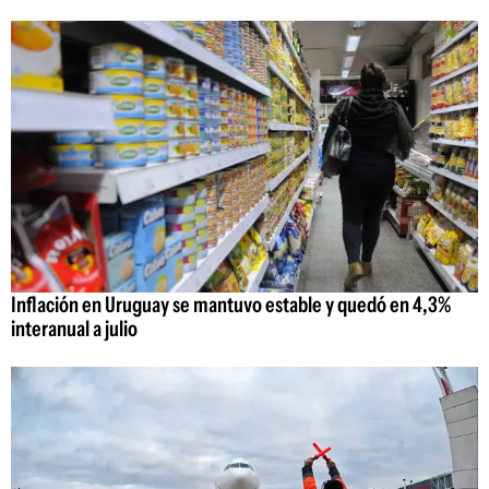
Inflación en Uruguay se mantuvo estable y quedó en 4,3%
interanual a julio