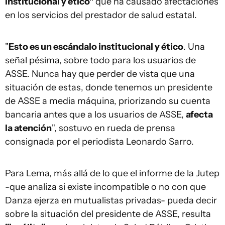
institucional y ético"
que ha causado afectaciones
en los servicios del prestador de salud estatal.
"
Esto es un escándalo institucional y ético
. Una
señal pésima, sobre todo para los usuarios de
ASSE. Nunca hay que perder de vista que una
situación de estas, donde tenemos un presidente
de ASSE a media máquina, priorizando su cuenta
bancaria antes que a los usuarios de ASSE,
afecta
la atención
", sostuvo en rueda de prensa
consignada por el periodista Leonardo Sarro.
Para Lema, más allá de lo que el informe de la Jutep
-que analiza si existe incompatible o no con que
Danza ejerza en mutualistas privadas- pueda decir
sobre la situación del presidente de ASSE, resulta