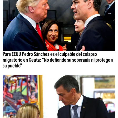
Para EEUU Pedro Sánchez es el culpable del colapso
migratorio en Ceuta: "No defiende su soberanía ni protege a
su pueblo"