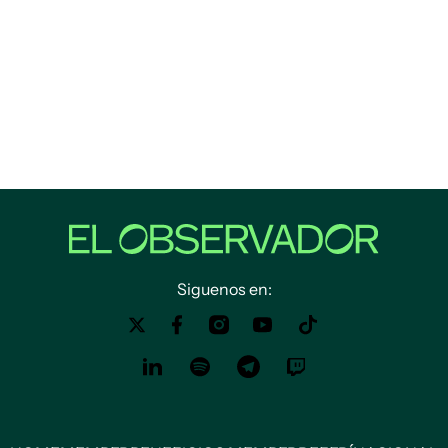
Siguenos en: