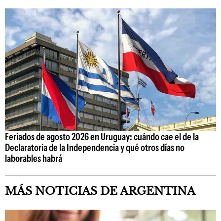
Feriados de agosto 2026 en Uruguay: cuándo cae el de la
Declaratoria de la Independencia y qué otros días no
laborables habrá
MÁS NOTICIAS DE ARGENTINA