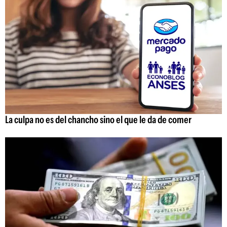
La culpa no es del chancho sino el que le da de comer