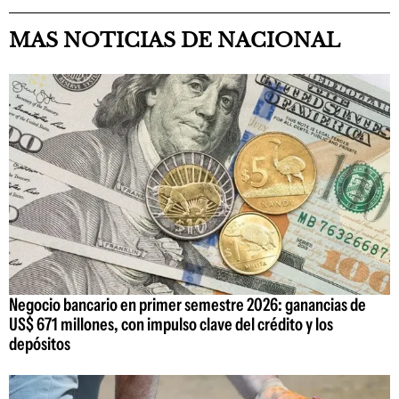
MAS NOTICIAS DE NACIONAL
Negocio bancario en primer semestre 2026: ganancias de
US$ 671 millones, con impulso clave del crédito y los
depósitos