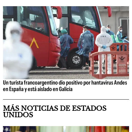
Un turista francoargentino dio positivo por hantavirus Andes
en España y está aislado en Galicia
MÁS NOTICIAS DE ESTADOS
UNIDOS