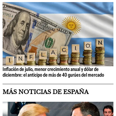
Inflación de julio, menor crecimiento anual y dólar de
diciembre: el anticipo de más de 40 gurúes del mercado
MÁS NOTICIAS DE ESPAÑA