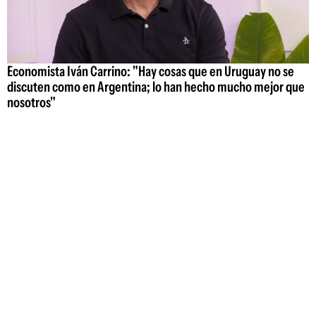
Economista Iván Carrino: "Hay cosas que en Uruguay no se
discuten como en Argentina; lo han hecho mucho mejor que
nosotros"