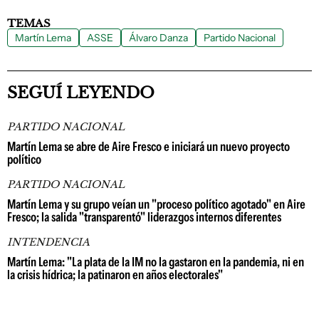
TEMAS
Martín Lema
ASSE
Álvaro Danza
Partido Nacional
SEGUÍ LEYENDO
PARTIDO NACIONAL
Martín Lema se abre de Aire Fresco e iniciará un nuevo proyecto
político
PARTIDO NACIONAL
Martín Lema y su grupo veían un "proceso político agotado" en Aire
Fresco; la salida "transparentó" liderazgos internos diferentes
INTENDENCIA
Martín Lema: "La plata de la IM no la gastaron en la pandemia, ni en
la crisis hídrica; la patinaron en años electorales"