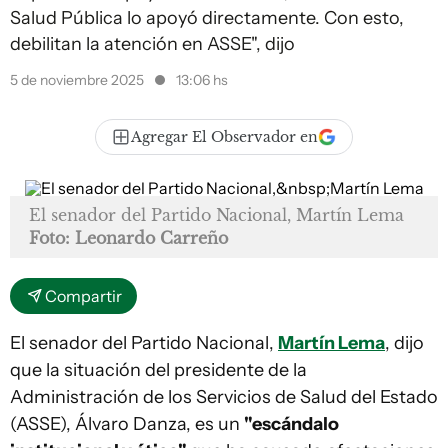
Salud Pública lo apoyó directamente. Con esto,
debilitan la atención en ASSE", dijo
5 de noviembre 2025
13:06 hs
Agregar El Observador en
El senador del Partido Nacional, Martín Lema
Foto: Leonardo Carreño
Compartir
El senador del Partido Nacional,
Martín Lema
, dijo
que la situación del presidente de la
Administración de los Servicios de Salud del Estado
(ASSE), Álvaro Danza, es un
"escándalo