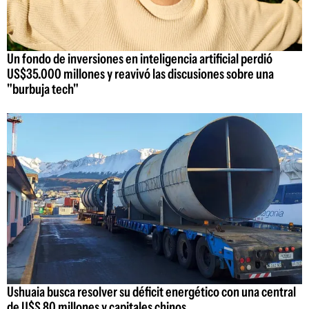
Un fondo de inversiones en inteligencia artificial perdió
US$35.000 millones y reavivó las discusiones sobre una
"burbuja tech"
Ushuaia busca resolver su déficit energético con una central
de U$S 80 millones y capitales chinos