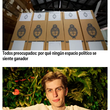
Todos preocupados: por qué ningún espacio político se
siente ganador