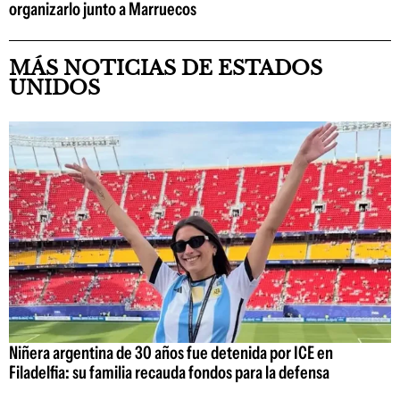
organizarlo junto a Marruecos
MÁS NOTICIAS DE ESTADOS
UNIDOS
Niñera argentina de 30 años fue detenida por ICE en
Filadelfia: su familia recauda fondos para la defensa