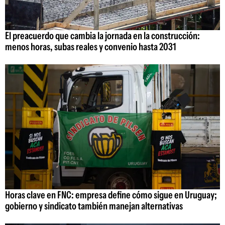
El preacuerdo que cambia la jornada en la construcción:
menos horas, subas reales y convenio hasta 2031
Horas clave en FNC: empresa define cómo sigue en Uruguay;
gobierno y sindicato también manejan alternativas