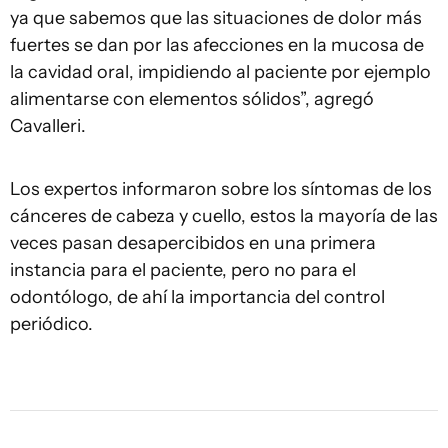
ya que sabemos que las situaciones de dolor más
fuertes se dan por las afecciones en la mucosa de
la cavidad oral, impidiendo al paciente por ejemplo
alimentarse con elementos sólidos”, agregó
Cavalleri.
Los expertos informaron sobre los síntomas de los
cánceres de cabeza y cuello, estos la mayoría de las
veces pasan desapercibidos en una primera
instancia para el paciente, pero no para el
odontólogo, de ahí la importancia del control
periódico.