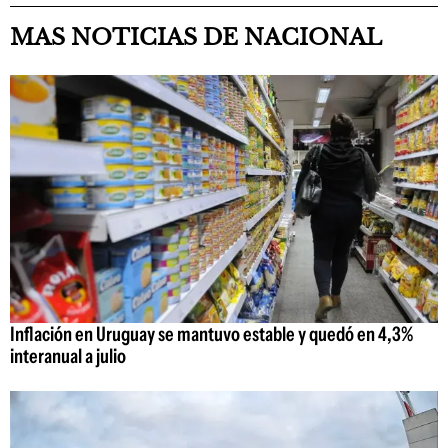
MAS NOTICIAS DE NACIONAL
Inflación en Uruguay se mantuvo estable y quedó en 4,3%
interanual a julio