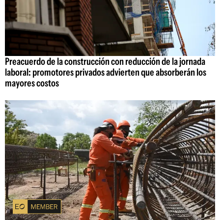
Preacuerdo de la construcción con reducción de la jornada
laboral: promotores privados advierten que absorberán los
mayores costos