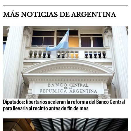
MÁS NOTICIAS DE ARGENTINA
Diputados: libertarios aceleran la reforma del Banco Central
para llevarla al recinto antes de fin de mes