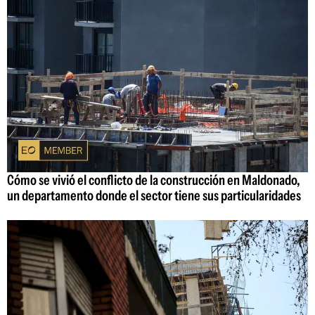
Cómo se vivió el conflicto de la construcción en Maldonado,
un departamento donde el sector tiene sus particularidades