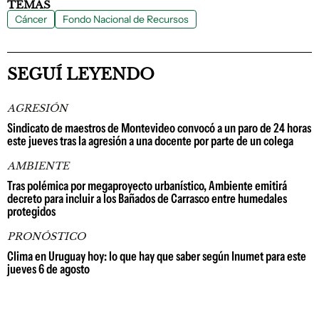
TEMAS
Cáncer
Fondo Nacional de Recursos
SEGUÍ LEYENDO
AGRESIÓN
Sindicato de maestros de Montevideo convocó a un paro de 24 horas
este jueves tras la agresión a una docente por parte de un colega
AMBIENTE
Tras polémica por megaproyecto urbanístico, Ambiente emitirá
decreto para incluir a los Bañados de Carrasco entre humedales
protegidos
PRONÓSTICO
Clima en Uruguay hoy: lo que hay que saber según Inumet para este
jueves 6 de agosto