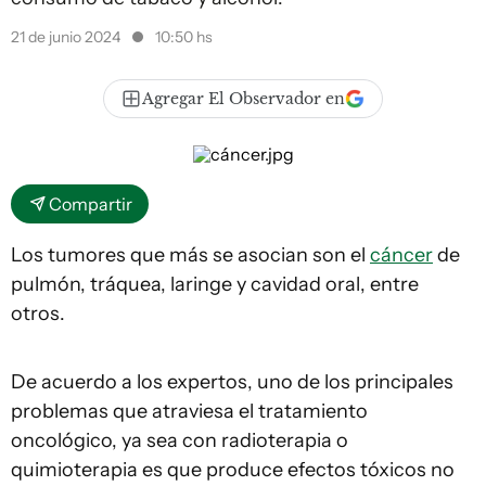
21 de junio 2024
10:50 hs
Agregar El Observador en
Compartir
Los tumores que más se asocian son el
cáncer
de
pulmón, tráquea, laringe y cavidad oral, entre
otros.
De acuerdo a los expertos, uno de los principales
problemas que atraviesa el tratamiento
oncológico, ya sea con radioterapia o
quimioterapia es que produce efectos tóxicos no