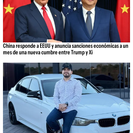
China responde a EEUU y anuncia sanciones económicas a un
mes de una nueva cumbre entre Trump y Xi