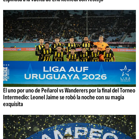
El uno por uno de Peñarol vs Wanderers por la final del Torneo
Intermedio: Leonel Jaime se robó la noche con su magia
exquisita