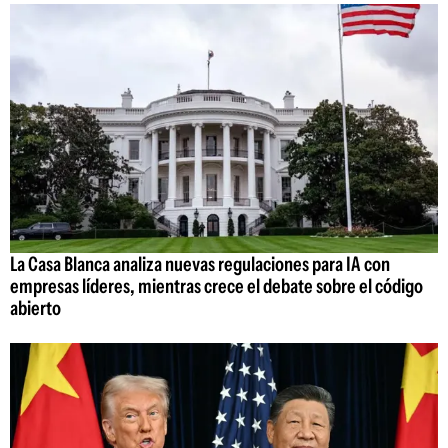
La Casa Blanca analiza nuevas regulaciones para IA con
empresas líderes, mientras crece el debate sobre el código
abierto