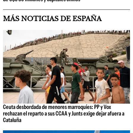
MÁS NOTICIAS DE ESPAÑA
Ceuta desbordada de menores marroquíes: PP y Vox
rechazan el reparto a sus CCAA y Junts exige dejar afuera a
Cataluña