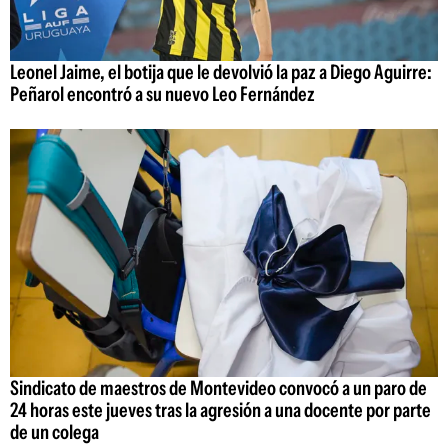
Leonel Jaime, el botija que le devolvió la paz a Diego Aguirre:
Peñarol encontró a su nuevo Leo Fernández
Sindicato de maestros de Montevideo convocó a un paro de
24 horas este jueves tras la agresión a una docente por parte
de un colega