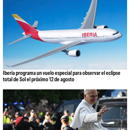
Iberia programa un vuelo especial para observar el eclipse
total de Sol el próximo 12 de agosto