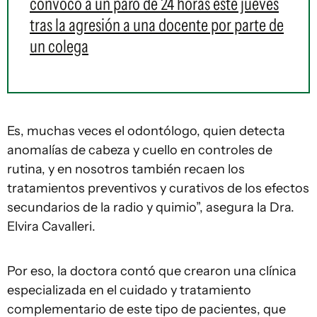
convocó a un paro de 24 horas este jueves
tras la agresión a una docente por parte de
un colega
Es, muchas veces el odontólogo, quien detecta
anomalías de cabeza y cuello en controles de
rutina, y en nosotros también recaen los
tratamientos preventivos y curativos de los efectos
secundarios de la radio y quimio”, asegura la Dra.
Elvira Cavalleri.
Por eso, la doctora contó que crearon una clínica
especializada en el cuidado y tratamiento
complementario de este tipo de pacientes, que