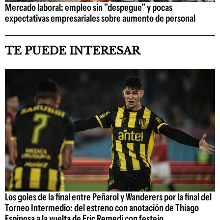
Mercado laboral: empleo sin "despegue" y pocas
expectativas empresariales sobre aumento de personal
TE PUEDE INTERESAR
Los goles de la final entre Peñarol y Wanderers por la final del
Torneo Intermedio: del estreno con anotación de Thiago
Espinosa a la vuelta de Eric Remedi con festejo