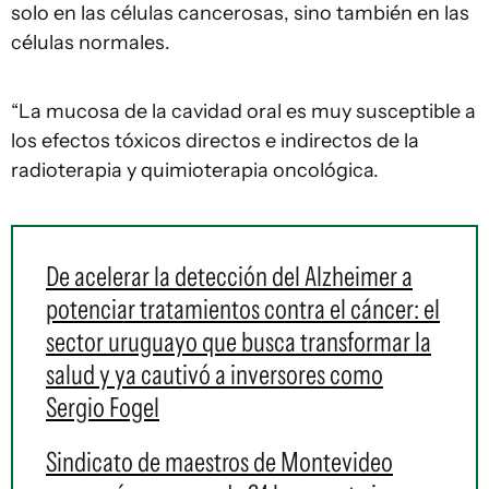
solo en las células cancerosas, sino también en las
células normales.
“La mucosa de la cavidad oral es muy susceptible a
los efectos tóxicos directos e indirectos de la
radioterapia y quimioterapia oncológica.
De acelerar la detección del Alzheimer a
potenciar tratamientos contra el cáncer: el
sector uruguayo que busca transformar la
salud y ya cautivó a inversores como
Sergio Fogel
Sindicato de maestros de Montevideo