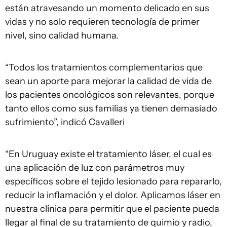
están atravesando un momento delicado en sus
vidas y no solo requieren tecnología de primer
nivel, sino calidad humana.
“Todos los tratamientos complementarios que
sean un aporte para mejorar la calidad de vida de
los pacientes oncológicos son relevantes, porque
tanto ellos como sus familias ya tienen demasiado
sufrimiento”, indicó Cavalleri
“En Uruguay existe el tratamiento láser, el cual es
una aplicación de luz con parámetros muy
específicos sobre el tejido lesionado para repararlo,
reducir la inflamación y el dolor. Aplicamos láser en
nuestra clínica para permitir que el paciente pueda
llegar al final de su tratamiento de quimio y radio,