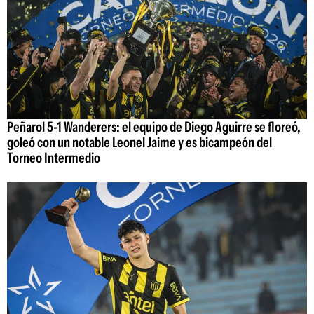
Peñarol 5-1 Wanderers: el equipo de Diego Aguirre se floreó,
goleó con un notable Leonel Jaime y es bicampeón del
Torneo Intermedio