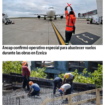
Ancap confirmó operativo especial para abastecer vuelos
durante las obras en Ezeiza