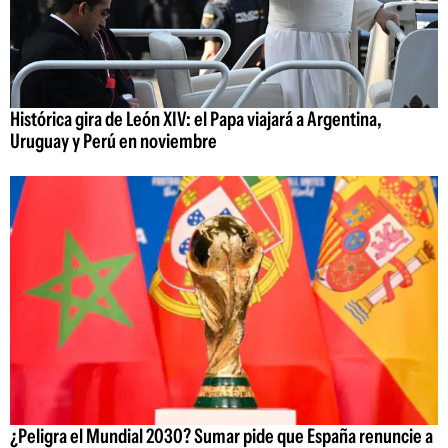
Histórica gira de León XIV: el Papa viajará a Argentina,
Uruguay y Perú en noviembre
¿Peligra el Mundial 2030? Sumar pide que España renuncie a