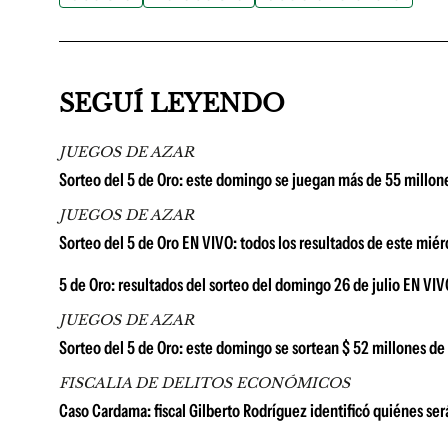
SEGUÍ LEYENDO
JUEGOS DE AZAR
Sorteo del 5 de Oro: este domingo se juegan más de 55 millon
JUEGOS DE AZAR
Sorteo del 5 de Oro EN VIVO: todos los resultados de este miér
5 de Oro: resultados del sorteo del domingo 26 de julio EN VIV
JUEGOS DE AZAR
Sorteo del 5 de Oro: este domingo se sortean $ 52 millones d
FISCALIA DE DELITOS ECONÓMICOS
Caso Cardama: fiscal Gilberto Rodríguez identificó quiénes se