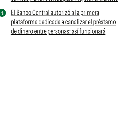
El Banco Central autorizó a la primera
plataforma dedicada a canalizar el préstamo
de dinero entre personas: así funcionará