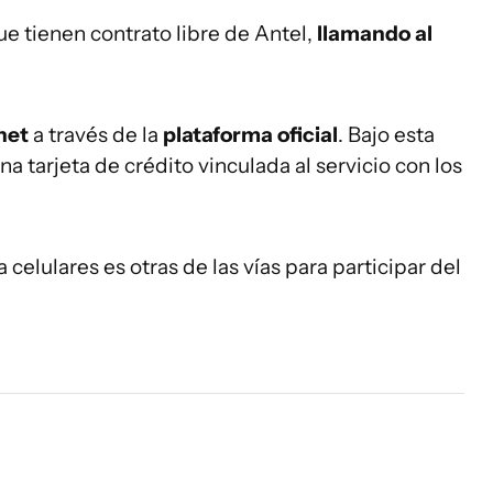
que tienen contrato libre de Antel,
llamando al
net
a través de la
plataforma oficial
. Bajo esta
 tarjeta de crédito vinculada al servicio con los
 celulares es otras de las vías para participar del