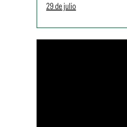
29 de julio