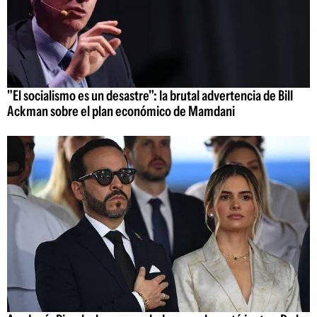
"El socialismo es un desastre": la brutal advertencia de Bill
Ackman sobre el plan económico de Mamdani