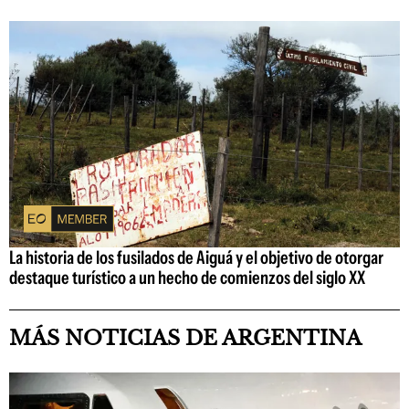
La historia de los fusilados de Aiguá y el objetivo de otorgar
destaque turístico a un hecho de comienzos del siglo XX
MÁS NOTICIAS DE ARGENTINA