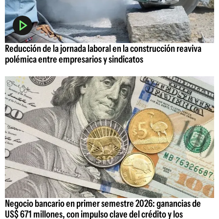
Reducción de la jornada laboral en la construcción reaviva
polémica entre empresarios y sindicatos
Negocio bancario en primer semestre 2026: ganancias de
US$ 671 millones, con impulso clave del crédito y los