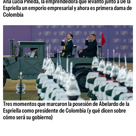
Ana Lucía Pineda, la emprendedora que levantó junto a De la
Espriella un emporio empresarial y ahora es primera dama de
Colombia
Tres momentos que marcaron la posesión de Abelardo de la
Espriella como presidente de Colombia (y qué dicen sobre
cómo será su gobierno)