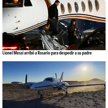
Lionel Messi arribó a Rosario para despedir a su padre