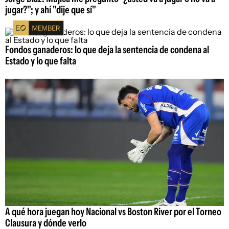
jugar?"; y ahí "dije que sí"
Fondos ganaderos: lo que deja la sentencia de condena al
Estado y lo que falta
A qué hora juegan hoy Nacional vs Boston River por el Torneo
Clausura y dónde verlo