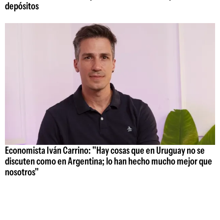
depósitos
Economista Iván Carrino: "Hay cosas que en Uruguay no se
discuten como en Argentina; lo han hecho mucho mejor que
nosotros"