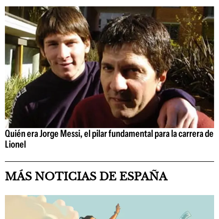
Quién era Jorge Messi, el pilar fundamental para la carrera de
Lionel
MÁS NOTICIAS DE ESPAÑA