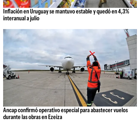
Inflación en Uruguay se mantuvo estable y quedó en 4,3%
interanual a julio
Ancap confirmó operativo especial para abastecer vuelos
durante las obras en Ezeiza