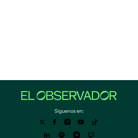
Siguenos en: