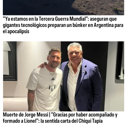
"Ya estamos en la Tercera Guerra Mundial": aseguran que
gigantes tecnológicos preparan un búnker en Argentina para
el apocalipsis
Muerte de Jorge Messi | "Gracias por haber acompañado y
formado a Lionel": la sentida carta del Chiqui Tapia