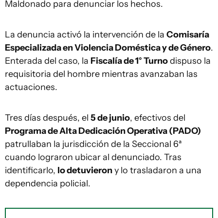
Maldonado para denunciar los hechos.
La denuncia activó la intervención de la
Comisaría
Especializada en Violencia Doméstica y de Género
.
Enterada del caso, la
Fiscalía de 1° Turno
dispuso la
requisitoria del hombre mientras avanzaban las
actuaciones.
Tres días después, el
5 de junio
, efectivos del
Programa de Alta Dedicación Operativa (PADO)
patrullaban la jurisdicción de la Seccional 6ª
cuando lograron ubicar al denunciado. Tras
identificarlo,
lo detuvieron
y lo trasladaron a una
dependencia policial.