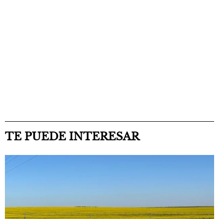
TE PUEDE INTERESAR