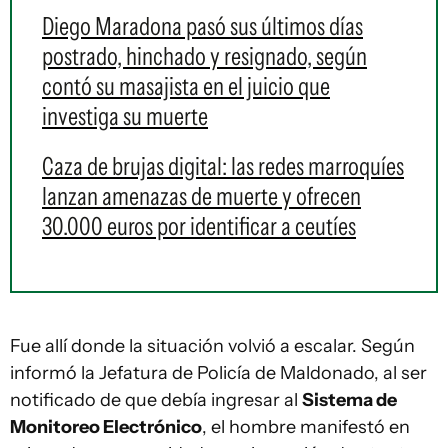
Diego Maradona pasó sus últimos días
postrado, hinchado y resignado, según
contó su masajista en el juicio que
investiga su muerte
Caza de brujas digital: las redes marroquíes
lanzan amenazas de muerte y ofrecen
30.000 euros por identificar a ceutíes
Fue allí donde la situación volvió a escalar. Según
informó la Jefatura de Policía de Maldonado, al ser
notificado de que debía ingresar al
Sistema de
Monitoreo Electrónico
, el hombre manifestó en