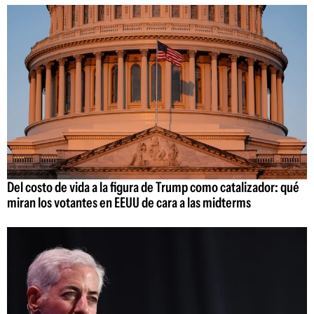
Del costo de vida a la figura de Trump como catalizador: qué
miran los votantes en EEUU de cara a las midterms