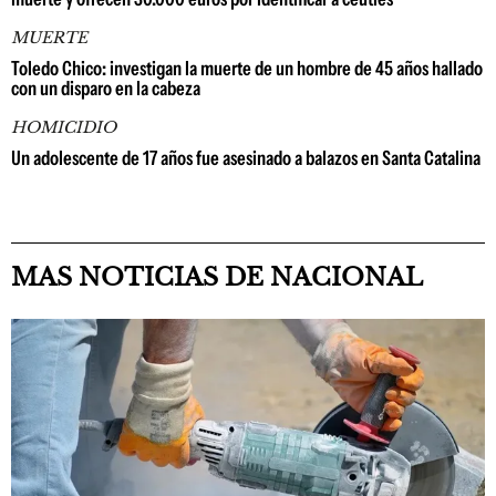
MUERTE
Toledo Chico: investigan la muerte de un hombre de 45 años hallado
con un disparo en la cabeza
HOMICIDIO
Un adolescente de 17 años fue asesinado a balazos en Santa Catalina
MAS NOTICIAS DE NACIONAL