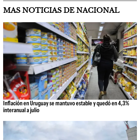
MAS NOTICIAS DE NACIONAL
Inflación en Uruguay se mantuvo estable y quedó en 4,3%
interanual a julio