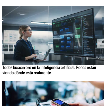
Todos buscan oro en la inteligencia artificial. Pocos están
viendo dónde está realmente