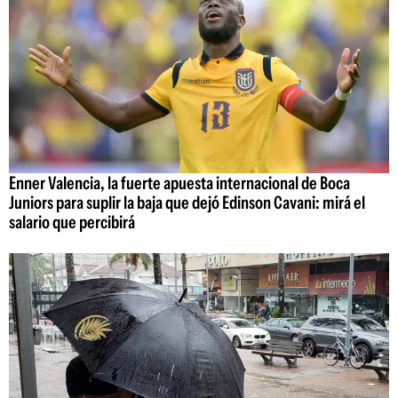
Enner Valencia, la fuerte apuesta internacional de Boca
Juniors para suplir la baja que dejó Edinson Cavani: mirá el
salario que percibirá