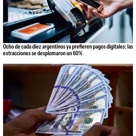
Ocho de cada diez argentinos ya prefieren pagos digitales: las
extracciones se desplomaron un 60%