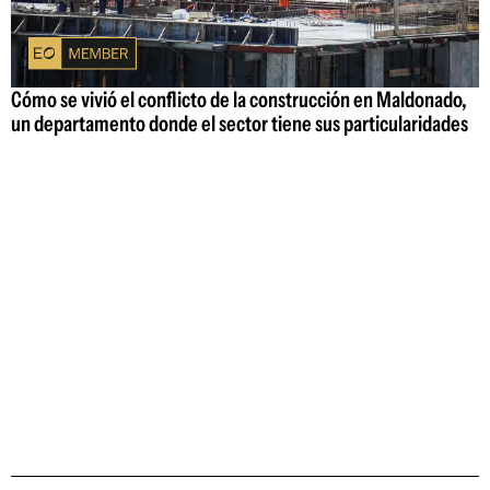
Cómo se vivió el conflicto de la construcción en Maldonado,
un departamento donde el sector tiene sus particularidades