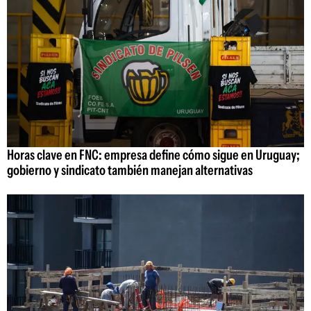
Horas clave en FNC: empresa define cómo sigue en Uruguay;
gobierno y sindicato también manejan alternativas