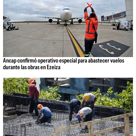
Ancap confirmó operativo especial para abastecer vuelos
durante las obras en Ezeiza