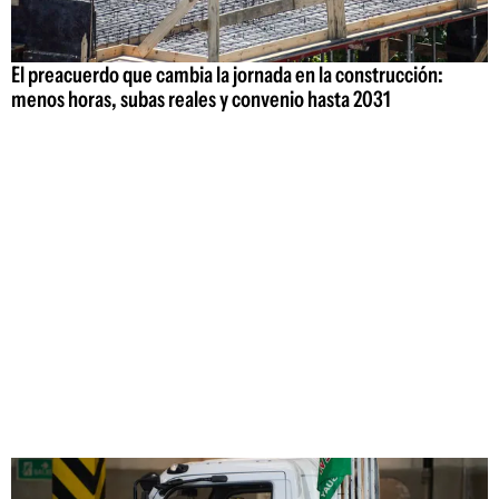
El preacuerdo que cambia la jornada en la construcción:
menos horas, subas reales y convenio hasta 2031