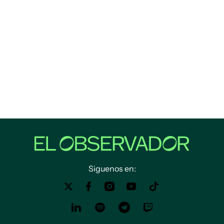
Siguenos en: