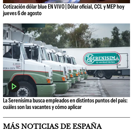
Cotización dólar blue EN VIVO | Dólar oficial, CCL y MEP hoy
jueves 6 de agosto
La Serenísima busca empleados en distintos puntos del país:
cuáles son las vacantes y cómo aplicar
MÁS NOTICIAS DE ESPAÑA