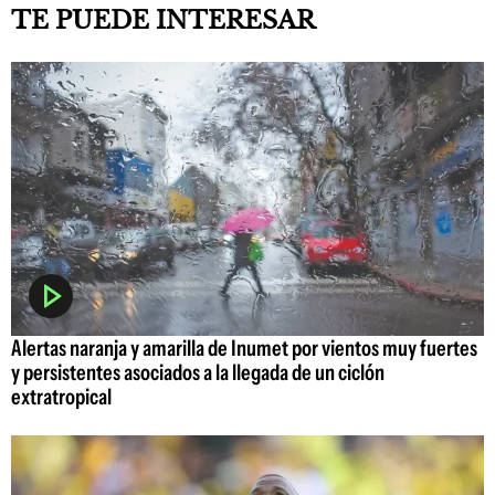
TE PUEDE INTERESAR
Alertas naranja y amarilla de Inumet por vientos muy fuertes
y persistentes asociados a la llegada de un ciclón
extratropical