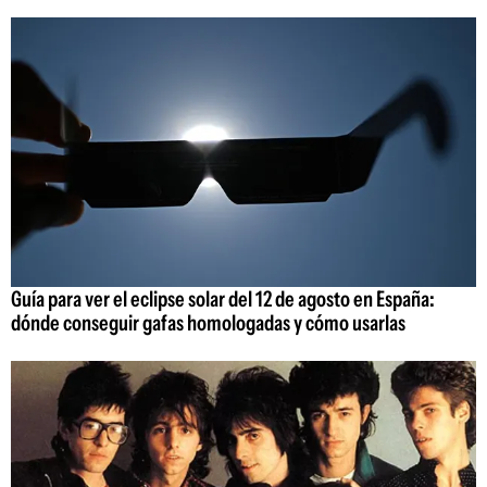
Guía para ver el eclipse solar del 12 de agosto en España:
dónde conseguir gafas homologadas y cómo usarlas