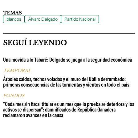
TEMAS
blancos
Álvaro Delgado
Partido Nacional
SEGUÍ LEYENDO
Una movida a lo Tabaré: Delgado se juega a la seguridad económica
TEMPORAL
Árboles caídos, techos volados y el muro del Ubilla derrumbado:
primeras consecuencias de las tormentas y vientos en todo el país
FONDOS
"Cada mes sin fiscal titular es un mes que la prueba se deteriora y los
activos se dispersan": damnificados de República Ganadera
reclamaron avances en la causa