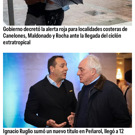
Gobierno decretó la alerta roja para localidades costeras de
Canelones, Maldonado y Rocha ante la llegada del ciclón
extratropical
Ignacio Ruglio sumó un nuevo título en Peñarol, llegó a 12