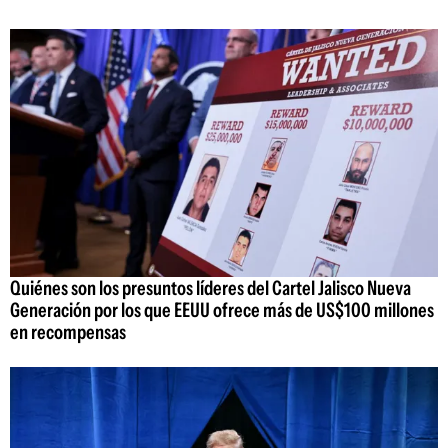
Quiénes son los presuntos líderes del Cartel Jalisco Nueva
Generación por los que EEUU ofrece más de US$100 millones
en recompensas