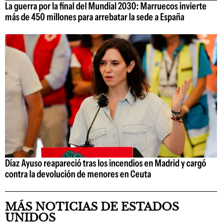
La guerra por la final del Mundial 2030: Marruecos invierte
más de 450 millones para arrebatar la sede a España
Díaz Ayuso reapareció tras los incendios en Madrid y cargó
contra la devolución de menores en Ceuta
MÁS NOTICIAS DE ESTADOS
UNIDOS