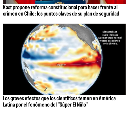
Kast propone reforma constitucional para hacer frente al
crimen en Chile: los puntos claves de su plan de seguridad
Los graves efectos que los científicos temen en América
Latina por el fenómeno del "Súper El Niño"