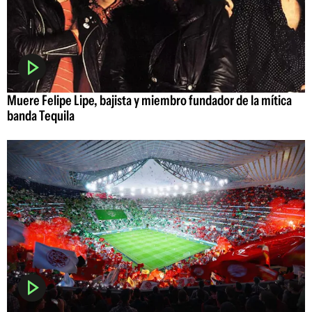
Muere Felipe Lipe, bajista y miembro fundador de la mítica
banda Tequila