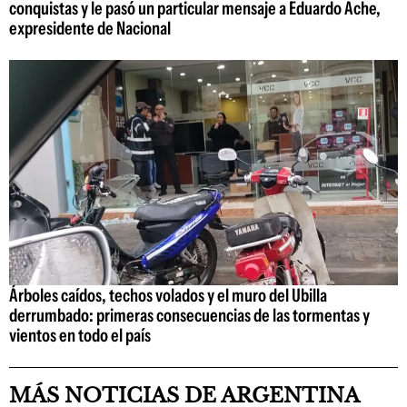
conquistas y le pasó un particular mensaje a Eduardo Ache,
expresidente de Nacional
Árboles caídos, techos volados y el muro del Ubilla
derrumbado: primeras consecuencias de las tormentas y
vientos en todo el país
MÁS NOTICIAS DE ARGENTINA