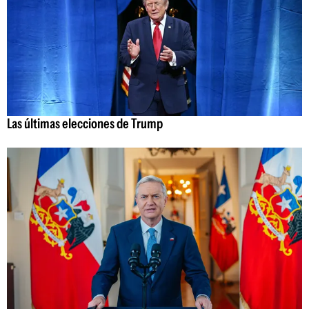
Las últimas elecciones de Trump