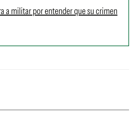
ra a militar por entender que su crimen