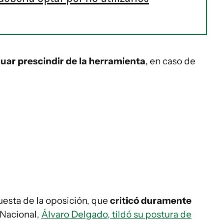
luar prescindir de la herramienta
, en caso de
uesta de la oposición, que
criticó duramente
 Nacional,
Álvaro Delgado, tildó su postura de