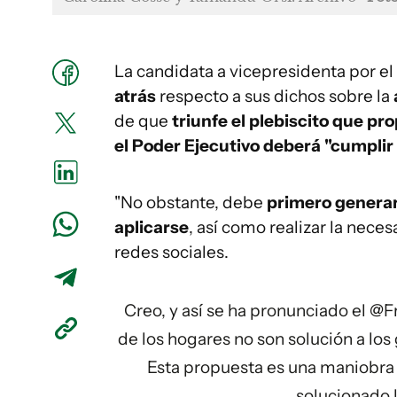
La candidata a vicepresidenta por el
atrás
respecto a sus dichos sobre la
de que
triunfe el plebiscito que pr
el Poder Ejecutivo deberá "cumplir 
"No obstante, debe
primero generar
aplicarse
, así como realizar la neces
redes sociales.
Creo, y así se ha pronunciado el
@F
de los hogares no son solución a los
Esta propuesta es una maniobra 
solucionado 