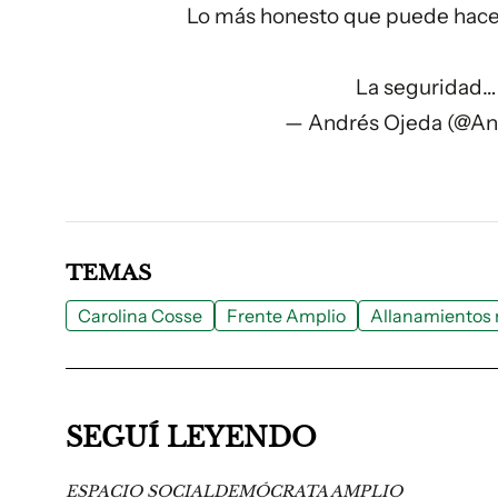
Lo más honesto que puede hacer 
La seguridad
— Andrés Ojeda (@A
TEMAS
Carolina Cosse
Frente Amplio
Allanamientos 
SEGUÍ LEYENDO
ESPACIO SOCIALDEMÓCRATA AMPLIO