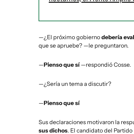
—¿El próximo gobierno
debería eva
que se apruebe? —le preguntaron.
—
Pienso que sí
—respondió Cosse.
—¿Sería un tema a discutir?
—
Pienso que sí
Sus declaraciones motivaron la resp
sus dichos
. El candidato del Partido