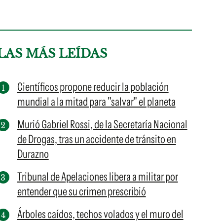
LAS MÁS LEÍDAS
Científicos propone reducir la población
mundial a la mitad para "salvar" el planeta
Murió Gabriel Rossi, de la Secretaría Nacional
de Drogas, tras un accidente de tránsito en
Durazno
Tribunal de Apelaciones libera a militar por
entender que su crimen prescribió
Árboles caídos, techos volados y el muro del