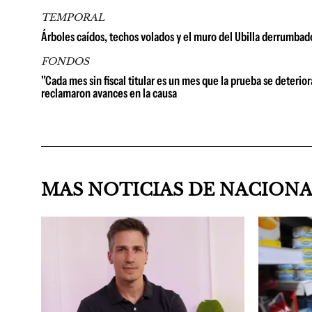
TEMPORAL
Árboles caídos, techos volados y el muro del Ubilla derrumbad
FONDOS
"Cada mes sin fiscal titular es un mes que la prueba se deterio
reclamaron avances en la causa
MAS NOTICIAS DE NACION