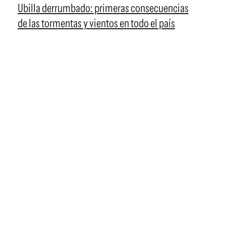
Ubilla derrumbado: primeras consecuencias
de las tormentas y vientos en todo el país