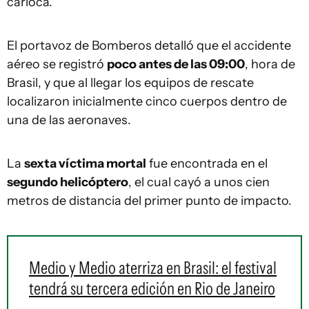
carioca.
El portavoz de Bomberos detalló que el accidente
aéreo se registró
poco antes de las 09:00
, hora de
Brasil, y que al llegar los equipos de rescate
localizaron inicialmente cinco cuerpos dentro de
una de las aeronaves.
La
sexta víctima mortal
fue encontrada en el
segundo helicóptero
, el cual cayó a unos cien
metros de distancia del primer punto de impacto.
Medio y Medio aterriza en Brasil: el festival
tendrá su tercera edición en Rio de Janeiro