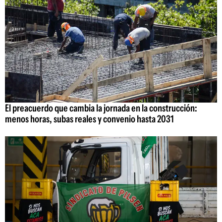
El preacuerdo que cambia la jornada en la construcción:
menos horas, subas reales y convenio hasta 2031