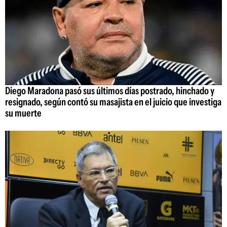
Diego Maradona pasó sus últimos días postrado, hinchado y
resignado, según contó su masajista en el juicio que investiga
su muerte