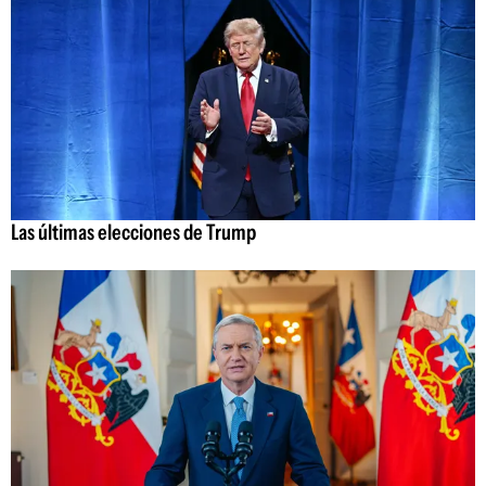
Las últimas elecciones de Trump