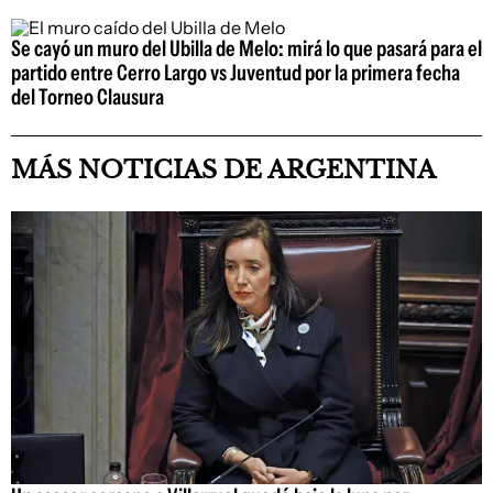
Se cayó un muro del Ubilla de Melo: mirá lo que pasará para el
partido entre Cerro Largo vs Juventud por la primera fecha
del Torneo Clausura
MÁS NOTICIAS DE ARGENTINA