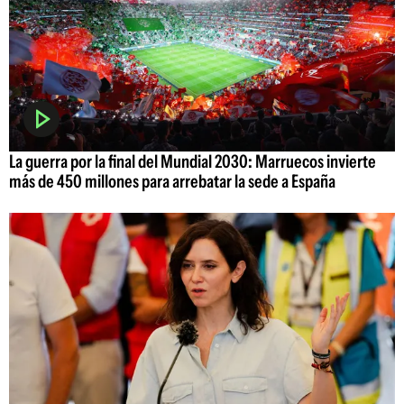
La guerra por la final del Mundial 2030: Marruecos invierte
más de 450 millones para arrebatar la sede a España