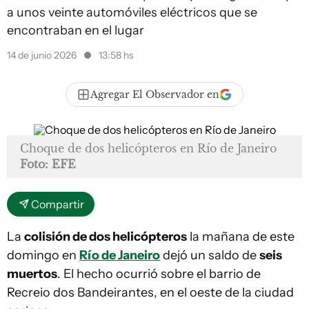
a unos veinte automóviles eléctricos que se
encontraban en el lugar
14 de junio 2026
13:58 hs
Agregar El Observador en
Choque de dos helicópteros en Río de Janeiro
Foto: EFE
Compartir
La
colisión de dos helicópteros
la mañana de este
domingo en
Río de Janeiro
dejó un saldo de
seis
muertos
. El hecho ocurrió sobre el barrio de
Recreio dos Bandeirantes, en el oeste de la ciudad