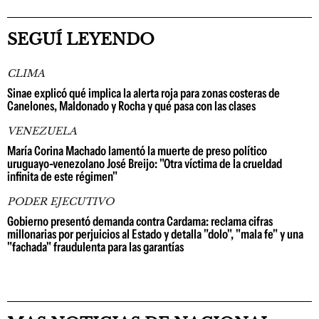
SEGUÍ LEYENDO
CLIMA
Sinae explicó qué implica la alerta roja para zonas costeras de
Canelones, Maldonado y Rocha y qué pasa con las clases
VENEZUELA
María Corina Machado lamentó la muerte de preso político
uruguayo-venezolano José Breijo: "Otra víctima de la crueldad
infinita de este régimen"
PODER EJECUTIVO
Gobierno presentó demanda contra Cardama: reclama cifras
millonarias por perjuicios al Estado y detalla "dolo", "mala fe" y una
"fachada" fraudulenta para las garantías