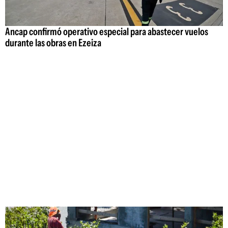
Ancap confirmó operativo especial para abastecer vuelos
durante las obras en Ezeiza