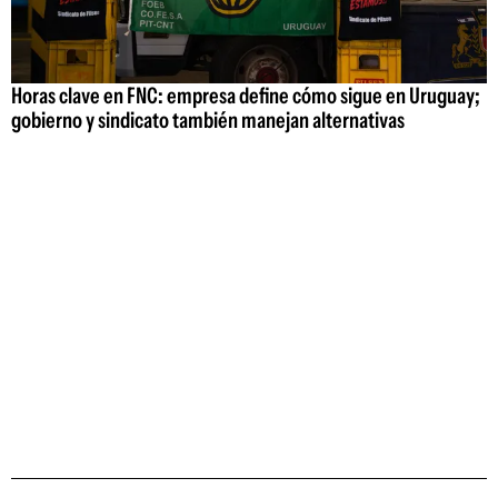
Horas clave en FNC: empresa define cómo sigue en Uruguay;
gobierno y sindicato también manejan alternativas