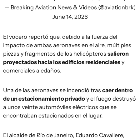
— Breaking Aviation News & Videos (@aviationbrk)
June 14, 2026
El vocero reportó que, debido a la fuerza del
impacto de ambas aeronaves en el aire, múltiples
piezas y fragmentos de los helicópteros
salieron
proyectados hacia los edificios residenciales
y
comerciales aledaños.
Una de las aeronaves se incendió tras
caer dentro
de un estacionamiento privado
y el fuego destruyó
a unos veinte automóviles eléctricos que se
encontraban estacionados en el lugar.
El alcalde de Río de Janeiro, Eduardo Cavaliere,