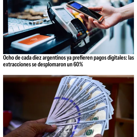
Ocho de cada diez argentinos ya prefieren pagos digitales: las
extracciones se desplomaron un 60%