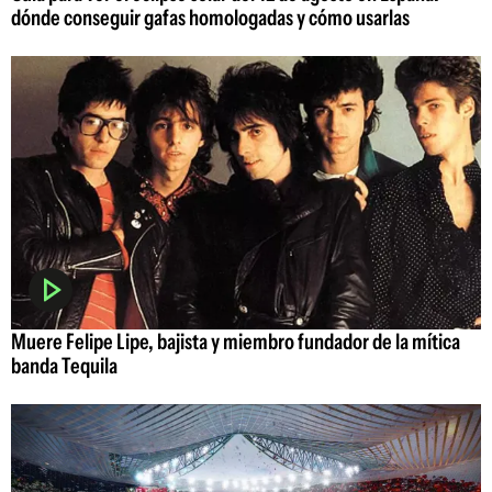
dónde conseguir gafas homologadas y cómo usarlas
Muere Felipe Lipe, bajista y miembro fundador de la mítica
banda Tequila