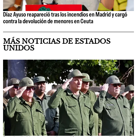
Díaz Ayuso reapareció tras los incendios en Madrid y cargó
contra la devolución de menores en Ceuta
MÁS NOTICIAS DE ESTADOS
UNIDOS