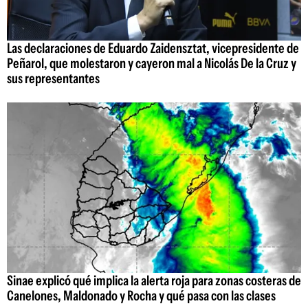
Las declaraciones de Eduardo Zaidensztat, vicepresidente de
Peñarol, que molestaron y cayeron mal a Nicolás De la Cruz y
sus representantes
Sinae explicó qué implica la alerta roja para zonas costeras de
Canelones, Maldonado y Rocha y qué pasa con las clases