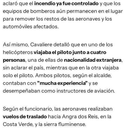
aclaró que el
incendio ya fue controlado
y que los
equipos de bomberos aún permanecen en el lugar
para remover los restos de las aeronaves y los
automóviles afectados.
Así mismo, Cavaliere detalló que en uno de los
helicópteros
viajaba el piloto junto a cuatro
personas
, una de ellas de
nacionalidad extranjera
,
sin aclarar el país, mientras que en la otra viajaba
solo el piloto. Ambos pilotos, según el alcalde,
contaban con
"mucha experiencia"
y se
desempeñaban como instructores de aviación.
Según el funcionario, las aeronaves realizaban
vuelos de traslado
hacia Angra dos Reis, en la
Costa Verde, y la sierra fluminense.