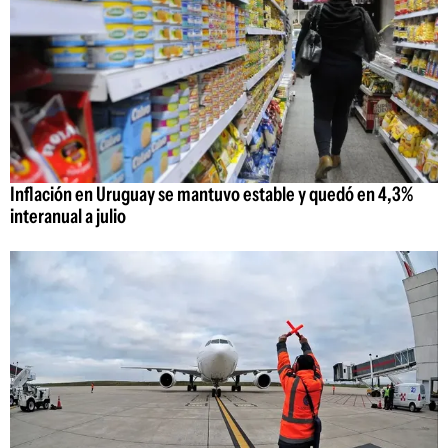
Inflación en Uruguay se mantuvo estable y quedó en 4,3%
interanual a julio