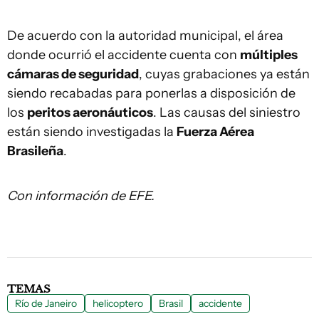
De acuerdo con la autoridad municipal, el área
donde ocurrió el accidente cuenta con
múltiples
cámaras de seguridad
, cuyas grabaciones ya están
siendo recabadas para ponerlas a disposición de
los
peritos aeronáuticos
. Las causas del siniestro
están siendo investigadas la
Fuerza Aérea
Brasileña
.
Con información de EFE.
TEMAS
Río de Janeiro
helicoptero
Brasil
accidente