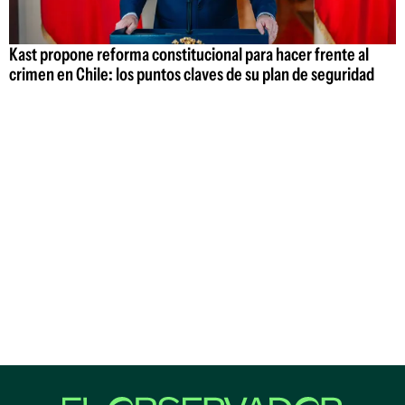
Kast propone reforma constitucional para hacer frente al
crimen en Chile: los puntos claves de su plan de seguridad