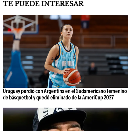
TE PUEDE INTERESAR
Uruguay perdió con Argentina en el Sudamericano femenino
de básquetbol y quedó eliminado de la AmeriCup 2027