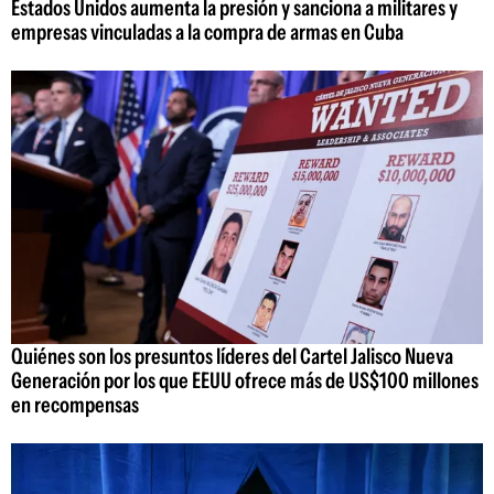
Estados Unidos aumenta la presión y sanciona a militares y
empresas vinculadas a la compra de armas en Cuba
Quiénes son los presuntos líderes del Cartel Jalisco Nueva
Generación por los que EEUU ofrece más de US$100 millones
en recompensas