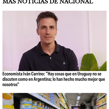
MAS NOTICIAS DE NACIONAL
Economista Iván Carrino: "Hay cosas que en Uruguay no se
discuten como en Argentina; lo han hecho mucho mejor que
nosotros"