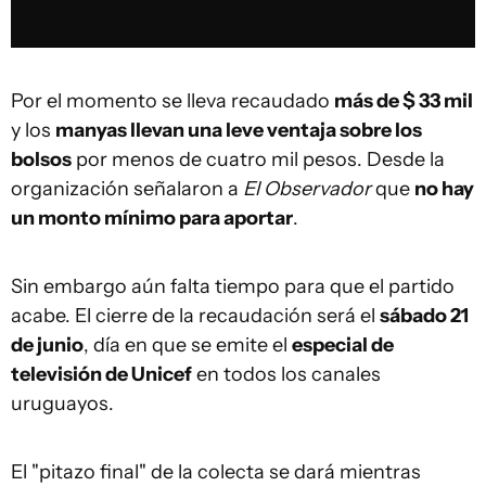
Por el momento se lleva recaudado
más de $ 33 mil
y los
manyas llevan una leve ventaja sobre los
bolsos
por menos de cuatro mil pesos. Desde la
organización señalaron a
El Observador
que
no hay
un monto mínimo para aportar
.
Sin embargo aún falta tiempo para que el partido
acabe. El cierre de la recaudación será el
sábado 21
de junio
, día en que se emite el
especial de
televisión de Unicef
en todos los canales
uruguayos.
El "pitazo final" de la colecta se dará mientras