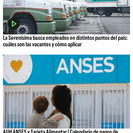
La Serenísima busca empleados en distintos puntos del país:
cuáles son las vacantes y cómo aplicar
AUH ANSES y Tarjeta Alimentar | Calendario de pagos de