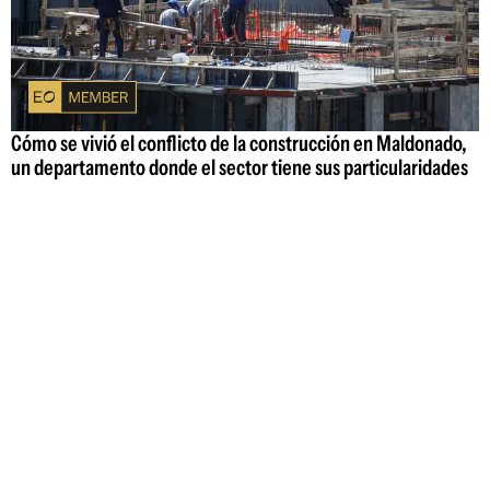
Cómo se vivió el conflicto de la construcción en Maldonado,
un departamento donde el sector tiene sus particularidades