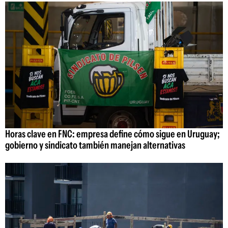
Horas clave en FNC: empresa define cómo sigue en Uruguay;
gobierno y sindicato también manejan alternativas