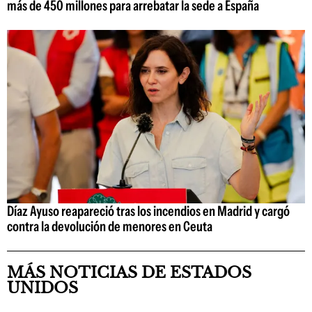
más de 450 millones para arrebatar la sede a España
Díaz Ayuso reapareció tras los incendios en Madrid y cargó
contra la devolución de menores en Ceuta
MÁS NOTICIAS DE ESTADOS
UNIDOS