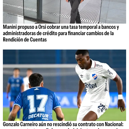
Manini propuso a Orsi cobrar una tasa temporal a bancos y
administradoras de crédito para financiar cambios de la
Rendición de Cuentas
Gonzalo Carneiro aún no rescindió su contrato con Nacional: