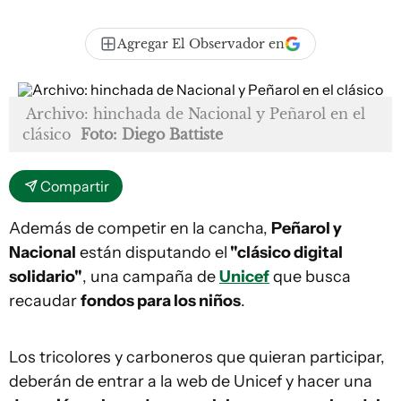
Agregar El Observador en
Archivo: hinchada de Nacional y Peñarol en el
clásico
Foto: Diego Battiste
Compartir
Además de competir en la cancha,
Peñarol y
Nacional
están disputando el
"clásico digital
solidario"
, una campaña de
Unicef
que busca
recaudar
fondos para los niños
.
Los tricolores y carboneros que quieran participar,
deberán de entrar a la web de Unicef y hacer una