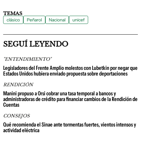
TEMAS
clásico
Peñarol
Nacional
unicef
SEGUÍ LEYENDO
"ENTENDIMIENTO"
Legisladores del Frente Amplio molestos con Lubetkin por negar que
Estados Unidos hubiera enviado propuesta sobre deportaciones
RENDICIÓN
Manini propuso a Orsi cobrar una tasa temporal a bancos y
administradoras de crédito para financiar cambios de la Rendición de
Cuentas
CONSEJOS
Qué recomienda el Sinae ante tormentas fuertes, vientos intensos y
actividad eléctrica