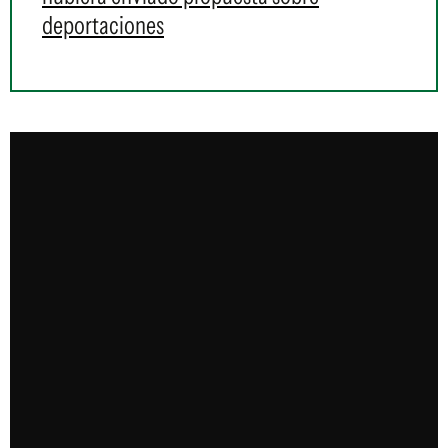
deportaciones