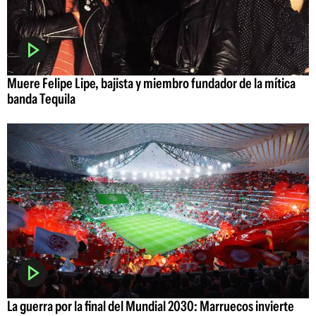
Muere Felipe Lipe, bajista y miembro fundador de la mítica
banda Tequila
La guerra por la final del Mundial 2030: Marruecos invierte