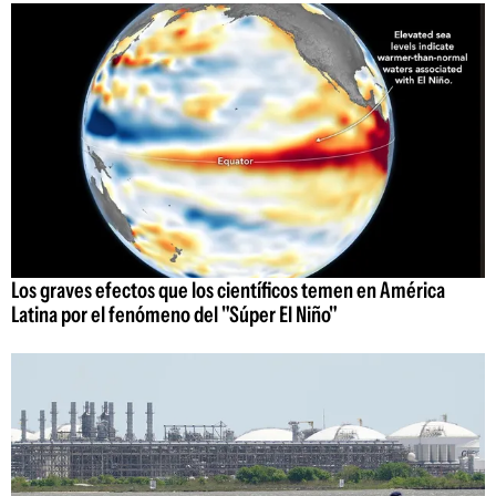
Los graves efectos que los científicos temen en América
Latina por el fenómeno del "Súper El Niño"