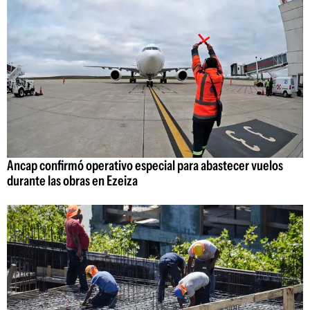
Ancap confirmó operativo especial para abastecer vuelos
durante las obras en Ezeiza