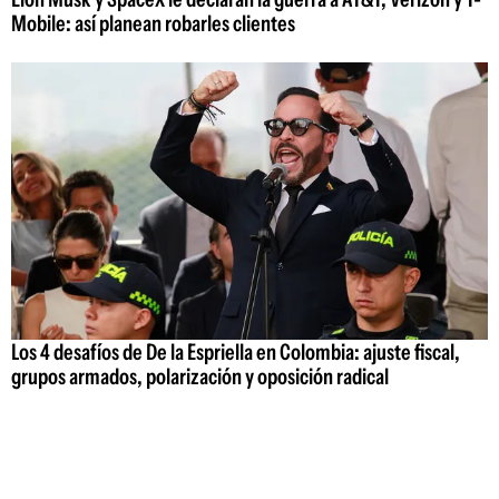
Mobile: así planean robarles clientes
Los 4 desafíos de De la Espriella en Colombia: ajuste fiscal,
grupos armados, polarización y oposición radical