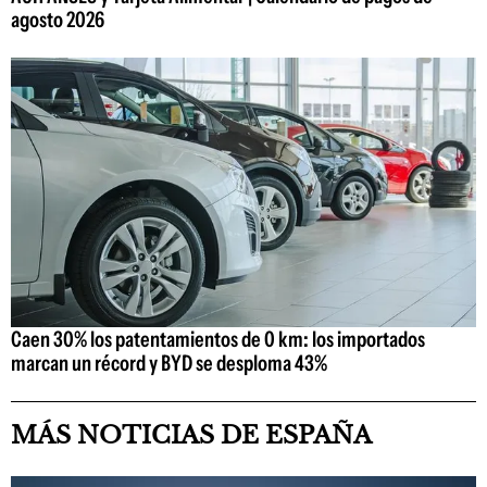
agosto 2026
Caen 30% los patentamientos de 0 km: los importados
marcan un récord y BYD se desploma 43%
MÁS NOTICIAS DE ESPAÑA