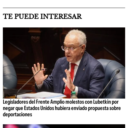
TE PUEDE INTERESAR
Legisladores del Frente Amplio molestos con Lubetkin por
negar que Estados Unidos hubiera enviado propuesta sobre
deportaciones