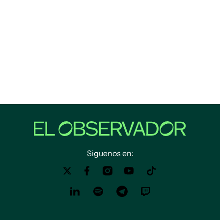
Siguenos en: