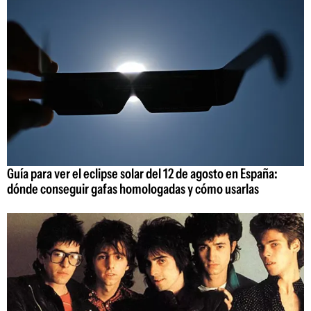
Guía para ver el eclipse solar del 12 de agosto en España:
dónde conseguir gafas homologadas y cómo usarlas