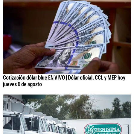
Cotización dólar blue EN VIVO | Dólar oficial, CCL y MEP hoy
jueves 6 de agosto