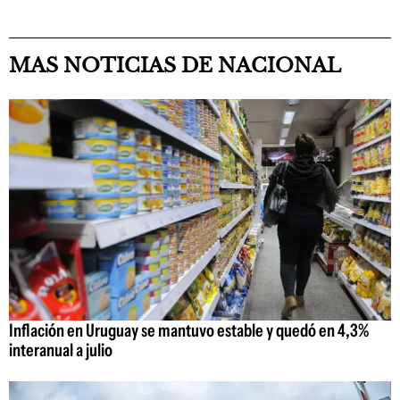
MAS NOTICIAS DE NACIONAL
Inflación en Uruguay se mantuvo estable y quedó en 4,3%
interanual a julio