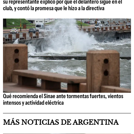
su representante explicó por qué el delantero sigue en el
club, y contó la promesa que le hizo a la directiva
Qué recomienda el Sinae ante tormentas fuertes, vientos
intensos y actividad eléctrica
MÁS NOTICIAS DE ARGENTINA