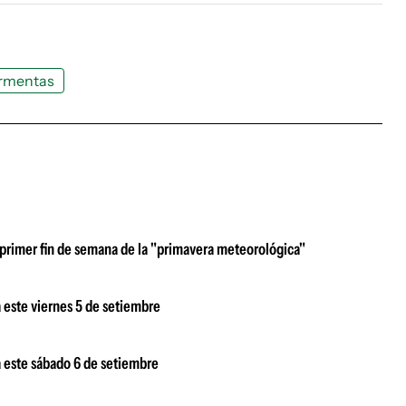
rmentas
el primer fin de semana de la "primavera meteorológica"
 este viernes 5 de setiembre
 este sábado 6 de setiembre