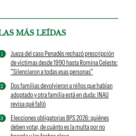
LAS MÁS LEÍDAS
Jueza del caso Penadés rechazó prescripción
de víctimas desde 1990 hasta Romina Celeste:
"Silenciaron a todas esas personas"
Dos familias devolvieron a niños que habían
adoptado y otra familia está en duda: INAU
revisa qué falló
Elecciones obligatorias BPS 2026: quiénes
deben votar, de cuánto es la multa por no