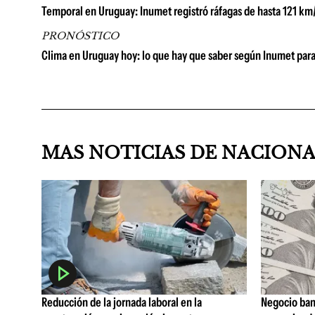
Temporal en Uruguay: Inumet registró ráfagas de hasta 121 km
PRONÓSTICO
Clima en Uruguay hoy: lo que hay que saber según Inumet para
MAS NOTICIAS DE NACION
Reducción de la jornada laboral en la
Negocio ban