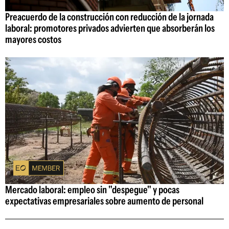
Preacuerdo de la construcción con reducción de la jornada
laboral: promotores privados advierten que absorberán los
mayores costos
Mercado laboral: empleo sin "despegue" y pocas
expectativas empresariales sobre aumento de personal