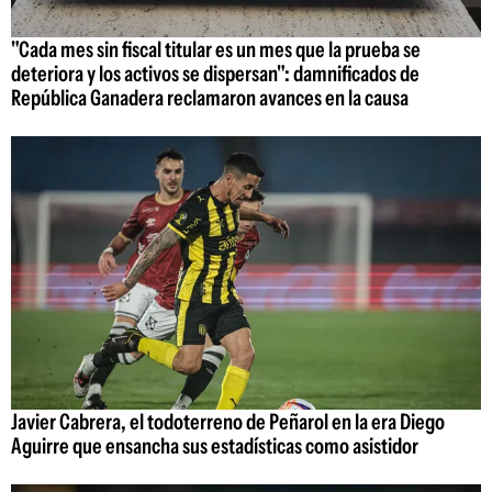
"Cada mes sin fiscal titular es un mes que la prueba se
deteriora y los activos se dispersan": damnificados de
República Ganadera reclamaron avances en la causa
Javier Cabrera, el todoterreno de Peñarol en la era Diego
Aguirre que ensancha sus estadísticas como asistidor