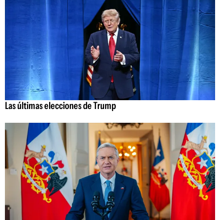
Las últimas elecciones de Trump