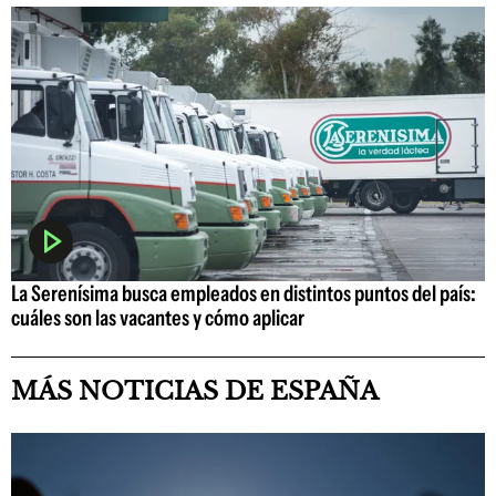
La Serenísima busca empleados en distintos puntos del país:
cuáles son las vacantes y cómo aplicar
MÁS NOTICIAS DE ESPAÑA