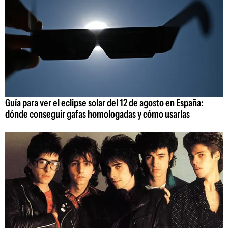
Guía para ver el eclipse solar del 12 de agosto en España:
dónde conseguir gafas homologadas y cómo usarlas