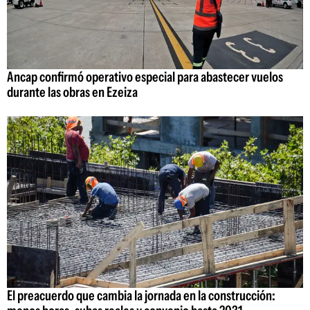
Ancap confirmó operativo especial para abastecer vuelos
durante las obras en Ezeiza
El preacuerdo que cambia la jornada en la construcción: