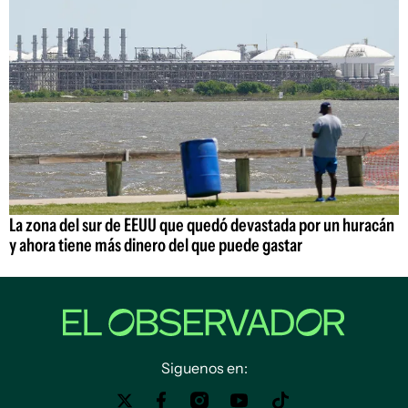
La zona del sur de EEUU que quedó devastada por un huracán
y ahora tiene más dinero del que puede gastar
Siguenos en: