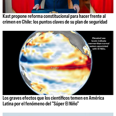
Kast propone reforma constitucional para hacer frente al
crimen en Chile: los puntos claves de su plan de seguridad
Los graves efectos que los científicos temen en América
Latina por el fenómeno del "Súper El Niño"