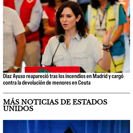
Díaz Ayuso reapareció tras los incendios en Madrid y cargó
contra la devolución de menores en Ceuta
MÁS NOTICIAS DE ESTADOS
UNIDOS