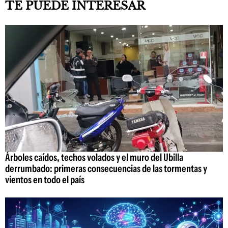
TE PUEDE INTERESAR
Árboles caídos, techos volados y el muro del Ubilla
derrumbado: primeras consecuencias de las tormentas y
vientos en todo el país