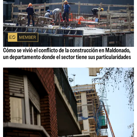
Cómo se vivió el conflicto de la construcción en Maldonado,
un departamento donde el sector tiene sus particularidades