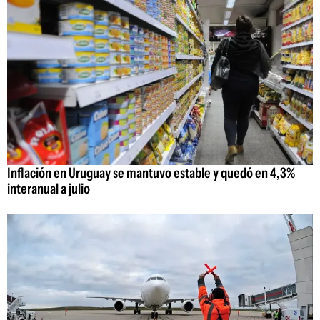
Inflación en Uruguay se mantuvo estable y quedó en 4,3%
interanual a julio