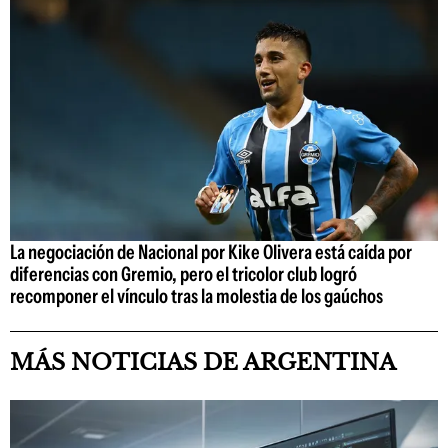
La negociación de Nacional por Kike Olivera está caída por
diferencias con Gremio, pero el tricolor club logró
recomponer el vínculo tras la molestia de los gaúchos
MÁS NOTICIAS DE ARGENTINA