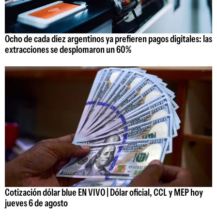
Ocho de cada diez argentinos ya prefieren pagos digitales: las
extracciones se desplomaron un 60%
Cotización dólar blue EN VIVO | Dólar oficial, CCL y MEP hoy
jueves 6 de agosto