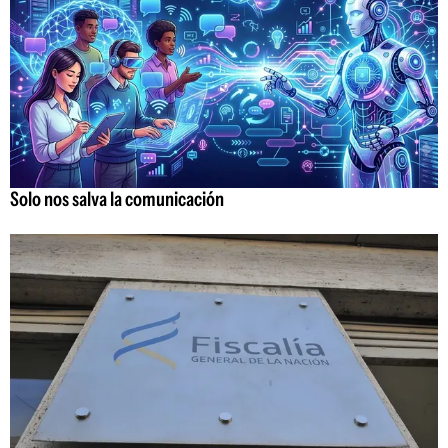
Solo nos salva la comunicación