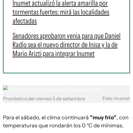
Inumet actualizó la alerta amarilla por
tormentas fuertes: mirá las localidades
afectadas
Senadores aprobaron venia para que Daniel
Radío sea el nuevo director de Inisa y la de
Mario Arizti para integrar Inumet
Foto: Inumet
Pronóstico del viernes 5 de setiembre
Para el sábado, el clima continuará
"muy frío"
, con
temperaturas que rondarán los 0 °C de mínimas.