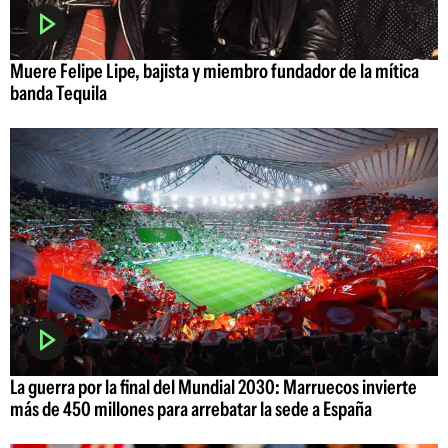
Muere Felipe Lipe, bajista y miembro fundador de la mítica
banda Tequila
La guerra por la final del Mundial 2030: Marruecos invierte
más de 450 millones para arrebatar la sede a España