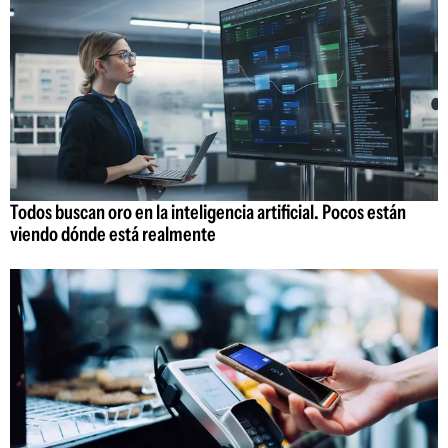
Todos buscan oro en la inteligencia artificial. Pocos están
viendo dónde está realmente