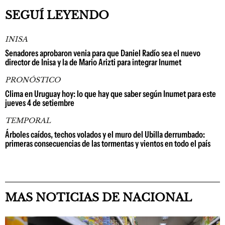
SEGUÍ LEYENDO
INISA
Senadores aprobaron venia para que Daniel Radío sea el nuevo
director de Inisa y la de Mario Arizti para integrar Inumet
PRONÓSTICO
Clima en Uruguay hoy: lo que hay que saber según Inumet para este
jueves 4 de setiembre
TEMPORAL
Árboles caídos, techos volados y el muro del Ubilla derrumbado:
primeras consecuencias de las tormentas y vientos en todo el país
MAS NOTICIAS DE NACIONAL