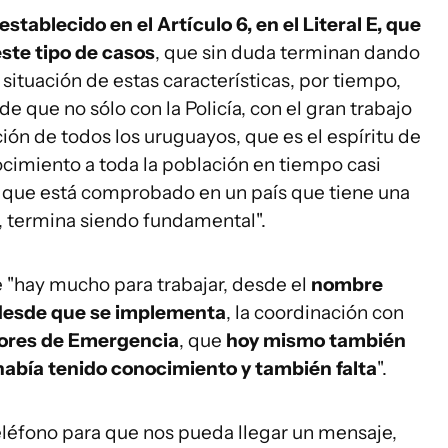
establecido en el Artículo 6, en el Literal E, que
ste tipo de casos
, que sin duda terminan dando
 situación de estas características, por tiempo,
de que no sólo con la Policía, con el gran trabajo
ción de todos los uruguayos, que es el espíritu de
nocimiento a toda la población en tiempo casi
 que está comprobado en un país que tiene una
, termina siendo fundamental".
 "hay mucho para trabajar, desde el
nombre
desde que se implementa
, la coordinación con
ores de Emergencia
, que
hoy mismo también
 había tenido conocimiento y también falta
".
eléfono para que nos pueda llegar un mensaje,