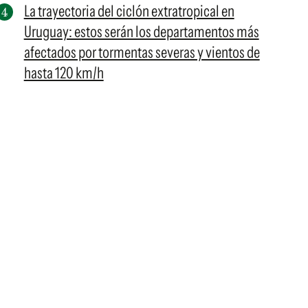
La trayectoria del ciclón extratropical en
Uruguay: estos serán los departamentos más
afectados por tormentas severas y vientos de
hasta 120 km/h