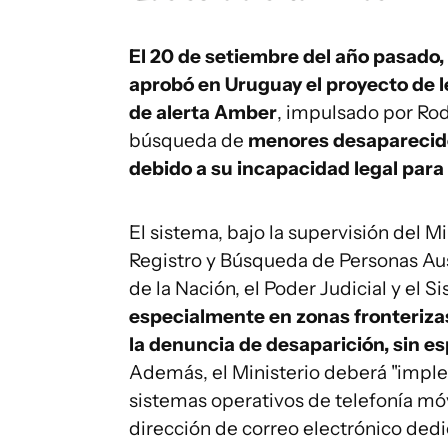
El 20 de setiembre del año pasado, 
aprobó en Uruguay el proyecto de l
de alerta Amber
, impulsado por Rodr
búsqueda de
menores desaparecido
debido a su incapacidad legal par
El sistema, bajo la supervisión del Mi
Registro y Búsqueda de Personas Ause
de la Nación, el Poder Judicial y el
especialmente en zonas fronteriza
la denuncia de desaparición, sin es
Además, el Ministerio deberá "implem
sistemas operativos de telefonía móvi
dirección de correo electrónico ded