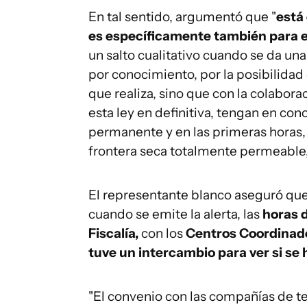
En tal sentido, argumentó que "
está 
es específicamente también para e
un salto cualitativo cuando se da una
por conocimiento, por la posibilidad 
que realiza, sino que con la colabora
esta ley en definitiva, tengan en co
permanente y en las primeras horas,
frontera seca totalmente permeable
El representante blanco aseguró que
cuando se emite la alerta, las
horas 
Fiscalía,
con los
Centros Coordinad
tuve un intercambio para ver si se
"El convenio con las compañías de t