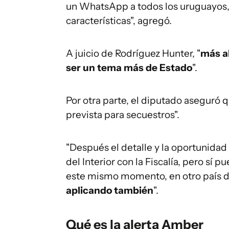
un WhatsApp a todos los uruguayos, 
características", agregó.
A juicio de Rodríguez Hunter, "
más al
ser un tema más de Estado
".
Por otra parte, el diputado aseguró 
prevista para secuestros".
"Después el detalle y la oportunidad 
del Interior con la Fiscalía, pero sí
este mismo momento, en otro país d
aplicando también
".
Qué es la alerta Amber