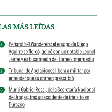
LAS MÁS LEÍDAS
Peñarol 5-1 Wanderers: el equipo de Diego
Aguirre se floreó, goleó con un notable Leonel
Jaime y es bicampeón del Torneo Intermedio
Tribunal de Apelaciones libera a militar por
entender que su crimen prescribió
Murió Gabriel Rossi, de la Secretaría Nacional
de Drogas, tras un accidente de tránsito en
Durazno