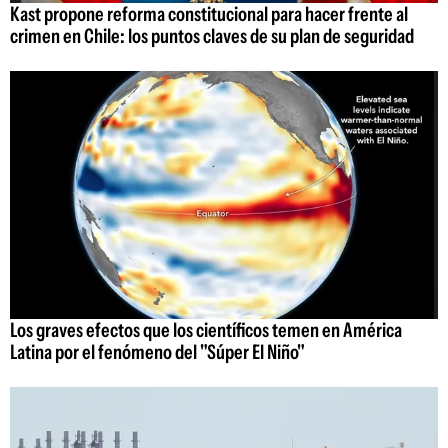
Kast propone reforma constitucional para hacer frente al
crimen en Chile: los puntos claves de su plan de seguridad
Los graves efectos que los científicos temen en América
Latina por el fenómeno del "Súper El Niño"