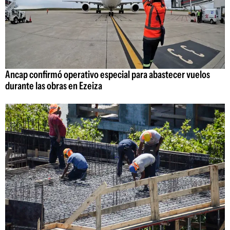
Ancap confirmó operativo especial para abastecer vuelos
durante las obras en Ezeiza