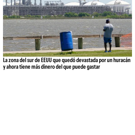
La zona del sur de EEUU que quedó devastada por un huracán
y ahora tiene más dinero del que puede gastar