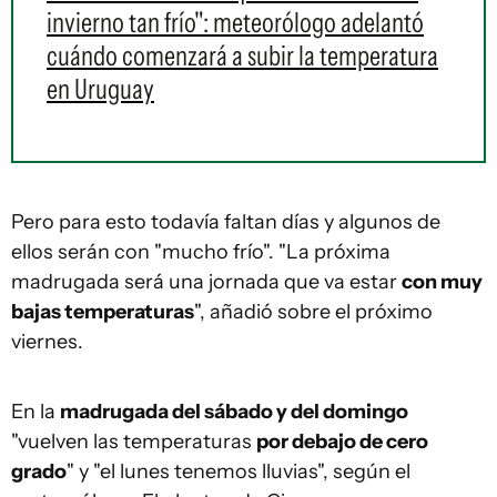
invierno tan frío": meteorólogo adelantó
cuándo comenzará a subir la temperatura
en Uruguay
Pero para esto todavía faltan días y algunos de
ellos serán con "mucho frío". "La próxima
madrugada será una jornada que va estar
con muy
bajas temperaturas
", añadió sobre el próximo
viernes.
En la
madrugada del sábado y del domingo
"vuelven las temperaturas
por debajo de cero
grado
" y "el lunes tenemos lluvias", según el