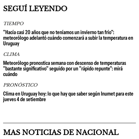
SEGUÍ LEYENDO
TIEMPO
"Hacía casi 20 años que no teníamos un invierno tan frío":
meteorólogo adelantó cuándo comenzará a subir la temperatura en
Uruguay
CLIMA
Meteorólogo pronostica semana con descenso de temperaturas
"bastante significativo" seguido por un "rápido repunte": mirá
cuándo
PRONÓSTICO
Clima en Uruguay hoy: lo que hay que saber según Inumet para este
jueves 4 de setiembre
MAS NOTICIAS DE NACIONAL