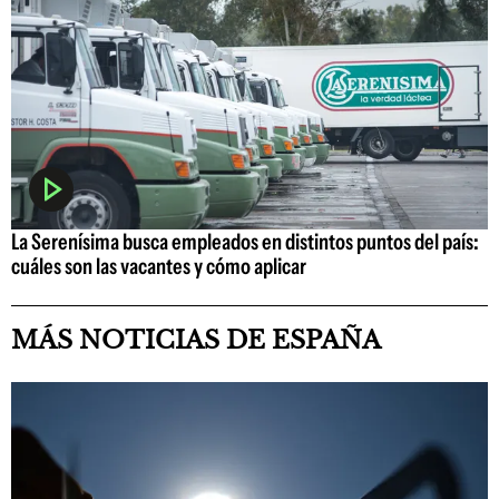
La Serenísima busca empleados en distintos puntos del país:
cuáles son las vacantes y cómo aplicar
MÁS NOTICIAS DE ESPAÑA