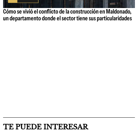
Cómo se vivió el conflicto de la construcción en Maldonado,
un departamento donde el sector tiene sus particularidades
TE PUEDE INTERESAR