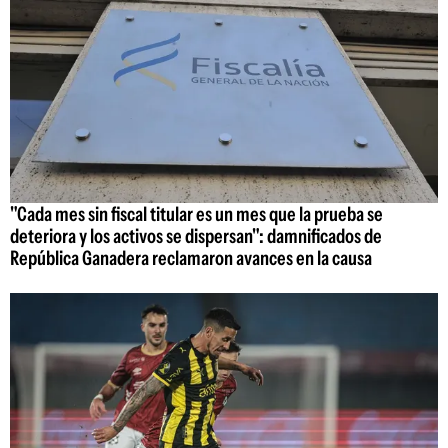
"Cada mes sin fiscal titular es un mes que la prueba se
deteriora y los activos se dispersan": damnificados de
República Ganadera reclamaron avances en la causa