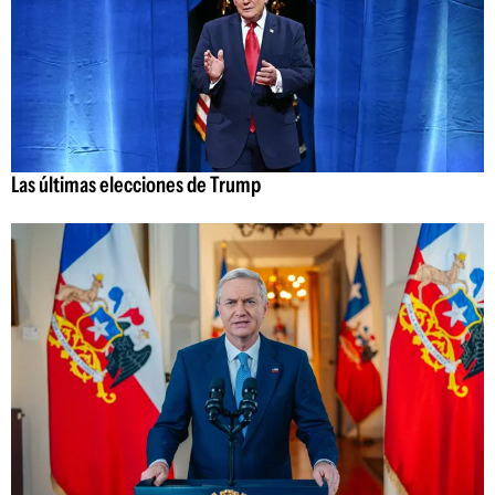
Las últimas elecciones de Trump