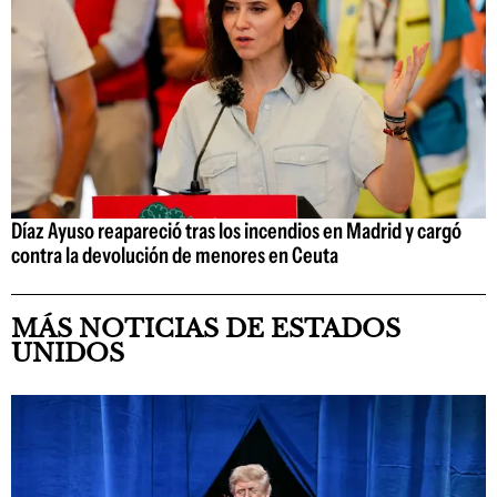
Díaz Ayuso reapareció tras los incendios en Madrid y cargó
contra la devolución de menores en Ceuta
MÁS NOTICIAS DE ESTADOS
UNIDOS