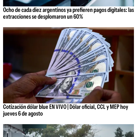
Ocho de cada diez argentinos ya prefieren pagos digitales: las
extracciones se desplomaron un 60%
Cotización dólar blue EN VIVO | Dólar oficial, CCL y MEP hoy
jueves 6 de agosto