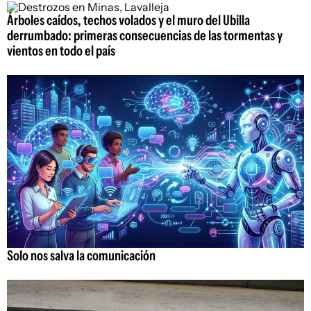
Árboles caídos, techos volados y el muro del Ubilla
derrumbado: primeras consecuencias de las tormentas y
vientos en todo el país
Solo nos salva la comunicación