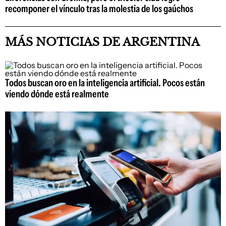
recomponer el vínculo tras la molestia de los gaúchos
MÁS NOTICIAS DE ARGENTINA
Todos buscan oro en la inteligencia artificial. Pocos están
viendo dónde está realmente