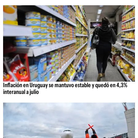
Inflación en Uruguay se mantuvo estable y quedó en 4,3%
interanual a julio