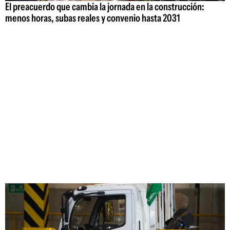
El preacuerdo que cambia la jornada en la construcción:
menos horas, subas reales y convenio hasta 2031