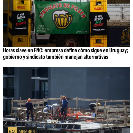
Horas clave en FNC: empresa define cómo sigue en Uruguay;
gobierno y sindicato también manejan alternativas