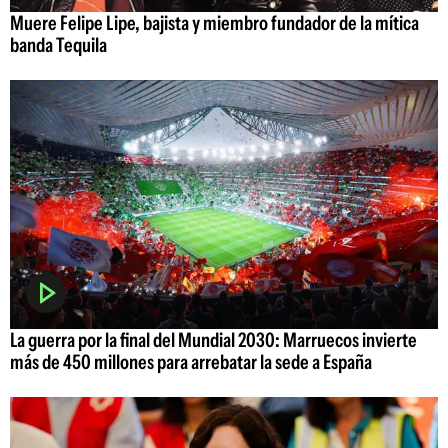
Muere Felipe Lipe, bajista y miembro fundador de la mítica
banda Tequila
La guerra por la final del Mundial 2030: Marruecos invierte
más de 450 millones para arrebatar la sede a España