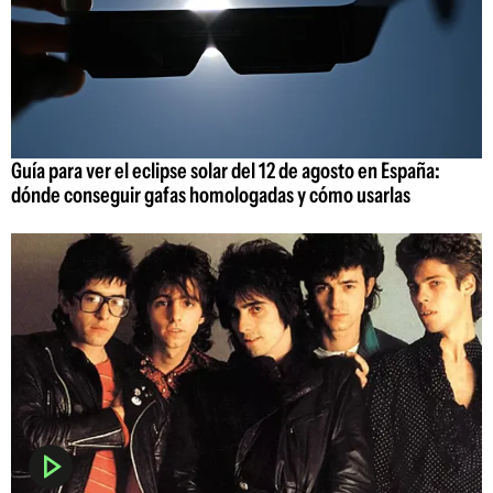
Guía para ver el eclipse solar del 12 de agosto en España:
dónde conseguir gafas homologadas y cómo usarlas