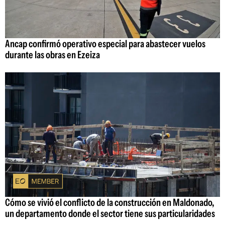
Ancap confirmó operativo especial para abastecer vuelos
durante las obras en Ezeiza
Cómo se vivió el conflicto de la construcción en Maldonado,
un departamento donde el sector tiene sus particularidades