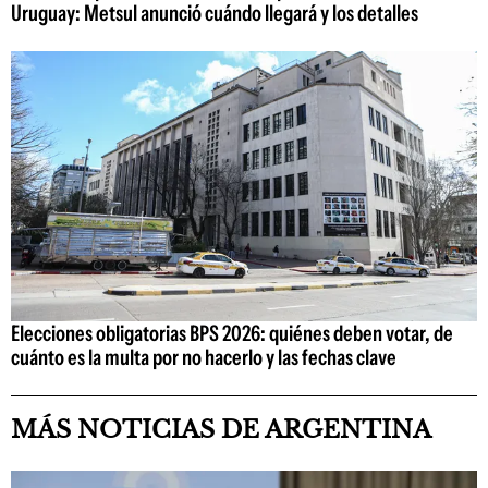
Uruguay: Metsul anunció cuándo llegará y los detalles
Elecciones obligatorias BPS 2026: quiénes deben votar, de
cuánto es la multa por no hacerlo y las fechas clave
MÁS NOTICIAS DE ARGENTINA