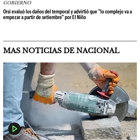
GOBIERNO
Orsi evaluó los daños del temporal y advirtió que "lo complejo va a
empezar a partir de setiembre" por El Niño
MAS NOTICIAS DE NACIONAL