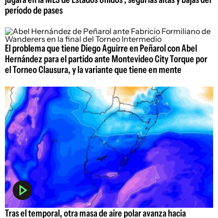
período de pases
El problema que tiene Diego Aguirre en Peñarol con Abel
Hernández para el partido ante Montevideo City Torque por
el Torneo Clausura, y la variante que tiene en mente
Tras el temporal, otra masa de aire polar avanza hacia