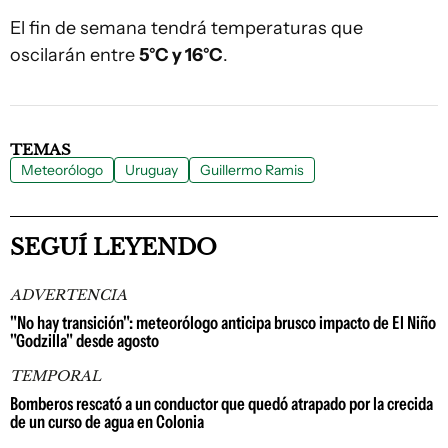
El fin de semana tendrá temperaturas que
oscilarán entre
5°C y 16°C
.
TEMAS
Meteorólogo
Uruguay
Guillermo Ramis
SEGUÍ LEYENDO
ADVERTENCIA
"No hay transición": meteorólogo anticipa brusco impacto de El Niño
"Godzilla" desde agosto
TEMPORAL
Bomberos rescató a un conductor que quedó atrapado por la crecida
de un curso de agua en Colonia