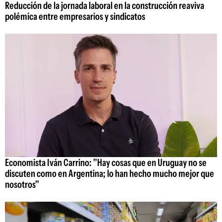
Reducción de la jornada laboral en la construcción reaviva
polémica entre empresarios y sindicatos
Economista Iván Carrino: "Hay cosas que en Uruguay no se
discuten como en Argentina; lo han hecho mucho mejor que
nosotros"