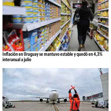
Inflación en Uruguay se mantuvo estable y quedó en 4,3%
interanual a julio