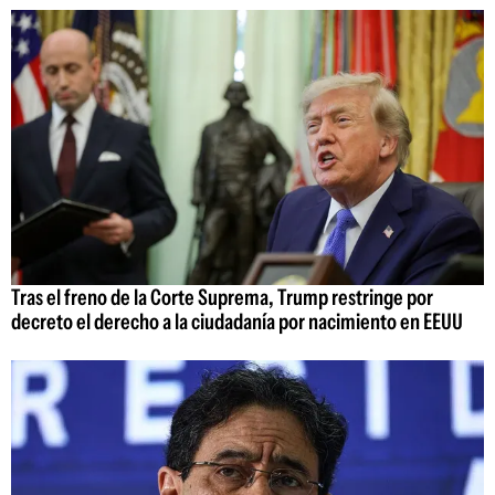
Tras el freno de la Corte Suprema, Trump restringe por
decreto el derecho a la ciudadanía por nacimiento en EEUU