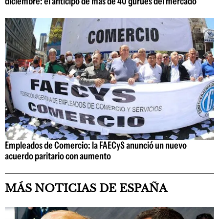
diciembre: el anticipo de más de 40 gurúes del mercado
Empleados de Comercio: la FAECyS anunció un nuevo
acuerdo paritario con aumento
MÁS NOTICIAS DE ESPAÑA