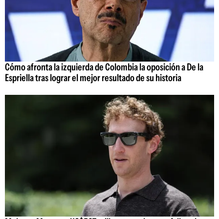
Cómo afronta la izquierda de Colombia la oposición a De la
Espriella tras lograr el mejor resultado de su historia