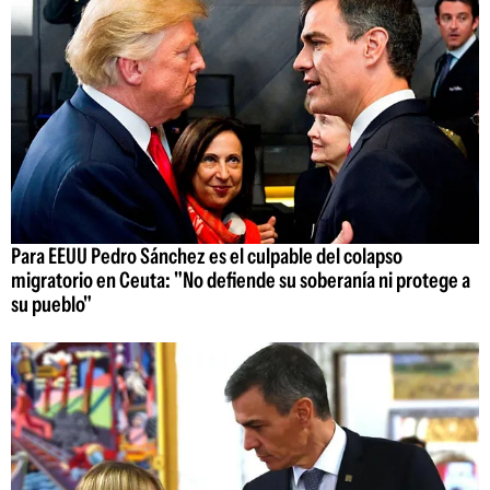
Para EEUU Pedro Sánchez es el culpable del colapso
migratorio en Ceuta: "No defiende su soberanía ni protege a
su pueblo"