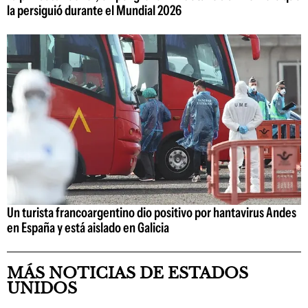
la persiguió durante el Mundial 2026
Un turista francoargentino dio positivo por hantavirus Andes
en España y está aislado en Galicia
MÁS NOTICIAS DE ESTADOS
UNIDOS