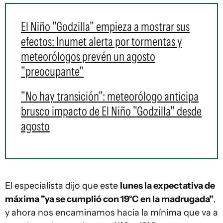
El Niño "Godzilla" empieza a mostrar sus
efectos: Inumet alerta por tormentas y
meteorólogos prevén un agosto
"preocupante"
"No hay transición": meteorólogo anticipa
brusco impacto de El Niño "Godzilla" desde
agosto
El especialista dijo que este
lunes la expectativa de
máxima "ya se cumplió con 19°C en la madrugada"
,
y ahora nos encaminamos hacia la mínima que va a