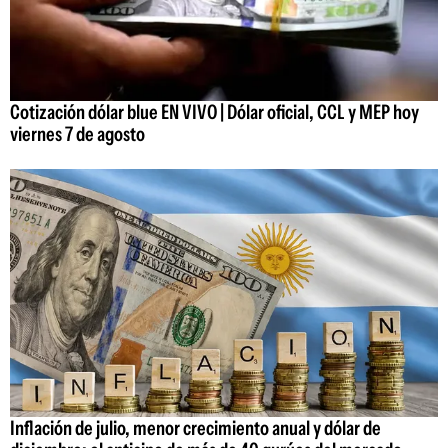
Cotización dólar blue EN VIVO | Dólar oficial, CCL y MEP hoy
viernes 7 de agosto
Inflación de julio, menor crecimiento anual y dólar de