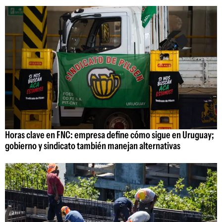
Horas clave en FNC: empresa define cómo sigue en Uruguay;
gobierno y sindicato también manejan alternativas