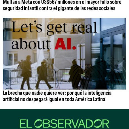
Multan a Meta con US$567 millones en el mayor fallo sobre
seguridad infantil contra el gigante de las redes sociales
La brecha que nadie quiere ver: por qué la inteligencia
artificial no despegará igual en toda América Latina