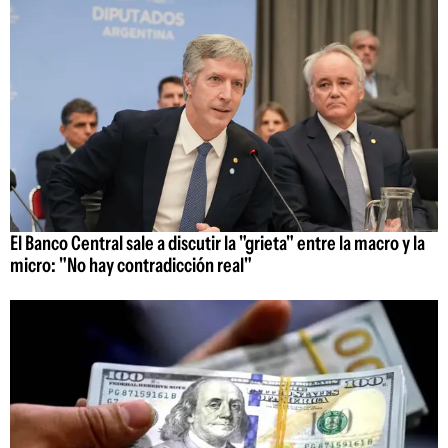
El Banco Central sale a discutir la "grieta" entre la macro y la
micro: "No hay contradicción real"