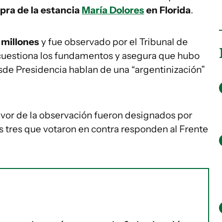
pra
de la estancia
María Dolores
en Florida
.
 millones
y fue observado por el Tribunal de
cuestiona los fundamentos y asegura que hubo
Desde Presidencia hablan de una “argentinización”
avor de la observación fueron designados por
s tres que votaron en contra responden al Frente