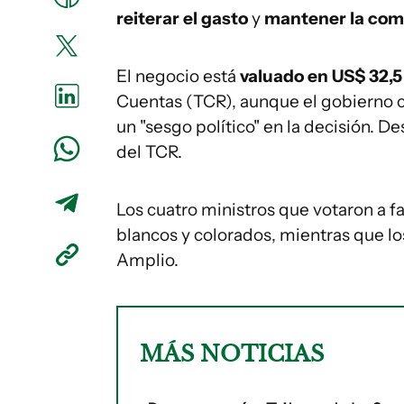
reiterar el gasto
y
mantener la com
El negocio está
valuado en US$ 32,5
Cuentas (TCR), aunque el gobierno 
un "sesgo político" en la decisión. 
del TCR.
Los cuatro ministros que votaron a f
blancos y colorados, mientras que lo
Amplio.
MÁS NOTICIAS