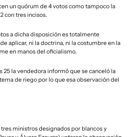
lecen un quórum de 4 votos como tampoco la
 con tres incisos.
tos a dicha disposición es totalmente
 aplicar, ni la doctrina, ni la costumbre en la
rme en manos del oficialismo.
 25 la vendedora informó que se canceló la
stema de riego por lo que esa observación del
s tres ministros designados por blancos y