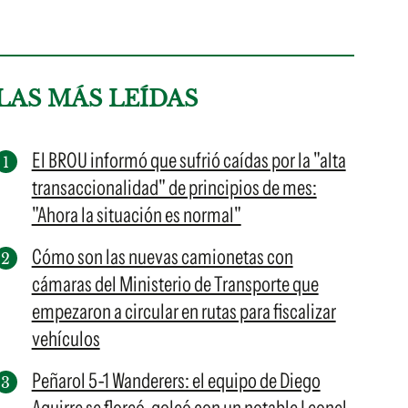
LAS MÁS LEÍDAS
El BROU informó que sufrió caídas por la "alta
transaccionalidad" de principios de mes:
"Ahora la situación es normal"
Cómo son las nuevas camionetas con
cámaras del Ministerio de Transporte que
empezaron a circular en rutas para fiscalizar
vehículos
Peñarol 5-1 Wanderers: el equipo de Diego