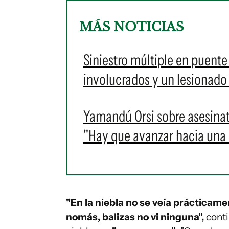
MÁS NOTICIAS
Siniestro múltiple en puente
involucrados y un lesionado
Yamandú Orsi sobre asesinat
"Hay que avanzar hacia una s
"En la niebla no se veía prácticamen
nomás, balizas no vi ninguna",
conti