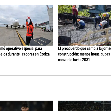
rmó operativo especial para
El preacuerdo que cambia la jorna
elos durante las obras en Ezeiza
construcción: menos horas, subas 
convenio hasta 2031