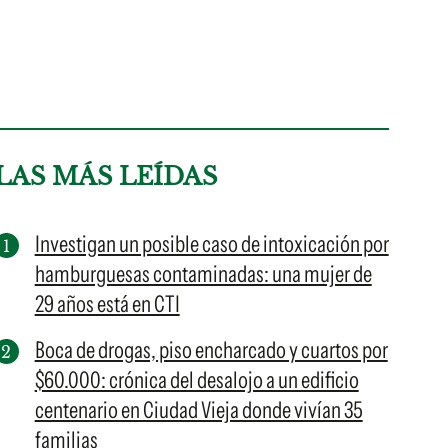
LAS MÁS LEÍDAS
Investigan un posible caso de intoxicación por
hamburguesas contaminadas: una mujer de
29 años está en CTI
Boca de drogas, piso encharcado y cuartos por
$60.000: crónica del desalojo a un edificio
centenario en Ciudad Vieja donde vivían 35
familias