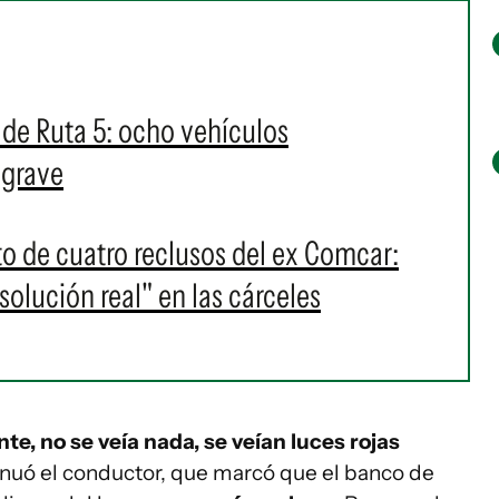
 de Ruta 5: ocho vehículos
 grave
o de cuatro reclusos del ex Comcar:
olución real" en las cárceles
te, no se veía nada, se veían luces rojas
nuó el conductor, que marcó que el banco de