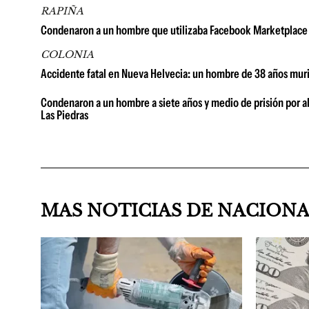
RAPIÑA
Condenaron a un hombre que utilizaba Facebook Marketplace p
COLONIA
Accidente fatal en Nueva Helvecia: un hombre de 38 años murió
Condenaron a un hombre a siete años y medio de prisión por abu
Las Piedras
MAS NOTICIAS DE NACION