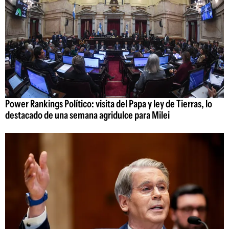
Power Rankings Político: visita del Papa y ley de Tierras, lo
destacado de una semana agridulce para Milei