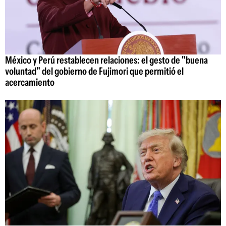
México y Perú restablecen relaciones: el gesto de "buena
voluntad" del gobierno de Fujimori que permitió el
acercamiento