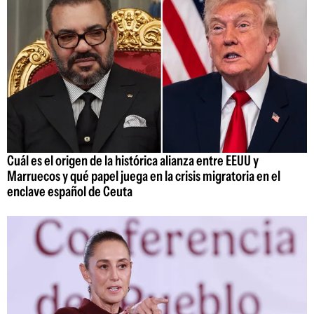
Cuál es el origen de la histórica alianza entre EEUU y
Marruecos y qué papel juega en la crisis migratoria en el
enclave español de Ceuta