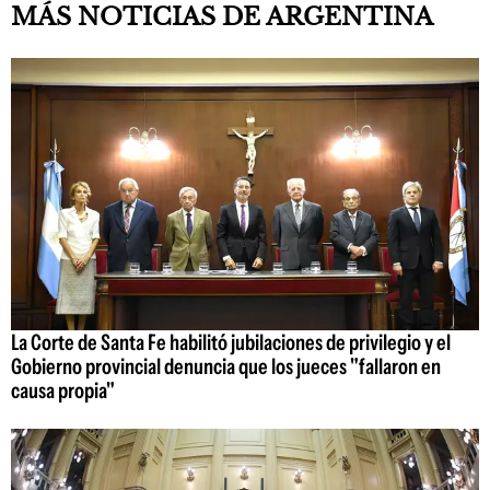
MÁS NOTICIAS DE ARGENTINA
La Corte de Santa Fe habilitó jubilaciones de privilegio y el
Gobierno provincial denuncia que los jueces "fallaron en
causa propia"