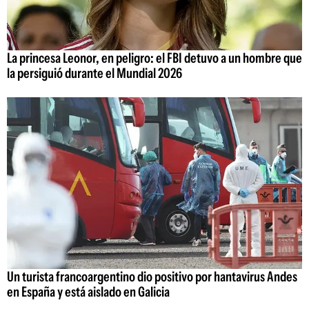
La princesa Leonor, en peligro: el FBI detuvo a un hombre que
la persiguió durante el Mundial 2026
Un turista francoargentino dio positivo por hantavirus Andes
en España y está aislado en Galicia