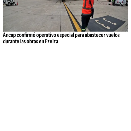
Ancap confirmó operativo especial para abastecer vuelos
durante las obras en Ezeiza