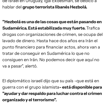
de Israel en Uruguay, Igal Ekdesman, se dedicó a
hablar del
grupo terrorista libanés Hezbolá.
"Hezbolá es una de las cosas que están pasando en
Sudamérica. Está estabilizada muy fuerte.
Trafica
drogas con organizaciones de crimen, se ocupa del
lavado de dinero. Hasta hace dos años era Irán el
punto financiero para financiar actos, ahora van a
tratar de conseguir en Sudamérica lo que no
consiguen en Irán. No podemos decir que aquí no
va a pasar", alertó.
El diplomático israelí dijo que su país -que está en
guerra con el grupo islamista
- está disponible para
"ayudar y dar respaldo para luchar contra el crimen
organizado y el terrorismo".