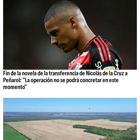
Fin de la novela de la transferencia de Nicolás de la Cruz a
Peñarol: "La operación no se podrá concretar en este
momento"