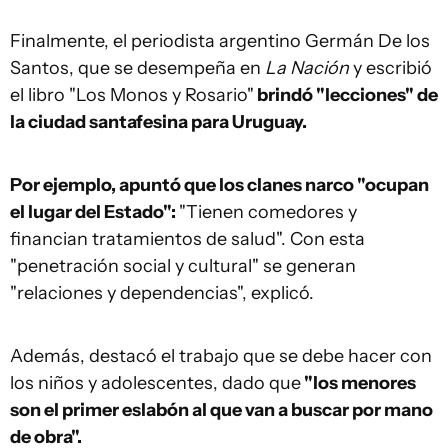
Finalmente, el periodista argentino Germán De los
Santos, que se desempeña en
La Nación
y escribió
el libro "Los Monos y Rosario"
brindó "lecciones" de
la ciudad santafesina para Uruguay.
Por ejemplo, apuntó que los clanes narco "ocupan
el lugar del Estado":
"Tienen comedores y
financian tratamientos de salud". Con esta
"penetración social y cultural" se generan
"relaciones y dependencias", explicó.
Además, destacó el trabajo que se debe hacer con
los niños y adolescentes, dado que
"los menores
son el primer eslabón al que van a buscar por mano
de obra".