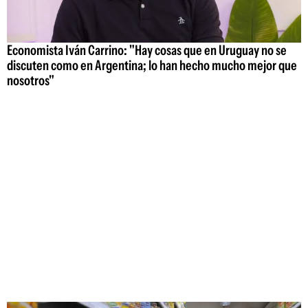
Economista Iván Carrino: "Hay cosas que en Uruguay no se
discuten como en Argentina; lo han hecho mucho mejor que
nosotros"