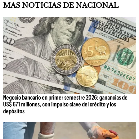
MAS NOTICIAS DE NACIONAL
Negocio bancario en primer semestre 2026: ganancias de
US$ 671 millones, con impulso clave del crédito y los
depósitos