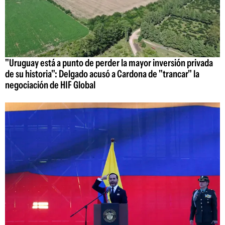
"Uruguay está a punto de perder la mayor inversión privada
de su historia": Delgado acusó a Cardona de "trancar" la
negociación de HIF Global