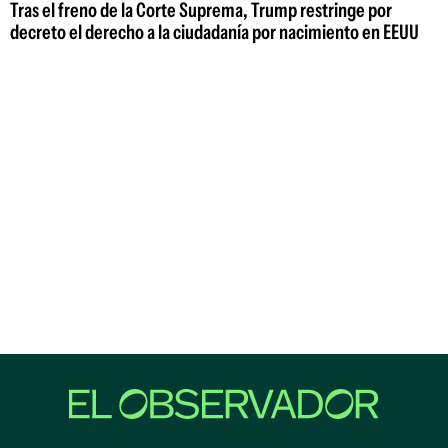
Tras el freno de la Corte Suprema, Trump restringe por
decreto el derecho a la ciudadanía por nacimiento en EEUU