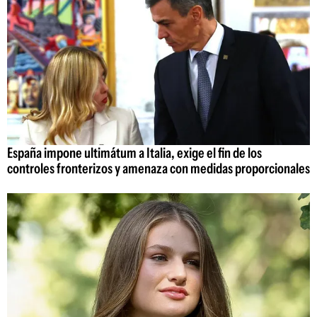
España impone ultimátum a Italia, exige el fin de los
controles fronterizos y amenaza con medidas proporcionales