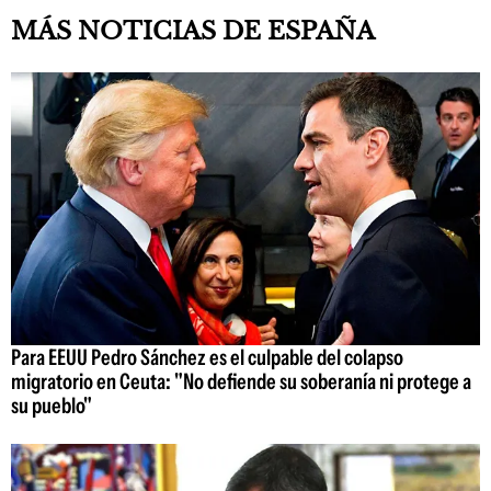
MÁS NOTICIAS DE ESPAÑA
Para EEUU Pedro Sánchez es el culpable del colapso
migratorio en Ceuta: "No defiende su soberanía ni protege a
su pueblo"