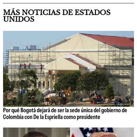
MÁS NOTICIAS DE ESTADOS
UNIDOS
Por qué Bogotá dejará de ser la sede única del gobierno de
Colombia con De la Espriella como presidente