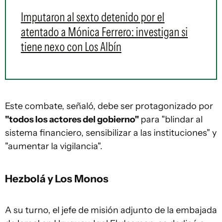
Imputaron al sexto detenido por el
atentado a Mónica Ferrero: investigan si
tiene nexo con Los Albín
Este combate, señaló, debe ser protagonizado por
"todos los actores del gobierno"
para "blindar al
sistema financiero, sensibilizar a las instituciones" y
"aumentar la vigilancia".
Hezbolá y Los Monos
A su turno, el jefe de misión adjunto de la embajada