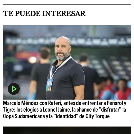
TE PUEDE INTERESAR
Marcelo Méndez con Referí, antes de enfrentar a Peñarol y
Tigre: los elogios a Leonel Jaime, la chance de "disfrutar" la
Copa Sudamericana y la "identidad" de City Torque