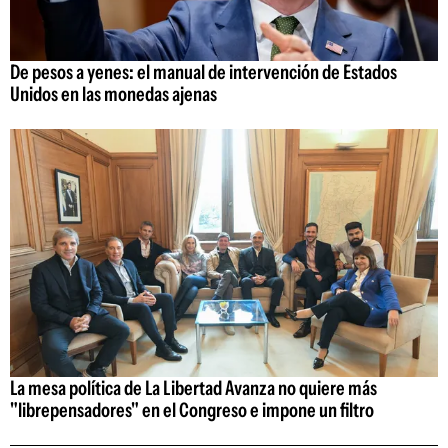
De pesos a yenes: el manual de intervención de Estados
Unidos en las monedas ajenas
La mesa política de La Libertad Avanza no quiere más
"librepensadores" en el Congreso e impone un filtro