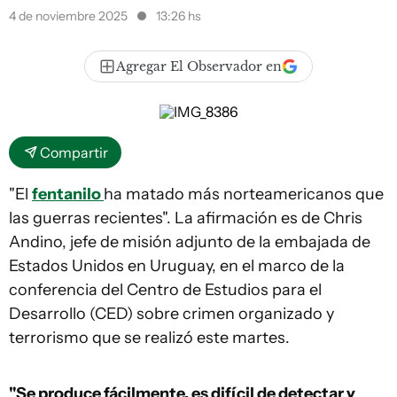
4 de noviembre 2025
13:26 hs
Agregar El Observador en
Compartir
"El
fentanilo
ha matado más norteamericanos que
las guerras recientes". La afirmación es de Chris
Andino, jefe de misión adjunto de la embajada de
Estados Unidos en Uruguay, en el marco de la
conferencia del Centro de Estudios para el
Desarrollo (CED) sobre crimen organizado y
terrorismo que se realizó este martes.
"Se produce fácilmente, es difícil de detectar y