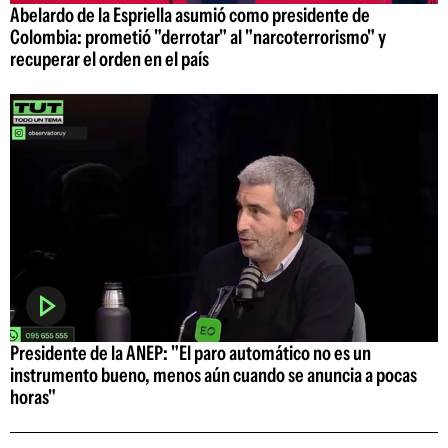
Abelardo de la Espriella asumió como presidente de
Colombia: prometió "derrotar" al "narcoterrorismo" y
recuperar el orden en el país
Presidente de la ANEP: "El paro automático no es un
instrumento bueno, menos aún cuando se anuncia a pocas
horas"