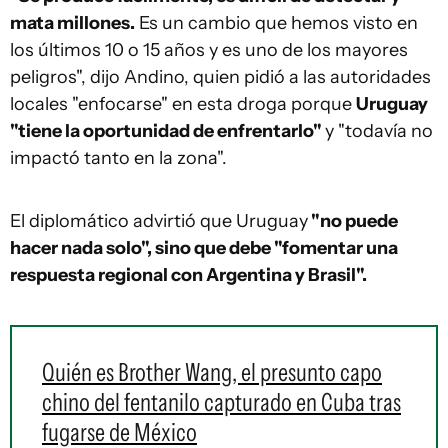
mata millones.
Es un cambio que hemos visto en
los últimos 10 o 15 años y es uno de los mayores
peligros", dijo Andino, quien pidió a las autoridades
locales "enfocarse" en esta droga porque
Uruguay
"tiene la oportunidad de enfrentarlo"
y "todavía no
impactó tanto en la zona".
El diplomático advirtió que Uruguay
"no puede
hacer nada solo", sino que debe "fomentar una
respuesta regional con Argentina y Brasil".
Quién es Brother Wang, el presunto capo
chino del fentanilo capturado en Cuba tras
fugarse de México