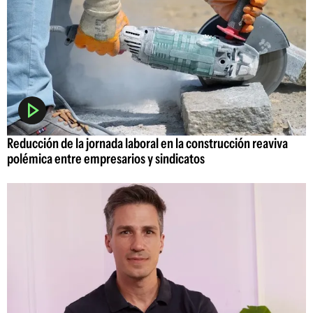
Reducción de la jornada laboral en la construcción reaviva
polémica entre empresarios y sindicatos