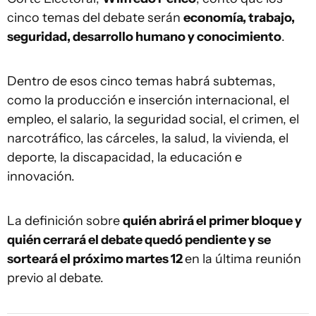
cinco temas del debate serán
economía, trabajo,
seguridad, desarrollo humano y conocimiento
.
Dentro de esos cinco temas habrá subtemas,
como la producción e inserción internacional, el
empleo, el salario, la seguridad social, el crimen, el
narcotráfico, las cárceles, la salud, la vivienda, el
deporte, la discapacidad, la educación e
innovación.
La definición sobre
quién abrirá el primer bloque y
quién cerrará el debate quedó pendiente y se
sorteará el próximo martes 12
en la última reunión
previo al debate.