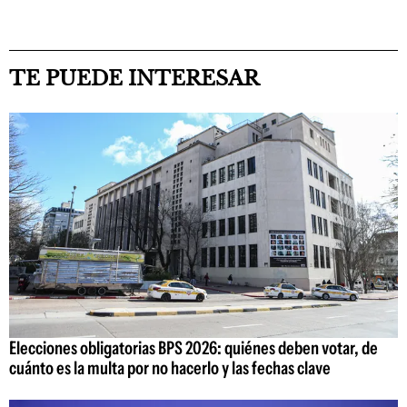
TE PUEDE INTERESAR
Elecciones obligatorias BPS 2026: quiénes deben votar, de
cuánto es la multa por no hacerlo y las fechas clave