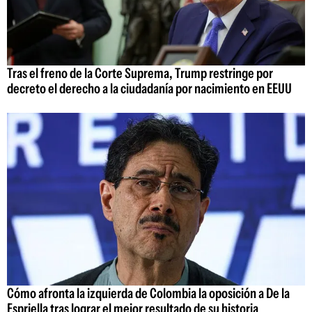
Tras el freno de la Corte Suprema, Trump restringe por
decreto el derecho a la ciudadanía por nacimiento en EEUU
Cómo afronta la izquierda de Colombia la oposición a De la
Espriella tras lograr el mejor resultado de su historia