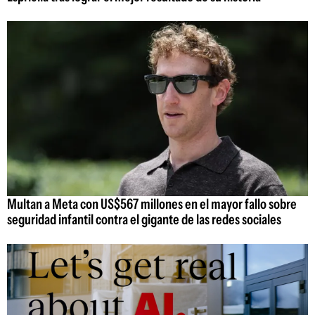
Multan a Meta con US$567 millones en el mayor fallo sobre
seguridad infantil contra el gigante de las redes sociales