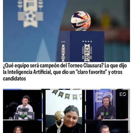
¿Qué equipo será campeón del Torneo Clausura? Lo que dijo
la Inteligencia Artificial, que dio un "claro favorito" y otros
candidatos