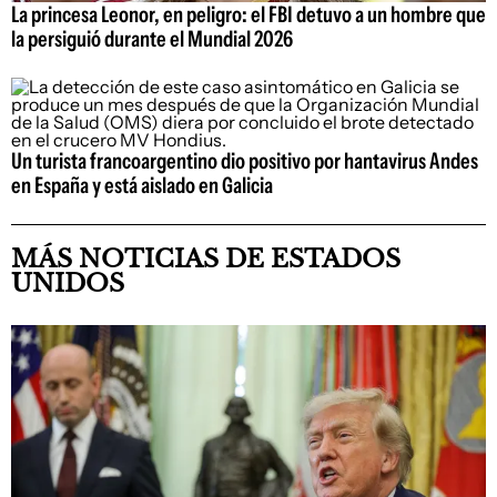
La princesa Leonor, en peligro: el FBI detuvo a un hombre que
la persiguió durante el Mundial 2026
Un turista francoargentino dio positivo por hantavirus Andes
en España y está aislado en Galicia
MÁS NOTICIAS DE ESTADOS
UNIDOS