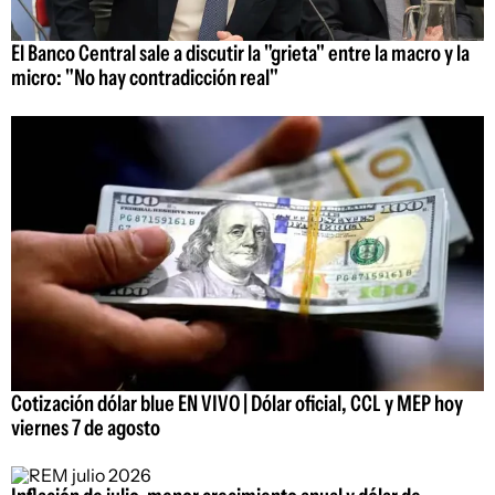
El Banco Central sale a discutir la "grieta" entre la macro y la
micro: "No hay contradicción real"
Cotización dólar blue EN VIVO | Dólar oficial, CCL y MEP hoy
viernes 7 de agosto