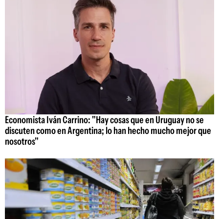
Economista Iván Carrino: "Hay cosas que en Uruguay no se
discuten como en Argentina; lo han hecho mucho mejor que
nosotros"