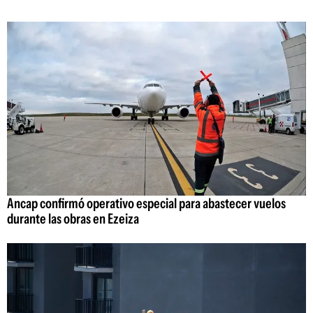
Ancap confirmó operativo especial para abastecer vuelos
durante las obras en Ezeiza