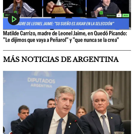
Matilde Carrizo, madre de Leonel Jaime, en Quedó Picando:
"Le dijimos que vaya a Peñarol" y "que nunca se la crea"
MÁS NOTICIAS DE ARGENTINA