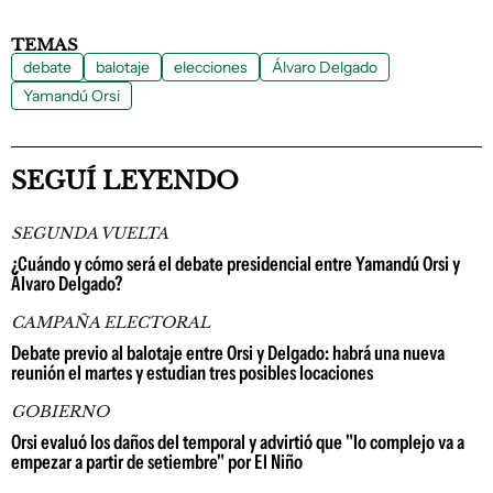
TEMAS
debate
balotaje
elecciones
Álvaro Delgado
Yamandú Orsi
SEGUÍ LEYENDO
SEGUNDA VUELTA
¿Cuándo y cómo será el debate presidencial entre Yamandú Orsi y
Álvaro Delgado?
CAMPAÑA ELECTORAL
Debate previo al balotaje entre Orsi y Delgado: habrá una nueva
reunión el martes y estudian tres posibles locaciones
GOBIERNO
Orsi evaluó los daños del temporal y advirtió que "lo complejo va a
empezar a partir de setiembre" por El Niño