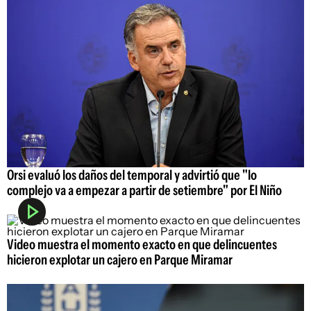
Orsi evaluó los daños del temporal y advirtió que "lo
complejo va a empezar a partir de setiembre" por El Niño
Video muestra el momento exacto en que delincuentes
hicieron explotar un cajero en Parque Miramar