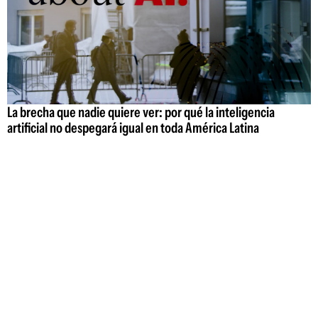
La brecha que nadie quiere ver: por qué la inteligencia
artificial no despegará igual en toda América Latina