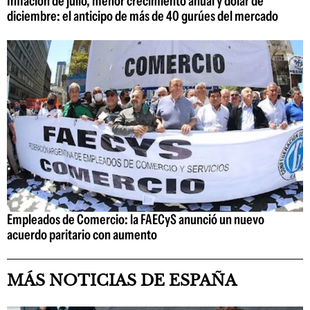
Inflación de julio, menor crecimiento anual y dólar de
diciembre: el anticipo de más de 40 gurúes del mercado
Empleados de Comercio: la FAECyS anunció un nuevo
acuerdo paritario con aumento
MÁS NOTICIAS DE ESPAÑA