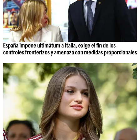
España impone ultimátum a Italia, exige el fin de los
controles fronterizos y amenaza con medidas proporcionales