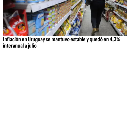
Inflación en Uruguay se mantuvo estable y quedó en 4,3%
interanual a julio