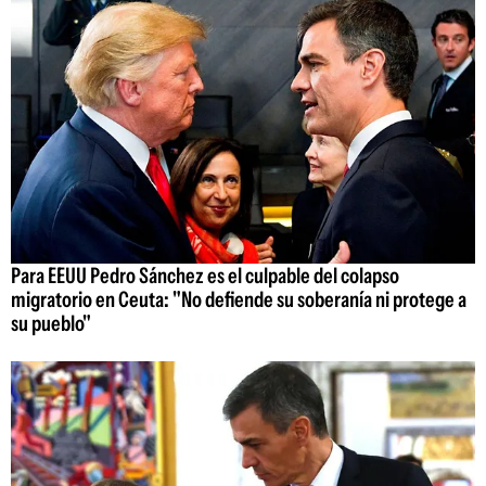
Para EEUU Pedro Sánchez es el culpable del colapso
migratorio en Ceuta: "No defiende su soberanía ni protege a
su pueblo"