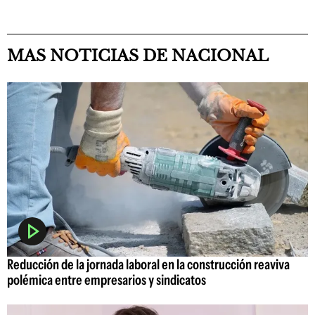
MAS NOTICIAS DE NACIONAL
Reducción de la jornada laboral en la construcción reaviva
polémica entre empresarios y sindicatos