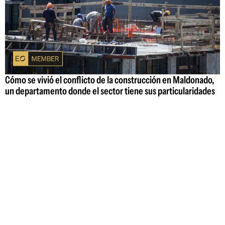
Cómo se vivió el conflicto de la construcción en Maldonado,
un departamento donde el sector tiene sus particularidades