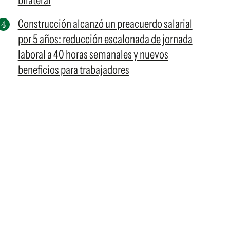
bilateral
Construcción alcanzó un preacuerdo salarial
por 5 años: reducción escalonada de jornada
laboral a 40 horas semanales y nuevos
beneficios para trabajadores