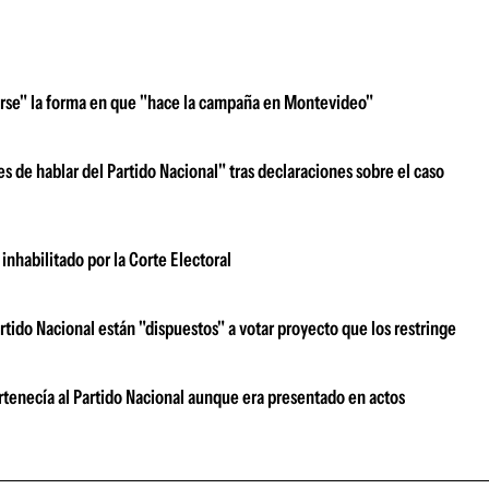
tearse" la forma en que "hace la campaña en Montevideo"
s de hablar del Partido Nacional" tras declaraciones sobre el caso
inhabilitado por la Corte Electoral
tido Nacional están "dispuestos" a votar proyecto que los restringe
tenecía al Partido Nacional aunque era presentado en actos