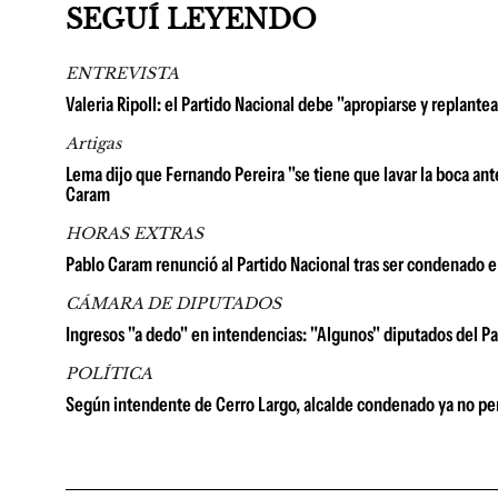
SEGUÍ LEYENDO
ENTREVISTA
Valeria Ripoll: el Partido Nacional debe "apropiarse y replan
Artigas
Lema dijo que Fernando Pereira "se tiene que lavar la boca ante
Caram
HORAS EXTRAS
Pablo Caram renunció al Partido Nacional tras ser condenado e 
CÁMARA DE DIPUTADOS
Ingresos "a dedo" en intendencias: "Algunos" diputados del Par
POLÍTICA
Según intendente de Cerro Largo, alcalde condenado ya no per