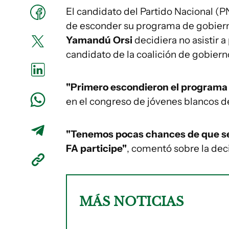
El candidato del Partido Nacional (P
de esconder su programa de gobiern
Yamandú Orsi
decidiera no asistir 
candidato de la coalición de gobiern
"Primero escondieron el programa 
en el congreso de jóvenes blancos d
"Tenemos pocas chances de que se 
FA participe"
, comentó sobre la deci
MÁS NOTICIAS