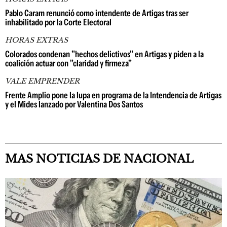
Pablo Caram renunció como intendente de Artigas tras ser
inhabilitado por la Corte Electoral
HORAS EXTRAS
Colorados condenan "hechos delictivos" en Artigas y piden a la
coalición actuar con "claridad y firmeza"
VALE EMPRENDER
Frente Amplio pone la lupa en programa de la Intendencia de Artigas
y el Mides lanzado por Valentina Dos Santos
MAS NOTICIAS DE NACIONAL