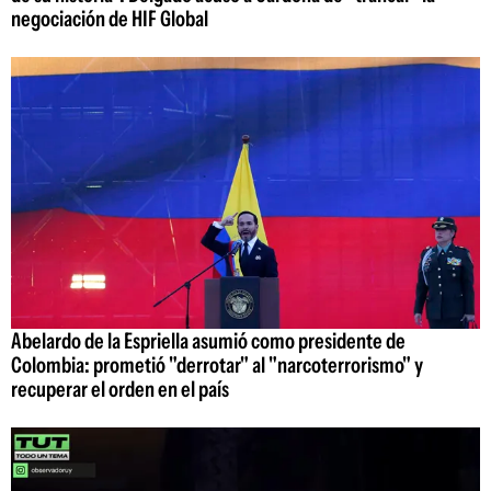
negociación de HIF Global
Abelardo de la Espriella asumió como presidente de
Colombia: prometió "derrotar" al "narcoterrorismo" y
recuperar el orden en el país