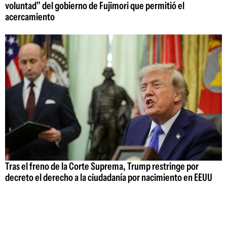
voluntad" del gobierno de Fujimori que permitió el
acercamiento
Tras el freno de la Corte Suprema, Trump restringe por
decreto el derecho a la ciudadanía por nacimiento en EEUU