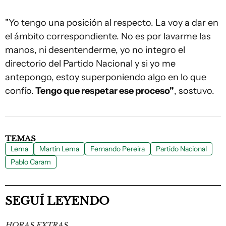
"Yo tengo una posición al respecto. La voy a dar en
el ámbito correspondiente. No es por lavarme las
manos, ni desentenderme, yo no integro el
directorio del Partido Nacional y si yo me
antepongo, estoy superponiendo algo en lo que
confío.
Tengo que respetar ese proceso"
, sostuvo.
TEMAS
Lema
Martín Lema
Fernando Pereira
Partido Nacional
Pablo Caram
SEGUÍ LEYENDO
HORAS EXTRAS