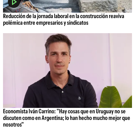
Reducción de la jornada laboral en la construcción reaviva
polémica entre empresarios y sindicatos
Economista Iván Carrino: "Hay cosas que en Uruguay no se
discuten como en Argentina; lo han hecho mucho mejor que
nosotros"