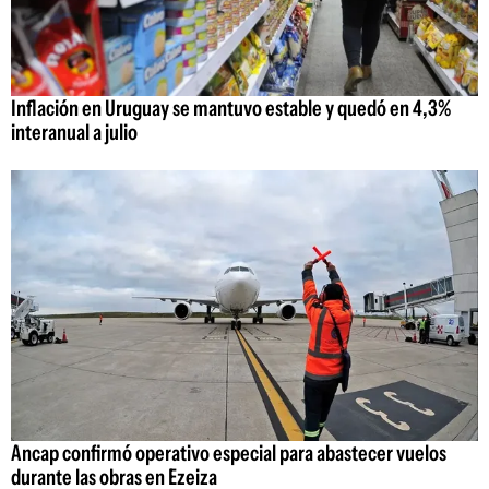
Inflación en Uruguay se mantuvo estable y quedó en 4,3%
interanual a julio
Ancap confirmó operativo especial para abastecer vuelos
durante las obras en Ezeiza