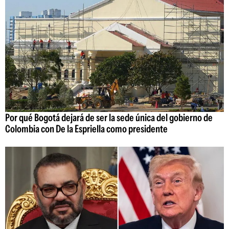
Por qué Bogotá dejará de ser la sede única del gobierno de
Colombia con De la Espriella como presidente