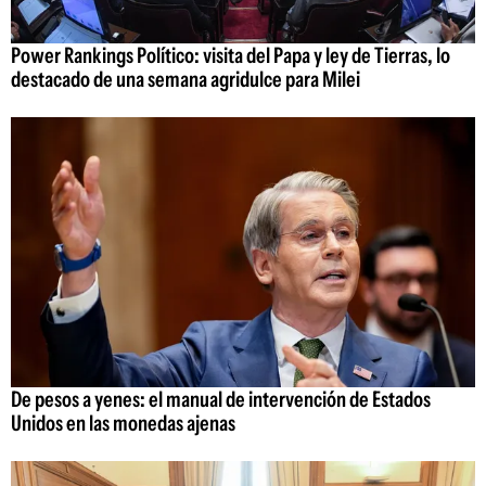
Power Rankings Político: visita del Papa y ley de Tierras, lo
destacado de una semana agridulce para Milei
De pesos a yenes: el manual de intervención de Estados
Unidos en las monedas ajenas