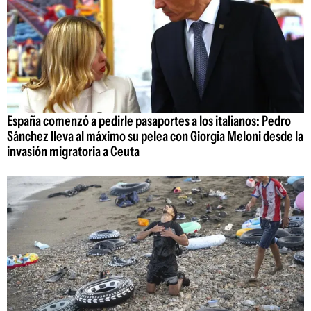
España comenzó a pedirle pasaportes a los italianos: Pedro
Sánchez lleva al máximo su pelea con Giorgia Meloni desde la
invasión migratoria a Ceuta