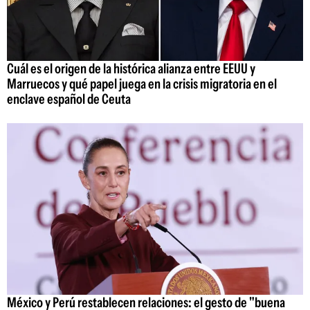
Cuál es el origen de la histórica alianza entre EEUU y
Marruecos y qué papel juega en la crisis migratoria en el
enclave español de Ceuta
México y Perú restablecen relaciones: el gesto de "buena