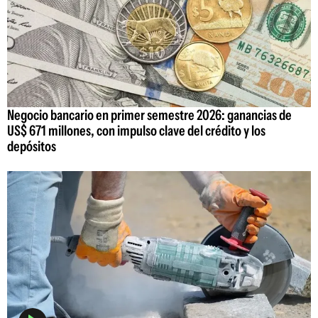
Negocio bancario en primer semestre 2026: ganancias de
US$ 671 millones, con impulso clave del crédito y los
depósitos