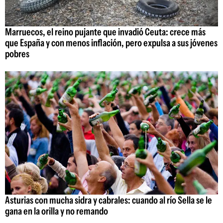
Marruecos, el reino pujante que invadió Ceuta: crece más
que España y con menos inflación, pero expulsa a sus jóvenes
pobres
Asturias con mucha sidra y cabrales: cuando al río Sella se le
gana en la orilla y no remando