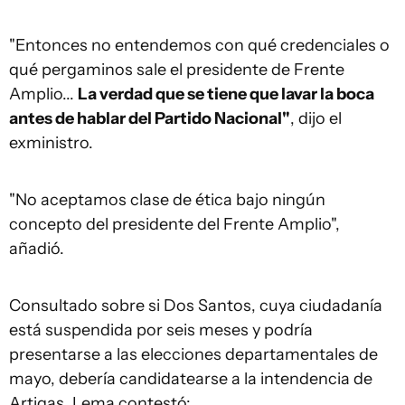
"Entonces no entendemos con qué credenciales o
qué pergaminos sale el presidente de Frente
Amplio...
La verdad que se tiene que lavar la boca
antes de hablar del Partido Nacional"
, dijo el
exministro.
"No aceptamos clase de ética bajo ningún
concepto del presidente del Frente Amplio",
añadió.
Consultado sobre si Dos Santos, cuya ciudadanía
está suspendida por seis meses y podría
presentarse a las elecciones departamentales de
mayo, debería candidatearse a la intendencia de
Artigas, Lema contestó: