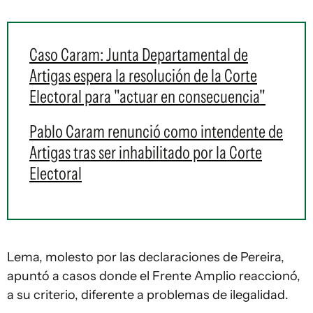
Caso Caram: Junta Departamental de
Artigas espera la resolución de la Corte
Electoral para "actuar en consecuencia"
Pablo Caram renunció como intendente de
Artigas tras ser inhabilitado por la Corte
Electoral
Lema, molesto por las declaraciones de Pereira,
apuntó a casos donde el Frente Amplio reaccionó,
a su criterio, diferente a problemas de ilegalidad.