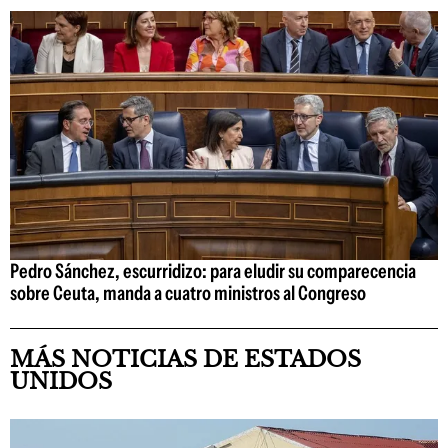
Pedro Sánchez, escurridizo: para eludir su comparecencia
sobre Ceuta, manda a cuatro ministros al Congreso
MÁS NOTICIAS DE ESTADOS
UNIDOS