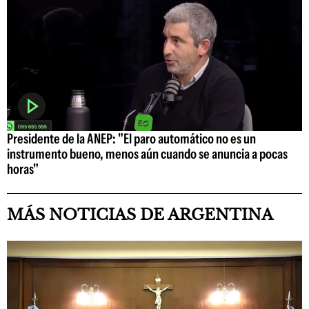
Presidente de la ANEP: "El paro automático no es un
instrumento bueno, menos aún cuando se anuncia a pocas
horas"
MÁS NOTICIAS DE ARGENTINA