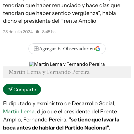
tendrían que haber renunciado y hace días que
tendrían que haber sentido vergüenza", había
dicho el presidente del Frente Amplio
23 de julio 2024
8:45 hs
Agregar El Observador en
Martín Lema y Fernando Pereira
Compartir
El diputado y exministro de Desarrollo Social,
Martín Lema
, dijo que el presidente del Frente
Amplio, Fernando Pereira,
"se tiene que lavar la
boca antes de hablar del Partido Nacional".