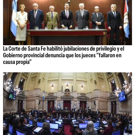
La Corte de Santa Fe habilitó jubilaciones de privilegio y el
Gobierno provincial denuncia que los jueces "fallaron en
causa propia"