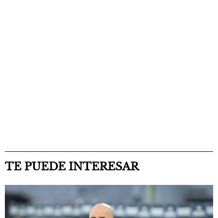
TE PUEDE INTERESAR