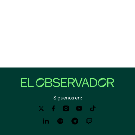
Siguenos en: