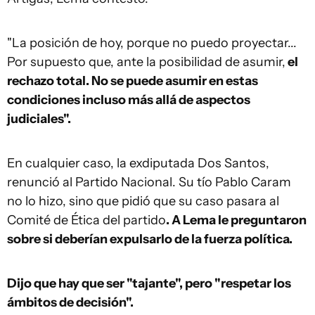
"La posición de hoy, porque no puedo proyectar...
Por supuesto que, ante la posibilidad de asumir,
el
rechazo total. No se puede asumir en estas
condiciones incluso más allá de aspectos
judiciales".
En cualquier caso, la exdiputada Dos Santos,
renunció al Partido Nacional. Su tío Pablo Caram
no lo hizo, sino que pidió que su caso pasara al
Comité de Ética del partido
. A Lema le preguntaron
sobre si deberían expulsarlo de la fuerza política.
Dijo que hay que ser "tajante", pero "respetar los
ámbitos de decisión".