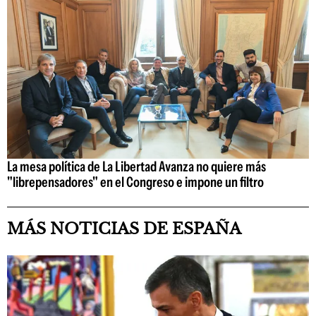
La mesa política de La Libertad Avanza no quiere más
"librepensadores" en el Congreso e impone un filtro
MÁS NOTICIAS DE ESPAÑA